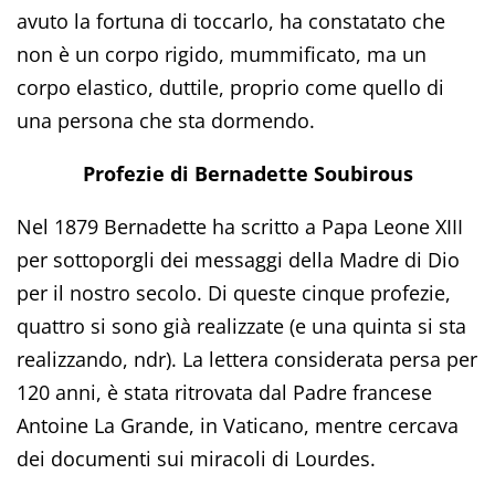
avuto la fortuna di toccarlo, ha constatato che
non è un corpo rigido, mummificato, ma un
corpo elastico, duttile, proprio come quello di
una persona che sta dormendo.
Profezie di Bernadette Soubirous
Nel 1879 Bernadette ha scritto a Papa Leone XIII
per sottoporgli dei messaggi della Madre di Dio
per il nostro secolo. Di queste cinque profezie,
quattro si sono già realizzate (e una quinta si sta
realizzando, ndr). La lettera considerata persa per
120 anni, è stata ritrovata dal Padre francese
Antoine La Grande, in Vaticano, mentre cercava
dei documenti sui miracoli di Lourdes.