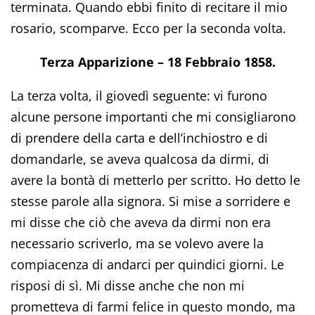
terminata. Quando ebbi finito di recitare il mio
rosario, scomparve. Ecco per la seconda volta.
Terza Apparizione – 18 Febbraio 1858.
La terza volta, il giovedì seguente: vi furono
alcune persone importanti che mi consigliarono
di prendere della carta e dell’inchiostro e di
domandarle, se aveva qualcosa da dirmi, di
avere la bontà di metterlo per scritto. Ho detto le
stesse parole alla signora. Si mise a sorridere e
mi disse che ciò che aveva da dirmi non era
necessario scriverlo, ma se volevo avere la
compiacenza di andarci per quindici giorni. Le
risposi di sì. Mi disse anche che non mi
prometteva di farmi felice in questo mondo, ma