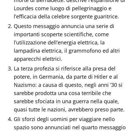
morte di Bernadette: descrive l’espansione di
Lourdes come luogo di pellegrinaggio e
l’efficacia della celebre sorgente guaritrice.
Questo messaggio annuncia una serie di
importanti scoperte scientifiche, come
l’utilizzazione dell’energia elettrica, la
lampadina elettrica, il grammofono ed altri
apparecchi elettrici.
La terza profezia si riferisce alla presa del
potere, in Germania, da parte di Hitler e al
Nazismo: a causa di questo, negli anni ’30 si
sarebbe prodotta una cosa terribile che
sarebbe sfociata in una guerra nella quale,
quasi tutte le nazioni, avrebbero preso parte.
Gli sforzi degli uomini per viaggiare nello
spazio sono annunciati nel quarto messaggio