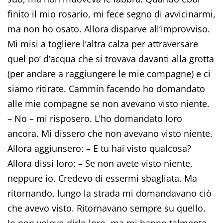
finito il mio rosario, mi fece segno di avvicinarmi,
ma non ho osato. Allora disparve all’improvviso.
Mi misi a togliere l’altra calza per attraversare
quel po’ d’acqua che si trovava davanti alla grotta
(per andare a raggiungere le mie compagne) e ci
siamo ritirate. Cammin facendo ho domandato
alle mie compagne se non avevano visto niente.
– No – mi risposero. L’ho domandato loro
ancora. Mi dissero che non avevano visto niente.
Allora aggiunsero: – E tu hai visto qualcosa?
Allora dissi loro: – Se non avete visto niente,
neppure io. Credevo di essermi sbagliata. Ma
ritornando, lungo la strada mi domandavano ciò
che avevo visto. Ritornavano sempre su quello.