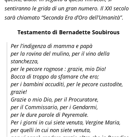
sentiranno le grida di un gran numero. Il XXI secolo
sarà chiamato “Seconda Era d’Oro dell’Umanità”
.
Testamento di Bernadette Soubirous
Per l’indigenza di mamma e papà
per la rovina del mulino, per il vino della
stanchezza,
per le pecore rognose : grazie, mio Dio!
Bocca di troppo da sfamare che ero;
per i bambini accuditi, per le pecore custodite,
grazie!
Grazie o mio Dio, per il Procuratore,
per il Commissario, per i Gendarmi,
per le dure parole di Peyremale.
Per i giorni in cui siete venuta, Vergine Maria,
per quelli in cui non siete venuta,