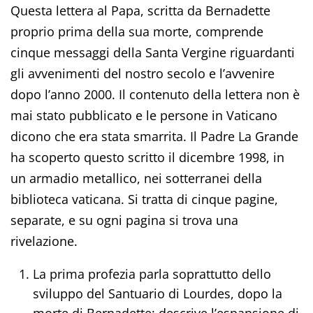
Questa lettera al Papa, scritta da Bernadette
proprio prima della sua morte, comprende
cinque messaggi della Santa Vergine riguardanti
gli avvenimenti del nostro secolo e l’avvenire
dopo l’anno 2000. Il contenuto della lettera non è
mai stato pubblicato e le persone in Vaticano
dicono che era stata smarrita. Il Padre La Grande
ha scoperto questo scritto il dicembre 1998, in
un armadio metallico, nei sotterranei della
biblioteca vaticana. Si tratta di cinque pagine,
separate, e su ogni pagina si trova una
rivelazione.
La prima profezia parla soprattutto dello
sviluppo del Santuario di Lourdes, dopo la