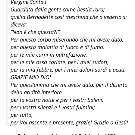
Vergine Santa !
Guardata dalla gente come bestia rara;
quella Bernadette così meschina che a vederla si
diceva:
“Non è che questa?!”.
Per questo corpo miserando che mi avete dato,
per questa malattia di fuoco e di fumo,
per le mie carni in putrefazione,
per le mie ossa cariate, per i miei sudori,
per la mia febbre, per i miei dolori sordi e acuti,
GRAZIE MIO DIO!
Per quest’anima che mi avete data, per il deserto
della aridità interiore,
per la vostra notte e per i vostri baleni,
per i vostri silenzi e i vostri fulmini;
per tutto,
per Voi assente e presente, grazie! Grazie o Gesù!