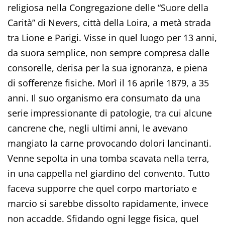
religiosa nella Congregazione delle “Suore della
Carità” di Nevers, città della Loira, a metà strada
tra Lione e Parigi. Visse in quel luogo per 13 anni,
da suora semplice, non sempre compresa dalle
consorelle, derisa per la sua ignoranza, e piena
di sofferenze fisiche. Morì il 16 aprile 1879, a 35
anni. Il suo organismo era consumato da una
serie impressionante di patologie, tra cui alcune
cancrene che, negli ultimi anni, le avevano
mangiato la carne provocando dolori lancinanti.
Venne sepolta in una tomba scavata nella terra,
in una cappella nel giardino del convento. Tutto
faceva supporre che quel corpo martoriato e
marcio si sarebbe dissolto rapidamente, invece
non accadde. Sfidando ogni legge fisica, quel