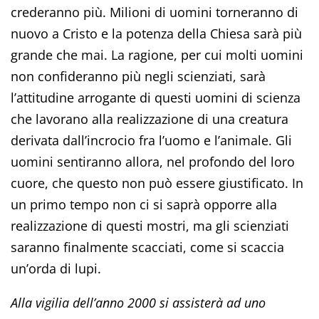
crederanno più. Milioni di uomini torneranno di
nuovo a Cristo e la potenza della Chiesa sarà più
grande che mai. La ragione, per cui molti uomini
non confideranno più negli scienziati, sarà
l’attitudine arrogante di questi uomini di scienza
che lavorano alla realizzazione di una creatura
derivata dall’incrocio fra l’uomo e l’animale. Gli
uomini sentiranno allora, nel profondo del loro
cuore, che questo non può essere giustificato. In
un primo tempo non ci si saprà opporre alla
realizzazione di questi mostri, ma gli scienziati
saranno finalmente scacciati, come si scaccia
un’orda di lupi.
Alla vigilia dell’anno 2000 si assisterà ad uno