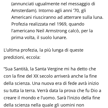
(annunciati ugualmente nel messaggio di
Amsterdam). Intorno agli anni ’70, gli
Americani riusciranno ad atterrare sulla luna.
Profezia realizzata nel 1969, quando
l’americano Neil Armstrong calcò, per la
prima volta, il suolo lunare.
L’ultima profezia, la più lunga di queste
predizioni, eccola:
“Sua Santità, la Santa Vergine mi ha detto che
con la fine del XX secolo arriverà anche la fine
della scienza. Una nuova era di fede avrà inizio
su tutta la terra. Verrà data la prova che fu Dio a
creare il mondo e l’uomo. Sarà l’inizio della fine
della scienza nella quale gli uomini non