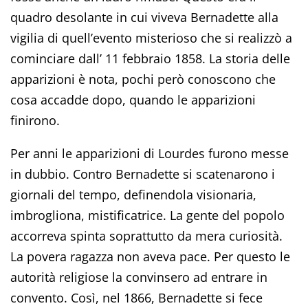
quadro desolante in cui viveva Bernadette alla
vigilia di quell’evento misterioso che si realizzò a
cominciare dall’ 11 febbraio 1858. La storia delle
apparizioni è nota, pochi però conoscono che
cosa accadde dopo, quando le apparizioni
finirono.
Per anni le apparizioni di Lourdes furono messe
in dubbio. Contro Bernadette si scatenarono i
giornali del tempo, definendola visionaria,
imbrogliona, mistificatrice. La gente del popolo
accorreva spinta soprattutto da mera curiosità.
La povera ragazza non aveva pace. Per questo le
autorità religiose la convinsero ad entrare in
convento. Così, nel 1866, Bernadette si fece