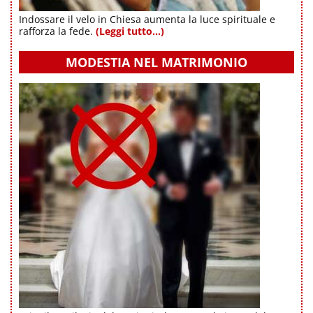
Indossare il velo in Chiesa aumenta la luce spirituale e
rafforza la fede.
(Leggi tutto...)
MODESTIA NEL MATRIMONIO