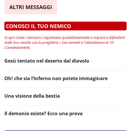
ALTRI MESSAGGI
CONOSCI IL TUO NEMICO
Scopri come i demoni ci ingannano quotidianamente e impara a difenderti
dalle loro insidie con la preghiera, i Sacramenti e l'obbedienza ai 10
Comandamenti.
Gesù tentato nel deserto dal diavolo
Oh! che sia l’Inferno non potete immaginare
Una visione della bestia
Il demonio esiste? Ecco una prova