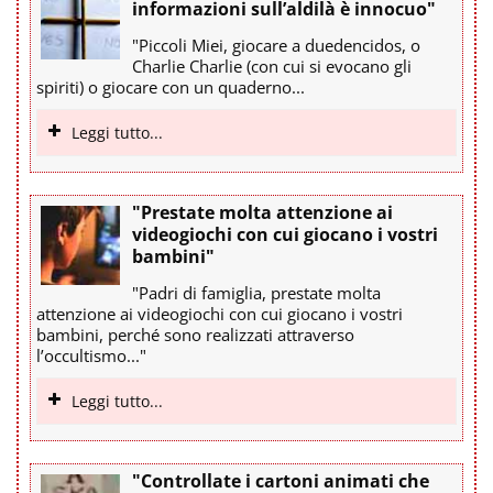
informazioni sull’aldilà è innocuo"
"Piccoli Miei, giocare a duedencidos, o
Charlie Charlie (con cui si evocano gli
spiriti) o giocare con un quaderno...
Leggi tutto...
"Prestate molta attenzione ai
videogiochi con cui giocano i vostri
bambini"
"Padri di famiglia, prestate molta
attenzione ai videogiochi con cui giocano i vostri
bambini, perché sono realizzati attraverso
l’occultismo..."
Leggi tutto...
"Controllate i cartoni animati che