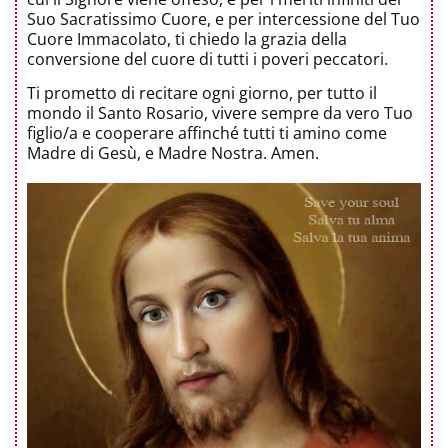
Suo Sacratissimo Cuore, e per intercessione del Tuo
Cuore Immacolato, ti chiedo la grazia della
conversione del cuore di tutti i poveri peccatori.
Ti prometto di recitare ogni giorno, per tutto il
mondo il Santo Rosario, vivere sempre da vero Tuo
figlio/a e cooperare affinché tutti ti amino come
Madre di Gesù, e Madre Nostra. Amen.