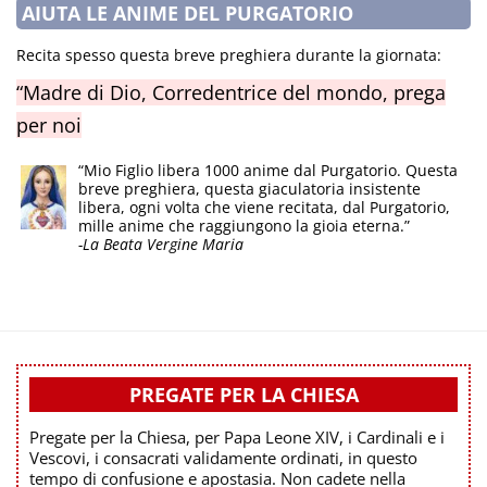
AIUTA LE ANIME DEL PURGATORIO
Recita spesso questa breve preghiera durante la giornata:
“Madre di Dio, Corredentrice del mondo, prega
per noi
“Mio Figlio libera 1000 anime dal Purgatorio. Questa
breve preghiera, questa giaculatoria insistente
libera, ogni volta che viene recitata, dal Purgatorio,
mille anime che raggiungono la gioia eterna.”
-La Beata Vergine Maria
PREGATE PER LA CHIESA
Pregate per la Chiesa, per Papa Leone XIV, i Cardinali e i
Vescovi, i consacrati validamente ordinati, in questo
tempo di confusione e apostasia. Non cadete nella