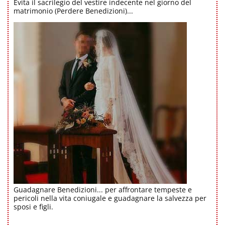
Evita il sacrilegio del vestire indecente nel giorno del
matrimonio (Perdere Benedizioni)...
Guadagnare Benedizioni... per affrontare tempeste e
pericoli nella vita coniugale e guadagnare la salvezza per
sposi e figli.