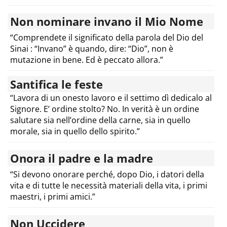
Non nominare invano il Mio Nome
“Comprendete il significato della parola del Dio del
Sinai : “Invano” è quando, dire: “Dio”, non è
mutazione in bene. Ed è peccato allora.”
Santifica le feste
“Lavora di un onesto lavoro e il settimo dì dedicalo al
Signore. E’ ordine stolto? No. In verità è un ordine
salutare sia nell’ordine della carne, sia in quello
morale, sia in quello dello spirito.”
Onora il padre e la madre
“Si devono onorare perché, dopo Dio, i datori della
vita e di tutte le necessità materiali della vita, i primi
maestri, i primi amici.”
Non Uccidere