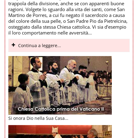
trappola della divisione, anche se con apparenti buone
ragioni. Volgete lo sguardo alla vita dei santi, come San
Martino de Porres, a cui fu negato il sacerdozio a causa
del colore della sua pelle, o San Padre Pio da Pietrelcina,
osteggiato dalla stessa Chiesa cattolica. Vi sia d’esempio
il loro comportamento nelle avversità...
Continua a leggere...
Si onora Dio nella Sua Casa...