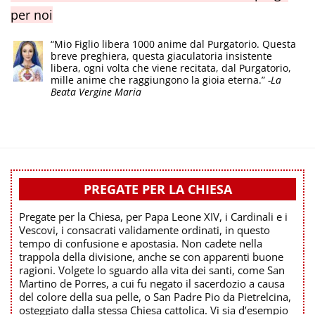
per noi
“Mio Figlio libera 1000 anime dal Purgatorio. Questa
breve preghiera, questa giaculatoria insistente
libera, ogni volta che viene recitata, dal Purgatorio,
mille anime che raggiungono la gioia eterna.”
-La
Beata Vergine Maria
PREGATE PER LA CHIESA
Pregate per la Chiesa, per Papa Leone XIV, i Cardinali e i
Vescovi, i consacrati validamente ordinati, in questo
tempo di confusione e apostasia. Non cadete nella
trappola della divisione, anche se con apparenti buone
ragioni. Volgete lo sguardo alla vita dei santi, come San
Martino de Porres, a cui fu negato il sacerdozio a causa
del colore della sua pelle, o San Padre Pio da Pietrelcina,
osteggiato dalla stessa Chiesa cattolica. Vi sia d’esempio