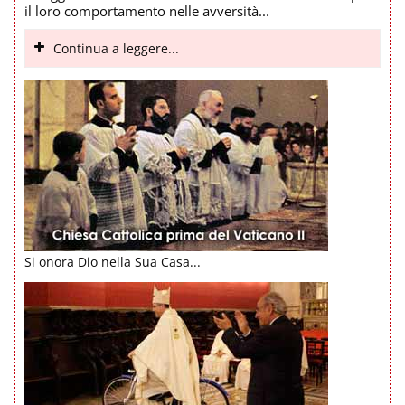
il loro comportamento nelle avversità...
Continua a leggere...
Si onora Dio nella Sua Casa...