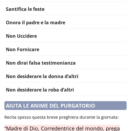
Santifica le feste
Onora il padre e la madre
Non Uccidere
Non Fornicare
Non dirai falsa testimonianza
Non desiderare la donna d’altri
Non desiderare la roba d’altri
AIUTA LE ANIME DEL PURGATORIO
Recita spesso questa breve preghiera durante la giornata:
“Madre di Dio, Corredentrice del mondo, prega