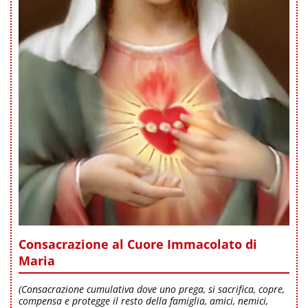
Consacrazione al Cuore Immacolato di
Maria
(Consacrazione cumulativa dove uno prega, si sacrifica, copre,
compensa e protegge il resto della famiglia, amici, nemici,