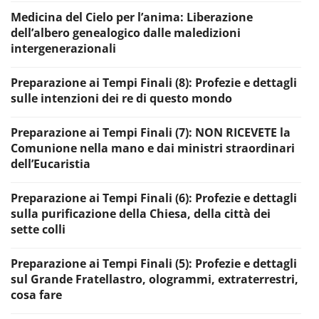
Medicina del Cielo per l’anima: Liberazione
dell’albero genealogico dalle maledizioni
intergenerazionali
Preparazione ai Tempi Finali (8): Profezie e dettagli
sulle intenzioni dei re di questo mondo
Preparazione ai Tempi Finali (7): NON RICEVETE la
Comunione nella mano e dai ministri straordinari
dell’Eucaristia
Preparazione ai Tempi Finali (6): Profezie e dettagli
sulla purificazione della Chiesa, della città dei
sette colli
Preparazione ai Tempi Finali (5): Profezie e dettagli
sul Grande Fratellastro, ologrammi, extraterrestri,
cosa fare