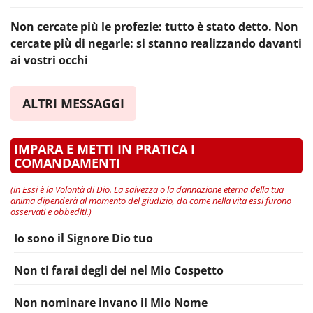
Non cercate più le profezie: tutto è stato detto. Non
cercate più di negarle: si stanno realizzando davanti
ai vostri occhi
ALTRI MESSAGGI
IMPARA E METTI IN PRATICA I
COMANDAMENTI
(in Essi è la Volontà di Dio. La salvezza o la dannazione eterna della tua
anima dipenderà al momento del giudizio, da come nella vita essi furono
osservati e obbediti.)
Io sono il Signore Dio tuo
Non ti farai degli dei nel Mio Cospetto
Non nominare invano il Mio Nome