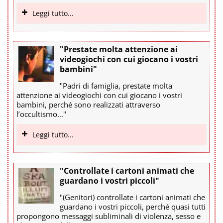
Leggi tutto...
"Prestate molta attenzione ai
videogiochi con cui giocano i vostri
bambini"
"Padri di famiglia, prestate molta
attenzione ai videogiochi con cui giocano i vostri
bambini, perché sono realizzati attraverso
l’occultismo..."
Leggi tutto...
"Controllate i cartoni animati che
guardano i vostri piccoli"
"(Genitori) controllate i cartoni animati che
guardano i vostri piccoli, perché quasi tutti
propongono messaggi subliminali di violenza, sesso e