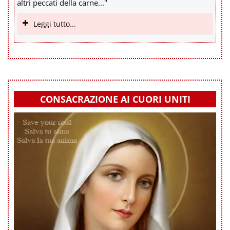
altri peccati della carne..."
Leggi tutto...
CONSACRAZIONE AI CUORI UNITI