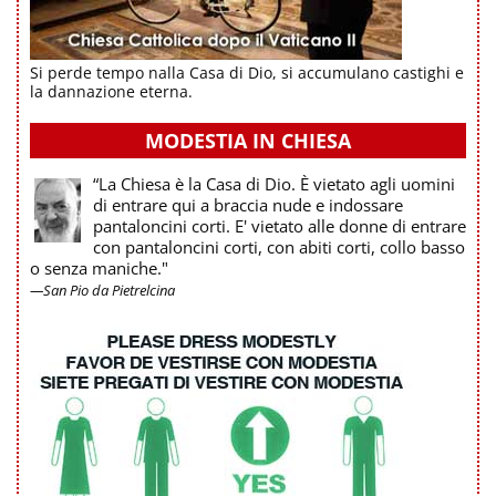
Si perde tempo nalla Casa di Dio, si accumulano castighi e
la dannazione eterna.
MODESTIA IN CHIESA
“La Chiesa è la Casa di Dio. È vietato agli uomini
di entrare qui a braccia nude e indossare
pantaloncini corti. E' vietato alle donne di entrare
con pantaloncini corti, con abiti corti, collo basso
o senza maniche."
—San Pio da Pietrelcina