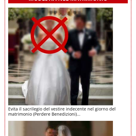
Evita il sacrilegio del vestire indecente nel giorno del
matrimonio (Perdere Benedizioni)...