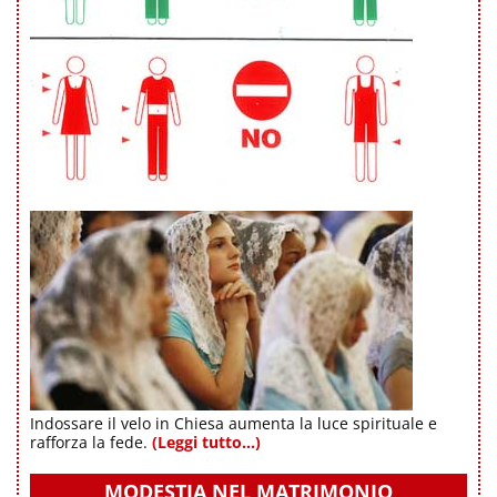
Indossare il velo in Chiesa aumenta la luce spirituale e
rafforza la fede.
(Leggi tutto...)
MODESTIA NEL MATRIMONIO