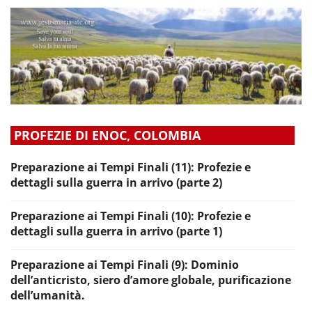
PROFEZIE DI ENOC, COLOMBIA
Preparazione ai Tempi Finali (11): Profezie e
dettagli sulla guerra in arrivo (parte 2)
Preparazione ai Tempi Finali (10): Profezie e
dettagli sulla guerra in arrivo (parte 1)
Preparazione ai Tempi Finali (9): Dominio
dell’anticristo, siero d’amore globale, purificazione
dell’umanità.