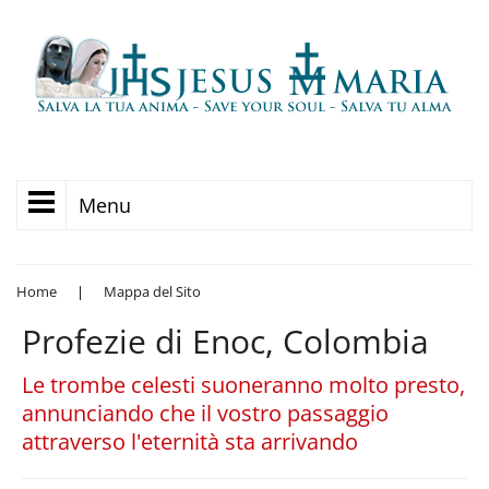
Menu
Home
|
Mappa del Sito
Profezie di Enoc, Colombia
Le trombe celesti suoneranno molto presto,
annunciando che il vostro passaggio
attraverso l'eternità sta arrivando