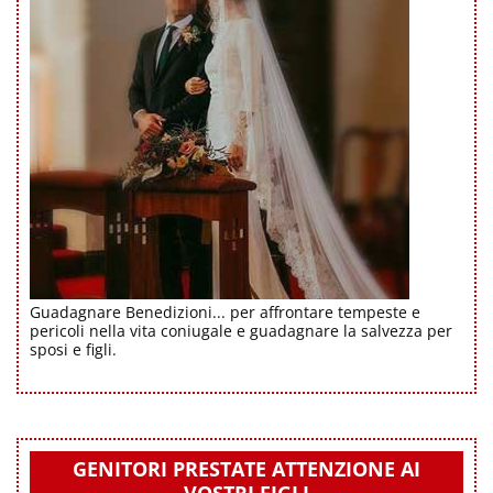
Guadagnare Benedizioni... per affrontare tempeste e
pericoli nella vita coniugale e guadagnare la salvezza per
sposi e figli.
GENITORI PRESTATE ATTENZIONE AI
VOSTRI FIGLI