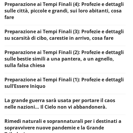
Preparazione ai Tempi Finali (4): Profezie e dettagli
sulle città, piccole e grandi, sui loro abitanti, cosa
fare
Preparazione ai Tempi Finali (3): Profezie e dettagli
su scarsità di cibo, carestie in arrivo, cosa fare
Preparazione ai Tempi Finali (2): Profezie e dettagli
sulle bestie simili a una pantera, a un agnello,
sulla falsa chiesa
Preparazione ai Tempi Finali (1): Profezie e dettagli
sull’Essere Iniquo
La grande guerra sarà usata per portare il caos
nelle nazioni… Il Cielo non vi abbandonerà.
Rimedi naturali e soprannaturali per i destinati a
sopravvivere nuove pandemie e la Grande