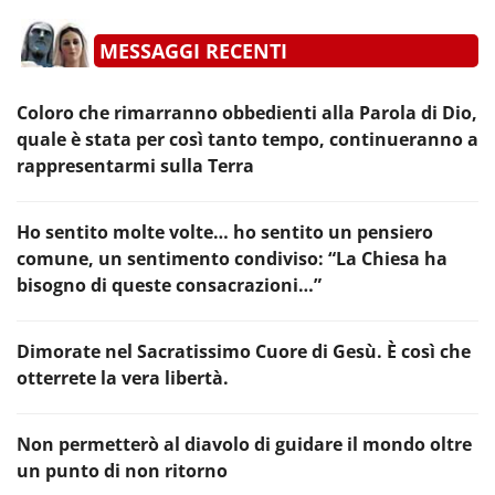
MESSAGGI RECENTI
Coloro che rimarranno obbedienti alla Parola di Dio,
quale è stata per così tanto tempo, continueranno a
rappresentarmi sulla Terra
Ho sentito molte volte… ho sentito un pensiero
comune, un sentimento condiviso: “La Chiesa ha
bisogno di queste consacrazioni…”
Dimorate nel Sacratissimo Cuore di Gesù. È così che
otterrete la vera libertà.
Non permetterò al diavolo di guidare il mondo oltre
un punto di non ritorno