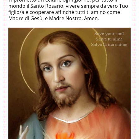
mondo il Santo Rosario, vivere sempre da vero Tuo
figlio/a e cooperare affinché tutti ti amino come
Madre di Gesù, e Madre Nostra. Amen.