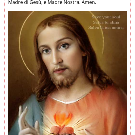
Madre di Gesù, e Madre Nostra. Amen.