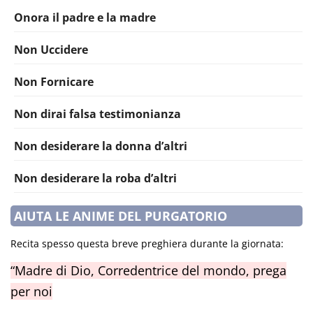
Onora il padre e la madre
Non Uccidere
Non Fornicare
Non dirai falsa testimonianza
Non desiderare la donna d’altri
Non desiderare la roba d’altri
AIUTA LE ANIME DEL PURGATORIO
Recita spesso questa breve preghiera durante la giornata:
“Madre di Dio, Corredentrice del mondo, prega
per noi