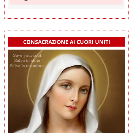
CONSACRAZIONE AI CUORI UNITI