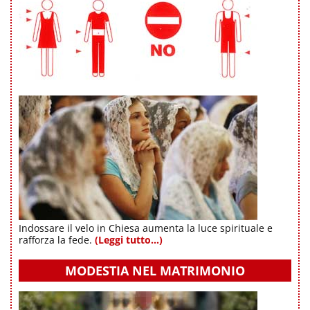
Indossare il velo in Chiesa aumenta la luce spirituale e
rafforza la fede.
(Leggi tutto...)
MODESTIA NEL MATRIMONIO