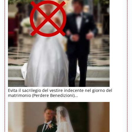
Evita il sacrilegio del vestire indecente nel giorno del
matrimonio (Perdere Benedizioni)...