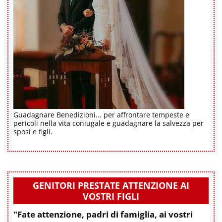
Guadagnare Benedizioni... per affrontare tempeste e
pericoli nella vita coniugale e guadagnare la salvezza per
sposi e figli.
GENITORI PRESTATE ATTENZIONE AI
VOSTRI FIGLI
"Fate attenzione, padri di famiglia, ai vostri