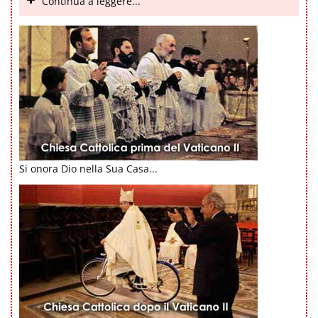
Continua a leggere...
Si onora Dio nella Sua Casa...