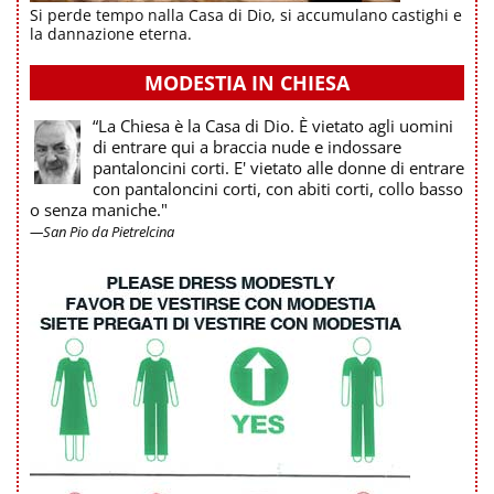
Si perde tempo nalla Casa di Dio, si accumulano castighi e
la dannazione eterna.
MODESTIA IN CHIESA
“La Chiesa è la Casa di Dio. È vietato agli uomini
di entrare qui a braccia nude e indossare
pantaloncini corti. E' vietato alle donne di entrare
con pantaloncini corti, con abiti corti, collo basso
o senza maniche."
—San Pio da Pietrelcina