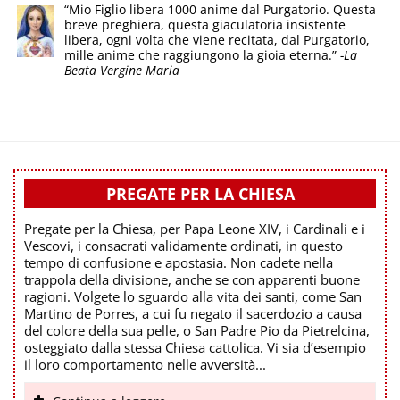
“Mio Figlio libera 1000 anime dal Purgatorio. Questa
breve preghiera, questa giaculatoria insistente
libera, ogni volta che viene recitata, dal Purgatorio,
mille anime che raggiungono la gioia eterna.”
-La
Beata Vergine Maria
PREGATE PER LA CHIESA
Pregate per la Chiesa, per Papa Leone XIV, i Cardinali e i
Vescovi, i consacrati validamente ordinati, in questo
tempo di confusione e apostasia. Non cadete nella
trappola della divisione, anche se con apparenti buone
ragioni. Volgete lo sguardo alla vita dei santi, come San
Martino de Porres, a cui fu negato il sacerdozio a causa
del colore della sua pelle, o San Padre Pio da Pietrelcina,
osteggiato dalla stessa Chiesa cattolica. Vi sia d’esempio
il loro comportamento nelle avversità...