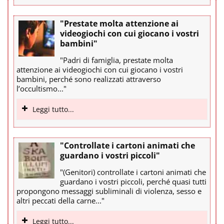
"Prestate molta attenzione ai
videogiochi con cui giocano i vostri
bambini"
"Padri di famiglia, prestate molta
attenzione ai videogiochi con cui giocano i vostri
bambini, perché sono realizzati attraverso
l’occultismo..."
Leggi tutto...
"Controllate i cartoni animati che
guardano i vostri piccoli"
"(Genitori) controllate i cartoni animati che
guardano i vostri piccoli, perché quasi tutti
propongono messaggi subliminali di violenza, sesso e
altri peccati della carne..."
Leggi tutto...