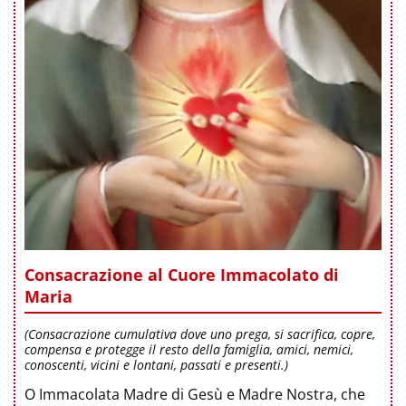
Consacrazione al Cuore Immacolato di
Maria
(Consacrazione cumulativa dove uno prega, si sacrifica, copre,
compensa e protegge il resto della famiglia, amici, nemici,
conoscenti, vicini e lontani, passati e presenti.)
O Immacolata Madre di Gesù e Madre Nostra, che