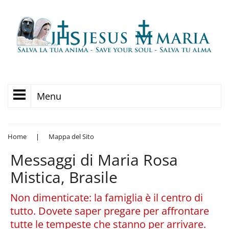
Menu
Home
|
Mappa del Sito
Messaggi di Maria Rosa
Mistica, Brasile
Non dimenticate: la famiglia è il centro di
tutto. Dovete saper pregare per affrontare
tutte le tempeste che stanno per arrivare.