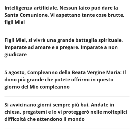
Intelligenza artificiale. Nessun laico può dare la
Santa Comunione. Vi aspettano tante cose brutte,
figli Miei
Figli Miei, si vivrà una grande battaglia spirituale.
Imparate ad amare e a pregare. Imparate a non
giudicare
5 agosto, Compleanno della Beata Vergine Maria: Il
dono più grande che potete offrirmi in questo
giorno del Mio compleanno
Si avvicinano giorni sempre più bui. Andate in
chiesa, pregatemi e Io vi proteggerò nelle molteplici
difficoltà che attendono il mondo