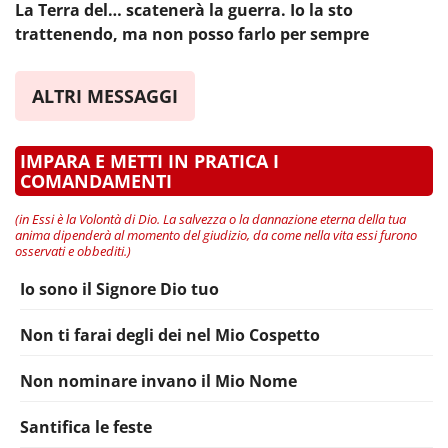
La Terra del… scatenerà la guerra. Io la sto
trattenendo, ma non posso farlo per sempre
ALTRI MESSAGGI
IMPARA E METTI IN PRATICA I
COMANDAMENTI
(in Essi è la Volontà di Dio. La salvezza o la dannazione eterna della tua
anima dipenderà al momento del giudizio, da come nella vita essi furono
osservati e obbediti.)
Io sono il Signore Dio tuo
Non ti farai degli dei nel Mio Cospetto
Non nominare invano il Mio Nome
Santifica le feste