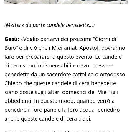
(Mettere da parte candele benedette…)
Gesù:
«Voglio parlarvi dei prossimi “Giorni di
Buio” e di ciò che i Miei amati Apostoli dovranno
fare per prepararsi a questo evento. Le candele
di cera sono indispensabili e devono essere
benedette da un sacerdote cattolico o ortodosso.
Chiedo che queste candele di cera benedette
siano poste sugli altari domestici dei Miei figli
obbedienti. In questo modo, quando verrò a
benedire il loro pane e la loro acqua, benedirò
anche queste candele di cera d’api.