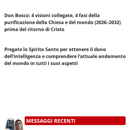
Don Bosco: 4 visioni collegate, 4 fasi della
purificazione della Chiesa e del mondo (2026–2032)
prima del ritorno di Cristo
Pregate lo Spirito Santo per ottenere il dono
dell’intelligenza e comprendere l’attuale andamento
del mondo in tutti i suoi aspetti
MESSAGGI RECENTI