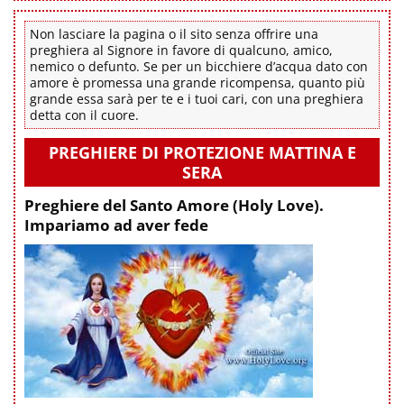
Non lasciare la pagina o il sito senza offrire una
preghiera al Signore in favore di qualcuno, amico,
nemico o defunto. Se per un bicchiere d’acqua dato con
amore è promessa una grande ricompensa, quanto più
grande essa sarà per te e i tuoi cari, con una preghiera
detta con il cuore.
PREGHIERE DI PROTEZIONE MATTINA E
SERA
Preghiere del Santo Amore (Holy Love).
Impariamo ad aver fede