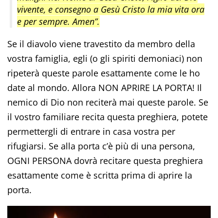
vivente, e consegno a Gesù Cristo la mia vita ora
e per sempre. Amen”.
Se il diavolo viene travestito da membro della
vostra famiglia, egli (o gli spiriti demoniaci) non
ripeterà queste parole esattamente come le ho
date al mondo. Allora NON APRIRE LA PORTA! Il
nemico di Dio non reciterà mai queste parole. Se
il vostro familiare recita questa preghiera, potete
permettergli di entrare in casa vostra per
rifugiarsi. Se alla porta c’è più di una persona,
OGNI PERSONA dovrà recitare questa preghiera
esattamente come è scritta prima di aprire la
porta.