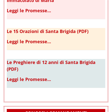
Immacolato di Maria
Leggi le Promesse...
Le 15 Orazioni di Santa Brigida (PDF)
Leggi le Promesse...
Le Preghiere di 12 anni di Santa Brigida
(PDF)
Leggi le Promesse...