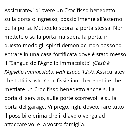
Assicuratevi di avere un Crocifisso benedetto
sulla porta d’ingresso, possibilmente all’esterno
della porta. Mettetelo sopra la porta stessa. Non
mettetelo sulla porta ma sopra la porta, in
questo modo gli spiriti demoniaci non possono
entrare in una casa fortificata dove è stato messo
il “Sangue dell’Agnello Immacolato”
(Gesù è
l’Agnello immacolato, vedi Esodo 12:7)
. Assicuratevi
che tutti i vostri Crocifissi siano benedetti e che
mettiate un Crocifisso benedetto anche sulla
porta di servizio, sulle porte scorrevoli e sulla
porta del garage. Vi prego, figli, dovete fare tutto
il possibile prima che il diavolo venga ad
attaccare voi e la vostra famiglia.