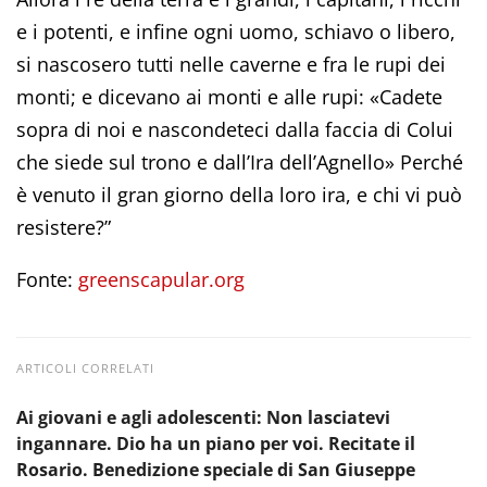
e i potenti, e infine ogni uomo, schiavo o libero,
si nascosero tutti nelle caverne e fra le rupi dei
monti; e dicevano ai monti e alle rupi: «Cadete
sopra di noi e nascondeteci dalla faccia di Colui
che siede sul trono e dall’Ira dell’Agnello» Perché
è venuto il gran giorno della loro ira, e chi vi può
resistere?”
Fonte:
greenscapular.org
ARTICOLI CORRELATI
Ai giovani e agli adolescenti: Non lasciatevi
ingannare. Dio ha un piano per voi. Recitate il
Rosario. Benedizione speciale di San Giuseppe