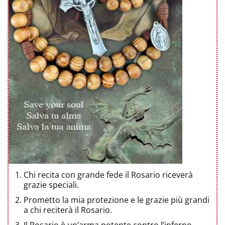
Chi recita con grande fede il Rosario riceverà
grazie speciali.
Prometto la mia protezione e le grazie più grandi
a chi reciterà il Rosario.