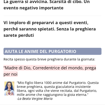
La guerra si avvicina. Scarsità di cibo. Un
evento negativo importante
Vi imploro di prepararvi a questi eventi,
perché saranno spietati. Senza la preghiera
sarete perduti
AIUTA LE ANIME DEL PURGATORIO
Recita spesso questa breve preghiera durante la giornata:
“Madre di Dio, Corredentrice del mondo, prega
per noi
“Mio Figlio libera 1000 anime dal Purgatorio. Questa
breve preghiera, questa giaculatoria insistente
libera, ogni volta che viene recitata, dal Purgatorio,
mille anime che raggiungono la gioia eterna.”
-La Beata Vergine Maria