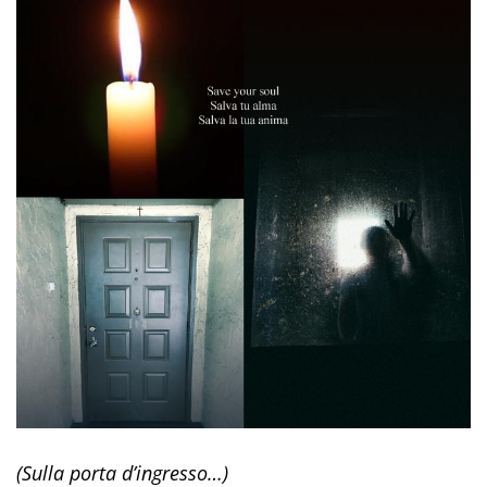
(Sulla porta d’ingresso…)