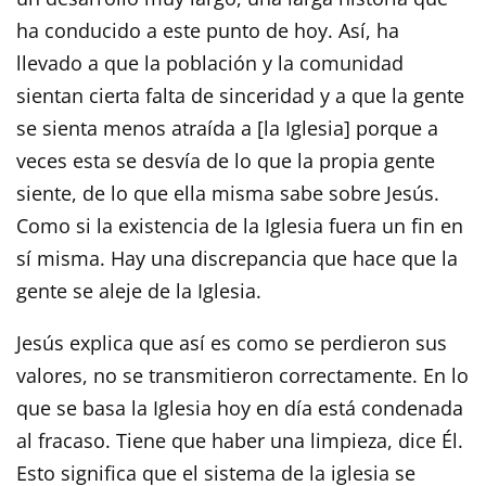
ha conducido a este punto de hoy. Así, ha
llevado a que la población y la comunidad
sientan cierta falta de sinceridad y a que la gente
se sienta menos atraída a [la Iglesia] porque a
veces esta se desvía de lo que la propia gente
siente, de lo que ella misma sabe sobre Jesús.
Como si la existencia de la Iglesia fuera un fin en
sí misma. Hay una discrepancia que hace que la
gente se aleje de la Iglesia.
Jesús explica que así es como se perdieron sus
valores, no se transmitieron correctamente. En lo
que se basa la Iglesia hoy en día está condenada
al fracaso. Tiene que haber una limpieza, dice Él.
Esto significa que el sistema de la iglesia se