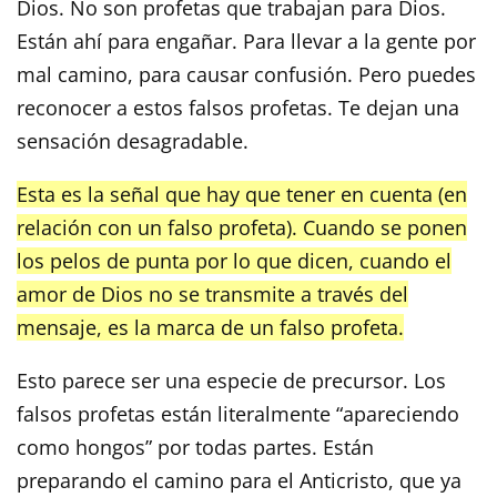
Dios. No son profetas que trabajan para Dios.
Están ahí para engañar. Para llevar a la gente por
mal camino, para causar confusión. Pero puedes
reconocer a estos falsos profetas. Te dejan una
sensación desagradable.
Esta es la señal que hay que tener en cuenta (en
relación con un falso profeta). Cuando se ponen
los pelos de punta por lo que dicen, cuando el
amor de Dios no se transmite a través del
mensaje, es la marca de un falso profeta.
Esto parece ser una especie de precursor. Los
falsos profetas están literalmente “apareciendo
como hongos” por todas partes. Están
preparando el camino para el Anticristo, que ya