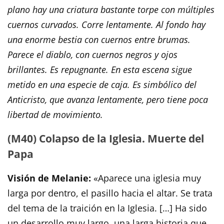
plano hay una criatura bastante torpe con múltiples
cuernos curvados. Corre lentamente. Al fondo hay
una enorme bestia con cuernos entre brumas.
Parece el diablo, con cuernos negros y ojos
brillantes. Es repugnante. En esta escena sigue
metido en una especie de caja. Es simbólico del
Anticristo, que avanza lentamente, pero tiene poca
libertad de movimiento.
(M40) Colapso de la Iglesia. Muerte del
Papa
Visión de Melanie:
«Aparece una iglesia muy
larga por dentro, el pasillo hacia el altar. Se trata
del tema de la traición en la Iglesia. […] Ha sido
un desarrollo muy largo, una larga historia que