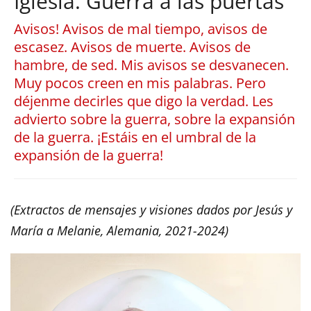
Iglesia. Guerra a las puertas
Avisos! Avisos de mal tiempo, avisos de
escasez. Avisos de muerte. Avisos de
hambre, de sed. Mis avisos se desvanecen.
Muy pocos creen en mis palabras. Pero
déjenme decirles que digo la verdad. Les
advierto sobre la guerra, sobre la expansión
de la guerra. ¡Estáis en el umbral de la
expansión de la guerra!
(Extractos de mensajes y visiones dados por Jesús y
María a Melanie, Alemania, 2021-2024)