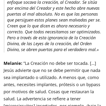
enfoque socava la creación, al Creador. Se sitúa
por encima del Creador y este hecho abre nuevas
puertas al mal absoluto. No es que las personas
que persiguen estos planes sean malvadas per se.
Creen que lo que dicen es ahora necesario y
correcto. Que todos necesitamos ser optimizados.
Pero a través de esta ignorancia de la Creación
Divina, de las Leyes de la creación, del Orden
Divino, se abren puertas para el verdadero mal.»
Melanie:
“La Creación no debe ser tocada. […]
Jesús advierte que no se debe permitir que nada
sea implantado o utilizado. A menos que, como
antes, necesites implantes, prótesis o un bypass
por motivos de salud. Cosas que restauran la
salud. La advertencia se refiere a tener
[microcircuitos] insertados, por ejemplo, ¡bajo la