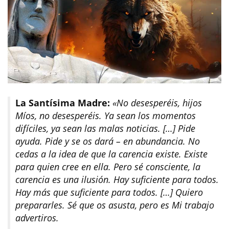
La Santísima Madre:
«No desesperéis, hijos
Míos, no desesperéis. Ya sean los momentos
difíciles, ya sean las malas noticias. […] Pide
ayuda. Pide y se os dará – en abundancia. No
cedas a la idea de que la carencia existe. Existe
para quien cree en ella. Pero sé consciente, la
carencia es una ilusión. Hay suficiente para todos.
Hay más que suficiente para todos. […] Quiero
prepararles. Sé que os asusta, pero es Mi trabajo
advertiros.