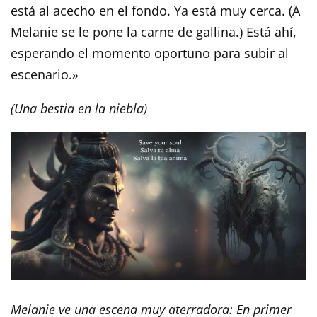
está al acecho en el fondo. Ya está muy cerca. (A
Melanie se le pone la carne de gallina.) Está ahí,
esperando el momento oportuno para subir al
escenario.»
(Una bestia en la niebla)
Melanie ve una escena muy aterradora: En primer