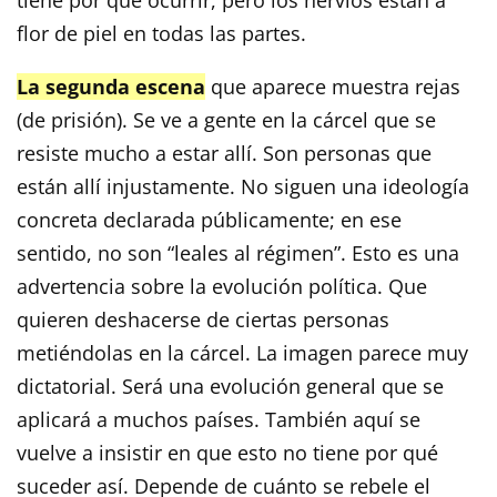
tiene por qué ocurrir, pero los nervios están a
flor de piel en todas las partes.
La segunda escena
que aparece muestra rejas
(de prisión). Se ve a gente en la cárcel que se
resiste mucho a estar allí. Son personas que
están allí injustamente. No siguen una ideología
concreta declarada públicamente; en ese
sentido, no son “leales al régimen”. Esto es una
advertencia sobre la evolución política. Que
quieren deshacerse de ciertas personas
metiéndolas en la cárcel. La imagen parece muy
dictatorial. Será una evolución general que se
aplicará a muchos países. También aquí se
vuelve a insistir en que esto no tiene por qué
suceder así. Depende de cuánto se rebele el