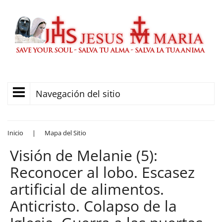
Navegación del sitio
Inicio
|
Mapa del Sitio
Visión de Melanie (5):
Reconocer al lobo. Escasez
artificial de alimentos.
Anticristo. Colapso de la