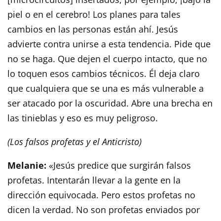
piel o en el cerebro! Los planes para tales
cambios en las personas están ahí. Jesús
advierte contra unirse a esta tendencia. Pide que
no se haga. Que dejen el cuerpo intacto, que no
lo toquen esos cambios técnicos. Él deja claro
que cualquiera que se una es más vulnerable a
ser atacado por la oscuridad. Abre una brecha en
las tinieblas y eso es muy peligroso.
(Los falsos profetas y el Anticristo)
Melanie:
«Jesús predice que surgirán falsos
profetas. Intentarán llevar a la gente en la
dirección equivocada. Pero estos profetas no
dicen la verdad. No son profetas enviados por