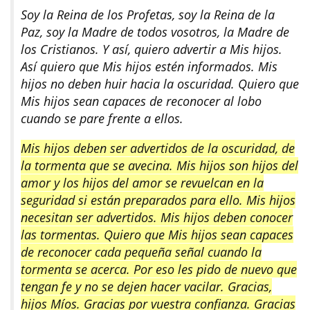
Soy la Reina de los Profetas, soy la Reina de la
Paz, soy la Madre de todos vosotros, la Madre de
los Cristianos. Y así, quiero advertir a Mis hijos.
Así quiero que Mis hijos estén informados. Mis
hijos no deben huir hacia la oscuridad. Quiero que
Mis hijos sean capaces de reconocer al lobo
cuando se pare frente a ellos.
Mis hijos deben ser advertidos de la oscuridad, de
la tormenta que se avecina. Mis hijos son hijos del
amor y los hijos del amor se revuelcan en la
seguridad si están preparados para ello. Mis hijos
necesitan ser advertidos. Mis hijos deben conocer
las tormentas. Quiero que Mis hijos sean capaces
de reconocer cada pequeña señal cuando la
tormenta se acerca. Por eso les pido de nuevo que
tengan fe y no se dejen hacer vacilar. Gracias,
hijos Míos. Gracias por vuestra confianza. Gracias