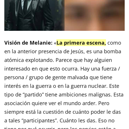
Visión de Melanie:
«
La primera escena,
como
en la anterior presencia de Jesús, es una bomba
atómica explotando. Parece que hay alguien
interesado en que esto ocurra. Hay una fuerza /
persona / grupo de gente malvada que tiene
interés en la guerra o en la guerra nuclear. Este
tipo de “partido” tiene ambiciones malignas. Esta
asociación quiere ver el mundo arder. Pero
siempre está la cuestión de cuánto poder le das
a tales “participantes”. Cuánto les das. Eso no