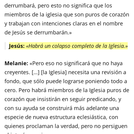
derrumbará, pero esto no significa que los
miembros de la iglesia que son puros de corazón
y trabajan con intenciones claras en el nombre
de Jesús se derrumbarán.»
Jesús:
«Habrá un colapso completo de la Iglesia.»
Melanie:
«Pero eso no significará que no haya
creyentes. […] [la Iglesia] necesita una revisión a
fondo, que sólo puede lograrse poniendo todo a
cero. Pero habrá miembros de la Iglesia puros de
corazón que insistirán en seguir predicando, y
con su ayuda se construirá más adelante una
especie de nueva estructura eclesiástica, con
quienes proclaman la verdad, pero no persiguen