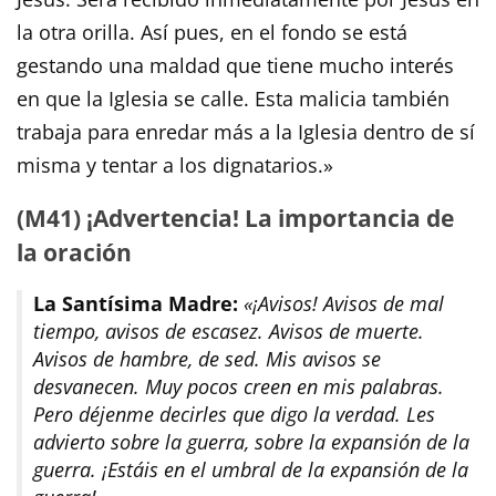
la otra orilla. Así pues, en el fondo se está
gestando una maldad que tiene mucho interés
en que la Iglesia se calle. Esta malicia también
trabaja para enredar más a la Iglesia dentro de sí
misma y tentar a los dignatarios.»
(M41) ¡Advertencia! La importancia de
la oración
La Santísima Madre:
«¡Avisos! Avisos de mal
tiempo, avisos de escasez. Avisos de muerte.
Avisos de hambre, de sed. Mis avisos se
desvanecen. Muy pocos creen en mis palabras.
Pero déjenme decirles que digo la verdad. Les
advierto sobre la guerra, sobre la expansión de la
guerra. ¡Estáis en el umbral de la expansión de la