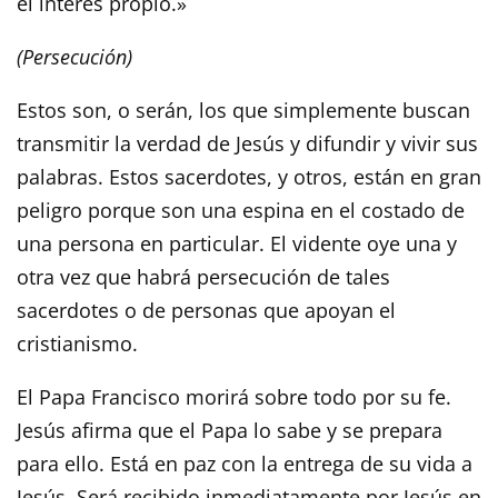
el interés propio.»
(Persecución)
Estos son, o serán, los que simplemente buscan
transmitir la verdad de Jesús y difundir y vivir sus
palabras. Estos sacerdotes, y otros, están en gran
peligro porque son una espina en el costado de
una persona en particular. El vidente oye una y
otra vez que habrá persecución de tales
sacerdotes o de personas que apoyan el
cristianismo.
El Papa Francisco morirá sobre todo por su fe.
Jesús afirma que el Papa lo sabe y se prepara
para ello. Está en paz con la entrega de su vida a
Jesús. Será recibido inmediatamente por Jesús en