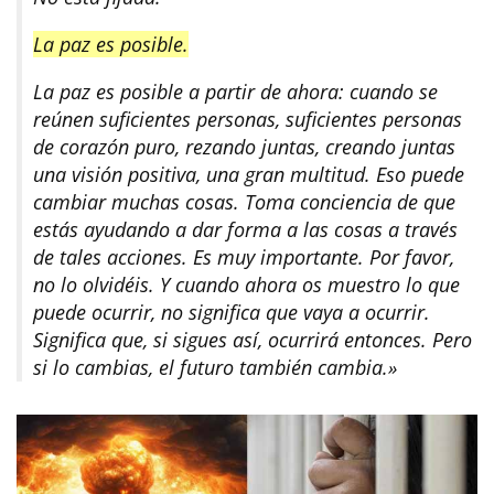
La paz es posible.
La paz es posible a partir de ahora: cuando se
reúnen suficientes personas, suficientes personas
de corazón puro, rezando juntas, creando juntas
una visión positiva, una gran multitud. Eso puede
cambiar muchas cosas. Toma conciencia de que
estás ayudando a dar forma a las cosas a través
de tales acciones. Es muy importante. Por favor,
no lo olvidéis. Y cuando ahora os muestro lo que
puede ocurrir, no significa que vaya a ocurrir.
Significa que, si sigues así, ocurrirá entonces. Pero
si lo cambias, el futuro también cambia.»