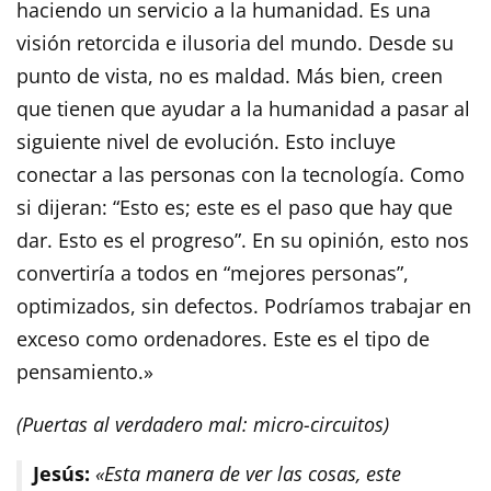
haciendo un servicio a la humanidad. Es una
visión retorcida e ilusoria del mundo. Desde su
punto de vista, no es maldad. Más bien, creen
que tienen que ayudar a la humanidad a pasar al
siguiente nivel de evolución. Esto incluye
conectar a las personas con la tecnología. Como
si dijeran: “Esto es; este es el paso que hay que
dar. Esto es el progreso”. En su opinión, esto nos
convertiría a todos en “mejores personas”,
optimizados, sin defectos. Podríamos trabajar en
exceso como ordenadores. Este es el tipo de
pensamiento.»
(Puertas al verdadero mal: micro-circuitos)
Jesús:
«Esta manera de ver las cosas, este