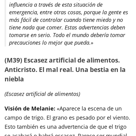
influencia a través de esta situación de
emergencia, entre otras cosas, porque la gente es
más fácil de controlar cuando tiene miedo y no
tiene nada que comer. Estas advertencias deben
tomarse en serio. Todo el mundo debería tomar
precauciones lo mejor que pueda.»
(M39) Escasez artificial de alimentos.
Anticristo. El mal real. Una bestia en la
niebla
(Escasez artificial de alimentos)
Visión de Melanie:
«Aparece la escena de un
campo de trigo. El grano es pesado por el viento.
Esto también es una advertencia de que el trigo
se acabará o habrá escasez. Parece ser mundial,