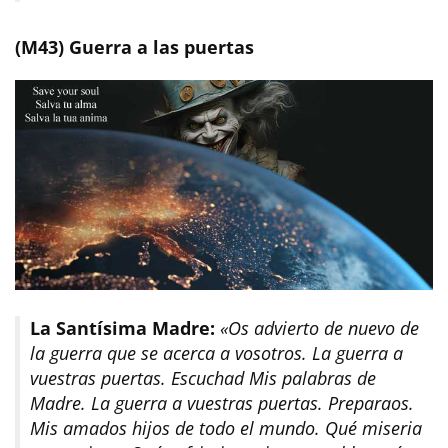
(M43) Guerra a las puertas
La Santísima Madre:
«Os advierto de nuevo de
la guerra que se acerca a vosotros. La guerra a
vuestras puertas. Escuchad Mis palabras de
Madre. La guerra a vuestras puertas. Preparaos.
Mis amados hijos de todo el mundo. Qué miseria