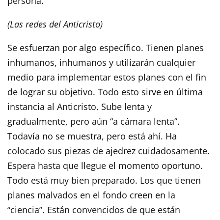
persona.
(Las redes del Anticristo)
Se esfuerzan por algo específico. Tienen planes
inhumanos, inhumanos y utilizarán cualquier
medio para implementar estos planes con el fin
de lograr su objetivo. Todo esto sirve en última
instancia al Anticristo. Sube lenta y
gradualmente, pero aún “a cámara lenta”.
Todavía no se muestra, pero está ahí. Ha
colocado sus piezas de ajedrez cuidadosamente.
Espera hasta que llegue el momento oportuno.
Todo está muy bien preparado. Los que tienen
planes malvados en el fondo creen en la
“ciencia”. Están convencidos de que están