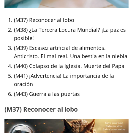
(M37) Reconocer al lobo
(M38) ¿La Tercera Locura Mundial? ¡La paz es
posible!
(M39) Escasez artificial de alimentos.
Anticristo. El mal real. Una bestia en la niebla
(M40) Colapso de la Iglesia. Muerte del Papa
(M41) ¡Advertencia! La importancia de la
oración
(M43) Guerra a las puertas
(M37) Reconocer al lobo