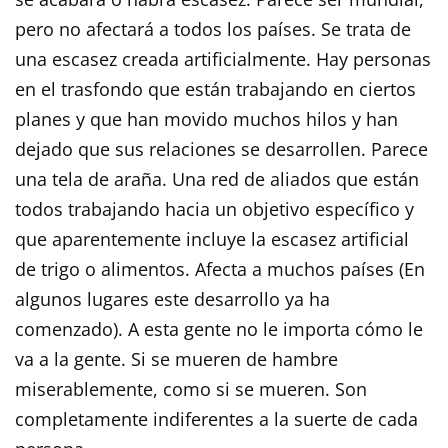
pero no afectará a todos los países. Se trata de
una escasez creada artificialmente. Hay personas
en el trasfondo que están trabajando en ciertos
planes y que han movido muchos hilos y han
dejado que sus relaciones se desarrollen. Parece
una tela de araña. Una red de aliados que están
todos trabajando hacia un objetivo específico y
que aparentemente incluye la escasez artificial
de trigo o alimentos. Afecta a muchos países (En
algunos lugares este desarrollo ya ha
comenzado). A esta gente no le importa cómo le
va a la gente. Si se mueren de hambre
miserablemente, como si se mueren. Son
completamente indiferentes a la suerte de cada