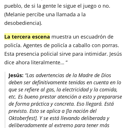
pueblo, de si la gente le sigue el juego o no.
(Melanie percibe una llamada a la
desobediencia).
La tercera escena
muestra un escuadrón de
policía. Agentes de policía a caballo con porras.
Esta presencia policial sirve para intimidar. Jesús
dice ahora literalmente… “
Jesús:
“Las advertencias de la Madre de Dios
deben ser definitivamente tenidas en cuenta en lo
que se refiere al gas, la electricidad y la comida,
etc. Es bueno prestar atención a esto y prepararse
de forma práctica y concreta. Eso llegará. Está
previsto. Esto se aplica a [la nación del
Oktoberfest]. Y se está llevando deliberada y
deliberadamente al extremo para tener más