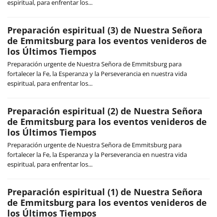
espiritual, para enfrentar los...
Preparación espiritual (3) de Nuestra Señora
de Emmitsburg para los eventos venideros de
los Últimos Tiempos
Preparación urgente de Nuestra Señora de Emmitsburg para
fortalecer la Fe, la Esperanza y la Perseverancia en nuestra vida
espiritual, para enfrentar los...
Preparación espiritual (2) de Nuestra Señora
de Emmitsburg para los eventos venideros de
los Últimos Tiempos
Preparación urgente de Nuestra Señora de Emmitsburg para
fortalecer la Fe, la Esperanza y la Perseverancia en nuestra vida
espiritual, para enfrentar los...
Preparación espiritual (1) de Nuestra Señora
de Emmitsburg para los eventos venideros de
los Últimos Tiempos