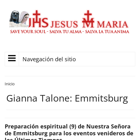
Navegación del sitio
Inicio
Gianna Talone: Emmitsburg
Preparación espiritual (9) de Nuestra Señora
de Emmitsburg para los eventos venideros de