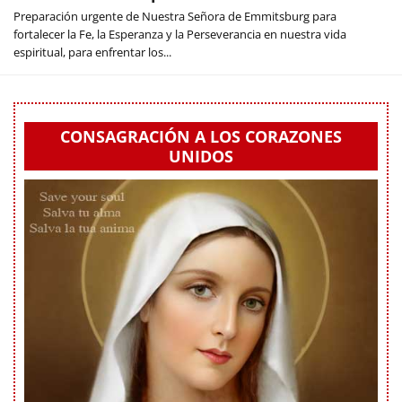
Preparación urgente de Nuestra Señora de Emmitsburg para
fortalecer la Fe, la Esperanza y la Perseverancia en nuestra vida
espiritual, para enfrentar los...
CONSAGRACIÓN A LOS CORAZONES
UNIDOS