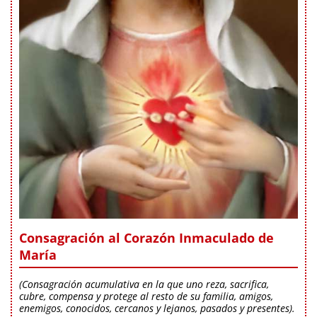
Consagración al Corazón Inmaculado de
María
(Consagración acumulativa en la que uno reza, sacrifica,
cubre, compensa y protege al resto de su familia, amigos,
enemigos, conocidos, cercanos y lejanos, pasados y presentes).