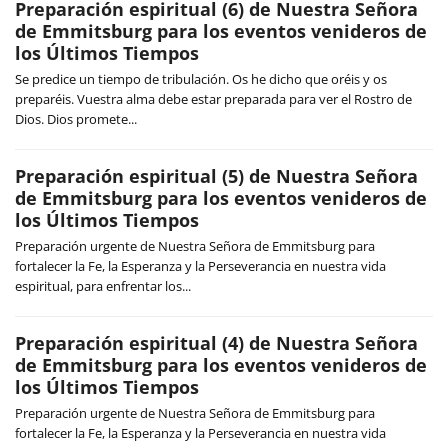
Preparación espiritual (6) de Nuestra Señora
de Emmitsburg para los eventos venideros de
los Últimos Tiempos
Se predice un tiempo de tribulación. Os he dicho que oréis y os
preparéis. Vuestra alma debe estar preparada para ver el Rostro de
Dios. Dios promete...
Preparación espiritual (5) de Nuestra Señora
de Emmitsburg para los eventos venideros de
los Últimos Tiempos
Preparación urgente de Nuestra Señora de Emmitsburg para
fortalecer la Fe, la Esperanza y la Perseverancia en nuestra vida
espiritual, para enfrentar los...
Preparación espiritual (4) de Nuestra Señora
de Emmitsburg para los eventos venideros de
los Últimos Tiempos
Preparación urgente de Nuestra Señora de Emmitsburg para
fortalecer la Fe, la Esperanza y la Perseverancia en nuestra vida