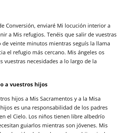
e Conversión, enviaré Mi locución interior a
nir a Mis refugios. Tenéis que salir de vuestras
 de veinte minutos mientras seguís la llama
cia el refugio más cercano. Mis ángeles os
s vuestras necesidades a lo largo de la
o a vuestros hijos
stros hijos a Mis Sacramentos y a la Misa
s hijos es una responsabilidad de los padres
en el Cielo. Los niños tienen libre albedrío
ecesitan guiarlos mientras son jóvenes. Mis