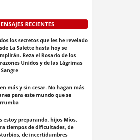
ENSAJES RECIENTES
dos los secretos que les he revelado
sde La Salette hasta hoy se
mplirán. Reza el Rosario de los
razones Unidos y de las Lágrimas
 Sangre
en más y sin cesar. No hagan más
anes para este mundo que se
rrumba
s estoy preparando, hijos Míos,
ra tiempos de dificultades, de
sturbios, de incertidumbres