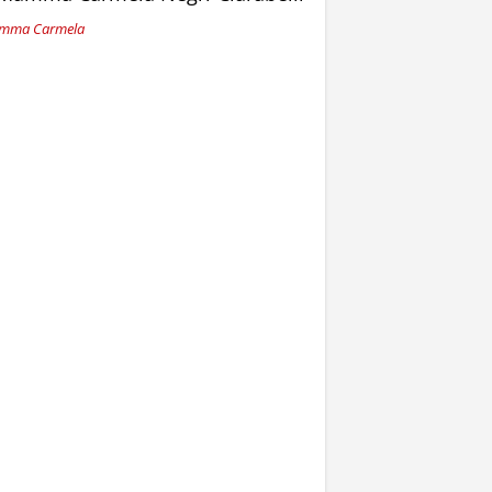
mma Carmela