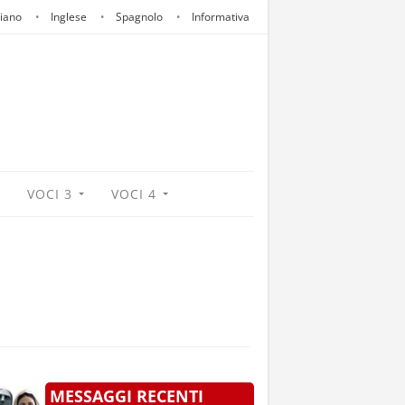
liano
Inglese
Spagnolo
Informativa
VOCI 3
VOCI 4
MESSAGGI RECENTI