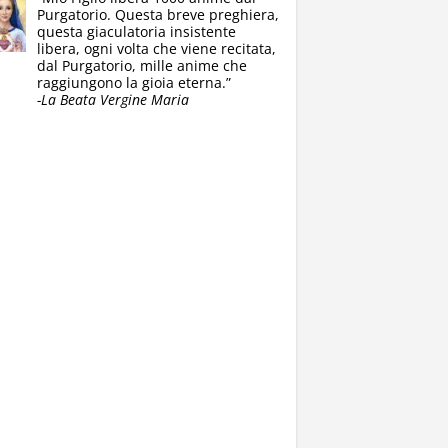
Purgatorio. Questa breve preghiera,
questa giaculatoria insistente
libera, ogni volta che viene recitata,
dal Purgatorio, mille anime che
raggiungono la gioia eterna.”
-La Beata Vergine Maria