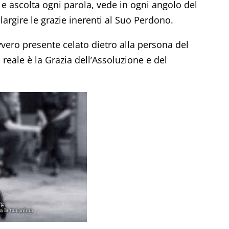
e ascolta ogni parola, vede in ogni angolo del
largire le grazie inerenti al Suo Perdono.
vvero presente celato dietro alla persona del
reale è la Grazia dell’Assoluzione e del