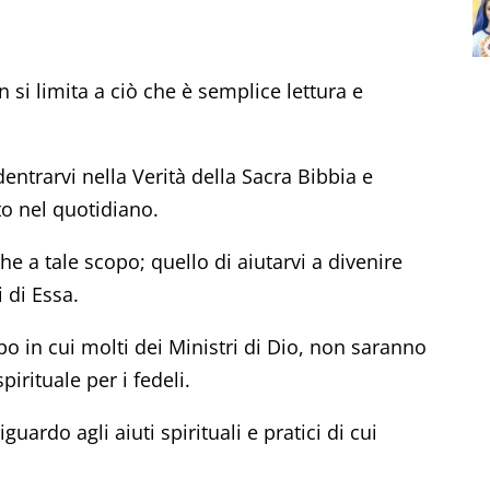
 si limita a ciò che è semplice lettura e
entrarvi nella Verità della Sacra Bibbia e
o nel quotidiano.
he a tale scopo; quello di aiutarvi a divenire
i di Essa.
empo in cui molti dei Ministri di Dio, non saranno
pirituale per i fedeli.
iguardo agli aiuti spirituali e pratici di cui