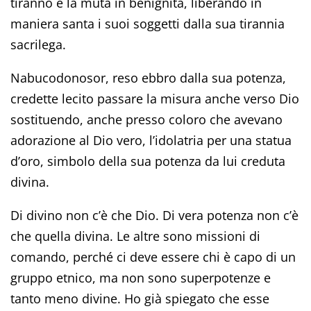
tiranno e la muta in benignità, liberando in
maniera santa i suoi soggetti dalla sua tirannia
sacrilega.
Nabucodonosor, reso ebbro dalla sua potenza,
credette lecito passare la misura anche verso Dio
sostituendo, anche presso coloro che avevano
adorazione al Dio vero, l’idolatria per una statua
d’oro, simbolo della sua potenza da lui creduta
divina.
Di divino non c’è che Dio. Di vera potenza non c’è
che quella divina. Le altre sono missioni di
comando, perché ci deve essere chi è capo di un
gruppo etnico, ma non sono superpotenze e
tanto meno divine. Ho già spiegato che esse