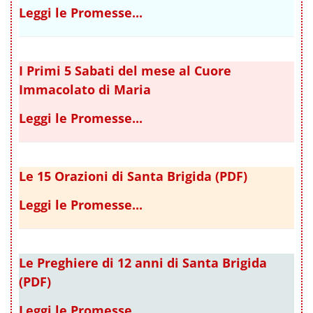
Leggi le Promesse...
I Primi 5 Sabati del mese al Cuore
Immacolato di Maria
Leggi le Promesse...
Le 15 Orazioni di Santa Brigida (PDF)
Leggi le Promesse...
Le Preghiere di 12 anni di Santa Brigida
(PDF)
Leggi le Promesse...