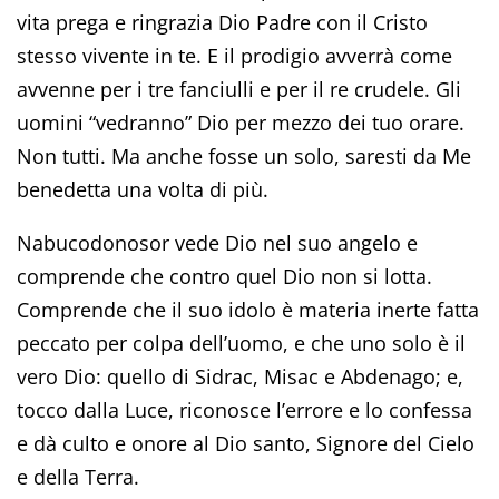
vita prega e ringrazia Dio Padre con il Cristo
stesso vivente in te. E il prodigio avverrà come
avvenne per i tre fanciulli e per il re crudele. Gli
uomini “vedranno” Dio per mezzo dei tuo orare.
Non tutti. Ma anche fosse un solo, saresti da Me
benedetta una volta di più.
Nabucodonosor vede Dio nel suo angelo e
comprende che contro quel Dio non si lotta.
Comprende che il suo idolo è materia inerte fatta
peccato per colpa dell’uomo, e che uno solo è il
vero Dio: quello di Sidrac, Misac e Abdenago; e,
tocco dalla Luce, riconosce l’errore e lo confessa
e dà culto e onore al Dio santo, Signore del Cielo
e della Terra.