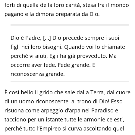
forti di quella della loro carità, stesa fra il mondo
pagano e la dimora preparata da Dio.
Dio è Padre, […] Dio precede sempre i suoi
figli nei loro bisogni. Quando voi lo chiamate
perché vi aiuti, Egli ha già provveduto. Ma
occorre aver fede. Fede grande. E
riconoscenza grande.
È così bello il grido che sale dalla Terra, dal cuore
di un uomo riconoscente, al trono di Dio! Esso
risuona come arpeggio d’arpa nel Paradiso e
tacciono per un istante tutte le armonie celesti,
perché tutto l’Empireo si curva ascoltando quel