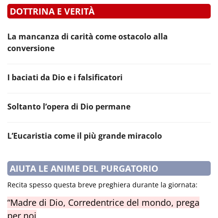
DOTTRINA E VERITÀ
La mancanza di carità come ostacolo alla
conversione
I baciati da Dio e i falsificatori
Soltanto l’opera di Dio permane
L’Eucaristia come il più grande miracolo
AIUTA LE ANIME DEL PURGATORIO
Recita spesso questa breve preghiera durante la giornata:
“Madre di Dio, Corredentrice del mondo, prega
per noi