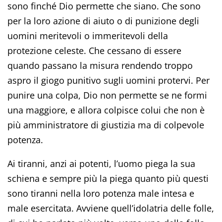
sono finché Dio permette che siano. Che sono
per la loro azione di aiuto o di punizione degli
uomini meritevoli o immeritevoli della
protezione celeste. Che cessano di essere
quando passano la misura rendendo troppo
aspro il giogo punitivo sugli uomini protervi. Per
punire una colpa, Dio non permette se ne formi
una maggiore, e allora colpisce colui che non è
più amministratore di giustizia ma di colpevole
potenza.
Ai tiranni, anzi ai potenti, l’uomo piega la sua
schiena e sempre più la piega quanto più questi
sono tiranni nella loro potenza male intesa e
male esercitata. Avviene quell’idolatria delle folle,