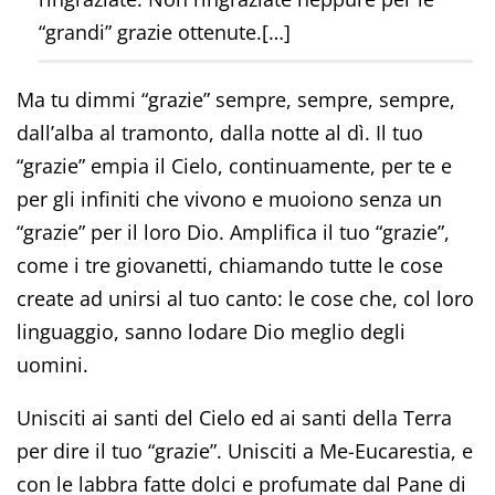
“grandi” grazie ottenute.[…]
Ma tu dimmi “grazie” sempre, sempre, sempre,
dall’alba al tramonto, dalla notte al dì. Il tuo
“grazie” empia il Cielo, continuamente, per te e
per gli infiniti che vivono e muoiono senza un
“grazie” per il loro Dio. Amplifica il tuo “grazie”,
come i tre giovanetti, chiamando tutte le cose
create ad unirsi al tuo canto: le cose che, col loro
linguaggio, sanno lodare Dio meglio degli
uomini.
Unisciti ai santi del Cielo ed ai santi della Terra
per dire il tuo “grazie”. Unisciti a Me-Eucarestia, e
con le labbra fatte dolci e profumate dal Pane di