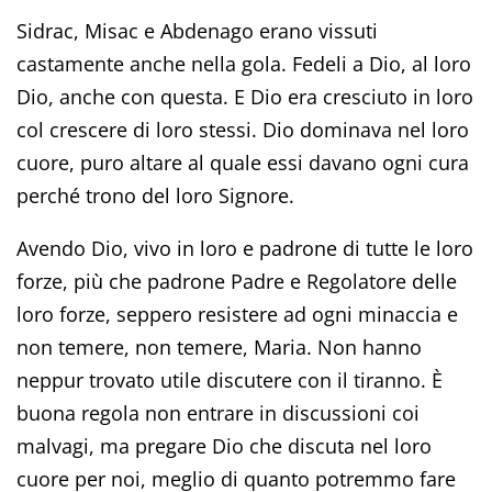
Sidrac, Misac e Abdenago erano vissuti
castamente anche nella gola. Fedeli a Dio, al loro
Dio, anche con questa. E Dio era cresciuto in loro
col crescere di loro stessi. Dio dominava nel loro
cuore, puro altare al quale essi davano ogni cura
perché trono del loro Signore.
Avendo Dio, vivo in loro e padrone di tutte le loro
forze, più che padrone Padre e Regolatore delle
loro forze, seppero resistere ad ogni minaccia e
non temere, non temere, Maria. Non hanno
neppur trovato utile discutere con il tiranno. È
buona regola non entrare in discussioni coi
malvagi, ma pregare Dio che discuta nel loro
cuore per noi, meglio di quanto potremmo fare