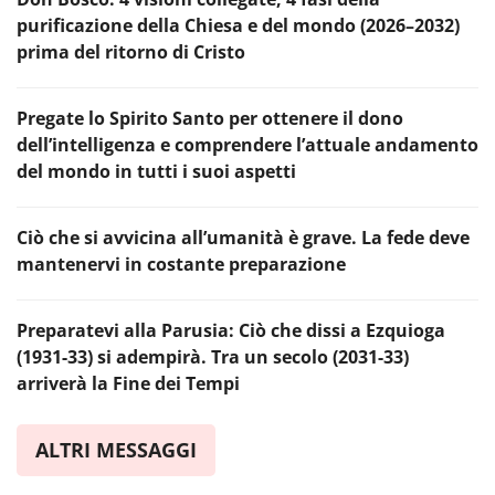
purificazione della Chiesa e del mondo (2026–2032)
prima del ritorno di Cristo
Pregate lo Spirito Santo per ottenere il dono
dell’intelligenza e comprendere l’attuale andamento
del mondo in tutti i suoi aspetti
Ciò che si avvicina all’umanità è grave. La fede deve
mantenervi in costante preparazione
Preparatevi alla Parusia: Ciò che dissi a Ezquioga
(1931-33) si adempirà. Tra un secolo (2031-33)
arriverà la Fine dei Tempi
ALTRI MESSAGGI