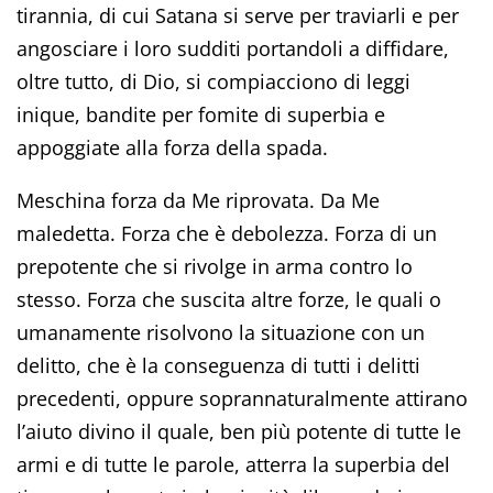
tirannia, di cui Satana si serve per traviarli e per
angosciare i loro sudditi portandoli a diffidare,
oltre tutto, di Dio, si compiacciono di leggi
inique, bandite per fomite di superbia e
appoggiate alla forza della spada.
Meschina forza da Me riprovata. Da Me
maledetta. Forza che è debolezza. Forza di un
prepotente che si rivolge in arma contro lo
stesso. Forza che suscita altre forze, le quali o
umanamente risolvono la situazione con un
delitto, che è la conseguenza di tutti i delitti
precedenti, oppure soprannaturalmente attirano
l’aiuto divino il quale, ben più potente di tutte le
armi e di tutte le parole, atterra la superbia del