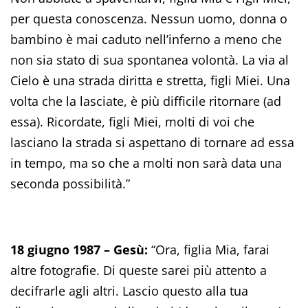
per questa conoscenza. Nessun uomo, donna o
bambino è mai caduto nell’inferno a meno che
non sia stato di sua spontanea volontà. La via al
Cielo è una strada diritta e stretta, figli Miei. Una
volta che la lasciate, è più difficile ritornare (ad
essa). Ricordate, figli Miei, molti di voi che
lasciano la strada si aspettano di tornare ad essa
in tempo, ma so che a molti non sarà data una
seconda possibilità.”
18 giugno 1987 – Gesù:
“Ora, figlia Mia, farai
altre fotografie. Di queste sarei più attento a
decifrarle agli altri. Lascio questo alla tua