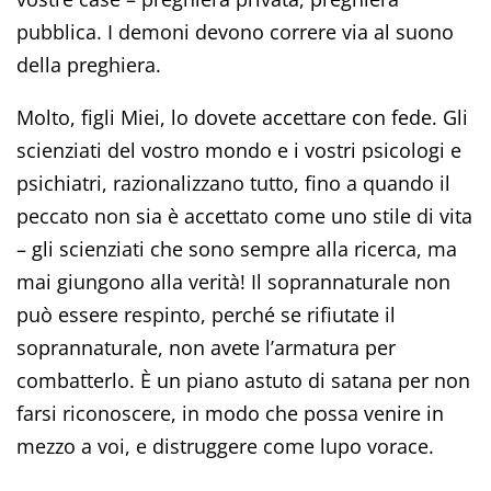
pubblica. I demoni devono correre via al suono
della preghiera.
Molto, figli Miei, lo dovete accettare con fede. Gli
scienziati del vostro mondo e i vostri psicologi e
psichiatri, razionalizzano tutto, fino a quando il
peccato non sia è accettato come uno stile di vita
– gli scienziati che sono sempre alla ricerca, ma
mai giungono alla verità! Il soprannaturale non
può essere respinto, perché se rifiutate il
soprannaturale, non avete l’armatura per
combatterlo. È un piano astuto di satana per non
farsi riconoscere, in modo che possa venire in
mezzo a voi, e distruggere come lupo vorace.