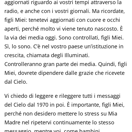
aggiornati riguardo ai vostri tempi attraverso la
radio, e anche con i vostri giornali. Ma ricordate,
figli Miei: tenetevi aggiornati con cuore e occhi
aperti, perché molto vi viene tenuto nascosto. È
la via dei media oggi. Sono controllati, figli Miei.
Sì, lo sono. C’è nel vostro paese un’istituzione in
crescita, chiamata degli Illuminati.
Controlleranno gran parte dei media. Quindi, figli
Miei, dovrete dipendere dalle grazie che ricevete
dal Cielo.
Vi chiedo di leggere e rileggere tutti i messaggi
del Cielo dal 1970 in poi. È importante, figli Miei,
perché non desidero mettere lo stress su Mia
Madre nel ripetervi continuamente lo stesso
messaggio, mentre voi, come bambini