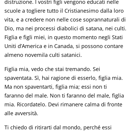
distruzione. I vostri figli vengono educati nelle
scuole a togliere tutto il Cristianesimo dalla loro
vita, e a credere non nelle cose soprannaturali di
Dio, ma nei processi diabolici di satana, nei culti.
Figlia e figli miei, in questo momento negli Stati
Uniti d’America e in Canada, si possono contare
almeno novemila culti satanici.
Figlia mia, vedo che stai tremando. Sei
spaventata. Sì, hai ragione di esserlo, figlia mia.
Ma non spaventarti, figlia mia; essi non ti
faranno del male. Non ti faranno del male, figlia
mia. Ricordatelo. Devi rimanere calma di fronte
alle avversità.
Ti chiedo di ritirarti dal mondo, perché essi