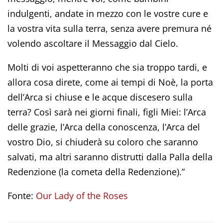
indulgenti, andate in mezzo con le vostre cure e
la vostra vita sulla terra, senza avere premura né
volendo ascoltare il Messaggio dal Cielo.
Molti di voi aspetteranno che sia troppo tardi, e
allora cosa direte, come ai tempi di Noè, la porta
dell’Arca si chiuse e le acque discesero sulla
terra? Così sarà nei giorni finali, figli Miei: l’Arca
delle grazie, l’Arca della conoscenza, l’Arca del
vostro Dio, si chiuderà su coloro che saranno
salvati, ma altri saranno distrutti dalla Palla della
Redenzione (la cometa della Redenzione).”
Fonte:
Our Lady of the Roses