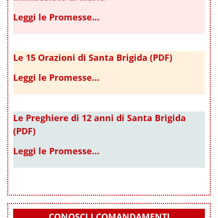
Leggi le Promesse...
Le 15 Orazioni di Santa Brigida (PDF)
Leggi le Promesse...
Le Preghiere di 12 anni di Santa Brigida
(PDF)
Leggi le Promesse...
CONOSCI I COMANDAMENTI