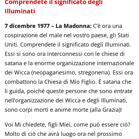
Comprendete il significato degli
Illuminati
7 dicembre 1977 – La Madonna:
C’è ora una
cospirazione del male nel vostro paese, gli Stati
Uniti. Comprendete il significato degli Illuminati.
Essi si sono ora interconnessi con le chiese di
satana e la enorme organizzazione internazionale
dei Wicca (neopaganesimo, stregoneria). Essi ora
combattono la Chiesa di Mio Figlio. È satana che
li guida, poiché queste persone che sono entrate
nell’organizzazione dei Wicca e degli Illuminati,
sono corpi morti e anime morte (alla Grazia)!
Voi Mi chiedete, figli Miei, come può essere ciò?
Molto di ciò che avrà luogo ora nel prossimo