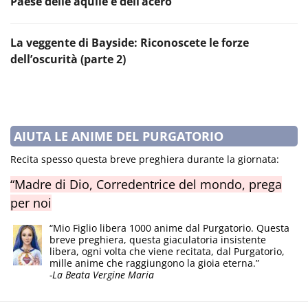
Paese delle aquile e dell’acero
La veggente di Bayside: Riconoscete le forze
dell’oscurità (parte 2)
AIUTA LE ANIME DEL PURGATORIO
Recita spesso questa breve preghiera durante la giornata:
“Madre di Dio, Corredentrice del mondo, prega
per noi
“Mio Figlio libera 1000 anime dal Purgatorio. Questa
breve preghiera, questa giaculatoria insistente
libera, ogni volta che viene recitata, dal Purgatorio,
mille anime che raggiungono la gioia eterna.”
-La Beata Vergine Maria