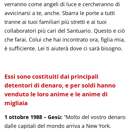
verranno come angeli di luce e cercheranno di
avvicinarsi a te, anche. Sbarra le porte a tutti
tranne ai tuoi familiari più stretti e ai tuoi
collaboratori più cari del Santuario. Questo e ciò
che farai. Colui che hai incontrato ora, figlia mia,
è sufficiente. Lei ti aiuterà dove ci sarà bisogno.
Essi sono costituiti dai principali
detentori di denaro, e per soldi hanno
venduto le loro anime e le anime di
migliaia
1 ottobre 1988 – Gesù:
“Molto del vostro denaro
dalle capitali del mondo arriva a New York.