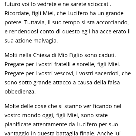
futuro voi lo vedrete e ne sarete scioccati.
Ricordate, figli Miei, che Lucifero ha un grande
potere. Tuttavia, il suo tempo si sta accorciando,
e rendendosi conto di questo egli ha accelerato il
sua azione malvagia.
Molti nella Chiesa di Mio Figlio sono caduti.
Pregate per i vostri fratelli e sorelle, figli Miei.
Pregate per i vostri vescovi, i vostri sacerdoti, che
sono sotto grande attacco a causa della falsa
obbedienza.
Molte delle cose che si stanno verificando nel
vostro mondo oggi, figli Miei, sono state
pianificate attentamente da Lucifero per suo
vantaggio in questa battaglia finale. Anche lui