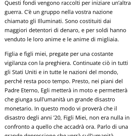
Questi fondi vengono raccolti per iniziare un’altra
guerra. C’è un gruppo nella vostra nazione
chiamato gli Illuminati. Sono costituiti dai
maggiori detentori di denaro, e per soldi hanno
venduto le loro anime e le anime di migliaia.
Figlia e figli miei, pregate per una costante
vigilanza con la preghiera. Continuate ciò in tutti
gli Stati Uniti e in tutte le nazioni del mondo,
perché resta poco tempo. Presto, nei piani del
Padre Eterno, Egli metterà in moto e permetterà
che giunga sull’umanità un grande disastro
monetario. In questo modo vi proverà che il
disastro degli anni ’20, Figli Miei, non era nulla in
confronto a quello che accadrà ora. Parlo di una
grande depressione che verrà sull’umanità.