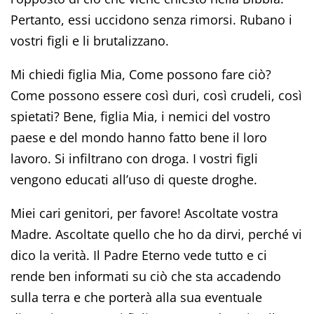
Pertanto, essi uccidono senza rimorsi. Rubano i
vostri figli e li brutalizzano.
Mi chiedi figlia Mia, Come possono fare ciò?
Come possono essere così duri, così crudeli, così
spietati? Bene, figlia Mia, i nemici del vostro
paese e del mondo hanno fatto bene il loro
lavoro. Si infiltrano con droga. I vostri figli
vengono educati all’uso di queste droghe.
Miei cari genitori, per favore! Ascoltate vostra
Madre. Ascoltate quello che ho da dirvi, perché vi
dico la verità. Il Padre Eterno vede tutto e ci
rende ben informati su ciò che sta accadendo
sulla terra e che porterà alla sua eventuale