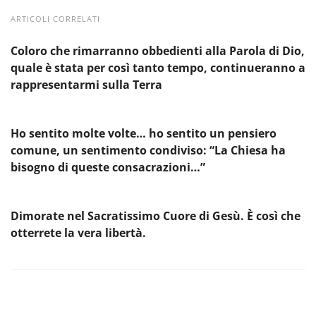
ARTICOLI CORRELATI
Coloro che rimarranno obbedienti alla Parola di Dio,
quale è stata per così tanto tempo, continueranno a
rappresentarmi sulla Terra
Ho sentito molte volte… ho sentito un pensiero
comune, un sentimento condiviso: “La Chiesa ha
bisogno di queste consacrazioni…”
Dimorate nel Sacratissimo Cuore di Gesù. È così che
otterrete la vera libertà.