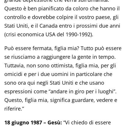
Questo è ben pianificato da coloro che hanno il
controllo e dovrebbe colpire il vostro paese, gli
Stati Uniti, e il Canada entro i prossimi due anni
(crisi economica USA del 1990-1992).
Può essere fermata, figlia mia? Tutto può essere
se riusciamo a raggiungere la gente in tempo.
Tuttavia, non sono ottimista, figlia mia, per gli
omicidi e per i due uomini in particolare che
sono ora qui negli Stati Uniti e che usano
espressioni come “andare in giro per i luoghi”.
Questo, figlia mia, significa guardare, vedere e
riferire.”
18 giugno 1987 – Gesù:
“Vi chiedo di essere