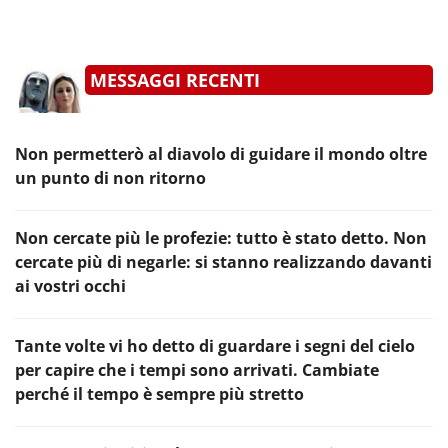
MESSAGGI RECENTI
Non permetterò al diavolo di guidare il mondo oltre
un punto di non ritorno
Non cercate più le profezie: tutto è stato detto. Non
cercate più di negarle: si stanno realizzando davanti
ai vostri occhi
Tante volte vi ho detto di guardare i segni del cielo
per capire che i tempi sono arrivati. Cambiate
perché il tempo è sempre più stretto