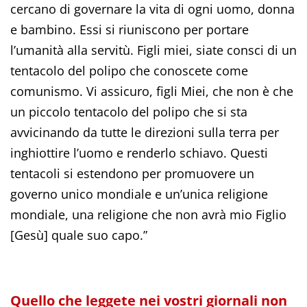
cercano di governare la vita di ogni uomo, donna
e bambino. Essi si riuniscono per portare
l’umanità alla servitù. Figli miei, siate consci di un
tentacolo del polipo che conoscete come
comunismo. Vi assicuro, figli Miei, che non è che
un piccolo tentacolo del polipo che si sta
avvicinando da tutte le direzioni sulla terra per
inghiottire l’uomo e renderlo schiavo. Questi
tentacoli si estendono per promuovere un
governo unico mondiale e un’unica religione
mondiale, una religione che non avrà mio Figlio
[Gesù] quale suo capo.”
Quello che leggete nei vostri giornali non