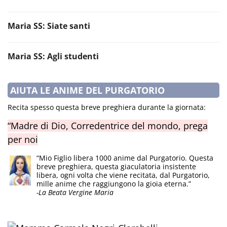
Maria SS: Siate santi
Maria SS: Agli studenti
AIUTA LE ANIME DEL PURGATORIO
Recita spesso questa breve preghiera durante la giornata:
“Madre di Dio, Corredentrice del mondo, prega
per noi
“Mio Figlio libera 1000 anime dal Purgatorio. Questa
breve preghiera, questa giaculatoria insistente
libera, ogni volta che viene recitata, dal Purgatorio,
mille anime che raggiungono la gioia eterna.”
-La Beata Vergine Maria