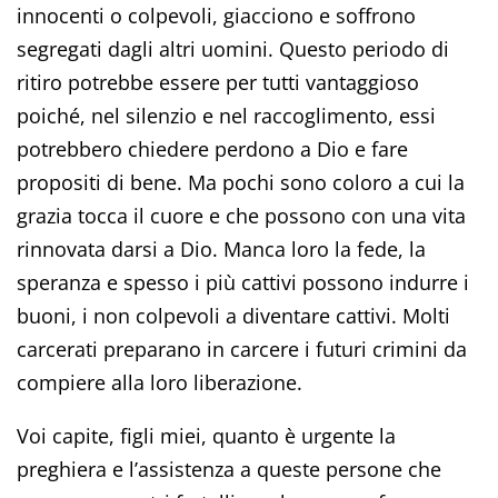
innocenti o colpevoli, giacciono e soffrono
segregati dagli altri uomini. Questo periodo di
ritiro potrebbe essere per tutti vantaggioso
poiché, nel silenzio e nel raccoglimento, essi
potrebbero chiedere perdono a Dio e fare
propositi di bene. Ma pochi sono coloro a cui la
grazia tocca il cuore e che possono con una vita
rinnovata darsi a Dio. Manca loro la fede, la
speranza e spesso i più cattivi possono indurre i
buoni, i non colpevoli a diventare cattivi. Molti
carcerati preparano in carcere i futuri crimini da
compiere alla loro liberazione.
Voi capite, figli miei, quanto è urgente la
preghiera e l’assistenza a queste persone che