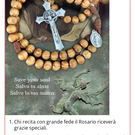
Chi recita con grande fede il Rosario riceverà
grazie speciali.