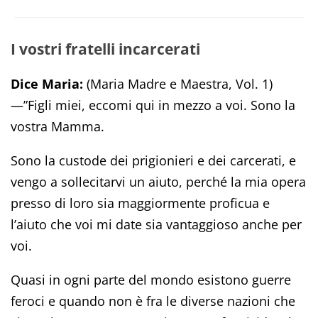
I vostri fratelli incarcerati
Dice Maria:
(Maria Madre e Maestra, Vol. 1)
—”Figli miei, eccomi qui in mezzo a voi. Sono la
vostra Mamma.
Sono la custode dei prigionieri e dei carcerati, e
vengo a sollecitarvi un aiuto, perché la mia opera
presso di loro sia maggiormente proficua e
l’aiuto che voi mi date sia vantaggioso anche per
voi.
Quasi in ogni parte del mondo esistono guerre
feroci e quando non è fra le diverse nazioni che