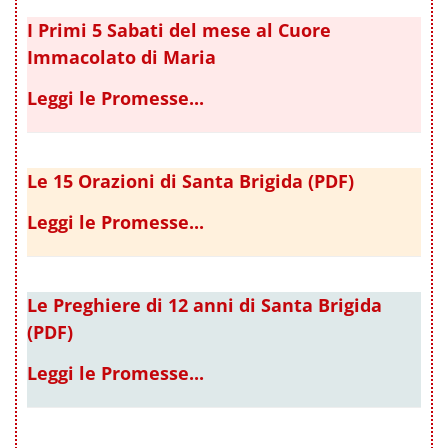
I Primi 5 Sabati del mese al Cuore
Immacolato di Maria
Leggi le Promesse...
Le 15 Orazioni di Santa Brigida (PDF)
Leggi le Promesse...
Le Preghiere di 12 anni di Santa Brigida
(PDF)
Leggi le Promesse...