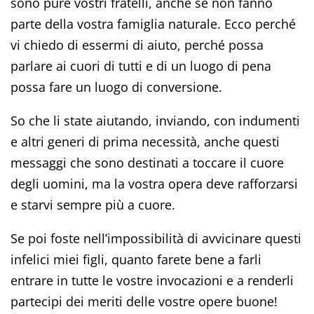
sono pure vostri fratelli, anche se non fanno
parte della vostra famiglia naturale. Ecco perché
vi chiedo di essermi di aiuto, perché possa
parlare ai cuori di tutti e di un luogo di pena
possa fare un luogo di conversione.
So che li state aiutando, inviando, con indumenti
e altri generi di prima necessità, anche questi
messaggi che sono destinati a toccare il cuore
degli uomini, ma la vostra opera deve rafforzarsi
e starvi sempre più a cuore.
Se poi foste nell’impossibilità di avvicinare questi
infelici miei figli, quanto farete bene a farli
entrare in tutte le vostre invocazioni e a renderli
partecipi dei meriti delle vostre opere buone!