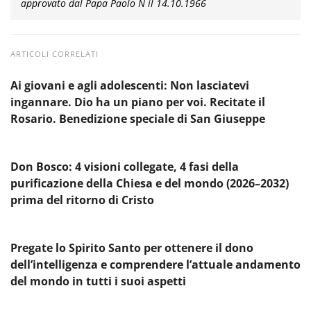
approvato dal Papa Paolo N il 14.10.1966
ARTICOLI CORRELATI
Ai giovani e agli adolescenti: Non lasciatevi
ingannare. Dio ha un piano per voi. Recitate il
Rosario. Benedizione speciale di San Giuseppe
Don Bosco: 4 visioni collegate, 4 fasi della
purificazione della Chiesa e del mondo (2026–2032)
prima del ritorno di Cristo
Pregate lo Spirito Santo per ottenere il dono
dell’intelligenza e comprendere l’attuale andamento
del mondo in tutti i suoi aspetti