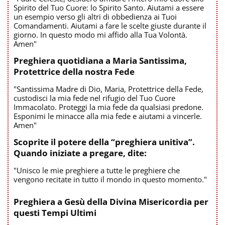
Spirito del Tuo Cuore: lo Spirito Santo. Aiutami a essere
un esempio verso gli altri di obbedienza ai Tuoi
Comandamenti. Aiutami a fare le scelte giuste durante il
giorno. In questo modo mi affido alla Tua Volontà.
Amen"
Preghiera quotidiana a Maria Santissima,
Protettrice della nostra Fede
"Santissima Madre di Dio, Maria, Protettrice della Fede,
custodisci la mia fede nel rifugio del Tuo Cuore
Immacolato. Proteggi la mia fede da qualsiasi predone.
Esponimi le minacce alla mia fede e aiutami a vincerle.
Amen"
Scoprite il potere della “preghiera unitiva”.
Quando iniziate a pregare, dite:
"Unisco le mie preghiere a tutte le preghiere che
vengono recitate in tutto il mondo in questo momento."
Preghiera a Gesù della Divina Misericordia per
questi Tempi Ultimi