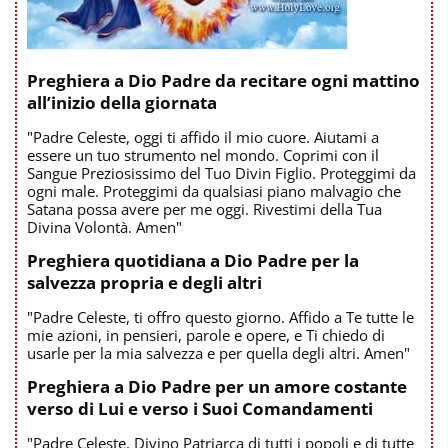
Preghiera a Dio Padre da recitare ogni mattino
all’inizio della giornata
"Padre Celeste, oggi ti affido il mio cuore. Aiutami a
essere un tuo strumento nel mondo. Coprimi con il
Sangue Preziosissimo del Tuo Divin Figlio. Proteggimi da
ogni male. Proteggimi da qualsiasi piano malvagio che
Satana possa avere per me oggi. Rivestimi della Tua
Divina Volontà. Amen"
Preghiera quotidiana a Dio Padre per la
salvezza propria e degli altri
"Padre Celeste, ti offro questo giorno. Affido a Te tutte le
mie azioni, in pensieri, parole e opere, e Ti chiedo di
usarle per la mia salvezza e per quella degli altri. Amen"
Preghiera a Dio Padre per un amore costante
verso di Lui e verso i Suoi Comandamenti
"Padre Celeste, Divino Patriarca di tutti i popoli e di tutte