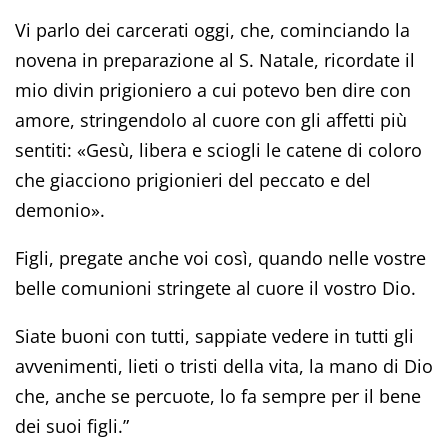
Vi parlo dei carcerati oggi, che, cominciando la
novena in preparazione al S. Natale, ricordate il
mio divin prigioniero a cui potevo ben dire con
amore, stringendolo al cuore con gli affetti più
sentiti: «Gesù, libera e sciogli le catene di coloro
che giacciono prigionieri del peccato e del
demonio».
Figli, pregate anche voi così, quando nelle vostre
belle comunioni stringete al cuore il vostro Dio.
Siate buoni con tutti, sappiate vedere in tutti gli
avvenimenti, lieti o tristi della vita, la mano di Dio
che, anche se percuote, lo fa sempre per il bene
dei suoi figli.”