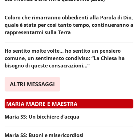
Coloro che rimarranno obbedienti alla Parola di Dio,
quale è stata per così tanto tempo, continueranno a
rappresentarmi sulla Terra
Ho sentito molte volte… ho sentito un pensiero
comune, un sentimento condiviso: “La Chiesa ha
bisogno di queste consacrazioni…”
ALTRI MESSAGGI
MARIA MADRE E MAESTRA
Maria SS: Un bicchiere d’acqua
Maria SS: Buoni e misericordiosi