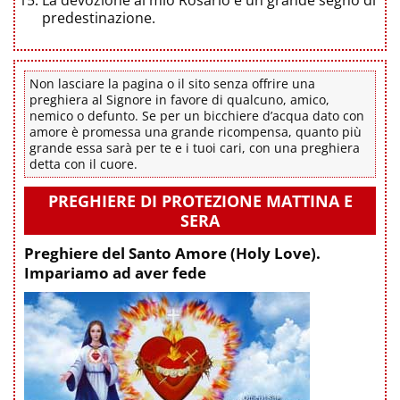
predestinazione.
Non lasciare la pagina o il sito senza offrire una
preghiera al Signore in favore di qualcuno, amico,
nemico o defunto. Se per un bicchiere d’acqua dato con
amore è promessa una grande ricompensa, quanto più
grande essa sarà per te e i tuoi cari, con una preghiera
detta con il cuore.
PREGHIERE DI PROTEZIONE MATTINA E
SERA
Preghiere del Santo Amore (Holy Love).
Impariamo ad aver fede