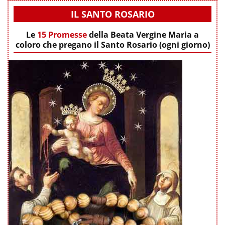
IL SANTO ROSARIO
Le
15 Promesse
della Beata Vergine Maria a
coloro che pregano il Santo Rosario (ogni giorno)