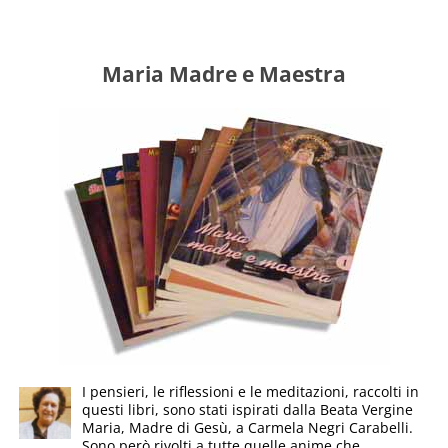
Maria Madre e Maestra
I pensieri, le riflessioni e le meditazioni, raccolti in
questi libri, sono stati ispirati dalla Beata Vergine
Maria, Madre di Gesù, a Carmela Negri Carabelli.
Sono però rivolti a tutte quelle anime che,