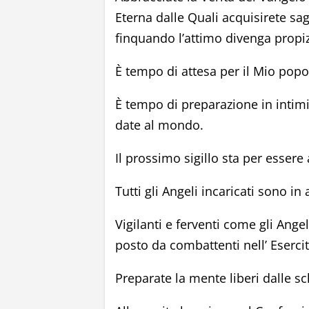
Eterna dalle Quali acquisirete sag
finquando l’attimo divenga propizi
È tempo di attesa per il Mio popo
È tempo di preparazione in intimi
date al mondo.
Il prossimo sigillo sta per essere
Tutti gli Angeli incaricati sono i
Vigilanti e ferventi come gli Ang
posto da combattenti nell’ Eserci
Preparate la mente liberi dalle 