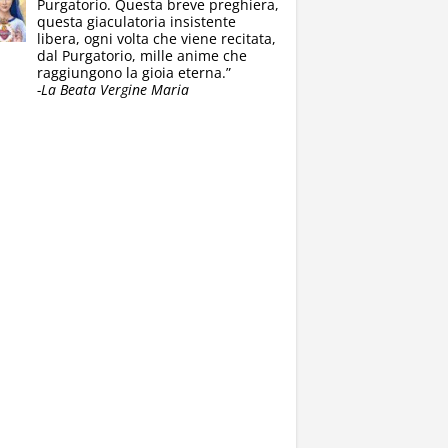
Purgatorio. Questa breve preghiera,
questa giaculatoria insistente
libera, ogni volta che viene recitata,
dal Purgatorio, mille anime che
raggiungono la gioia eterna.”
-La Beata Vergine Maria