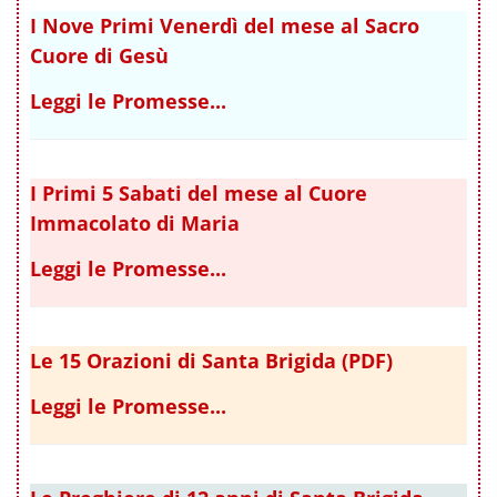
I Nove Primi Venerdì del mese al Sacro
Cuore di Gesù
Leggi le Promesse...
I Primi 5 Sabati del mese al Cuore
Immacolato di Maria
Leggi le Promesse...
Le 15 Orazioni di Santa Brigida (PDF)
Leggi le Promesse...