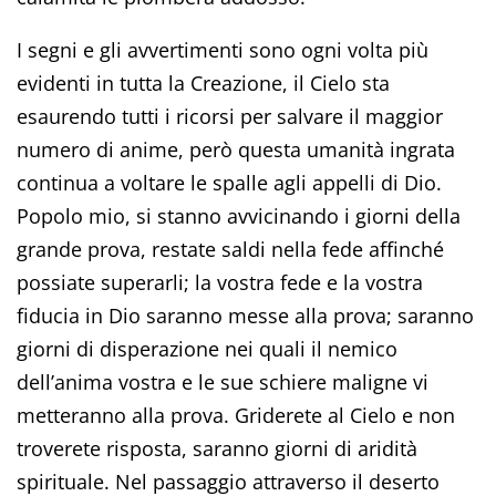
I segni e gli avvertimenti sono ogni volta più
evidenti in tutta la Creazione, il Cielo sta
esaurendo tutti i ricorsi per salvare il maggior
numero di anime, però questa umanità ingrata
continua a voltare le spalle agli appelli di Dio.
Popolo mio, si stanno avvicinando i giorni della
grande prova, restate saldi nella fede affinché
possiate superarli; la vostra fede e la vostra
fiducia in Dio saranno messe alla prova; saranno
giorni di disperazione nei quali il nemico
dell’anima vostra e le sue schiere maligne vi
metteranno alla prova. Griderete al Cielo e non
troverete risposta, saranno giorni di aridità
spirituale. Nel passaggio attraverso il deserto