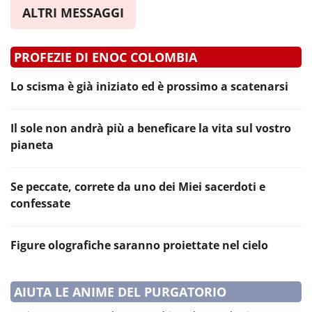
ALTRI MESSAGGI
PROFEZIE DI ENOC COLOMBIA
Lo scisma è già iniziato ed è prossimo a scatenarsi
Il sole non andrà più a beneficare la vita sul vostro
pianeta
Se peccate, correte da uno dei Miei sacerdoti e
confessate
Figure olografiche saranno proiettate nel cielo
AIUTA LE ANIME DEL PURGATORIO