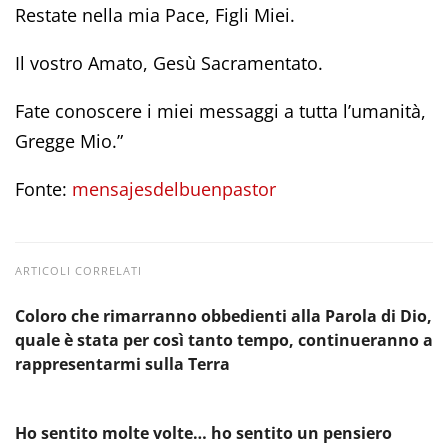
Restate nella mia Pace, Figli Miei.
Il vostro Amato, Gesù Sacramentato.
Fate conoscere i miei messaggi a tutta l’umanità,
Gregge Mio.”
Fonte:
mensajesdelbuenpastor
ARTICOLI CORRELATI
Coloro che rimarranno obbedienti alla Parola di Dio,
quale è stata per così tanto tempo, continueranno a
rappresentarmi sulla Terra
Ho sentito molte volte… ho sentito un pensiero