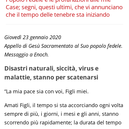
Case; segni, questi ultimi, che vi annunciano
che il tempo delle tenebre sta iniziando
Giovedì 23 gennaio 2020
Appello di Gesù Sacramentato al Suo popolo fedele.
Messaggio a Enoch.
Disastri naturali, siccità, virus e
malattie, stanno per scatenarsi
“La mia pace sia con voi, Figli miei.
Amati Figli, il tempo si sta accorciando ogni volta
sempre di più, i giorni, i mesi e gli anni, stanno
scorrendo più rapidamente; la durata del tempo