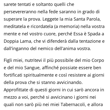
sarete tentati e soltanto quelli che
persevereranno nella fede saranno in grado di
superare la prova. Leggete la mia Santa Parola,
meditatela e ricordatela (a memoria) nella vostra
mente e nel vostro cuore, perché Essa è Spada a
Doppia Lama, che vi difenderà dalla tentazione e
dall’inganno del nemico dell’anima vostra.
Figli miei, nutritevi il più possibile del mio Corpo
e del mio Sangue, affinché possiate essere ben
fortificati spiritualmente e così resistere ai giorni
della prova che si stanno avvicinando.
Approfittate di questi giorni in cui sarò ancora in
mezzo a voi, perché si avvicinano i giorni nei
quali non sarò più nei miei Tabernacoli, e allora