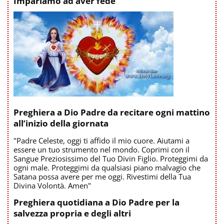
Impariamo ad aver fede
Preghiera a Dio Padre da recitare ogni mattino
all’inizio della giornata
"Padre Celeste, oggi ti affido il mio cuore. Aiutami a
essere un tuo strumento nel mondo. Coprimi con il
Sangue Preziosissimo del Tuo Divin Figlio. Proteggimi da
ogni male. Proteggimi da qualsiasi piano malvagio che
Satana possa avere per me oggi. Rivestimi della Tua
Divina Volontà. Amen"
Preghiera quotidiana a Dio Padre per la
salvezza propria e degli altri