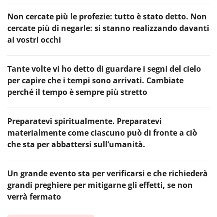
Non cercate più le profezie: tutto è stato detto. Non
cercate più di negarle: si stanno realizzando davanti
ai vostri occhi
Tante volte vi ho detto di guardare i segni del cielo
per capire che i tempi sono arrivati. Cambiate
perché il tempo è sempre più stretto
Preparatevi spiritualmente. Preparatevi
materialmente come ciascuno può di fronte a ciò
che sta per abbattersi sull’umanità.
Un grande evento sta per verificarsi e che richiederà
grandi preghiere per mitigarne gli effetti, se non
verrà fermato