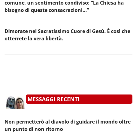
comune, un sentimento condiviso: “La Chiesa ha
bisogno di queste consacrazioni…”
Dimorate nel Sacratissimo Cuore di Gesù. È così che
otterrete la vera libertà.
MESSAGGI RECENTI
Non permetterò al diavolo di guidare il mondo oltre
un punto di non ritorno