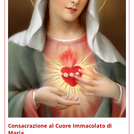
Consacrazione al Cuore Immacolato di
Maria