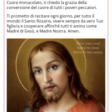
Cuore Immacolato, ti chiedo la grazia della
conversione del cuore di tutti i poveri peccatori.
Ti prometto di recitare ogni giorno, per tutto il
mondo il Santo Rosario, vivere sempre da vero Tuo
figlio/a e cooperare affinché tutti ti amino come
Madre di Gesù, e Madre Nostra. Amen.