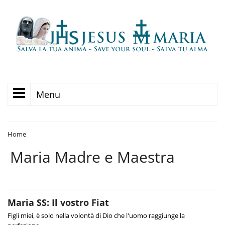
Menu
Home
Maria Madre e Maestra
Maria SS: Il vostro Fiat
Figli miei, è solo nella volontà di Dio che l'uomo raggiunge la