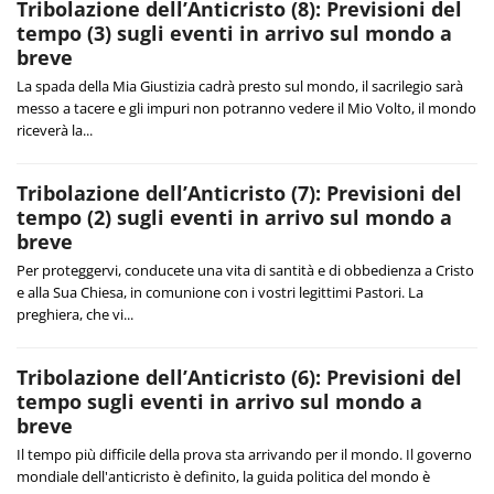
Tribolazione dell’Anticristo (8): Previsioni del
tempo (3) sugli eventi in arrivo sul mondo a
breve
La spada della Mia Giustizia cadrà presto sul mondo, il sacrilegio sarà
messo a tacere e gli impuri non potranno vedere il Mio Volto, il mondo
riceverà la...
Tribolazione dell’Anticristo (7): Previsioni del
tempo (2) sugli eventi in arrivo sul mondo a
breve
Per proteggervi, conducete una vita di santità e di obbedienza a Cristo
e alla Sua Chiesa, in comunione con i vostri legittimi Pastori. La
preghiera, che vi...
Tribolazione dell’Anticristo (6): Previsioni del
tempo sugli eventi in arrivo sul mondo a
breve
Il tempo più difficile della prova sta arrivando per il mondo. Il governo
mondiale dell'anticristo è definito, la guida politica del mondo è