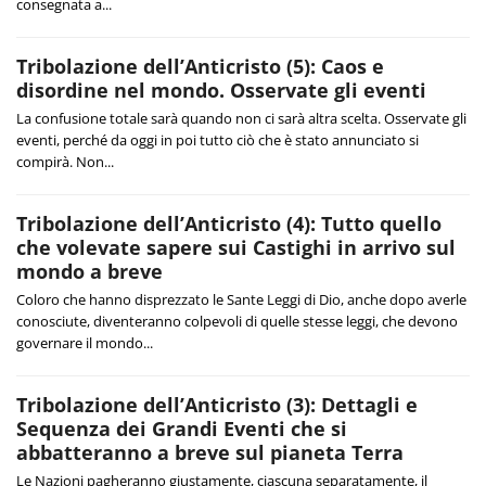
consegnata a...
Tribolazione dell’Anticristo (5): Caos e
disordine nel mondo. Osservate gli eventi
La confusione totale sarà quando non ci sarà altra scelta. Osservate gli
eventi, perché da oggi in poi tutto ciò che è stato annunciato si
compirà. Non...
Tribolazione dell’Anticristo (4): Tutto quello
che volevate sapere sui Castighi in arrivo sul
mondo a breve
Coloro che hanno disprezzato le Sante Leggi di Dio, anche dopo averle
conosciute, diventeranno colpevoli di quelle stesse leggi, che devono
governare il mondo...
Tribolazione dell’Anticristo (3): Dettagli e
Sequenza dei Grandi Eventi che si
abbatteranno a breve sul pianeta Terra
Le Nazioni pagheranno giustamente, ciascuna separatamente, il