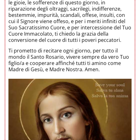
le gioie, le sofferenze di questo giorno, in
riparazione degli oltraggi, sacrilegi, indifferenze,
bestemmie, impurità, scandali, offese, insulti, con
cui il Signore viene offeso, e per i meriti infiniti del
Suo Sacratissimo Cuore, e per intercessione del Tuo
Cuore Immacolato, ti chiedo la grazia della
conversione del cuore di tutti i poveri peccatori.
Ti prometto di recitare ogni giorno, per tutto il
mondo il Santo Rosario, vivere sempre da vero Tuo
figlio/a e cooperare affinché tutti ti amino come
Madre di Gesù, e Madre Nostra. Amen.