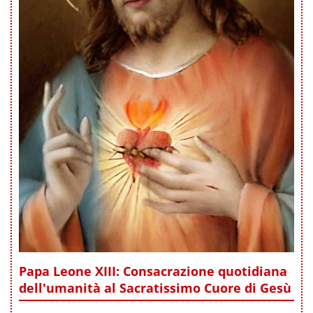
Papa Leone XIII: Consacrazione quotidiana
dell'umanità al Sacratissimo Cuore di Gesù