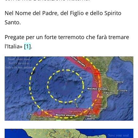
Nel Nome del Padre, del Figlio e dello Spirito
Santo.
Pregate per un forte terremoto che farà tremare
l’Italia»
[1]
.