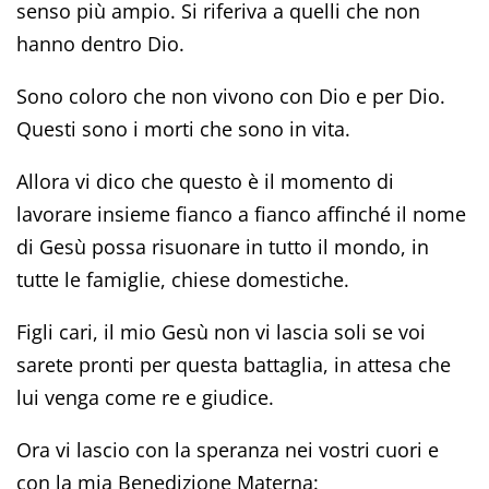
senso più ampio. Si riferiva a quelli che non
hanno dentro Dio.
Sono coloro che non vivono con Dio e per Dio.
Questi sono i morti che sono in vita.
Allora vi dico che questo è il momento di
lavorare insieme fianco a fianco affinché il nome
di Gesù possa risuonare in tutto il mondo, in
tutte le famiglie, chiese domestiche.
Figli cari, il mio Gesù non vi lascia soli se voi
sarete pronti per questa battaglia, in attesa che
lui venga come re e giudice.
Ora vi lascio con la speranza nei vostri cuori e
con la mia Benedizione Materna: