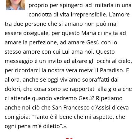
proprio per spingerci ad imitarla in una
condotta di vita irreprensibile. L’amore
tra due persone che si amano non può mai
essere diseguale, per questo Maria ci invita ad
amare la perfezione, ad amare Gesù con lo
stesso amore con cui Lui ama noi. Questo
messaggio è un invito ad alzare gli occhi al cielo,
per ricordarci la nostra vera meta: il Paradiso. E
allora, anche se oggi viviamo sopraffatti dai
dolori, che cosa sono se rapportati alla gioia che
ci attende quando vedremo Gesù? Ripetiamo
anche noi ciò che San Francesco d’Assisi diceva
con gioia: “Tanto è il bene che mi aspetto, che
ogni pena m’è diletto”.».