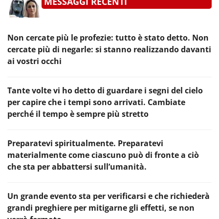
MESSAGGI RECENTI
Non cercate più le profezie: tutto è stato detto. Non
cercate più di negarle: si stanno realizzando davanti
ai vostri occhi
Tante volte vi ho detto di guardare i segni del cielo
per capire che i tempi sono arrivati. Cambiate
perché il tempo è sempre più stretto
Preparatevi spiritualmente. Preparatevi
materialmente come ciascuno può di fronte a ciò
che sta per abbattersi sull’umanità.
Un grande evento sta per verificarsi e che richiederà
grandi preghiere per mitigarne gli effetti, se non