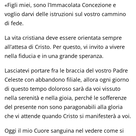
«Figli miei, sono l’Immacolata Concezione e
voglio darvi delle istruzioni sul vostro cammino
di fede.
La vita cristiana deve essere orientata sempre
all’attesa di Cristo. Per questo, vi invito a vivere
nella fiducia e in una grande speranza.
Lasciatevi portare fra le braccia del vostro Padre
Celeste con abbandono filiale, allora ogni giorno
di questo tempo doloroso sarà da voi vissuto
nella serenità e nella gioia, perché le sofferenze
del presente non sono paragonabili alla gloria
che vi attende quando Cristo si manifesterà a voi.
Oggi il mio Cuore sanguina nel vedere come si