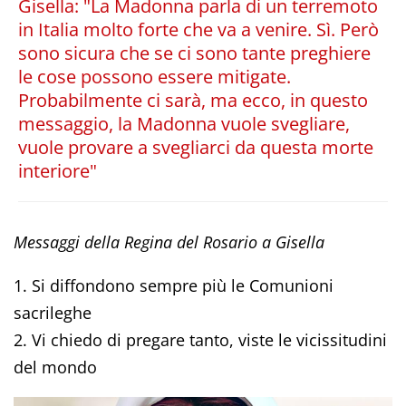
Gisella: "La Madonna parla di un terremoto
in Italia molto forte che va a venire. Sì. Però
sono sicura che se ci sono tante preghiere
le cose possono essere mitigate.
Probabilmente ci sarà, ma ecco, in questo
messaggio, la Madonna vuole svegliare,
vuole provare a svegliarci da questa morte
interiore"
Messaggi della Regina del Rosario a Gisella
1. Si diffondono sempre più le Comunioni
sacrileghe
2. Vi chiedo di pregare tanto, viste le vicissitudini
del mondo