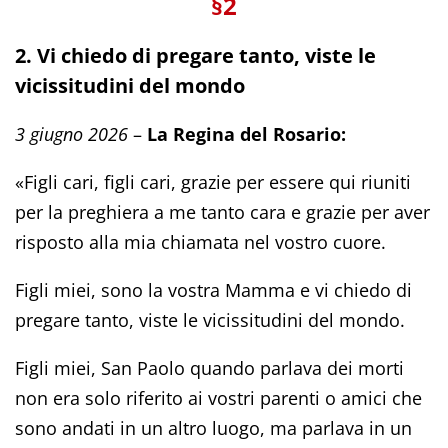
§2
2. Vi chiedo di pregare tanto, viste le
vicissitudini del mondo
3 giugno 2026
–
La Regina del Rosario:
«Figli cari, figli cari, grazie per essere qui riuniti
per la preghiera a me tanto cara e grazie per aver
risposto alla mia chiamata nel vostro cuore.
Figli miei, sono la vostra Mamma e vi chiedo di
pregare tanto, viste le vicissitudini del mondo.
Figli miei, San Paolo quando parlava dei morti
non era solo riferito ai vostri parenti o amici che
sono andati in un altro luogo, ma parlava in un