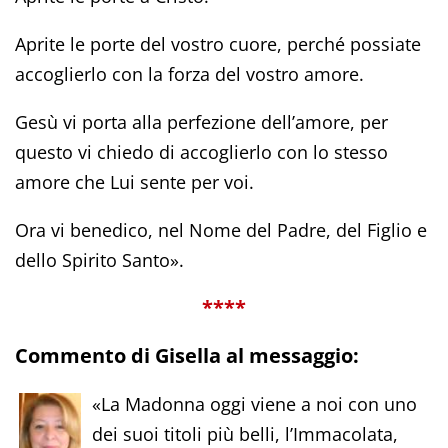
Aprite le porte del vostro cuore, perché possiate
accoglierlo con la forza del vostro amore.
Gesù vi porta alla perfezione dell’amore, per
questo vi chiedo di accoglierlo con lo stesso
amore che Lui sente per voi.
Ora vi benedico, nel Nome del Padre, del Figlio e
dello Spirito Santo».
****
Commento di Gisella al messaggio:
«La Madonna oggi viene a noi con uno
dei suoi titoli più belli, l’Immacolata,