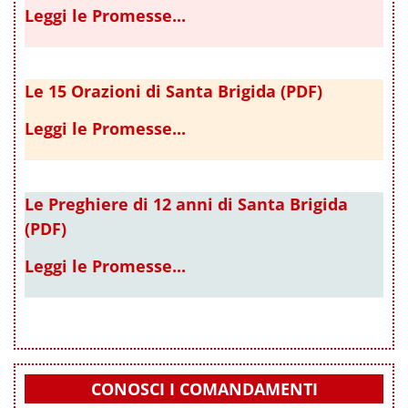
Leggi le Promesse...
Le 15 Orazioni di Santa Brigida (PDF)
Leggi le Promesse...
Le Preghiere di 12 anni di Santa Brigida
(PDF)
Leggi le Promesse...
CONOSCI I COMANDAMENTI