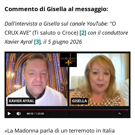
Commento di Gisella al messaggio:
Dall’intervista a Gisella sul canale YouTube:
“O
CRUX AVE” (Ti saluto o Croce)
[2]
con il conduttore
Xavier Ayral
[3]
, il 5 giugno 2026
«La Madonna parla di un terremoto in Italia