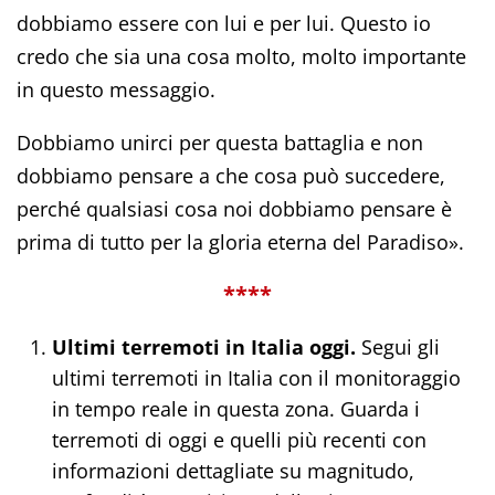
dobbiamo essere con lui e per lui. Questo io
credo che sia una cosa molto, molto importante
in questo messaggio.
Dobbiamo unirci per questa battaglia e non
dobbiamo pensare a che cosa può succedere,
perché qualsiasi cosa noi dobbiamo pensare è
prima di tutto per la gloria eterna del Paradiso».
****
Ultimi terremoti in Italia oggi.
Segui gli
ultimi terremoti in Italia con il monitoraggio
in tempo reale in questa zona. Guarda i
terremoti di oggi e quelli più recenti con
informazioni dettagliate su magnitudo,