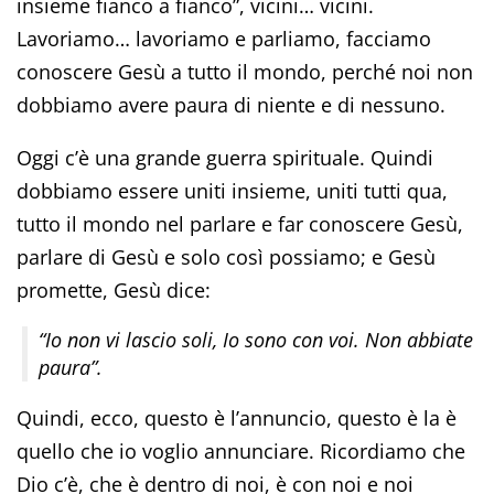
insieme fianco a fianco”, vicini… vicini.
Lavoriamo… lavoriamo e parliamo, facciamo
conoscere Gesù a tutto il mondo, perché noi non
dobbiamo avere paura di niente e di nessuno.
Oggi c’è una grande guerra spirituale. Quindi
dobbiamo essere uniti insieme, uniti tutti qua,
tutto il mondo nel parlare e far conoscere Gesù,
parlare di Gesù e solo così possiamo; e Gesù
promette, Gesù dice:
“Io non vi lascio soli, Io sono con voi. Non abbiate
paura”.
Quindi, ecco, questo è l’annuncio, questo è la è
quello che io voglio annunciare. Ricordiamo che
Dio c’è, che è dentro di noi, è con noi e noi