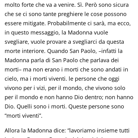
molto forte che va a venire. Sì. Però sono sicura
che se ci sono tante preghiere le cose possono
essere mitigate. Probabilmente ci sarà, ma ecco,
in questo messaggio, la Madonna vuole
svegliare, vuole provare a svegliarci da questa
morte interiore. Quando San Paolo, –infatti la
Madonna parla di San Paolo che parlava dei
morti– ma non erano i morti che sono andati in
cielo, ma i morti viventi. le persone che oggi
vivono per i vizi, per il mondo, che vivono solo
per il mondo e non hanno Dio dentro; non hanno
Dio. Quelli sono i morti. Queste persone sono
“morti viventi”.
Allora la Madonna dice: “lavoriamo insieme tutti