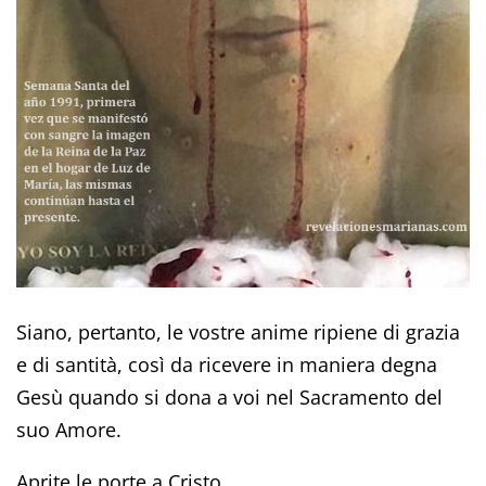
Siano, pertanto, le vostre anime ripiene di grazia
e di santità, così da ricevere in maniera degna
Gesù quando si dona a voi nel Sacramento del
suo Amore.
Aprite le porte a Cristo.