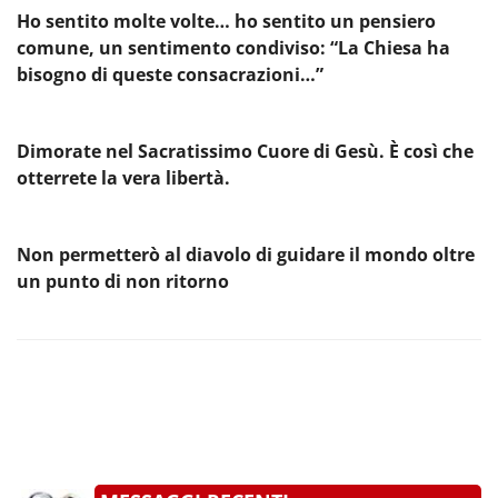
Ho sentito molte volte… ho sentito un pensiero
comune, un sentimento condiviso: “La Chiesa ha
bisogno di queste consacrazioni…”
Dimorate nel Sacratissimo Cuore di Gesù. È così che
otterrete la vera libertà.
Non permetterò al diavolo di guidare il mondo oltre
un punto di non ritorno