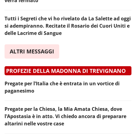
verrà fermato
Tutti i Segreti che vi ho rivelato da La Salette ad oggi
si adempiranno. Recitate il Rosario dei Cuori Uniti e
delle Lacrime di Sangue
ALTRI MESSAGGI
PROFEZIE DELLA MADONNA DI TREVIGNANO
Pregate per l’Italia che è entrata in un vortice di
paganesimo
Pregate per la Chiesa, la Mia Amata Chiesa, dove
l’Apostasia è in atto. Vi chiedo ancora di preparare
altarini nelle vostre case