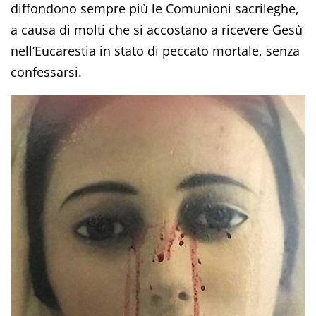
diffondono sempre più le Comunioni sacrileghe,
a causa di molti che si accostano a ricevere Gesù
nell’Eucarestia in stato di peccato mortale, senza
confessarsi.