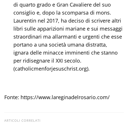
di quarto grado e Gran Cavaliere del suo
consiglio e, dopo la scomparsa di mons.
Laurentin nel 2017, ha deciso di scrivere altri
libri sulle apparizioni mariane e sui messaggi
straordinari ma allarmanti e urgenti che esse
portano a una società umana distratta,
ignara delle minacce imminenti che stanno
per ridisegnare il XXI secolo.
(catholicmenforjesuschrist.org).
Fonte: https://www.lareginadelrosario.com/
ARTICOLI CORRELATI