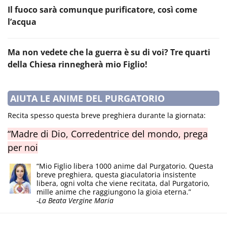
Il fuoco sarà comunque purificatore, così come
l’acqua
Ma non vedete che la guerra è su di voi? Tre quarti
della Chiesa rinnegherà mio Figlio!
AIUTA LE ANIME DEL PURGATORIO
Recita spesso questa breve preghiera durante la giornata:
“Madre di Dio, Corredentrice del mondo, prega
per noi
“Mio Figlio libera 1000 anime dal Purgatorio. Questa
breve preghiera, questa giaculatoria insistente
libera, ogni volta che viene recitata, dal Purgatorio,
mille anime che raggiungono la gioia eterna.”
-La Beata Vergine Maria