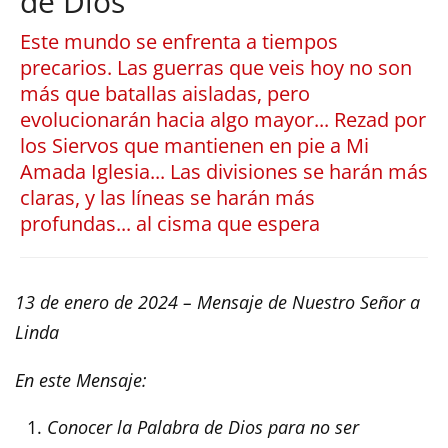
de Dios
Este mundo se enfrenta a tiempos
precarios. Las guerras que veis hoy no son
más que batallas aisladas, pero
evolucionarán hacia algo mayor... Rezad por
los Siervos que mantienen en pie a Mi
Amada Iglesia... Las divisiones se harán más
claras, y las líneas se harán más
profundas... al cisma que espera
13 de enero de 2024 – Mensaje de Nuestro Señor a
Linda
En este Mensaje:
Conocer la Palabra de Dios para no ser