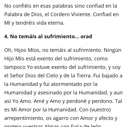
No confiéis en esas palabras sino confiad en la
Palabra de Dios, el Cordero Viviente. Confiad en
Mí y tendréis vida eterna.
4. No temáis al sufrimiento… orad
Oh, Hijos Míos, no temáis al sufrimiento. Ningún
Hijo Mío está exento del sufrimiento, como
tampoco Yo estuve exento del sufrimiento, y soy
el Señor Dios del Cielo y de la Tierra. Fui bajado a
la Humanidad y fui atormentado por la
Humanidad y asesinado por la Humanidad, y aun
así Yo Amo. Amé y Amo y perdoné y perdono. Tal
es Mi Amor por la Humanidad. Con (vuestro)
arrepentimiento, os agarro con Amor y afecto y
protejo vuestras Almas con furia de león.