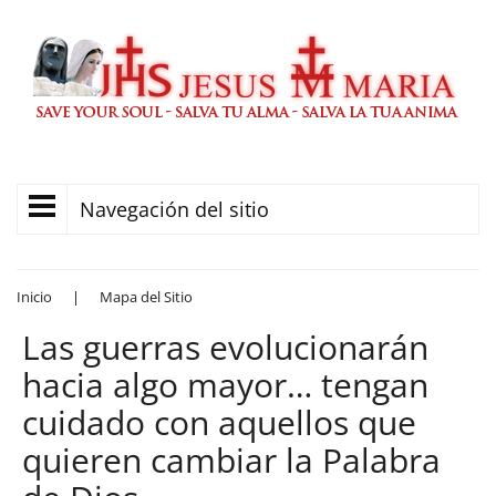
Navegación del sitio
Inicio
|
Mapa del Sitio
Las guerras evolucionarán
hacia algo mayor… tengan
cuidado con aquellos que
quieren cambiar la Palabra