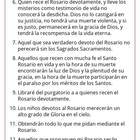
Quien rece el Rosario devotamente, y lleve los
misterios como testimonio de vida no
conocerá la desdicha. Dios no lo castigará en
su justicia, no tendrá una muerte violenta, y si
es justo, permanecerá en la gracia de Dios, y
tendrá la recompensa de la vida eterna.
Aquel que sea verdadero devoto del Rosario no
perecerá sin los Sagrados Sacramentos.
Aquellos que recen con mucha fe el Santo
Rosario en vida y en la hora de su muerte
encontrarán la luz de Dios y la plenitud de su
gracia, en la hora de la muerte participarán en
el paraíso por los méritos de los Santos.
Libraré del purgatorio a a quienes recen el
Rosario devotamente.
Los niños devotos al Rosario merecerán un
alto grado de Gloria en el cielo.
Obtendrán todo lo que me pidan mediante el
Rosario.
Aquellos que propaguen mi Rosario serán