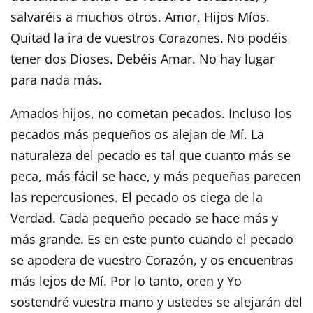
salvaréis a muchos otros. Amor, Hijos Míos.
Quitad la ira de vuestros Corazones. No podéis
tener dos Dioses. Debéis Amar. No hay lugar
para nada más.
Amados hijos, no cometan pecados. Incluso los
pecados más pequeños os alejan de Mí. La
naturaleza del pecado es tal que cuanto más se
peca, más fácil se hace, y más pequeñas parecen
las repercusiones. El pecado os ciega de la
Verdad. Cada pequeño pecado se hace más y
más grande. Es en este punto cuando el pecado
se apodera de vuestro Corazón, y os encuentras
más lejos de Mí. Por lo tanto, oren y Yo
sostendré vuestra mano y ustedes se alejarán del