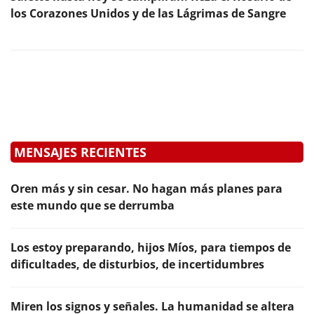
los Corazones Unidos y de las Lágrimas de Sangre
MENSAJES RECIENTES
Oren más y sin cesar. No hagan más planes para
este mundo que se derrumba
Los estoy preparando, hijos Míos, para tiempos de
dificultades, de disturbios, de incertidumbres
Miren los signos y señales. La humanidad se altera