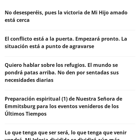
No desesperéis, pues la victoria de Mi Hijo amado
está cerca
El conflicto está a la puerta. Empezará pronto. La
situación está a punto de agravarse
Quiero hablar sobre los refugios. El mundo se
pondrá patas arriba. No den por sentadas sus
necesidades diarias
Preparación espiritual (1) de Nuestra Señora de
Emmitsburg para los eventos venideros de los
Últimos Tiempos
Lo que tenga que ser será, lo que tenga que venir