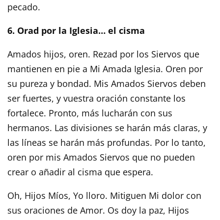
pecado.
6. Orad por la Iglesia… el cisma
Amados hijos, oren. Rezad por los Siervos que
mantienen en pie a Mi Amada Iglesia. Oren por
su pureza y bondad. Mis Amados Siervos deben
ser fuertes, y vuestra oración constante los
fortalece. Pronto, más lucharán con sus
hermanos. Las divisiones se harán más claras, y
las líneas se harán más profundas. Por lo tanto,
oren por mis Amados Siervos que no pueden
crear o añadir al cisma que espera.
Oh, Hijos Míos, Yo lloro. Mitiguen Mi dolor con
sus oraciones de Amor. Os doy la paz, Hijos