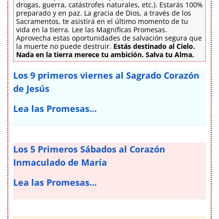
drogas, guerra, catástrofes naturales, etc.). Estarás 100%
preparado y en paz. La gracia de Dios, a través de los
Sacramentos, te asistirá en el último momento de tu
vida en la tierra. Lee las Magníficas Promesas.
Aprovecha estas oportunidades de salvación segura que
la muerte no puede destruir.
Estás destinado al Cielo.
Nada en la tierra merece tu ambición. Salva tu Alma.
Los 9 primeros viernes al Sagrado Corazón
de Jesús
Lea las Promesas...
Los 5 Primeros Sábados al Corazón
Inmaculado de María
Lea las Promesas...