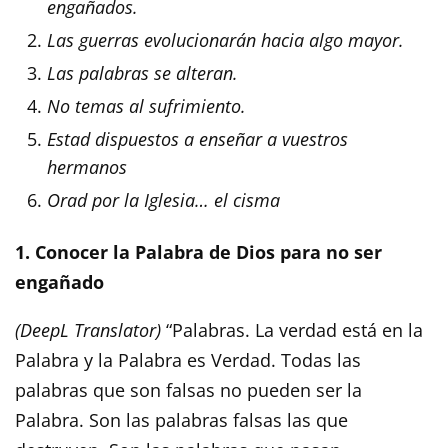
engañados.
Las guerras evolucionarán hacia algo mayor.
Las palabras se alteran.
No temas al sufrimiento.
Estad dispuestos a enseñar a vuestros
hermanos
Orad por la Iglesia… el cisma
1. Conocer la Palabra de Dios para no ser
engañado
(DeepL Translator)
“Palabras. La verdad está en la
Palabra y la Palabra es Verdad. Todas las
palabras que son falsas no pueden ser la
Palabra. Son las palabras falsas las que