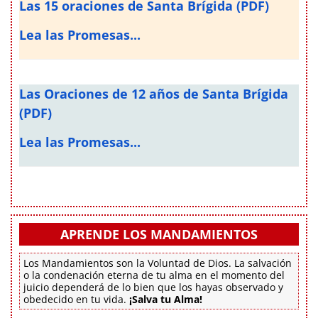
Las 15 oraciones de Santa Brígida (PDF)
Lea las Promesas...
Las Oraciones de 12 años de Santa Brígida
(PDF)
Lea las Promesas...
APRENDE LOS MANDAMIENTOS
Los Mandamientos son la Voluntad de Dios. La salvación
o la condenación eterna de tu alma en el momento del
juicio dependerá de lo bien que los hayas observado y
obedecido en tu vida.
¡Salva tu Alma!