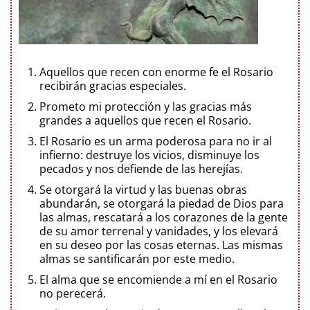
Aquellos que recen con enorme fe el Rosario
recibirán gracias especiales.
Prometo mi protección y las gracias más
grandes a aquellos que recen el Rosario.
El Rosario es un arma poderosa para no ir al
infierno: destruye los vicios, disminuye los
pecados y nos defiende de las herejías.
Se otorgará la virtud y las buenas obras
abundarán, se otorgará la piedad de Dios para
las almas, rescatará a los corazones de la gente
de su amor terrenal y vanidades, y los elevará
en su deseo por las cosas eternas. Las mismas
almas se santificarán por este medio.
El alma que se encomiende a mí en el Rosario
no perecerá.