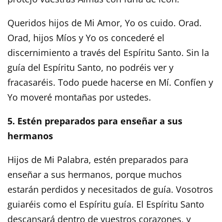
Queridos hijos de Mi Amor, Yo os cuido. Orad.
Orad, hijos Míos y Yo os concederé el
discernimiento a través del Espíritu Santo. Sin la
guía del Espíritu Santo, no podréis ver y
fracasaréis. Todo puede hacerse en Mí. Confíen y
Yo moveré montañas por ustedes.
5. Estén preparados para enseñar a sus
hermanos
Hijos de Mi Palabra, estén preparados para
enseñar a sus hermanos, porque muchos
estarán perdidos y necesitados de guía. Vosotros
guiaréis como el Espíritu guía. El Espíritu Santo
descansará dentro de vuestros corazones, y