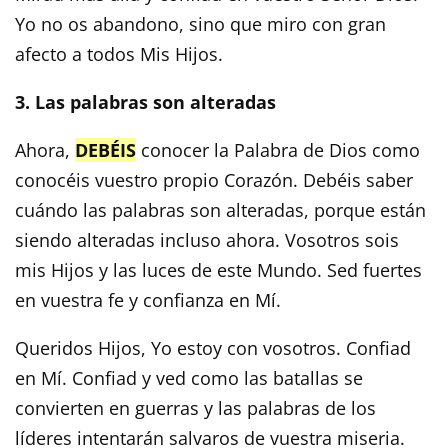
Yo no os abandono, sino que miro con gran
afecto a todos Mis Hijos.
3. Las palabras son alteradas
Ahora,
DEBÉIS
conocer la Palabra de Dios como
conocéis vuestro propio Corazón. Debéis saber
cuándo las palabras son alteradas, porque están
siendo alteradas incluso ahora. Vosotros sois
mis Hijos y las luces de este Mundo. Sed fuertes
en vuestra fe y confianza en Mí.
Queridos Hijos, Yo estoy con vosotros. Confiad
en Mí. Confiad y ved como las batallas se
convierten en guerras y las palabras de los
líderes intentarán salvaros de vuestra miseria.