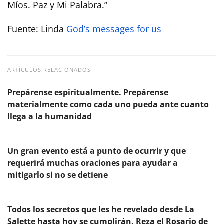
Míos. Paz y Mi Palabra.”
Fuente: Linda
God’s messages for us
ARTÍCULOS RELACIONADOS
Prepárense espiritualmente. Prepárense
materialmente como cada uno pueda ante cuanto
llega a la humanidad
Un gran evento está a punto de ocurrir y que
requerirá muchas oraciones para ayudar a
mitigarlo si no se detiene
Todos los secretos que les he revelado desde La
Salette hasta hoy se cumplirán. Reza el Rosario de