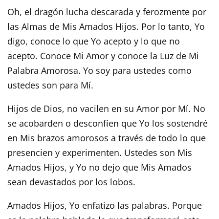
Oh, el dragón lucha descarada y ferozmente por
las Almas de Mis Amados Hijos. Por lo tanto, Yo
digo, conoce lo que Yo acepto y lo que no
acepto. Conoce Mi Amor y conoce la Luz de Mi
Palabra Amorosa. Yo soy para ustedes como
ustedes son para Mí.
Hijos de Dios, no vacilen en su Amor por Mí. No
se acobarden o desconfíen que Yo los sostendré
en Mis brazos amorosos a través de todo lo que
presencien y experimenten. Ustedes son Mis
Amados Hijos, y Yo no dejo que Mis Amados
sean devastados por los lobos.
Amados Hijos, Yo enfatizo las palabras. Porque