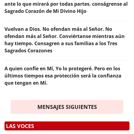
ante lo que mirará por todas partes. conságrense al
Sagrado Corazón de Mi Divino Hijo
Vuelvan a Dios. No ofendan más al Señor. No
ofendan más al Señor. Conviértanse mientras aún
hay tiempo. Consagren a sus familias a los Tres
Sagrados Corazones
A quien confíe en Mí, Yo lo protegeré. Pero en los
últimos tiempos esa protección será la confianza
que tengan en Mí.
MENSAJES SIGUIENTES
LAS VOCES