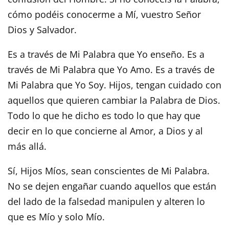
cómo podéis conocerme a Mí, vuestro Señor
Dios y Salvador.
Es a través de Mi Palabra que Yo enseño. Es a
través de Mi Palabra que Yo Amo. Es a través de
Mi Palabra que Yo Soy. Hijos, tengan cuidado con
aquellos que quieren cambiar la Palabra de Dios.
Todo lo que he dicho es todo lo que hay que
decir en lo que concierne al Amor, a Dios y al
más allá.
Sí, Hijos Míos, sean conscientes de Mi Palabra.
No se dejen engañar cuando aquellos que están
del lado de la falsedad manipulen y alteren lo
que es Mío y solo Mío.