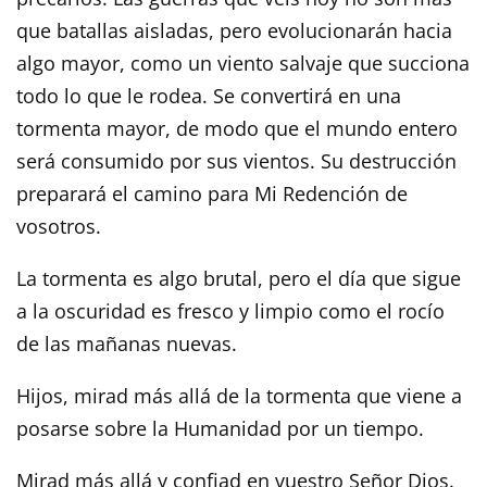
que batallas aisladas, pero evolucionarán hacia
algo mayor, como un viento salvaje que succiona
todo lo que le rodea. Se convertirá en una
tormenta mayor, de modo que el mundo entero
será consumido por sus vientos. Su destrucción
preparará el camino para Mi Redención de
vosotros.
La tormenta es algo brutal, pero el día que sigue
a la oscuridad es fresco y limpio como el rocío
de las mañanas nuevas.
Hijos, mirad más allá de la tormenta que viene a
posarse sobre la Humanidad por un tiempo.
Mirad más allá y confiad en vuestro Señor Dios.