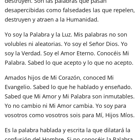
destruyen. Son las palabras que pasan
desapercibidas como falsedades las que repelen,
destruyen y atraen a la Humanidad.
Yo soy la Palabra y la Luz. Mis palabras no son
volubles ni aleatorias. Yo soy el Señor Dios. Yo
soy la Verdad. Soy el Amor Eterno. Conocéis Mi
Palabra. Sabed lo que acepto y lo que no acepto.
Amados hijos de Mi Corazón, conoced Mi
Evangelio. Sabed lo que he hablado y enseñado.
Sabed que Mi Amor y Mi Palabra son inmutables.
Yo no cambio ni Mi Amor cambia. Yo soy para
vosotros como vosotros sois para Mí, Hijos Míos.
Es la palabra hablada y escrita la que dilatará la
confusión del Hombre. Si no conocéis la Palabra,