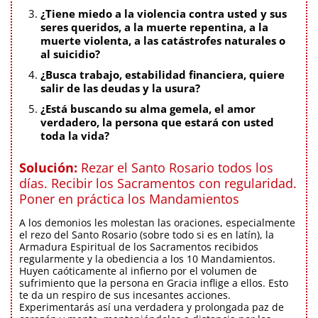
¿Tiene miedo a la violencia contra usted y sus
seres queridos, a la muerte repentina, a la
muerte violenta, a las catástrofes naturales o
al suicidio?
¿Busca trabajo, estabilidad financiera, quiere
salir de las deudas y la usura?
¿Está buscando su alma gemela, el amor
verdadero, la persona que estará con usted
toda la vida?
Solución:
Rezar el Santo Rosario todos los
días. Recibir los Sacramentos con regularidad.
Poner en práctica los Mandamientos
A los demonios les molestan las oraciones, especialmente
el rezo del Santo Rosario (sobre todo si es en latín), la
Armadura Espiritual de los Sacramentos recibidos
regularmente y la obediencia a los 10 Mandamientos.
Huyen caóticamente al infierno por el volumen de
sufrimiento que la persona en Gracia inflige a ellos. Esto
te da un respiro de sus incesantes acciones.
Experimentarás así una verdadera y prolongada paz de