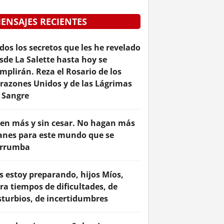
ENSAJES RECIENTES
dos los secretos que les he revelado
sde La Salette hasta hoy se
mplirán. Reza el Rosario de los
razones Unidos y de las Lágrimas
 Sangre
en más y sin cesar. No hagan más
anes para este mundo que se
rrumba
s estoy preparando, hijos Míos,
ra tiempos de dificultades, de
sturbios, de incertidumbres