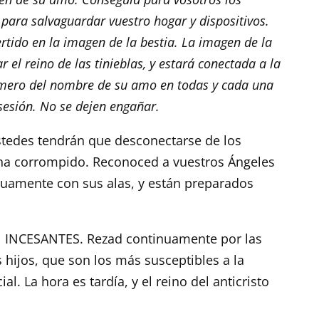
para salvaguardar vuestro hogar y dispositivos.
vertido en la imagen de la bestia. La imagen de la
 el reino de las tinieblas, y estará conectada a la
úmero del nombre de su amo en todas y cada una
sesión. No se dejen engañar.
stedes tendrán que desconectarse de los
ha corrompido. Reconoced a vuestros Ángeles
uamente con sus alas, y están preparados
NCESANTES. Rezad continuamente por las
 hijos, que son los más susceptibles a la
cial. La hora es tardía, y el reino del anticristo