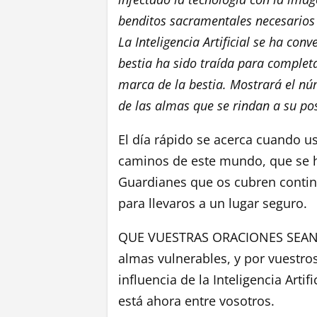
benditos sacramentales necesarios 
La Inteligencia Artificial se ha con
bestia ha sido traída para completar
marca de la bestia. Mostrará el n
de las almas que se rindan a su po
El día rápido se acerca cuando u
caminos de este mundo, que se 
Guardianes que os cubren contin
para llevaros a un lugar seguro.
QUE VUESTRAS ORACIONES SEAN I
almas vulnerables, y por vuestros
influencia de la Inteligencia Artifi
está ahora entre vosotros.