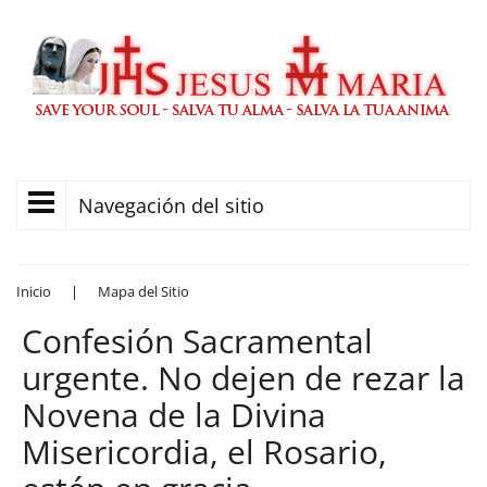
Navegación del sitio
Inicio
|
Mapa del Sitio
Confesión Sacramental
urgente. No dejen de rezar la
Novena de la Divina
Misericordia, el Rosario,