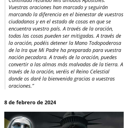
Continuad rezando Mis amados Apóstoles.
Vuestras oraciones han marcado y seguirán
marcando la diferencia en el bienestar de vuestros
ciudadanos y en el estado de cosas en que se
encuentra vuestro país. A través de la oración,
todas las cosas pueden ser mitigadas. A través de
la oración, podéis detener la Mano Todopoderosa
de la Ira que Mi Padre ha preparado para vuestra
nación pecadora. A través de la oración, puedes
convertir a las almas más malvadas de la tierra. A
través de la oración, veréis el Reino Celestial
donde os daré la bienvenida gracias a vuestras
oraciones.”
8 de febrero de 2024