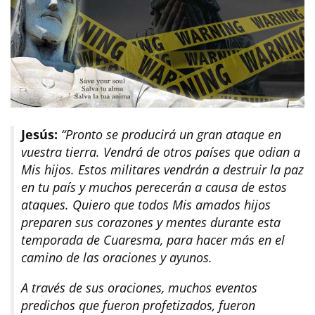
Jesús:
“Pronto se producirá un gran ataque en
vuestra tierra. Vendrá de otros países que odian a
Mis hijos. Estos militares vendrán a destruir la paz
en tu país y muchos perecerán a causa de estos
ataques. Quiero que todos Mis amados hijos
preparen sus corazones y mentes durante esta
temporada de Cuaresma, para hacer más en el
camino de las oraciones y ayunos.
A través de sus oraciones, muchos eventos
predichos que fueron profetizados, fueron