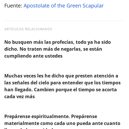
Fuente:
Apostolate of the Green Scapular
ARTÍCULOS RELACIONADOS
No busquen más las profecías, todo ya ha sido
dicho. No traten más de negarlas, se están
cumpliendo ante ustedes
Muchas veces les he dicho que presten atención a
las señales del cielo para entender que los tiempos
han llegado. Cambien porque el tiempo se acorta
cada vez más
Prepárense espiritualmente. Prepárense
materialmente como cada uno pueda ante cuanto