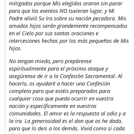
mitigados porque Mis elegidos oraron sin parar
para que los eventos NO tuvieran lugar, y Mi
Padre alivió Su Ira sobre su nación pecadora. Mis
amados hijos serán grandemente recompensados
en el Cielo por sus santas oraciones e
intercesiones hechas por los más pequeños de Mis
hijos.
No tengan miedo, pero prepárense
espiritualmente para el próximo ataque y
asegúrense de ir a la Confesión Sacramental. Al
hacerlo, os ayudaré a hacer una Confesión
completa para que estéis preparados para
cualquier cosa que pueda ocurrir en vuestra
nación y específicamente en vuestras
comunidades. El amor es la respuesta al odio y a
la ira. La generosidad es el don que os he dado,
para que lo deis a los demás. Vivid como si cada