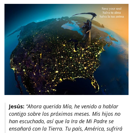
Jesús:
“Ahora querida Mía, he venido a hablar
contigo sobre los próximos meses. Mis hijos no
han escuchado, así que la Ira de Mi Padre se
ensañará con la Tierra. Tu país, América, sufrirá