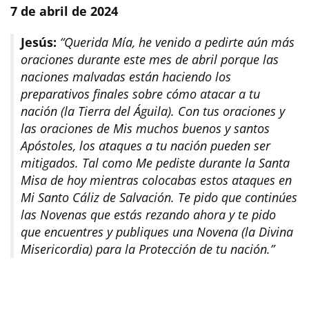
7 de abril de 2024
Jesús:
“Querida Mía, he venido a pedirte aún más
oraciones durante este mes de abril porque las
naciones malvadas están haciendo los
preparativos finales sobre cómo atacar a tu
nación (la Tierra del Águila). Con tus oraciones y
las oraciones de Mis muchos buenos y santos
Apóstoles, los ataques a tu nación pueden ser
mitigados. Tal como Me pediste durante la Santa
Misa de hoy mientras colocabas estos ataques en
Mi Santo Cáliz de Salvación. Te pido que continúes
las Novenas que estás rezando ahora y te pido
que encuentres y publiques una Novena (la Divina
Misericordia) para la Protección de tu nación.”