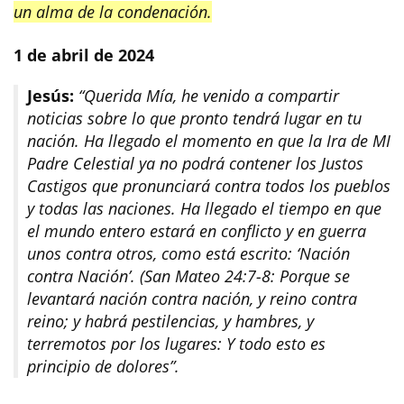
un alma de la condenación.
1 de abril de 2024
Jesús:
“Querida Mía, he venido a compartir
noticias sobre lo que pronto tendrá lugar en tu
nación. Ha llegado el momento en que la Ira de MI
Padre Celestial ya no podrá contener los Justos
Castigos que pronunciará contra todos los pueblos
y todas las naciones. Ha llegado el tiempo en que
el mundo entero estará en conflicto y en guerra
unos contra otros, como está escrito: ‘Nación
contra Nación’. (San Mateo 24:7-8: Porque se
levantará nación contra nación, y reino contra
reino; y habrá pestilencias, y hambres, y
terremotos por los lugares: Y todo esto es
principio de dolores”.