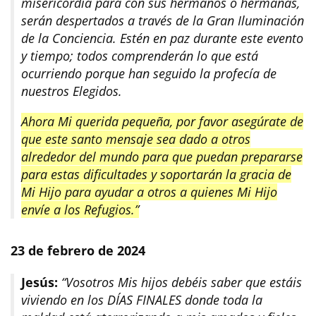
misericordia para con sus hermanos o hermanas,
serán despertados a través de la Gran Iluminación
de la Conciencia. Estén en paz durante este evento
y tiempo; todos comprenderán lo que está
ocurriendo porque han seguido la profecía de
nuestros Elegidos.
Ahora Mi querida pequeña, por favor asegúrate de
que este santo mensaje sea dado a otros
alrededor del mundo para que puedan prepararse
para estas dificultades y soportarán la gracia de
Mi Hijo para ayudar a otros a quienes Mi Hijo
envíe a los Refugios.”
23 de febrero de 2024
Jesús:
“Vosotros Mis hijos debéis saber que estáis
viviendo en los DÍAS FINALES donde toda la