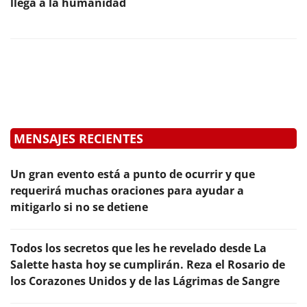
llega a la humanidad
MENSAJES RECIENTES
Un gran evento está a punto de ocurrir y que
requerirá muchas oraciones para ayudar a
mitigarlo si no se detiene
Todos los secretos que les he revelado desde La
Salette hasta hoy se cumplirán. Reza el Rosario de
los Corazones Unidos y de las Lágrimas de Sangre