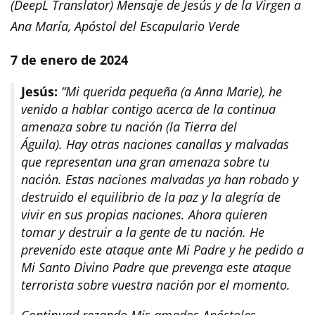
(DeepL Translator) Mensaje de Jesús y de la Virgen a
Ana María, Apóstol del Escapulario Verde
7 de enero de 2024
Jesús:
“Mi querida pequeña (a Anna Marie), he
venido a hablar contigo acerca de la continua
amenaza sobre tu nación (la Tierra del
Águila). Hay otras naciones canallas y malvadas
que representan una gran amenaza sobre tu
nación. Estas naciones malvadas ya han robado y
destruido el equilibrio de la paz y la alegría de
vivir en sus propias naciones. Ahora quieren
tomar y destruir a la gente de tu nación. He
prevenido este ataque ante Mi Padre y he pedido a
Mi Santo Divino Padre que prevenga este ataque
terrorista sobre vuestra nación por el momento.