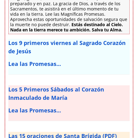
preparado y en paz. La gracia de Dios, a través de los
Sacramentos, te asistirá en el último momento de tu
vida en la tierra. Lee las Magníficas Promesas.
Aprovecha estas oportunidades de salvación segura que
la muerte no puede destruir.
Estás destinado al Cielo.
Nada en la tierra merece tu ambición. Salva tu Alma.
Los 9 primeros viernes al Sagrado Corazón
de Jesús
Lea las Promesas...
Los 5 Primeros Sábados al Corazón
Inmaculado de María
Lea las Promesas...
Las 15 oraciones de Santa Brígida (PDF)