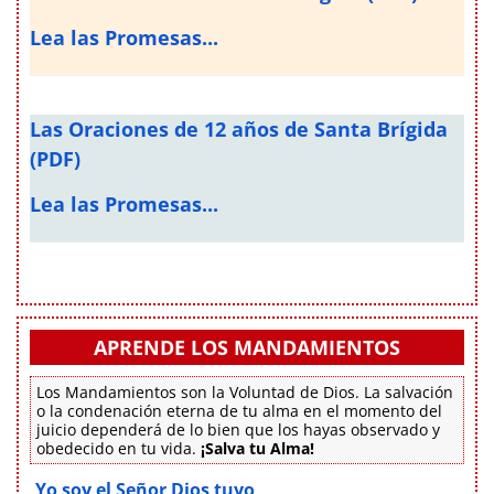
Lea las Promesas...
Las Oraciones de 12 años de Santa Brígida
(PDF)
Lea las Promesas...
APRENDE LOS MANDAMIENTOS
Los Mandamientos son la Voluntad de Dios. La salvación
o la condenación eterna de tu alma en el momento del
juicio dependerá de lo bien que los hayas observado y
obedecido en tu vida.
¡Salva tu Alma!
Yo soy el Señor Dios tuyo