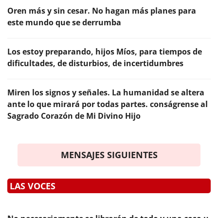
Oren más y sin cesar. No hagan más planes para
este mundo que se derrumba
Los estoy preparando, hijos Míos, para tiempos de
dificultades, de disturbios, de incertidumbres
Miren los signos y señales. La humanidad se altera
ante lo que mirará por todas partes. conságrense al
Sagrado Corazón de Mi Divino Hijo
MENSAJES SIGUIENTES
LAS VOCES