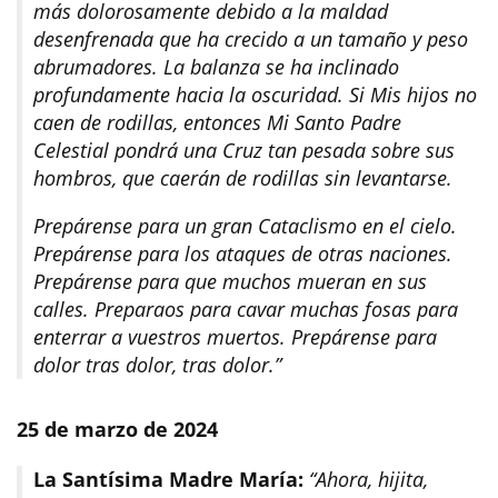
más dolorosamente debido a la maldad
desenfrenada que ha crecido a un tamaño y peso
abrumadores. La balanza se ha inclinado
profundamente hacia la oscuridad. Si Mis hijos no
caen de rodillas, entonces Mi Santo Padre
Celestial pondrá una Cruz tan pesada sobre sus
hombros, que caerán de rodillas sin levantarse.
Prepárense para un gran Cataclismo en el cielo.
Prepárense para los ataques de otras naciones.
Prepárense para que muchos mueran en sus
calles. Preparaos para cavar muchas fosas para
enterrar a vuestros muertos. Prepárense para
dolor tras dolor, tras dolor.”
25 de marzo de 2024
La Santísima Madre María:
“Ahora, hijita,