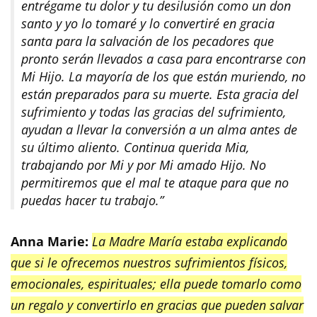
entrégame tu dolor y tu desilusión como un don
santo y yo lo tomaré y lo convertiré en gracia
santa para la salvación de los pecadores que
pronto serán llevados a casa para encontrarse con
Mi Hijo. La mayoría de los que están muriendo, no
están preparados para su muerte. Esta gracia del
sufrimiento y todas las gracias del sufrimiento,
ayudan a llevar la conversión a un alma antes de
su último aliento. Continua querida Mia,
trabajando por Mi y por Mi amado Hijo. No
permitiremos que el mal te ataque para que no
puedas hacer tu trabajo.”
Anna Marie:
La Madre María estaba explicando
que si le ofrecemos nuestros sufrimientos físicos,
emocionales, espirituales; ella puede tomarlo como
un regalo y convertirlo en gracias que pueden salvar