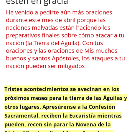
estén en gracia
He venido a pedirte aún más oraciones
durante este mes de abril porque las
naciones malvadas están haciendo los
preparativos finales sobre cómo atacar a tu
nación (la Tierra del Águila). Con tus
oraciones y las oraciones de Mis muchos
buenos y santos Apóstoles, los ataques a tu
nación pueden ser mitigados
Tristes acontecimientos se avecinan en los
próximos meses para la tierra de las Águilas y
otros lugares. Apresúrense a la Confesión
Sacramental, reciben la Eucaristía mientras
pueden, recen sin parar la Novena de la