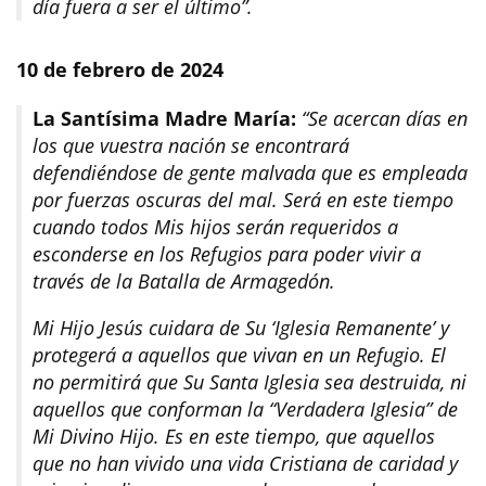
día fuera a ser el último”.
10 de febrero de 2024
La Santísima Madre María:
“Se acercan días en
los que vuestra nación se encontrará
defendiéndose de gente malvada que es empleada
por fuerzas oscuras del mal. Será en este tiempo
cuando todos Mis hijos serán requeridos a
esconderse en los Refugios para poder vivir a
través de la Batalla de Armagedón.
Mi Hijo Jesús cuidara de Su ‘Iglesia Remanente’ y
protegerá a aquellos que vivan en un Refugio. El
no permitirá que Su Santa Iglesia sea destruida, ni
aquellos que conforman la “Verdadera Iglesia” de
Mi Divino Hijo. Es en este tiempo, que aquellos
que no han vivido una vida Cristiana de caridad y