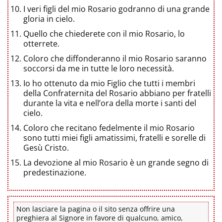
I veri figli del mio Rosario godranno di una grande
gloria in cielo.
Quello che chiederete con il mio Rosario, lo
otterrete.
Coloro che diffonderanno il mio Rosario saranno
soccorsi da me in tutte le loro necessità.
Io ho ottenuto da mio Figlio che tutti i membri
della Confraternita del Rosario abbiano per fratelli
durante la vita e nell’ora della morte i santi del
cielo.
Coloro che recitano fedelmente il mio Rosario
sono tutti miei figli amatissimi, fratelli e sorelle di
Gesù Cristo.
La devozione al mio Rosario è un grande segno di
predestinazione.
Non lasciare la pagina o il sito senza offrire una
preghiera al Signore in favore di qualcuno, amico,