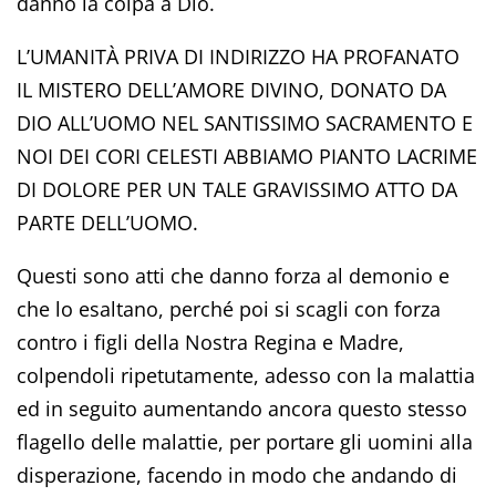
danno la colpa a Dio.
L’UMANITÀ PRIVA DI INDIRIZZO HA PROFANATO
IL MISTERO DELL’AMORE DIVINO, DONATO DA
DIO ALL’UOMO NEL SANTISSIMO SACRAMENTO E
NOI DEI CORI CELESTI ABBIAMO PIANTO LACRIME
DI DOLORE PER UN TALE GRAVISSIMO ATTO DA
PARTE DELL’UOMO.
Questi sono atti che danno forza al demonio e
che lo esaltano, perché poi si scagli con forza
contro i figli della Nostra Regina e Madre,
colpendoli ripetutamente, adesso con la malattia
ed in seguito aumentando ancora questo stesso
flagello delle malattie, per portare gli uomini alla
disperazione, facendo in modo che andando di