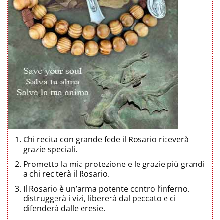
Chi recita con grande fede il Rosario riceverà
grazie speciali.
Prometto la mia protezione e le grazie più grandi
a chi reciterà il Rosario.
Il Rosario è un’arma potente contro l’inferno,
distruggerà i vizi, libererà dal peccato e ci
difenderà dalle eresie.