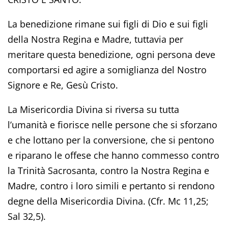
La benedizione rimane sui figli di Dio e sui figli
della Nostra Regina e Madre, tuttavia per
meritare questa benedizione, ogni persona deve
comportarsi ed agire a somiglianza del Nostro
Signore e Re, Gesù Cristo.
La Misericordia Divina si riversa su tutta
l’umanità e fiorisce nelle persone che si sforzano
e che lottano per la conversione, che si pentono
e riparano le offese che hanno commesso contro
la Trinità Sacrosanta, contro la Nostra Regina e
Madre, contro i loro simili e pertanto si rendono
degne della Misericordia Divina. (Cfr. Mc 11,25;
Sal 32,5).