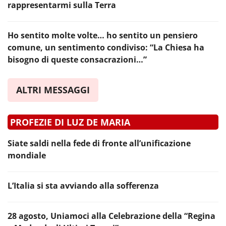
rappresentarmi sulla Terra
Ho sentito molte volte… ho sentito un pensiero
comune, un sentimento condiviso: “La Chiesa ha
bisogno di queste consacrazioni…”
ALTRI MESSAGGI
PROFEZIE DI LUZ DE MARIA
Siate saldi nella fede di fronte all’unificazione
mondiale
L’Italia si sta avviando alla sofferenza
28 agosto, Uniamoci alla Celebrazione della “Regina