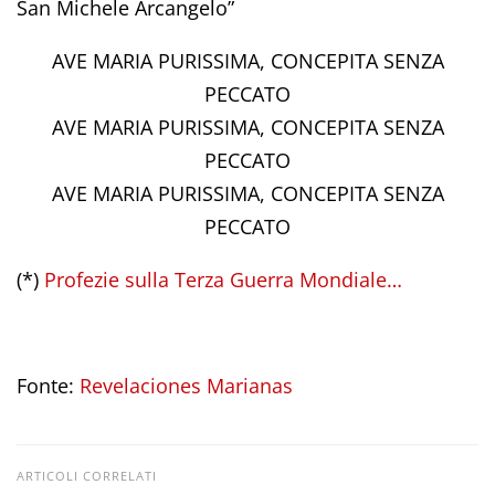
San Michele Arcangelo”
AVE MARIA PURISSIMA, CONCEPITA SENZA
PECCATO
AVE MARIA PURISSIMA, CONCEPITA SENZA
PECCATO
AVE MARIA PURISSIMA, CONCEPITA SENZA
PECCATO
(*)
Profezie sulla Terza Guerra Mondiale…
Fonte:
Revelaciones Marianas
ARTICOLI CORRELATI