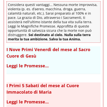
Considera questi vantaggi... Nessuna morte improvvisa,
violenta (p. es. d’aereo, macchina, droga, guerra,
calamità naturali, etc.). Sarai preparato al 100% e in
pace. La grazia di Dio, attraverso i Sacramenti, ti
assisterà nell'ultimo istante della tua vita sulla terra.
Leggi le Magnifiche Promesse. Approfitta di queste
opportunità di salvezza sicura che la morte non può
distruggere.
Sei destinato al cielo. Nulla sulla terra
merita la tua ambizione. Salva la tua Anima.
I Nove Primi Venerdì del mese al Sacro
Cuore di Gesù
Leggi le Promesse...
I Primi 5 Sabati del mese al Cuore
Immacolato di Maria
Leggi le Promesse...