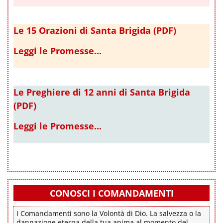
Le 15 Orazioni di Santa Brigida (PDF)
Leggi le Promesse...
Le Preghiere di 12 anni di Santa Brigida
(PDF)
Leggi le Promesse...
CONOSCI I COMANDAMENTI
I Comandamenti sono la Volontà di Dio. La salvezza o la
dannazione eterna della tua anima al momento del