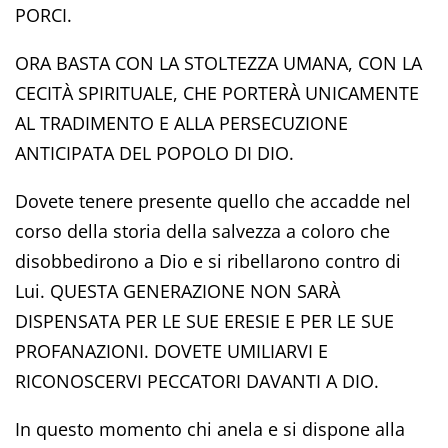
PORCI.
ORA BASTA CON LA STOLTEZZA UMANA, CON LA
CECITÀ SPIRITUALE, CHE PORTERÀ UNICAMENTE
AL TRADIMENTO E ALLA PERSECUZIONE
ANTICIPATA DEL POPOLO DI DIO.
Dovete tenere presente quello che accadde nel
corso della storia della salvezza a coloro che
disobbedirono a Dio e si ribellarono contro di
Lui. QUESTA GENERAZIONE NON SARÀ
DISPENSATA PER LE SUE ERESIE E PER LE SUE
PROFANAZIONI. DOVETE UMILIARVI E
RICONOSCERVI PECCATORI DAVANTI A DIO.
In questo momento chi anela e si dispone alla