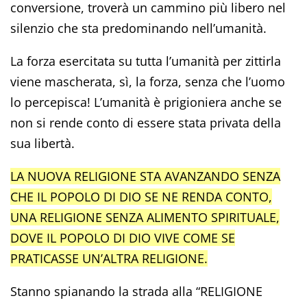
conversione, troverà un cammino più libero nel
silenzio che sta predominando nell’umanità.
La forza esercitata su tutta l’umanità per zittirla
viene mascherata, sì, la forza, senza che l’uomo
lo percepisca! L’umanità è prigioniera anche se
non si rende conto di essere stata privata della
sua libertà.
LA NUOVA RELIGIONE STA AVANZANDO SENZA
CHE IL POPOLO DI DIO SE NE RENDA CONTO,
UNA RELIGIONE SENZA ALIMENTO SPIRITUALE,
DOVE IL POPOLO DI DIO VIVE COME SE
PRATICASSE UN’ALTRA RELIGIONE.
Stanno spianando la strada alla “RELIGIONE