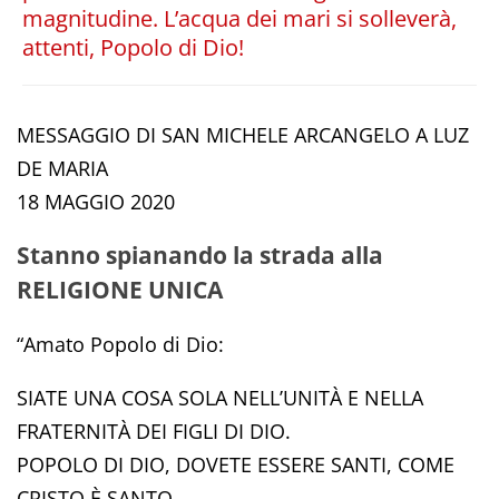
magnitudine. L’acqua dei mari si solleverà,
attenti, Popolo di Dio!
MESSAGGIO DI SAN MICHELE ARCANGELO A LUZ
DE MARIA
18 MAGGIO 2020
Stanno spianando la strada alla
RELIGIONE UNICA
“Amato Popolo di Dio:
SIATE UNA COSA SOLA NELL’UNITÀ E NELLA
FRATERNITÀ DEI FIGLI DI DIO.
POPOLO DI DIO, DOVETE ESSERE SANTI, COME
CRISTO È SANTO.