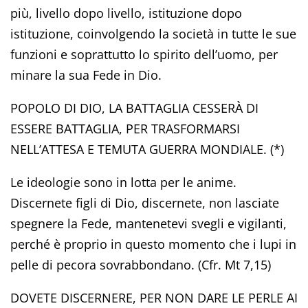
più, livello dopo livello, istituzione dopo
istituzione, coinvolgendo la società in tutte le sue
funzioni e soprattutto lo spirito dell’uomo, per
minare la sua Fede in Dio.
POPOLO DI DIO, LA BATTAGLIA CESSERÀ DI
ESSERE BATTAGLIA, PER TRASFORMARSI
NELL’ATTESA E TEMUTA GUERRA MONDIALE. (*)
Le ideologie sono in lotta per le anime.
Discernete figli di Dio, discernete, non lasciate
spegnere la Fede, mantenetevi svegli e vigilanti,
perché è proprio in questo momento che i lupi in
pelle di pecora sovrabbondano. (Cfr. Mt 7,15)
DOVETE DISCERNERE, PER NON DARE LE PERLE AI