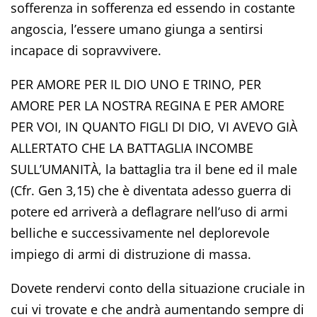
sofferenza in sofferenza ed essendo in costante
angoscia, l’essere umano giunga a sentirsi
incapace di sopravvivere.
PER AMORE PER IL DIO UNO E TRINO, PER
AMORE PER LA NOSTRA REGINA E PER AMORE
PER VOI, IN QUANTO FIGLI DI DIO, VI AVEVO GIÀ
ALLERTATO CHE LA BATTAGLIA INCOMBE
SULL’UMANITÀ, la battaglia tra il bene ed il male
(Cfr. Gen 3,15) che è diventata adesso guerra di
potere ed arriverà a deflagrare nell’uso di armi
belliche e successivamente nel deplorevole
impiego di armi di distruzione di massa.
Dovete rendervi conto della situazione cruciale in
cui vi trovate e che andrà aumentando sempre di