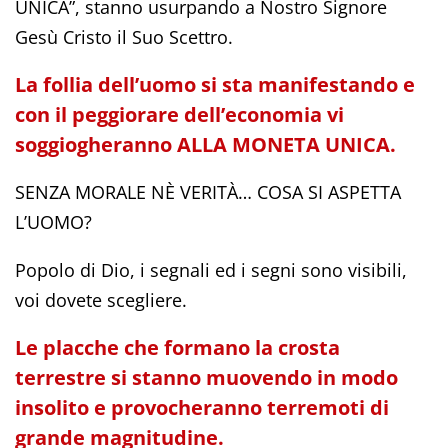
UNICA”, stanno usurpando a Nostro Signore
Gesù Cristo il Suo Scettro.
La follia dell’uomo si sta manifestando e
con il peggiorare dell’economia vi
soggiogheranno ALLA MONETA UNICA.
SENZA MORALE NÈ VERITÀ… COSA SI ASPETTA
L’UOMO?
Popolo di Dio, i segnali ed i segni sono visibili,
voi dovete scegliere.
Le placche che formano la crosta
terrestre si stanno muovendo in modo
insolito e provocheranno terremoti di
grande magnitudine.