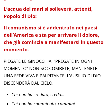
L’acqua dei mari si solleverà, attenti,
Popolo di Dio!
Il comunismo si è addentrato nei paesi
dell’America e sta per arrivare il dolore,
che già comincia a manifestarsi in questo
momento.
PIEGATE LE GINOCCHIA, “PREGATE IN OGNI
MOMENTO” NON SOCCOMBETE, MANTENETE
UNA FEDE VIVA E PALPITANTE, L’AUSILIO DI DIO
DISCENDERÀ DAL CIELO.
Chi non ha creduto, creda…
Chi non ha camminato, cammini…