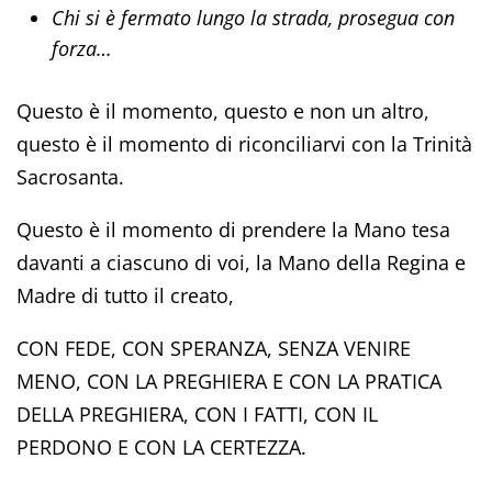
Chi si è fermato lungo la strada, prosegua con
forza…
Questo è il momento, questo e non un altro,
questo è il momento di riconciliarvi con la Trinità
Sacrosanta.
Questo è il momento di prendere la Mano tesa
davanti a ciascuno di voi, la Mano della Regina e
Madre di tutto il creato,
CON FEDE, CON SPERANZA, SENZA VENIRE
MENO, CON LA PREGHIERA E CON LA PRATICA
DELLA PREGHIERA, CON I FATTI, CON IL
PERDONO E CON LA CERTEZZA.