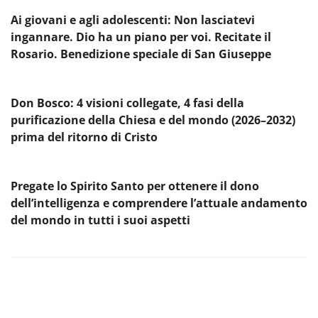
Ai giovani e agli adolescenti: Non lasciatevi
ingannare. Dio ha un piano per voi. Recitate il
Rosario. Benedizione speciale di San Giuseppe
Don Bosco: 4 visioni collegate, 4 fasi della
purificazione della Chiesa e del mondo (2026–2032)
prima del ritorno di Cristo
Pregate lo Spirito Santo per ottenere il dono
dell’intelligenza e comprendere l’attuale andamento
del mondo in tutti i suoi aspetti