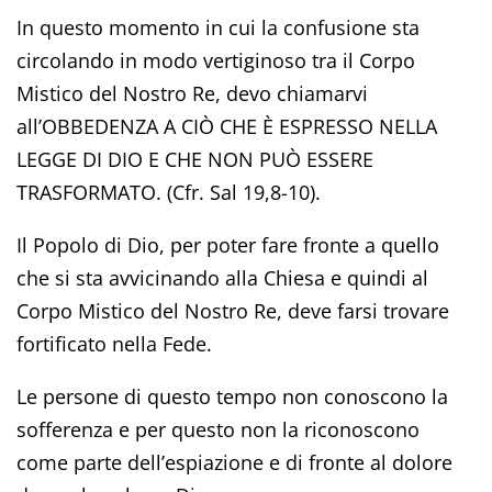
In questo momento in cui la confusione sta
circolando in modo vertiginoso tra il Corpo
Mistico del Nostro Re, devo chiamarvi
all’OBBEDENZA A CIÒ CHE È ESPRESSO NELLA
LEGGE DI DIO E CHE NON PUÒ ESSERE
TRASFORMATO. (Cfr. Sal 19,8-10).
Il Popolo di Dio, per poter fare fronte a quello
che si sta avvicinando alla Chiesa e quindi al
Corpo Mistico del Nostro Re, deve farsi trovare
fortificato nella Fede.
Le persone di questo tempo non conoscono la
sofferenza e per questo non la riconoscono
come parte dell’espiazione e di fronte al dolore