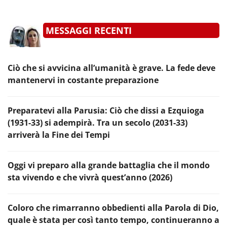
MESSAGGI RECENTI
Ciò che si avvicina all’umanità è grave. La fede deve
mantenervi in costante preparazione
Preparatevi alla Parusia: Ciò che dissi a Ezquioga
(1931-33) si adempirà. Tra un secolo (2031-33)
arriverà la Fine dei Tempi
Oggi vi preparo alla grande battaglia che il mondo
sta vivendo e che vivrà quest’anno (2026)
Coloro che rimarranno obbedienti alla Parola di Dio,
quale è stata per così tanto tempo, continueranno a