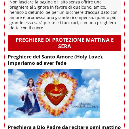
Non lasciare la pagina o il sito senza offrire una
preghiera al Signore in favore di qualcuno, amico,
nemico o defunto. Se per un bicchiere d’acqua dato con
amore è promessa una grande ricompensa, quanto più
grande essa sarà per te e i tuoi cari, con una preghiera
detta con il cuore.
PREGHIERE DI PROTEZIONE MATTINA E
SERA
Preghiere del Santo Amore (Holy Love).
Impariamo ad aver fede
Preghiera a Dio Padre da recitare ogni mattino