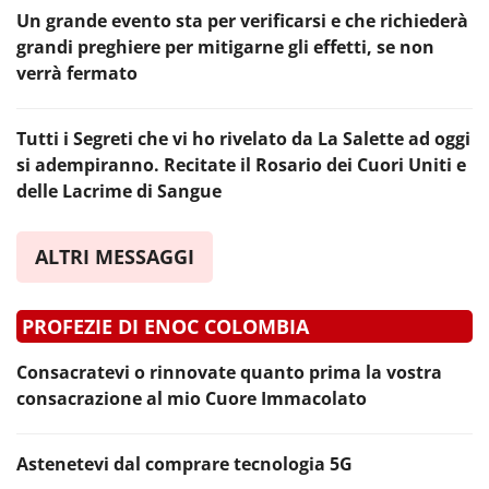
Un grande evento sta per verificarsi e che richiederà
grandi preghiere per mitigarne gli effetti, se non
verrà fermato
Tutti i Segreti che vi ho rivelato da La Salette ad oggi
si adempiranno. Recitate il Rosario dei Cuori Uniti e
delle Lacrime di Sangue
ALTRI MESSAGGI
PROFEZIE DI ENOC COLOMBIA
Consacratevi o rinnovate quanto prima la vostra
consacrazione al mio Cuore Immacolato
Astenetevi dal comprare tecnologia 5G