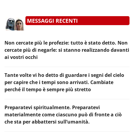
MESSAGGI RECENTI
Non cercate più le profezie: tutto è stato detto. Non
cercate più di negarle: si stanno realizzando davanti
ai vostri occhi
Tante volte vi ho detto di guardare i segni del cielo
per capire che i tempi sono arrivati. Cambiate
perché il tempo è sempre più stretto
Preparatevi spiritualmente. Preparatevi
materialmente come ciascuno può di fronte a ciò
che sta per abbattersi sull’umanità.