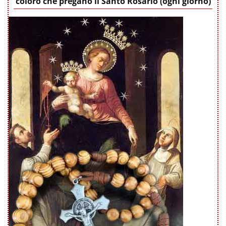
coloro che pregano il Santo Rosario (ogni giorno)