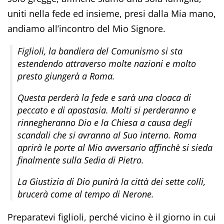
uniti nella fede ed insieme, presi dalla Mia mano,
andiamo all’incontro del Mio Signore.
Figlioli, la bandiera del Comunismo si sta
estendendo attraverso molte nazioni e molto
presto giungerà a Roma.
Questa perderà la fede e sarà una cloaca di
peccato e di apostasia. Molti si perderanno e
rinnegheranno Dio e la Chiesa a causa degli
scandali che si avranno al Suo interno. Roma
aprirà le porte al Mio avversario affinchè si sieda
finalmente sulla Sedia di Pietro.
La Giustizia di Dio punirà la città dei sette colli,
brucerà come al tempo di Nerone.
Preparatevi figlioli, perché vicino è il giorno in cui