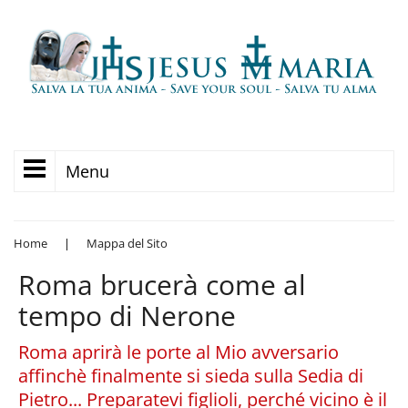
Menu
Home
|
Mappa del Sito
Roma brucerà come al
tempo di Nerone
Roma aprirà le porte al Mio avversario
affinchè finalmente si sieda sulla Sedia di
Pietro... Preparatevi figlioli, perché vicino è il