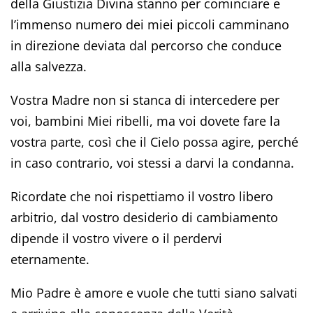
della Giustizia Divina stanno per cominciare e
l’immenso numero dei miei piccoli camminano
in direzione deviata dal percorso che conduce
alla salvezza.
Vostra Madre non si stanca di intercedere per
voi, bambini Miei ribelli, ma voi dovete fare la
vostra parte, così che il Cielo possa agire, perché
in caso contrario, voi stessi a darvi la condanna.
Ricordate che noi rispettiamo il vostro libero
arbitrio, dal vostro desiderio di cambiamento
dipende il vostro vivere o il perdervi
eternamente.
Mio Padre è amore e vuole che tutti siano salvati