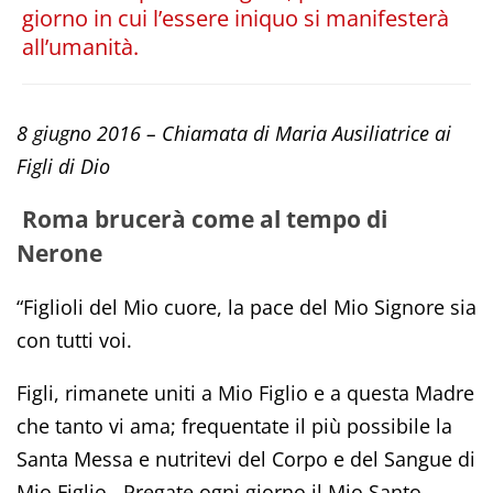
giorno in cui l’essere iniquo si manifesterà
all’umanità.
8 giugno 2016 –
Chiamata di Maria Ausiliatrice ai
Figli di Dio
Roma brucerà come al tempo di
Nerone
“Figlioli del Mio cuore, la pace del Mio Signore sia
con tutti voi.
Figli, rimanete uniti a Mio Figlio e a questa Madre
che tanto vi ama; frequentate il più possibile la
Santa Messa e nutritevi del Corpo e del Sangue di
Mio Figlio. Pregate ogni giorno il Mio Santo