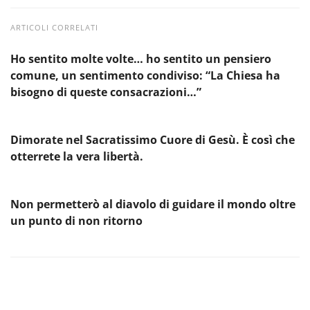
ARTICOLI CORRELATI
Ho sentito molte volte… ho sentito un pensiero
comune, un sentimento condiviso: “La Chiesa ha
bisogno di queste consacrazioni…”
Dimorate nel Sacratissimo Cuore di Gesù. È così che
otterrete la vera libertà.
Non permetterò al diavolo di guidare il mondo oltre
un punto di non ritorno