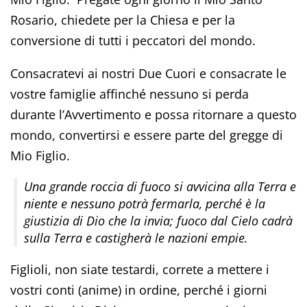
Rosario, chiedete per la Chiesa e per la
conversione di tutti i peccatori del mondo.
Consacratevi ai nostri Due Cuori e consacrate le
vostre famiglie affinché nessuno si perda
durante l’Avvertimento e possa ritornare a questo
mondo, convertirsi e essere parte del gregge di
Mio Figlio.
Una grande roccia di fuoco si avvicina alla Terra e
niente e nessuno potrà fermarla, perché è la
giustizia di Dio che la invia; fuoco dal Cielo cadrà
sulla Terra e castigherà le nazioni empie.
Figlioli, non siate testardi, correte a mettere i
vostri conti (anime) in ordine, perché i giorni