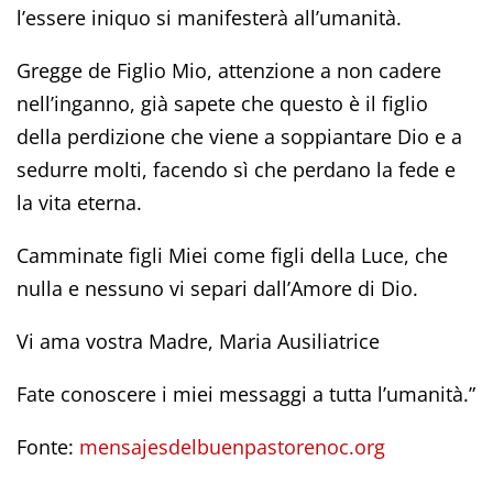
l’essere iniquo si manifesterà all’umanità.
Gregge de Figlio Mio, attenzione a non cadere
nell’inganno, già sapete che questo è il figlio
della perdizione che viene a soppiantare Dio e a
sedurre molti, facendo sì che perdano la fede e
la vita eterna.
Camminate figli Miei come figli della Luce, che
nulla e nessuno vi separi dall’Amore di Dio.
Vi ama vostra Madre, Maria Ausiliatrice
Fate conoscere i miei messaggi a tutta l’umanità.”
Fonte:
mensajesdelbuenpastorenoc.org