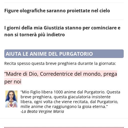
Figure olografiche saranno proiettate nel cielo
I giorni della mia Giustizia stanno per cominciare e
non si tornerà più indietro
AIUTA LE ANIME DEL PURGATORIO
Recita spesso questa breve preghiera durante la giornata:
“Madre di Dio, Corredentrice del mondo, prega
per noi
“Mio Figlio libera 1000 anime dal Purgatorio. Questa
breve preghiera, questa giaculatoria insistente
libera, ogni volta che viene recitata, dal Purgatorio,
mille anime che raggiungono la gioia eterna.”
-La Beata Vergine Maria