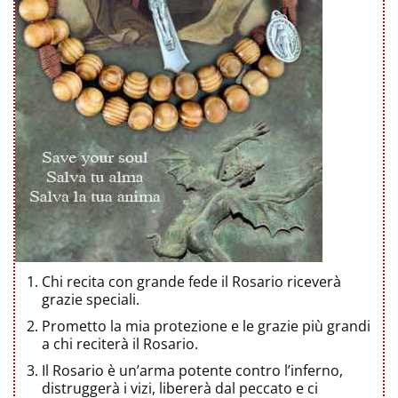
Chi recita con grande fede il Rosario riceverà
grazie speciali.
Prometto la mia protezione e le grazie più grandi
a chi reciterà il Rosario.
Il Rosario è un’arma potente contro l’inferno,
distruggerà i vizi, libererà dal peccato e ci