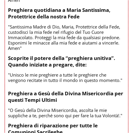
Amen"
Preghiera quotidiana a Maria Santissima,
Protettrice della nostra Fede
"Santissima Madre di Dio, Maria, Protettrice della Fede,
custodisci la mia fede nel rifugio del Tuo Cuore
Immacolato. Proteggi la mia fede da qualsiasi predone.
Esponimi le minacce alla mia fede e aiutami a vincerle.
Amen"
Scoprite il potere della “preghiera unitiva”.
Quando iniziate a pregare, dite:
"Unisco le mie preghiere a tutte le preghiere che
vengono recitate in tutto il mondo in questo momento."
Preghiera a Gesù della Divina Misericordia per
questi Tempi Ultimi
"O Gesù della Divina Misericordia, ascolta le mie
suppliche a te, perché sono qui per fare la tua Volontà!."
Preghiera di riparazione per tutte le
Comunioni Sacrileghe