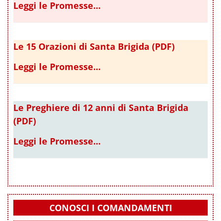
Leggi le Promesse...
Le 15 Orazioni di Santa Brigida (PDF)
Leggi le Promesse...
Le Preghiere di 12 anni di Santa Brigida
(PDF)
Leggi le Promesse...
CONOSCI I COMANDAMENTI