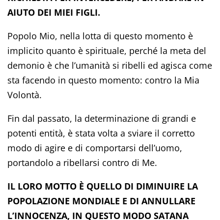
AIUTO DEI MIEI FIGLI.
Popolo Mio, nella lotta di questo momento è
implicito quanto è spirituale, perché la meta del
demonio è che l’umanità si ribelli ed agisca come
sta facendo in questo momento: contro la Mia
Volontà.
Fin dal passato, la determinazione di grandi e
potenti entità, è stata volta a sviare il corretto
modo di agire e di comportarsi dell’uomo,
portandolo a ribellarsi contro di Me.
IL LORO MOTTO È QUELLO DI DIMINUIRE LA
POPOLAZIONE MONDIALE E DI ANNULLARE
L’INNOCENZA, IN QUESTO MODO SATANA