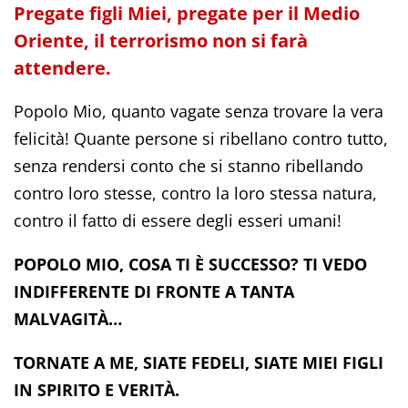
Pregate figli Miei, pregate per il Medio
Oriente, il terrorismo non si farà
attendere.
Popolo Mio, quanto vagate senza trovare la vera
felicità! Quante persone si ribellano contro tutto,
senza rendersi conto che si stanno ribellando
contro loro stesse, contro la loro stessa natura,
contro il fatto di essere degli esseri umani!
POPOLO MIO, COSA TI È SUCCESSO? TI VEDO
INDIFFERENTE DI FRONTE A TANTA
MALVAGITÀ…
TORNATE A ME, SIATE FEDELI, SIATE MIEI FIGLI
IN SPIRITO E VERITÀ.