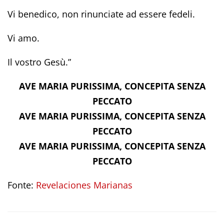
Vi benedico, non rinunciate ad essere fedeli.
Vi amo.
Il vostro Gesù.”
AVE MARIA PURISSIMA, CONCEPITA SENZA
PECCATO
AVE MARIA PURISSIMA, CONCEPITA SENZA
PECCATO
AVE MARIA PURISSIMA, CONCEPITA SENZA
PECCATO
Fonte:
Revelaciones Marianas