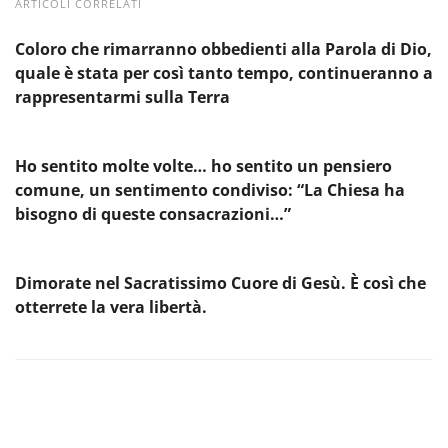
ARTICOLI CORRELATI
Coloro che rimarranno obbedienti alla Parola di Dio,
quale è stata per così tanto tempo, continueranno a
rappresentarmi sulla Terra
Ho sentito molte volte… ho sentito un pensiero
comune, un sentimento condiviso: “La Chiesa ha
bisogno di queste consacrazioni…”
Dimorate nel Sacratissimo Cuore di Gesù. È così che
otterrete la vera libertà.