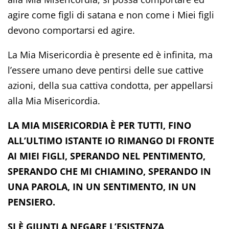
agire come figli di satana e non come i Miei figli
devono comportarsi ed agire.
La Mia Misericordia è presente ed è infinita, ma
l’essere umano deve pentirsi delle sue cattive
azioni, della sua cattiva condotta, per appellarsi
alla Mia Misericordia.
LA MIA MISERICORDIA È PER TUTTI, FINO
ALL’ULTIMO ISTANTE IO RIMANGO DI FRONTE
AI MIEI FIGLI, SPERANDO NEL PENTIMENTO,
SPERANDO CHE MI CHIAMINO, SPERANDO IN
UNA PAROLA, IN UN SENTIMENTO, IN UN
PENSIERO.
SI È GIUNTI A NEGARE L’ESISTENZA