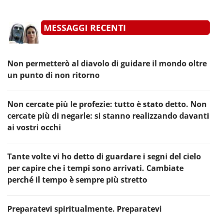
MESSAGGI RECENTI
Non permetterò al diavolo di guidare il mondo oltre
un punto di non ritorno
Non cercate più le profezie: tutto è stato detto. Non
cercate più di negarle: si stanno realizzando davanti
ai vostri occhi
Tante volte vi ho detto di guardare i segni del cielo
per capire che i tempi sono arrivati. Cambiate
perché il tempo è sempre più stretto
Preparatevi spiritualmente. Preparatevi