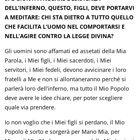
DELL’INFERNO, QUESTO, FIGLI, DEVE PORTARVI
A MEDITARE: CHI STA DIETRO A TUTTO QUELLO
CHE FACILITA L’UOMO NEL COMPORTARSI E
NELL’AGIRE CONTRO LA LEGGE DIVINA?
Gli uomini sono affamati ed assetati della Mia
Parola, i Miei figli, i Miei sacerdoti, i Miei
servitori, i Miei fedeli, devono avvicinare i loro
fratelli a Me e non si allontaneranno perché si
parlerà loro dell’inferno, ma tutto il Mio Popolo
deve avere le idee chiare, per poter scegliere
quale via prendere.
Io non voglio che i Miei figli si perdano, il Mio
Popolo è sorto e sorgerà per Mano Mia, per