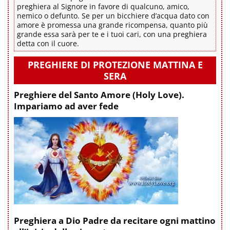
preghiera al Signore in favore di qualcuno, amico,
nemico o defunto. Se per un bicchiere d’acqua dato con
amore è promessa una grande ricompensa, quanto più
grande essa sarà per te e i tuoi cari, con una preghiera
detta con il cuore.
PREGHIERE DI PROTEZIONE MATTINA E
SERA
Preghiere del Santo Amore (Holy Love).
Impariamo ad aver fede
Preghiera a Dio Padre da recitare ogni mattino