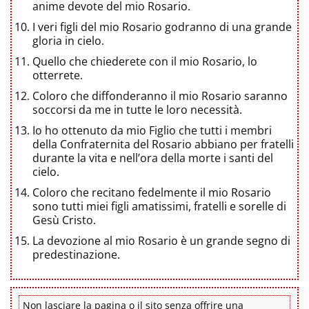
anime devote del mio Rosario.
I veri figli del mio Rosario godranno di una grande
gloria in cielo.
Quello che chiederete con il mio Rosario, lo
otterrete.
Coloro che diffonderanno il mio Rosario saranno
soccorsi da me in tutte le loro necessità.
Io ho ottenuto da mio Figlio che tutti i membri
della Confraternita del Rosario abbiano per fratelli
durante la vita e nell’ora della morte i santi del
cielo.
Coloro che recitano fedelmente il mio Rosario
sono tutti miei figli amatissimi, fratelli e sorelle di
Gesù Cristo.
La devozione al mio Rosario è un grande segno di
predestinazione.
Non lasciare la pagina o il sito senza offrire una