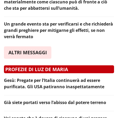
materialmente come ciascuno può di fronte a ciò
che sta per abbattersi sull’umanità.
Un grande evento sta per verificarsi e che richiederà
grandi preghiere per mitigarne gli effetti, se non
verrà fermato
ALTRI MESSAGGI
PROFEZIE DI LUZ DE MARIA
Gesù: Pregate per l’Italia continuerà ad essere
purificata. Gli USA patiranno inaspettatamente
Già siete portati verso l’abisso dal potere terreno