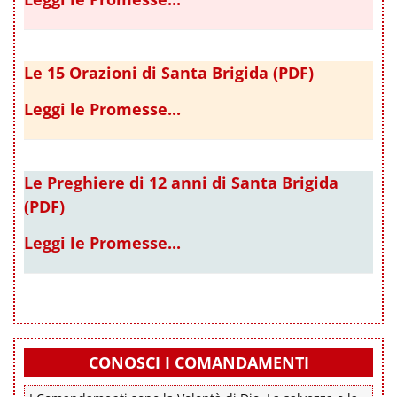
Le 15 Orazioni di Santa Brigida (PDF)
Leggi le Promesse...
Le Preghiere di 12 anni di Santa Brigida
(PDF)
Leggi le Promesse...
CONOSCI I COMANDAMENTI