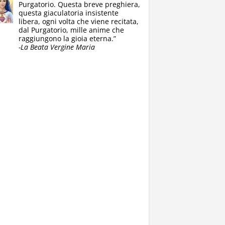
Purgatorio. Questa breve preghiera,
questa giaculatoria insistente
libera, ogni volta che viene recitata,
dal Purgatorio, mille anime che
raggiungono la gioia eterna.”
-La Beata Vergine Maria