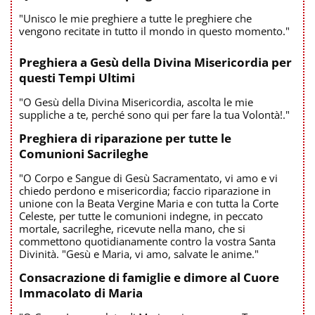
"Unisco le mie preghiere a tutte le preghiere che
vengono recitate in tutto il mondo in questo momento."
Preghiera a Gesù della Divina Misericordia per
questi Tempi Ultimi
"O Gesù della Divina Misericordia, ascolta le mie
suppliche a te, perché sono qui per fare la tua Volontà!."
Preghiera di riparazione per tutte le
Comunioni Sacrileghe
"O Corpo e Sangue di Gesù Sacramentato, vi amo e vi
chiedo perdono e misericordia; faccio riparazione in
unione con la Beata Vergine Maria e con tutta la Corte
Celeste, per tutte le comunioni indegne, in peccato
mortale, sacrileghe, ricevute nella mano, che si
commettono quotidianamente contro la vostra Santa
Divinità. "Gesù e Maria, vi amo, salvate le anime."
Consacrazione di famiglie e dimore al Cuore
Immacolato di Maria