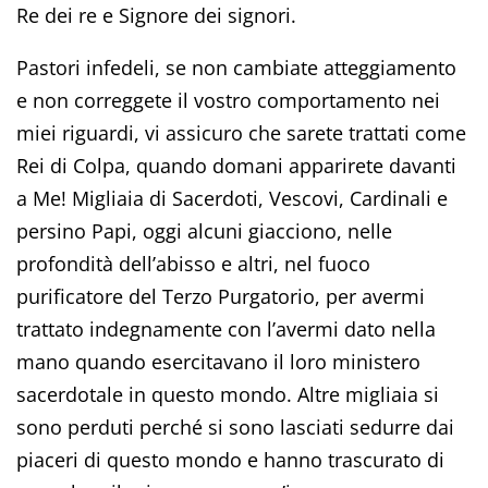
Re dei re e Signore dei signori.
Pastori infedeli, se non cambiate atteggiamento
e non correggete il vostro comportamento nei
miei riguardi, vi assicuro che sarete trattati come
Rei di Colpa, quando domani apparirete davanti
a Me! Migliaia di Sacerdoti, Vescovi, Cardinali e
persino Papi, oggi alcuni giacciono, nelle
profondità dell’abisso e altri, nel fuoco
purificatore del Terzo Purgatorio, per avermi
trattato indegnamente con l’avermi dato nella
mano quando esercitavano il loro ministero
sacerdotale in questo mondo. Altre migliaia si
sono perduti perché si sono lasciati sedurre dai
piaceri di questo mondo e hanno trascurato di