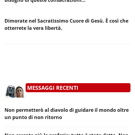
Dimorate nel Sacratissimo Cuore di Gesù. È così che
otterrete la vera libertà.
MESSAGGI RECENTI
Non permetterò al diavolo di guidare il mondo oltre
un punto di non ritorno