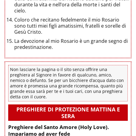
durante la vita e nell’ora della morte i santi del
cielo.
Coloro che recitano fedelmente il mio Rosario
sono tutti miei figli amatissimi, fratelli e sorelle di
Gesù Cristo.
La devozione al mio Rosario è un grande segno di
predestinazione.
Non lasciare la pagina o il sito senza offrire una
preghiera al Signore in favore di qualcuno, amico,
nemico o defunto. Se per un bicchiere d’acqua dato con
amore è promessa una grande ricompensa, quanto più
grande essa sarà per te e i tuoi cari, con una preghiera
detta con il cuore.
PREGHIERE DI PROTEZIONE MATTINA E
SERA
Preghiere del Santo Amore (Holy Love).
Impariamo ad aver fede