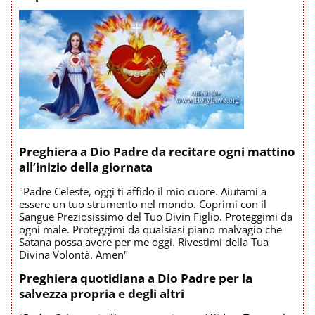
Preghiera a Dio Padre da recitare ogni mattino
all’inizio della giornata
"Padre Celeste, oggi ti affido il mio cuore. Aiutami a
essere un tuo strumento nel mondo. Coprimi con il
Sangue Preziosissimo del Tuo Divin Figlio. Proteggimi da
ogni male. Proteggimi da qualsiasi piano malvagio che
Satana possa avere per me oggi. Rivestimi della Tua
Divina Volontà. Amen"
Preghiera quotidiana a Dio Padre per la
salvezza propria e degli altri