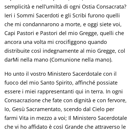
semplicità e nell’umiltà di ogni Ostia Consacrata?
Ieri i Sommi Sacerdoti e gli Scribi furono quelli
che mi condannarono a morte, e oggi siete voi,
Capi Pastori e Pastori del mio Gregge, quelli che
ancora una volta mi crocifiggono quando
distribuite così indegnamente al mio Gregge, col
darMi nella mano (Comunione nella mano).
Ho unto il vostro Ministero Sacerdotale con il
fuoco del mio Santo Spirito, affinché possiate
essere i miei rappresentanti qui in terra. In ogni
Consacrazione che fate con dignità e con fervore,
Io, Gesù Sacramentato, scendo dal Cielo per
farmi Vita in mezzo a voi; Il Ministero Sacerdotale
che vi ho affidato è così Grande che attraverso le