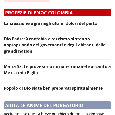
PROFEZIE DI ENOC COLOMBIA
La creazione è già negli ultimi dolori del parto
Dio Padre: Xenofobia e razzismo si stanno
appropriando dei governanti e degli abitanti delle
grandi nazioni
Maria SS: Le prove sono iniziate, rimanete accanto a
Me e a mio Figlio
Popolo di Dio siate ben preparati spiritualmente
AIUTA LE ANIME DEL PURGATORIO
Recita spesso questa breve preghiera durante la giornata: