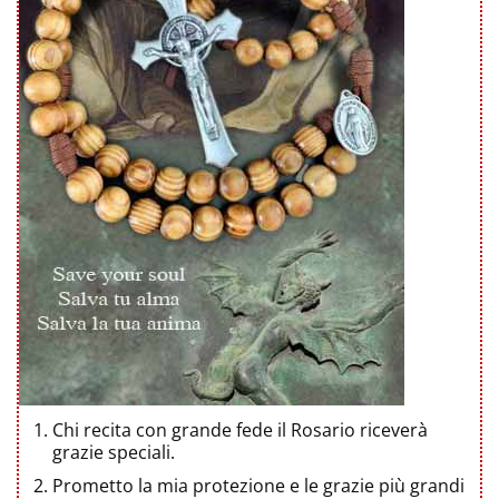
Chi recita con grande fede il Rosario riceverà
grazie speciali.
Prometto la mia protezione e le grazie più grandi