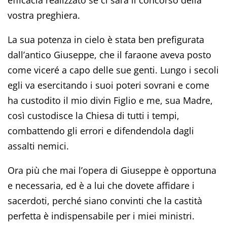
vostra preghiera.
La sua potenza in cielo è stata ben prefigurata
dall’antico Giuseppe, che il faraone aveva posto
come viceré a capo delle sue genti. Lungo i secoli
egli va esercitando i suoi poteri sovrani e come
ha custodito il mio divin Figlio e me, sua Madre,
così custodisce la Chiesa di tutti i tempi,
combattendo gli errori e difendendola dagli
assalti nemici.
Ora più che mai l’opera di Giuseppe è opportuna
e necessaria, ed è a lui che dovete affidare i
sacerdoti, perché siano convinti che la castità
perfetta è indispensabile per i miei ministri.