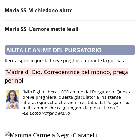
Maria SS: Vi chiedono aiuto
Maria SS: L’amore mette le ali
AIUTA LE ANIME DEL PURGATORIO
Recita spesso questa breve preghiera durante la giornata:
“Madre di Dio, Corredentrice del mondo, prega
per noi
“Mio Figlio libera 1000 anime dal Purgatorio. Questa
breve preghiera, questa giaculatoria insistente
libera, ogni volta che viene recitata, dal Purgatorio,
mille anime che raggiungono la gioia eterna.”
-La Beata Vergine Maria