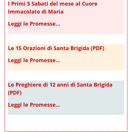
I Primi 5 Sabati del mese al Cuore
Immacolato di Maria
Leggi le Promesse...
Le 15 Orazioni di Santa Brigida (PDF)
Leggi le Promesse...
Le Preghiere di 12 anni di Santa Brigida
(PDF)
Leggi le Promesse...