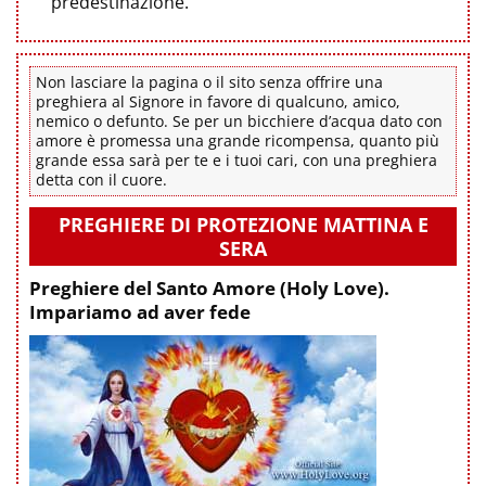
predestinazione.
Non lasciare la pagina o il sito senza offrire una
preghiera al Signore in favore di qualcuno, amico,
nemico o defunto. Se per un bicchiere d’acqua dato con
amore è promessa una grande ricompensa, quanto più
grande essa sarà per te e i tuoi cari, con una preghiera
detta con il cuore.
PREGHIERE DI PROTEZIONE MATTINA E
SERA
Preghiere del Santo Amore (Holy Love).
Impariamo ad aver fede