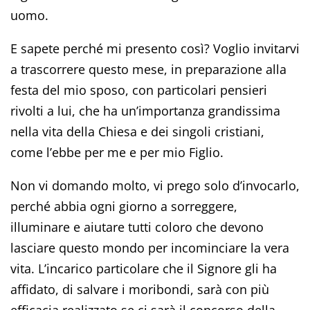
uomo.
E sapete perché mi presento così? Voglio invitarvi
a trascorrere questo mese, in preparazione alla
festa del mio sposo, con particolari pensieri
rivolti a lui, che ha un’importanza grandissima
nella vita della Chiesa e dei singoli cristiani,
come l’ebbe per me e per mio Figlio.
Non vi domando molto, vi prego solo d’invocarlo,
perché abbia ogni giorno a sorreggere,
illuminare e aiutare tutti coloro che devono
lasciare questo mondo per incominciare la vera
vita. L’incarico particolare che il Signore gli ha
affidato, di salvare i moribondi, sarà con più
efficacia realizzato se ci sarà il concorso della