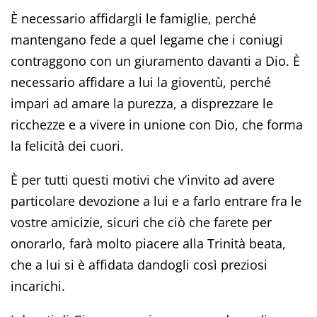
È necessario affidargli le famiglie, perché
mantengano fede a quel legame che i coniugi
contraggono con un giuramento davanti a Dio. È
necessario affidare a lui la gioventù, perché
impari ad amare la purezza, a disprezzare le
ricchezze e a vivere in unione con Dio, che forma
la felicità dei cuori.
È per tutti questi motivi che v’invito ad avere
particolare devozione a lui e a farlo entrare fra le
vostre amicizie, sicuri che ciò che farete per
onorarlo, farà molto piacere alla Trinità beata,
che a lui si è affidata dandogli così preziosi
incarichi.