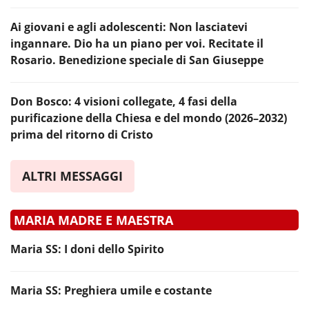
Ai giovani e agli adolescenti: Non lasciatevi
ingannare. Dio ha un piano per voi. Recitate il
Rosario. Benedizione speciale di San Giuseppe
Don Bosco: 4 visioni collegate, 4 fasi della
purificazione della Chiesa e del mondo (2026–2032)
prima del ritorno di Cristo
ALTRI MESSAGGI
MARIA MADRE E MAESTRA
Maria SS: I doni dello Spirito
Maria SS: Preghiera umile e costante