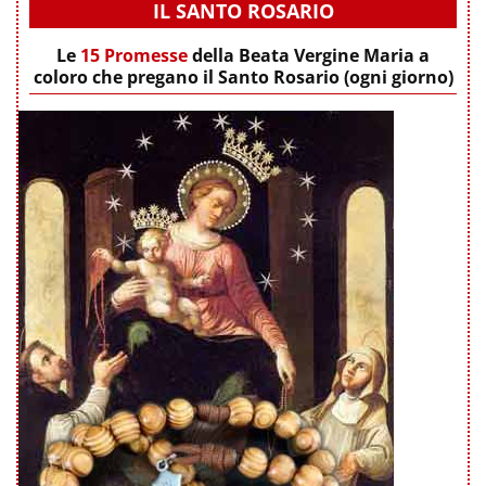
IL SANTO ROSARIO
Le
15 Promesse
della Beata Vergine Maria a
coloro che pregano il Santo Rosario (ogni giorno)