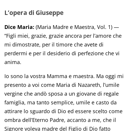
L’opera di Giuseppe
Dice Maria:
(Maria Madre e Maestra, Vol. 1) —
“Figli miei, grazie, grazie ancora per l’amore che
mi dimostrate, per il timore che avete di
perdermi e per il desiderio di perfezione che vi
anima.
Io sono la vostra Mamma e maestra. Ma oggi mi
presento a voi come Maria di Nazareth, l’umile
vergine che andò sposa a un giovane di regale
famiglia, ma tanto semplice, umile e casto da
attirare lo sguardo di Dio ed essere scelto come
ombra dell’Eterno Padre, accanto a me, che il
Signore voleva madre del Figlio di Dio fatto