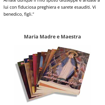
lui con fiduciosa preghiera e sarete esauditi. Vi
benedico, figli.”
Maria Madre e Maestra