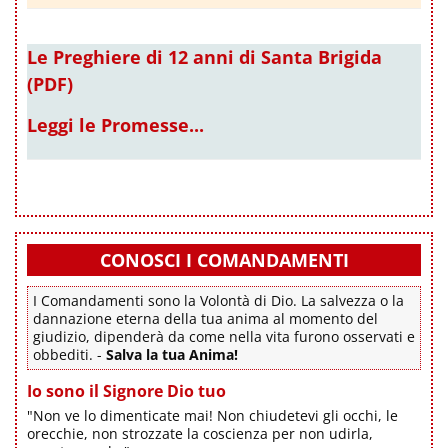
Le Preghiere di 12 anni di Santa Brigida
(PDF)
Leggi le Promesse...
CONOSCI I COMANDAMENTI
I Comandamenti sono la Volontà di Dio. La salvezza o la
dannazione eterna della tua anima al momento del
giudizio, dipenderà da come nella vita furono osservati e
obbediti. -
Salva la tua Anima!
Io sono il Signore Dio tuo
"Non ve lo dimenticate mai! Non chiudetevi gli occhi, le
orecchie, non strozzate la coscienza per non udirla,