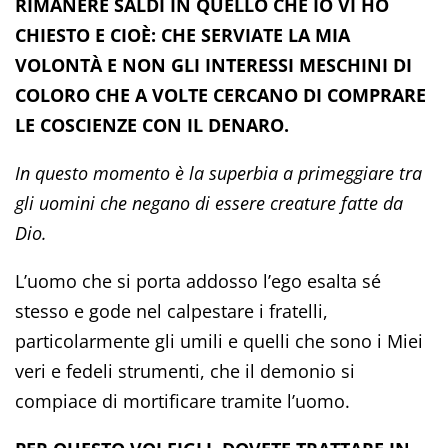
RIMANERE SALDI IN QUELLO CHE IO VI HO
CHIESTO E CIOÈ: CHE SERVIATE LA MIA
VOLONTÀ E NON GLI INTERESSI MESCHINI DI
COLORO CHE A VOLTE CERCANO DI COMPRARE
LE COSCIENZE CON IL DENARO.
In questo momento è la superbia a primeggiare tra
gli uomini che negano di essere creature fatte da
Dio.
L’uomo che si porta addosso l’ego esalta sé
stesso e gode nel calpestare i fratelli,
particolarmente gli umili e quelli che sono i Miei
veri e fedeli strumenti, che il demonio si
compiace di mortificare tramite l’uomo.