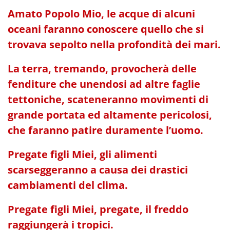
Amato Popolo Mio, le acque di alcuni
oceani faranno conoscere quello che si
trovava sepolto nella profondità dei mari.
La terra, tremando, provocherà delle
fenditure che unendosi ad altre faglie
tettoniche, scateneranno movimenti di
grande portata ed altamente pericolosi,
che faranno patire duramente l’uomo.
Pregate figli Miei, gli alimenti
scarseggeranno a causa dei drastici
cambiamenti del clima.
Pregate figli Miei, pregate, il freddo
raggiungerà i tropici.