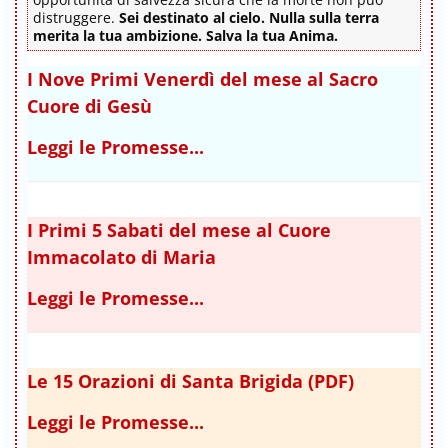
distruggere.
Sei destinato al cielo. Nulla sulla terra
merita la tua ambizione. Salva la tua Anima.
I Nove Primi Venerdì del mese al Sacro
Cuore di Gesù
Leggi le Promesse...
I Primi 5 Sabati del mese al Cuore
Immacolato di Maria
Leggi le Promesse...
Le 15 Orazioni di Santa Brigida (PDF)
Leggi le Promesse...