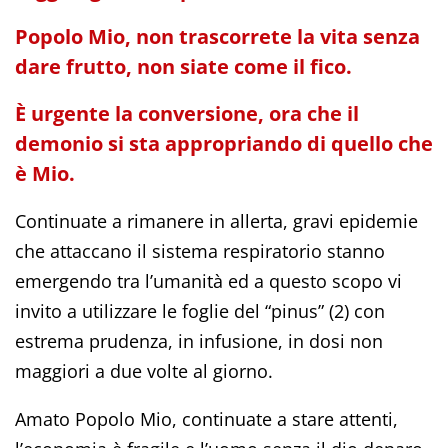
Popolo Mio, non trascorrete la vita senza
dare frutto, non siate come il fico.
È urgente la conversione, ora che il
demonio si sta appropriando di quello che
è Mio.
Continuate a rimanere in allerta, gravi epidemie
che attaccano il sistema respiratorio stanno
emergendo tra l’umanità ed a questo scopo vi
invito a utilizzare le foglie del “pinus” (2) con
estrema prudenza, in infusione, in dosi non
maggiori a due volte al giorno.
Amato Popolo Mio, continuate a stare attenti,