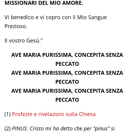
MISSIONARI DEL MIO AMORE.
Vi benedico e vi copro con il Mio Sangue
Prezioso.
Il vostro Gesù.”
AVE MARIA PURISSIMA, CONCEPITA SENZA
PECCATO
AVE MARIA PURISSIMA, CONCEPITA SENZA
PECCATO
AVE MARIA PURISSIMA, CONCEPITA SENZA
PECCATO
(1)
Profezie e rivelazioni sulla Chiesa
(2)
PINUS: Cristo mi ha detto che per “pinus” si