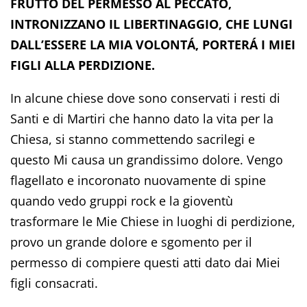
FRUTTO DEL PERMESSO AL PECCATO,
INTRONIZZANO IL LIBERTINAGGIO, CHE LUNGI
DALL’ESSERE LA MIA VOLONTÁ, PORTERÁ I MIEI
FIGLI ALLA PERDIZIONE.
In alcune chiese dove sono conservati i resti di
Santi e di Martiri che hanno dato la vita per la
Chiesa, si stanno commettendo sacrilegi e
questo Mi causa un grandissimo dolore. Vengo
flagellato e incoronato nuovamente di spine
quando vedo gruppi rock e la gioventù
trasformare le Mie Chiese in luoghi di perdizione,
provo un grande dolore e sgomento per il
permesso di compiere questi atti dato dai Miei
figli consacrati.