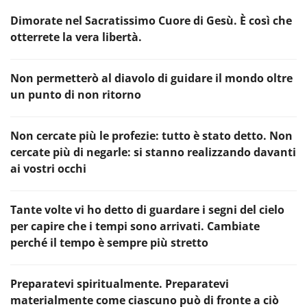
Dimorate nel Sacratissimo Cuore di Gesù. È così che
otterrete la vera libertà.
Non permetterò al diavolo di guidare il mondo oltre
un punto di non ritorno
Non cercate più le profezie: tutto è stato detto. Non
cercate più di negarle: si stanno realizzando davanti
ai vostri occhi
Tante volte vi ho detto di guardare i segni del cielo
per capire che i tempi sono arrivati. Cambiate
perché il tempo è sempre più stretto
Preparatevi spiritualmente. Preparatevi
materialmente come ciascuno può di fronte a ciò