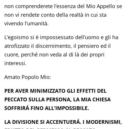
non comprenderete l’essenza del Mio Appello se
non vi rendete conto della realtà in cui sta
vivendo l’umanità.
L’egoismo si è impossessato dell’uomo e gli ha
atrofizzato il discernimento, il pensiero ed il
cuore, perché non veda al di là dei propri
interessi.
Amato Popolo Mio:
PER AVER MINIMIZZATO GLI EFFETTI DEL
PECCATO SULLA PERSONA, LA MIA CHIESA
SOFFRIRÁ FINO ALL’IMPOSSIBILE.
LA DIVISIONE SI ACCENTUERÁ. I MODERNISMI,