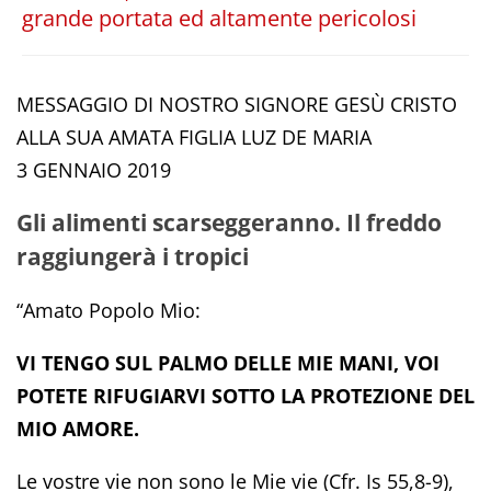
grande portata ed altamente pericolosi
MESSAGGIO DI NOSTRO SIGNORE GESÙ CRISTO
ALLA SUA AMATA FIGLIA LUZ DE MARIA
3 GENNAIO 2019
Gli alimenti scarseggeranno. Il freddo
raggiungerà i tropici
“Amato Popolo Mio:
VI TENGO SUL PALMO DELLE MIE MANI, VOI
POTETE RIFUGIARVI SOTTO LA PROTEZIONE DEL
MIO AMORE.
Le vostre vie non sono le Mie vie (Cfr. Is 55,8-9),