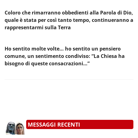
Coloro che rimarranno obbedienti alla Parola di Dio,
quale è stata per così tanto tempo, continueranno a
rappresentarmi sulla Terra
Ho sentito molte volte… ho sentito un pensiero
comune, un sentimento condiviso: “La Chiesa ha
bisogno di queste consacrazioni…”
MESSAGGI RECENTI