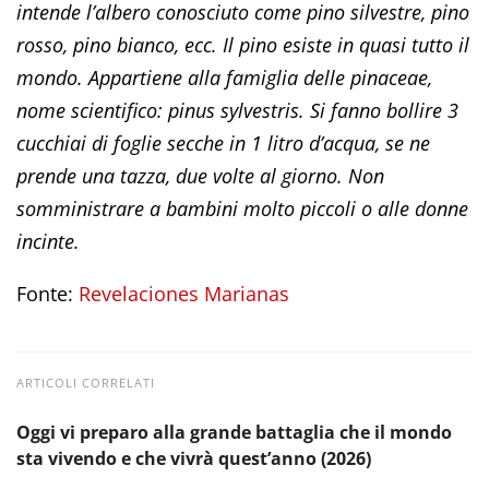
intende l’albero conosciuto come pino silvestre, pino
rosso, pino bianco, ecc. Il pino esiste in quasi tutto il
mondo. Appartiene alla famiglia delle pinaceae,
nome scientifico: pinus sylvestris. Si fanno bollire 3
cucchiai di foglie secche in 1 litro d’acqua, se ne
prende una tazza, due volte al giorno. Non
somministrare a bambini molto piccoli o alle donne
incinte.
Fonte:
Revelaciones Marianas
ARTICOLI CORRELATI
Oggi vi preparo alla grande battaglia che il mondo
sta vivendo e che vivrà quest’anno (2026)