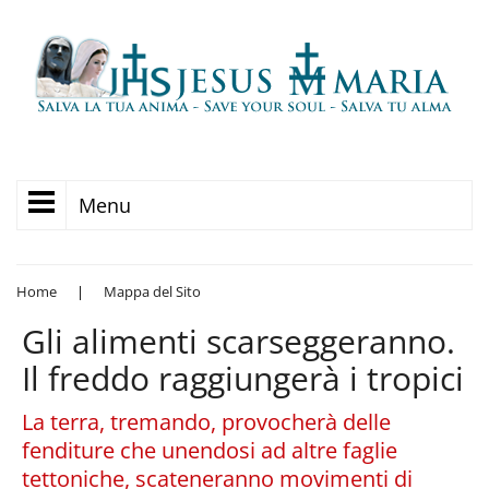
Menu
Home
|
Mappa del Sito
Gli alimenti scarseggeranno.
Il freddo raggiungerà i tropici
La terra, tremando, provocherà delle
fenditure che unendosi ad altre faglie
tettoniche, scateneranno movimenti di