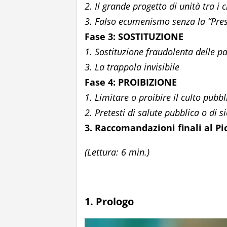
2. Il grande progetto di unità tra i c
3. Falso ecumenismo senza la “Pre
Fase 3: SOSTITUZIONE
1. Sostituzione fraudolenta delle p
3. La trappola invisibile
Fase 4: PROIBIZIONE
1. Limitare o proibire il culto pubbl
2. Pretesti di salute pubblica o di si
3. Raccomandazioni finali al Pi
(Lettura: 6 min.)
1. Prologo