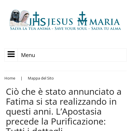
Menu
Home
|
Mappa del Sito
Ciò che è stato annunciato a
Fatima si sta realizzando in
questi anni. L’Apostasia
precede la Purificazione: