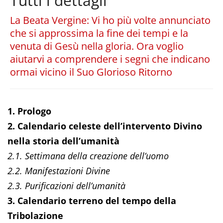
Tutti i dettagli
La Beata Vergine: Vi ho più volte annunciato
che si approssima la fine dei tempi e la
venuta di Gesù nella gloria. Ora voglio
aiutarvi a comprendere i segni che indicano
ormai vicino il Suo Glorioso Ritorno
1. Prologo
2. Calendario celeste dell’intervento Divino
nella storia dell’umanità
2.1. Settimana della creazione dell’uomo
2.2. Manifestazioni Divine
2.3. Purificazioni dell’umanità
3. Calendario terreno del tempo della
Tribolazione