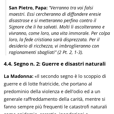
San Pietro, Papa:
“Verranno tra voi falsi
maestri. Essi cercheranno di diffondere eresie
disastrose e si metteranno perfino contro il
Signore che li ha salvati. Molti li ascolteranno e
vivranno, come loro, una vita immorale. Per colpa
loro, la fede cristiana sarà disprezzata. Per il
desiderio di ricchezza, vi imbroglieranno con
ragionamenti sbagliati” (2 Pt. 2, 1-3).
4.4. Segno n. 2: Guerre e disastri naturali
La Madonna:
«Il secondo segno è lo scoppio di
guerre e di lotte fratricide, che portano al
predominio della violenza e dell’odio ed a un
generale raffreddamento della carità, mentre si
fanno sempre più frequenti le catastrofi naturali