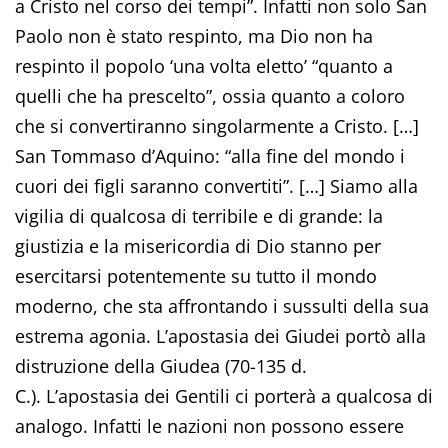
a Cristo nel corso dei tempi”. Infatti non solo San
Paolo non è stato respinto, ma Dio non ha
respinto il popolo ‘una volta eletto’ “quanto a
quelli che ha prescelto”, ossia quanto a coloro
che si convertiranno singolarmente a Cristo. […]
San Tommaso d’Aquino: “alla fine del mondo i
cuori dei figli saranno convertiti”. […] Siamo alla
vigilia di qualcosa di terribile e di grande: la
giustizia e la misericordia di Dio stanno per
esercitarsi potentemente su tutto il mondo
moderno, che sta affrontando i sussulti della sua
estrema agonia. L’apostasia dei Giudei portò alla
distruzione della Giudea (70-135 d.
C.). L’apostasia dei Gentili ci porterà a qualcosa di
analogo. Infatti le nazioni non possono essere