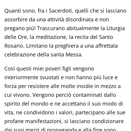
Quanti sono, fra i Sacerdoti, quelli che si lasciano
assorbire da una attività disordinata e non
pregano più! Trascurano abitualmente la Liturgia
delle Ore, la meditazione, la recita del Santo
Rosario. Limitano la preghiera a una affrettata
celebrazione della santa Messa.
Così questi miei poveri figli vengono
interiormente svuotati e non hanno più luce e
forza per resistere alle molte insidie in mezzo a
cui vivono. Vengono perciò contaminati dallo
spirito del mondo e ne accettano il suo modo di
vita, ne condividono i valori, partecipano alle sue
profane manifestazioni, si lasciano condizionare
dai suoi mezzi di propaganda e alla fine sono