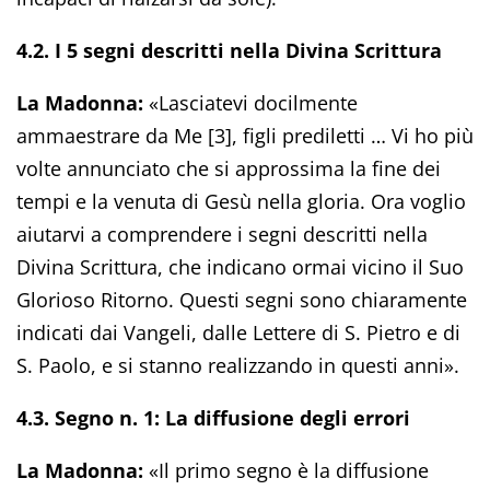
4.2. I 5 segni descritti nella Divina Scrittura
La Madonna:
«Lasciatevi docilmente
ammaestrare da Me [3], figli prediletti … Vi ho più
volte annunciato che si approssima la fine dei
tempi e la venuta di Gesù nella gloria. Ora voglio
aiutarvi a comprendere i segni descritti nella
Divina Scrittura, che indicano ormai vicino il Suo
Glorioso Ritorno. Questi segni sono chiaramente
indicati dai Vangeli, dalle Lettere di S. Pietro e di
S. Paolo, e si stanno realizzando in questi anni».
4.3. Segno n. 1: La diffusione degli errori
La Madonna:
«Il primo segno è la diffusione