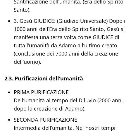
Santificazione dell’umanità. (Era dello Spirito
Santo).
3. Gesù GIUDICE: (Giudizio Universale) Dopo i
1000 anni dell’Era dello Spirito Santo, Gesù si
manifesta una terza volta come GIUDICE di
tutta l’umanità da Adamo all’ultimo creato
(conclusione dei 7000 anni della creazione
dell’uomo).
2.3. Purificazioni dell’umanità
PRIMA PURIFICAZIONE
Dell’umanità al tempo del Diluvio (2000 anni
dopo la creazione di Adamo).
SECONDA PURIFICAZIONE
Intermedia dell’umanità. Nei nostri tempi