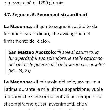
e mezzo, cioè di 1290 giorni».
4.7. Segno n. 5: Fenomeni straordinari
La Madonna:
«Il quinto segno è costituito da
fenomeni straordinari, che avvengono nel
firmamento del cielo».
San Matteo Apostolo:
“Il sole si oscurerà, la
luna perderà il suo splendore, le stelle cadranno
dal cielo e le potenze del cielo saranno sconvolte”
(Mt. 24, 29).
La Madonna:
«Il miracolo del sole, avvenuto a
Fatima durante la mia ultima apparizione, vuole
indicarvi che siete ormai entrati nei tempi in cui
si compiranno questi avvenimenti, che vi