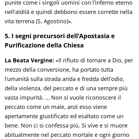
punite come i singoli uomini con l’inferno eterno
nell’aldilà e quindi debbono essere corrette nella
vita terrena (S. Agostino)».
5. I segni precursori dell’Apostasia e
Purificazione della Chiesa
La Beata Vergine:
«Il rifiuto di tornare a Dio, per
mezzo della conversione, ha portato tutta
l’umanità sulla strada arida e fredda dell’odio,
della violenza, del peccato e di una sempre più
vasta impurità. … Non si vuole riconoscere il
peccato come un male, anzi esso viene
apertamente giustificato ed esaltato come un
bene. Non ci si confessa più. Si vive e si muore
abitualmente nel peccato mortale e ogni giorno