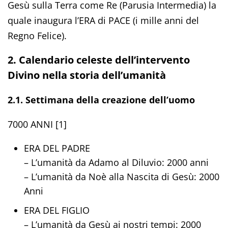
Gesù sulla Terra come Re (Parusia Intermedia) la
quale inaugura l’ERA di PACE (i mille anni del
Regno Felice).
2. Calendario celeste dell’intervento
Divino nella storia dell’umanità
2.1. Settimana della creazione dell’uomo
7000 ANNI [1]
ERA DEL PADRE
– L’umanità da Adamo al Diluvio: 2000 anni
– L’umanità da Noè alla Nascita di Gesù: 2000
Anni
ERA DEL FIGLIO
– L’umanità da Gesù ai nostri tempi: 2000