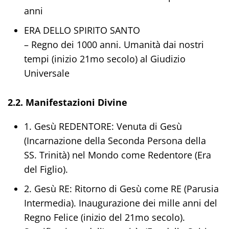
anni
ERA DELLO SPIRITO SANTO
– Regno dei 1000 anni. Umanità dai nostri
tempi (inizio 21mo secolo) al Giudizio
Universale
2.2. Manifestazioni Divine
1. Gesù REDENTORE: Venuta di Gesù
(Incarnazione della Seconda Persona della
SS. Trinità) nel Mondo come Redentore (Era
del Figlio).
2. Gesù RE: Ritorno di Gesù come RE (Parusia
Intermedia). Inaugurazione dei mille anni del
Regno Felice (inizio del 21mo secolo).