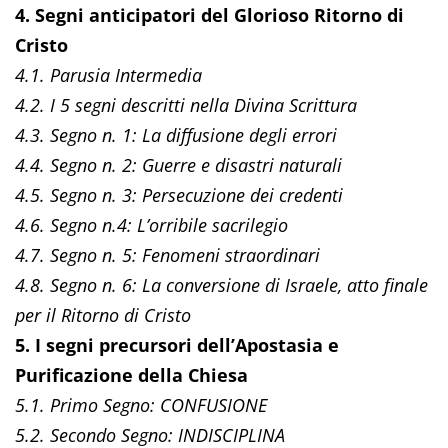
4. Segni anticipatori del Glorioso Ritorno di
Cristo
4.1. Parusia Intermedia
4.2. I 5 segni descritti nella Divina Scrittura
4.3. Segno n. 1: La diffusione degli errori
4.4. Segno n. 2: Guerre e disastri naturali
4.5. Segno n. 3: Persecuzione dei credenti
4.6. Segno n.4: L’orribile sacrilegio
4.7. Segno n. 5: Fenomeni straordinari
4.8. Segno n. 6: La conversione di Israele, atto finale
per il Ritorno di Cristo
5. I segni precursori dell’Apostasia e
Purificazione della Chiesa
5.1. Primo Segno: CONFUSIONE
5.2. Secondo Segno: INDISCIPLINA