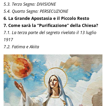
5.3. Terzo Segno: DIVISIONE
5.4. Quarto Segno: PERSECUZIONE
6. La Grande Apostasia e il Piccolo Resto
7. Come sarà la “Purificazione” della Chiesa?
7.1. La terza parte del segreto rivelato il 13 luglio
1917
7.2. Fatima e Akita