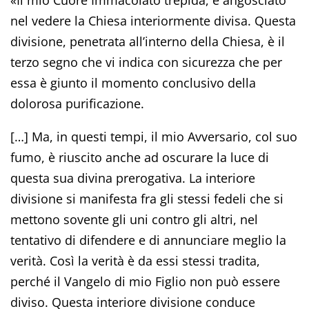
nel vedere la Chiesa interiormente divisa. Questa
divisione, penetrata all’interno della Chiesa, è il
terzo segno che vi indica con sicurezza che per
essa è giunto il momento conclusivo della
dolorosa purificazione.
[…] Ma, in questi tempi, il mio Avversario, col suo
fumo, è riuscito anche ad oscurare la luce di
questa sua divina prerogativa. La interiore
divisione si manifesta fra gli stessi fedeli che si
mettono sovente gli uni contro gli altri, nel
tentativo di difendere e di annunciare meglio la
verità. Così la verità è da essi stessi tradita,
perché il Vangelo di mio Figlio non può essere
diviso. Questa interiore divisione conduce