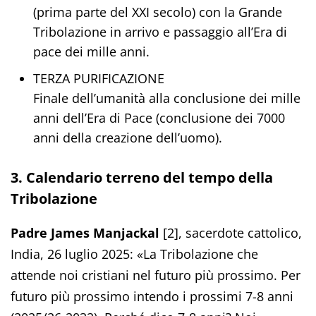
(prima parte del XXI secolo) con la Grande
Tribolazione in arrivo e passaggio all’Era di
pace dei mille anni.
TERZA PURIFICAZIONE
Finale dell’umanità alla conclusione dei mille
anni dell’Era di Pace (conclusione dei 7000
anni della creazione dell’uomo).
3. Calendario terreno del tempo della
Tribolazione
Padre James Manjackal
[2], sacerdote cattolico,
India, 26 luglio 2025: «La Tribolazione che
attende noi cristiani nel futuro più prossimo. Per
futuro più prossimo intendo i prossimi 7-8 anni