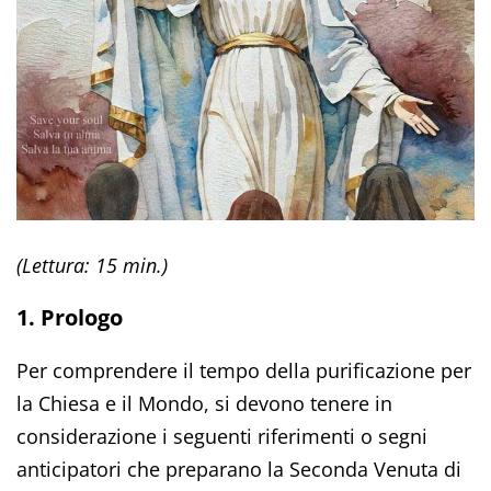
(Lettura: 15 min.)
1. Prologo
Per comprendere il tempo della purificazione per
la Chiesa e il Mondo, si devono tenere in
considerazione i seguenti riferimenti o segni
anticipatori che preparano la Seconda Venuta di