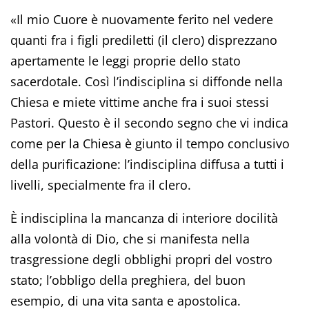
«Il mio Cuore è nuovamente ferito nel vedere
quanti fra i figli prediletti (il clero) disprezzano
apertamente le leggi proprie dello stato
sacerdotale. Così l’indisciplina si diffonde nella
Chiesa e miete vittime anche fra i suoi stessi
Pastori. Questo è il secondo segno che vi indica
come per la Chiesa è giunto il tempo conclusivo
della purificazione: l’indisciplina diffusa a tutti i
livelli, specialmente fra il clero.
È indisciplina la mancanza di interiore docilità
alla volontà di Dio, che si manifesta nella
trasgressione degli obblighi propri del vostro
stato; l’obbligo della preghiera, del buon
esempio, di una vita santa e apostolica.