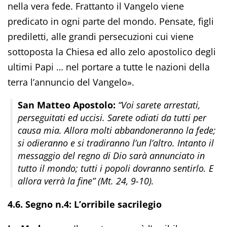
nella vera fede. Frattanto il Vangelo viene
predicato in ogni parte del mondo. Pensate, figli
prediletti, alle grandi persecuzioni cui viene
sottoposta la Chiesa ed allo zelo apostolico degli
ultimi Papi … nel portare a tutte le nazioni della
terra l’annuncio del Vangelo».
San Matteo Apostolo:
“Voi sarete arrestati,
perseguitati ed uccisi. Sarete odiati da tutti per
causa mia. Allora molti abbandoneranno la fede;
si odieranno e si tradiranno l’un l’altro. Intanto il
messaggio del regno di Dio sarà annunciato in
tutto il mondo; tutti i popoli dovranno sentirlo. E
allora verrà la fine” (Mt. 24, 9-10).
4.6. Segno n.4: L’orribile sacrilegio