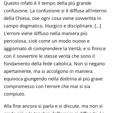
Questo infatti è il tempo della più grande
confusione. La confusione si è diffusa all’interno
della Chiesa, ove ogni cosa viene sovvertita in
campo dogmatico, liturgico e disciplinare. […]
L’errore viene diffuso nella maniera più
pericolosa, cioè come un modo nuovo e
aggiornato di comprendere la Verità; e si finisce
con il sovvertire le stesse verità che sono il
fondamento della fede cattolica. Non si negano
apertamente, ma si accolgono in maniera
equivoca giungendo nella dottrina al più grave
compromesso con l’errore che mai si sia
compiuto.
Alla fine ancora si parla e si discute, ma non si