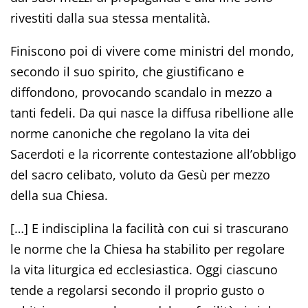
rivestiti dalla sua stessa mentalità.
Finiscono poi di vivere come ministri del mondo,
secondo il suo spirito, che giustificano e
diffondono, provocando scandalo in mezzo a
tanti fedeli. Da qui nasce la diffusa ribellione alle
norme canoniche che regolano la vita dei
Sacerdoti e la ricorrente contestazione all’obbligo
del sacro celibato, voluto da Gesù per mezzo
della sua Chiesa.
[…] E indisciplina la facilità con cui si trascurano
le norme che la Chiesa ha stabilito per regolare
la vita liturgica ed ecclesiastica. Oggi ciascuno
tende a regolarsi secondo il proprio gusto o