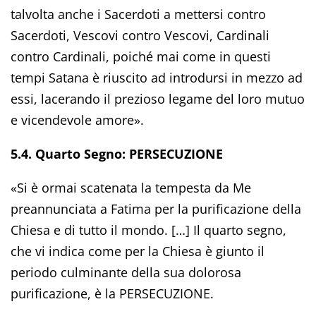
talvolta anche i Sacerdoti a mettersi contro
Sacerdoti, Vescovi contro Vescovi, Cardinali
contro Cardinali, poiché mai come in questi
tempi Satana è riuscito ad introdursi in mezzo ad
essi, lacerando il prezioso legame del loro mutuo
e vicendevole amore».
5.4. Quarto Segno: PERSECUZIONE
«Si è ormai scatenata la tempesta da Me
preannunciata a Fatima per la purificazione della
Chiesa e di tutto il mondo. […] Il quarto segno,
che vi indica come per la Chiesa è giunto il
periodo culminante della sua dolorosa
purificazione, è la PERSECUZIONE.