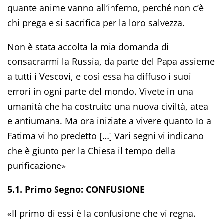
quante anime vanno all’inferno, perché non c’è
chi prega e si sacrifica per la loro salvezza.
Non è stata accolta la mia domanda di
consacrarmi la Russia, da parte del Papa assieme
a tutti i Vescovi, e così essa ha diffuso i suoi
errori in ogni parte del mondo. Vivete in una
umanità che ha costruito una nuova civiltà, atea
e antiumana. Ma ora iniziate a vivere quanto Io a
Fatima vi ho predetto […] Vari segni vi indicano
che è giunto per la Chiesa il tempo della
purificazione»
5.1. Primo Segno: CONFUSIONE
«Il primo di essi è la confusione che vi regna.