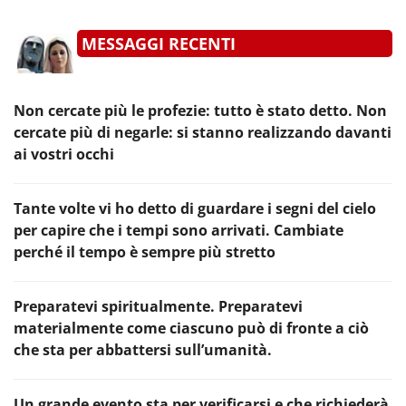
MESSAGGI RECENTI
Non cercate più le profezie: tutto è stato detto. Non
cercate più di negarle: si stanno realizzando davanti
ai vostri occhi
Tante volte vi ho detto di guardare i segni del cielo
per capire che i tempi sono arrivati. Cambiate
perché il tempo è sempre più stretto
Preparatevi spiritualmente. Preparatevi
materialmente come ciascuno può di fronte a ciò
che sta per abbattersi sull’umanità.
Un grande evento sta per verificarsi e che richiederà