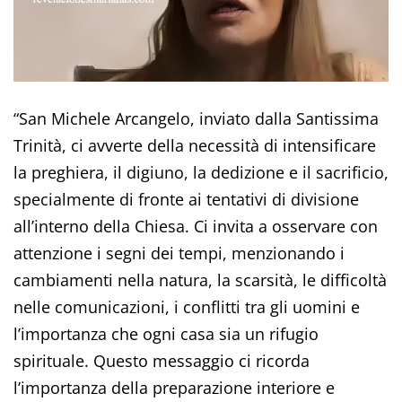
“San Michele Arcangelo, inviato dalla Santissima
Trinità, ci avverte della necessità di intensificare
la preghiera, il digiuno, la dedizione e il sacrificio,
specialmente di fronte ai tentativi di divisione
all’interno della Chiesa. Ci invita a osservare con
attenzione i segni dei tempi, menzionando i
cambiamenti nella natura, la scarsità, le difficoltà
nelle comunicazioni, i conflitti tra gli uomini e
l’importanza che ogni casa sia un rifugio
spirituale. Questo messaggio ci ricorda
l’importanza della preparazione interiore e