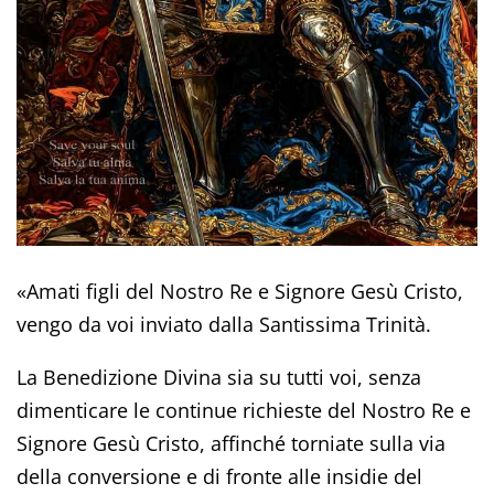
«Amati figli del Nostro Re e Signore Gesù Cristo,
vengo da voi inviato dalla Santissima Trinità.
La Benedizione Divina sia su tutti voi, senza
dimenticare le continue richieste del Nostro Re e
Signore Gesù Cristo, affinché torniate sulla via
della conversione e di fronte alle insidie del