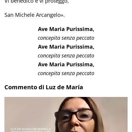
Vi benedico e vi proteggo,
San Michele Arcangelo».
Ave Maria Purissima,
concepita senza peccato
Ave Maria Purissima,
concepita senza peccato
Ave Maria Purissima,
concepita senza peccato
Commento di Luz de María