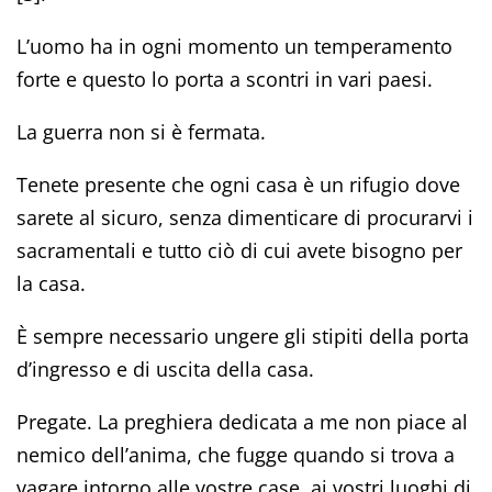
L’uomo ha in ogni momento un temperamento
forte e questo lo porta a scontri in vari paesi.
La guerra non si è fermata.
Tenete presente che ogni casa è un rifugio dove
sarete al sicuro, senza dimenticare di procurarvi i
sacramentali e tutto ciò di cui avete bisogno per
la casa.
È sempre necessario ungere gli stipiti della porta
d’ingresso e di uscita della casa.
Pregate. La preghiera dedicata a me non piace al
nemico dell’anima, che fugge quando si trova a
vagare intorno alle vostre case, ai vostri luoghi di