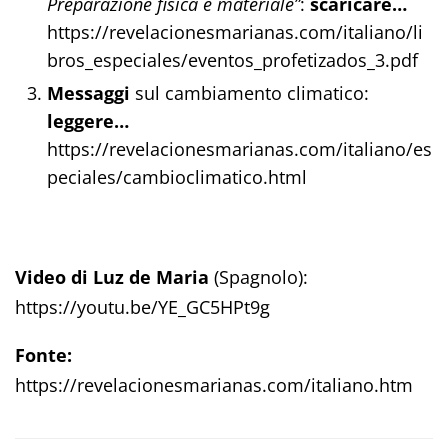
Preparazione fisica e materiale”
:
scaricare…
https://revelacionesmarianas.com/italiano/li
bros_especiales/eventos_profetizados_3.pdf
Messaggi
sul cambiamento climatico:
leggere…
https://revelacionesmarianas.com/italiano/es
peciales/cambioclimatico.html
Video di Luz de Maria
(Spagnolo):
https://youtu.be/YE_GC5HPt9g
Fonte:
https://revelacionesmarianas.com/italiano.htm