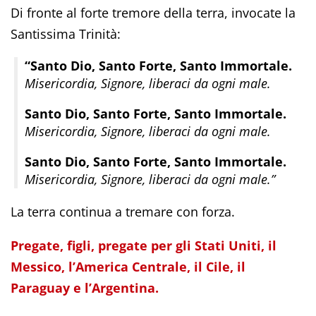
Di fronte al forte tremore della terra, invocate la
Santissima Trinità:
“Santo Dio, Santo Forte, Santo Immortale.
Misericordia, Signore, liberaci da ogni male.
Santo Dio, Santo Forte, Santo Immortale.
Misericordia, Signore, liberaci da ogni male.
Santo Dio, Santo Forte, Santo Immortale.
Misericordia, Signore, liberaci da ogni male.”
La terra continua a tremare con forza.
Pregate, figli, pregate per gli Stati Uniti, il
Messico, l’America Centrale, il Cile, il
Paraguay e l’Argentina.