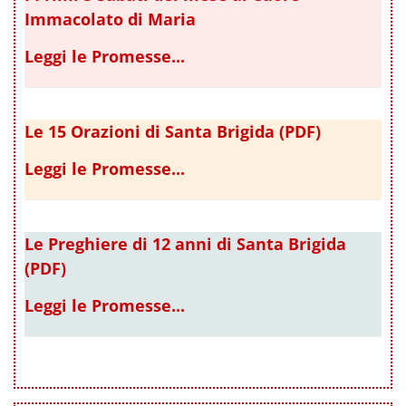
Immacolato di Maria
Leggi le Promesse...
Le 15 Orazioni di Santa Brigida (PDF)
Leggi le Promesse...
Le Preghiere di 12 anni di Santa Brigida
(PDF)
Leggi le Promesse...