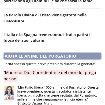
porteranno agli uomini il cibo che sazia la fame
La Parola Divina di Cristo viene gettata nella
spazzatura
l’Italia e la Spagna tremeranno. L’Italia patirà il
fuoco dei suoi vulcani
AIUTA LE ANIME DEL PURGATORIO
Recita spesso questa breve preghiera durante la giornata:
“Madre di Dio, Corredentrice del mondo, prega
per noi
“Mio Figlio libera 1000 anime dal Purgatorio. Questa
breve preghiera, questa giaculatoria insistente
libera, ogni volta che viene recitata, dal Purgatorio,
mille anime che raggiungono la gioia eterna.”
-La Beata Vergine Maria