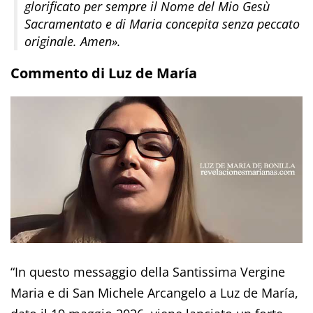
glorificato per sempre il Nome del Mio Gesù
Sacramentato e di Maria concepita senza peccato
originale. Amen».
Commento di Luz de María
“In questo messaggio della Santissima Vergine
Maria e di San Michele Arcangelo a Luz de María,