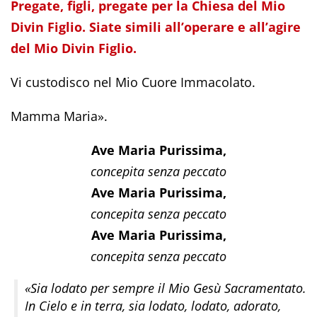
Pregate, figli, pregate per la Chiesa del Mio
Divin Figlio. Siate simili all’operare e all’agire
del Mio Divin Figlio.
Vi custodisco nel Mio Cuore Immacolato.
Mamma Maria».
Ave Maria Purissima,
concepita senza peccato
Ave Maria Purissima,
concepita senza peccato
Ave Maria Purissima,
concepita senza peccato
«Sia lodato per sempre il Mio Gesù Sacramentato.
In Cielo e in terra, sia lodato, lodato, adorato,