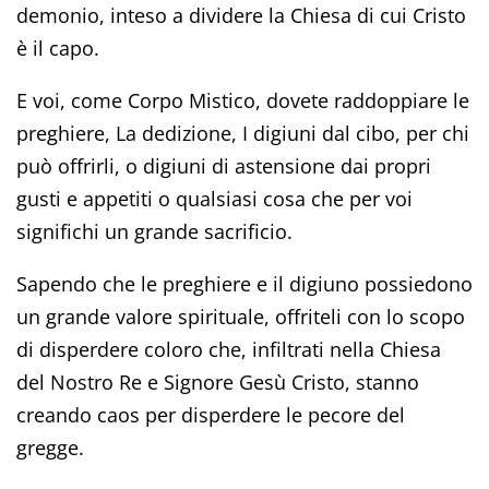
demonio, inteso a dividere la Chiesa di cui Cristo
è il capo.
E voi, come Corpo Mistico, dovete raddoppiare le
preghiere, La dedizione, I digiuni dal cibo, per chi
può offrirli, o digiuni di astensione dai propri
gusti e appetiti o qualsiasi cosa che per voi
significhi un grande sacrificio.
Sapendo che le preghiere e il digiuno possiedono
un grande valore spirituale, offriteli con lo scopo
di disperdere coloro che, infiltrati nella Chiesa
del Nostro Re e Signore Gesù Cristo, stanno
creando caos per disperdere le pecore del
gregge.