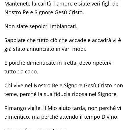
Mantenete la carità, l’amore e siate veri figli del
Nostro Re e Signore Gesù Cristo.
Non siate sepolcri imbiancati.
Sappiate che tutto ciò che accade e accadrà vi è
già stato annunciato in vari modi.
E poiché dimenticate in fretta, devo ripetervi
tutto da capo.
Chi vive nel Nostro Re e Signore Gesù Cristo non
teme, perché la sua fiducia riposa nel Signore.
Rimango vigile. Il Mio aiuto tarda, non perché vi
dimentico, ma perché attendo il tempo Divino.