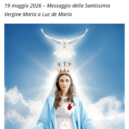
19 maggio 2026 – Messaggio della Santissima
Vergine Maria a Luz de María