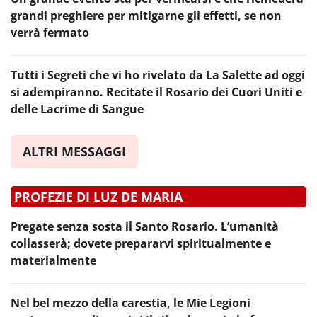
grandi preghiere per mitigarne gli effetti, se non
verrà fermato
Tutti i Segreti che vi ho rivelato da La Salette ad oggi
si adempiranno. Recitate il Rosario dei Cuori Uniti e
delle Lacrime di Sangue
ALTRI MESSAGGI
PROFEZIE DI LUZ DE MARIA
Pregate senza sosta il Santo Rosario. L’umanità
collasserà; dovete prepararvi spiritualmente e
materialmente
Nel bel mezzo della carestia, le Mie Legioni