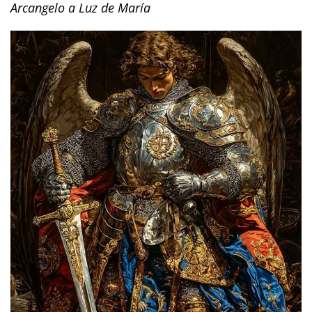
Arcangelo a Luz de María