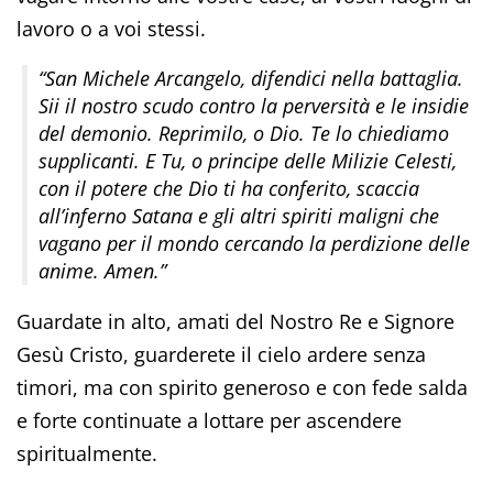
lavoro o a voi stessi.
“San Michele Arcangelo, difendici nella battaglia.
Sii il nostro scudo contro la perversità e le insidie
del demonio. Reprimilo, o Dio. Te lo chiediamo
supplicanti. E Tu, o principe delle Milizie Celesti,
con il potere che Dio ti ha conferito, scaccia
all’inferno Satana e gli altri spiriti maligni che
vagano per il mondo cercando la perdizione delle
anime. Amen.”
Guardate in alto, amati del Nostro Re e Signore
Gesù Cristo, guarderete il cielo ardere senza
timori, ma con spirito generoso e con fede salda
e forte continuate a lottare per ascendere
spiritualmente.