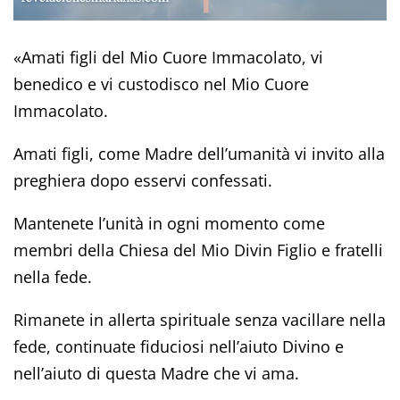
«Amati figli del Mio Cuore Immacolato, vi
benedico e vi custodisco nel Mio Cuore
Immacolato.
Amati figli, come Madre dell’umanità vi invito alla
preghiera dopo esservi confessati.
Mantenete l’unità in ogni momento come
membri della Chiesa del Mio Divin Figlio e fratelli
nella fede.
Rimanete in allerta spirituale senza vacillare nella
fede, continuate fiduciosi nell’aiuto Divino e
nell’aiuto di questa Madre che vi ama.