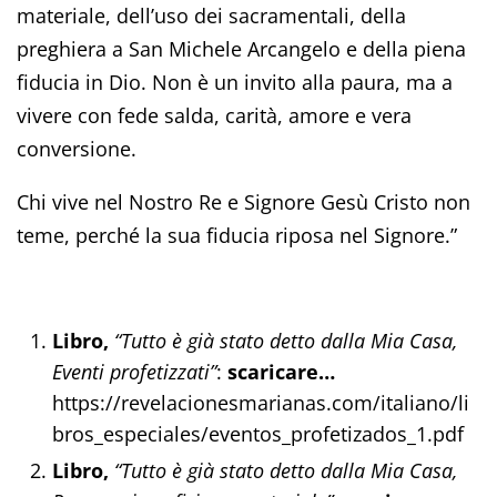
materiale, dell’uso dei sacramentali, della
preghiera a San Michele Arcangelo e della piena
fiducia in Dio. Non è un invito alla paura, ma a
vivere con fede salda, carità, amore e vera
conversione.
Chi vive nel Nostro Re e Signore Gesù Cristo non
teme, perché la sua fiducia riposa nel Signore.”
Libro,
“Tutto è già stato detto dalla Mia Casa,
Eventi profetizzati”
:
scaricare…
https://revelacionesmarianas.com/italiano/li
bros_especiales/eventos_profetizados_1.pdf
Libro,
“Tutto è già stato detto dalla Mia Casa,