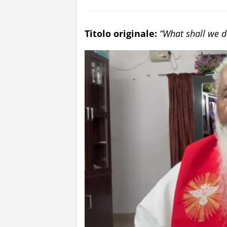
Titolo originale:
“What shall we d