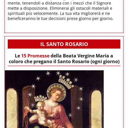
mente, tenendoli a distanza con i mezzi che il Signore
mette a disposizione. Eliminerai gli ostacoli materiali e
spirituali più velocemente. La tua vita migliorerà e ne
beneficeranno le tue decisioni prese giorno per giorno.
IL SANTO ROSARIO
Le
15 Promesse
della Beata Vergine Maria a
coloro che pregano il Santo Rosario (ogni giorno)