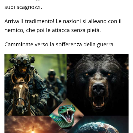
suoi scagnozzi.
Arriva il tradimento! Le nazioni si alleano con il
nemico, che poi le attacca senza pietà.
Camminate verso la sofferenza della guerra.