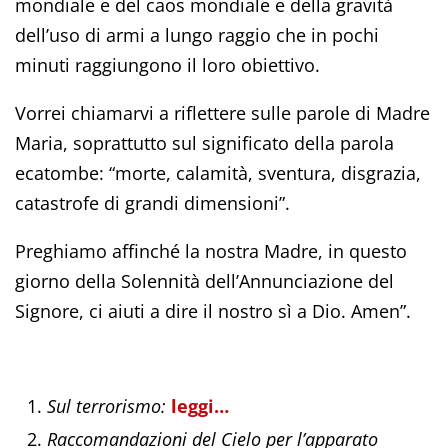
mondiale e del caos mondiale e della gravità
dell’uso di armi a lungo raggio che in pochi
minuti raggiungono il loro obiettivo.
Vorrei chiamarvi a riflettere sulle parole di Madre
Maria, soprattutto sul significato della parola
ecatombe: “morte, calamità, sventura, disgrazia,
catastrofe di grandi dimensioni”.
Preghiamo affinché la nostra Madre, in questo
giorno della Solennità dell’Annunciazione del
Signore, ci aiuti a dire il nostro sì a Dio. Amen”.
Sul terrorismo:
leggi…
Raccomandazioni del Cielo per l’apparato