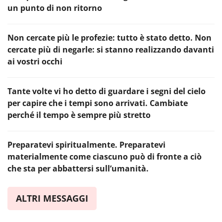
un punto di non ritorno
Non cercate più le profezie: tutto è stato detto. Non
cercate più di negarle: si stanno realizzando davanti
ai vostri occhi
Tante volte vi ho detto di guardare i segni del cielo
per capire che i tempi sono arrivati. Cambiate
perché il tempo è sempre più stretto
Preparatevi spiritualmente. Preparatevi
materialmente come ciascuno può di fronte a ciò
che sta per abbattersi sull’umanità.
ALTRI MESSAGGI