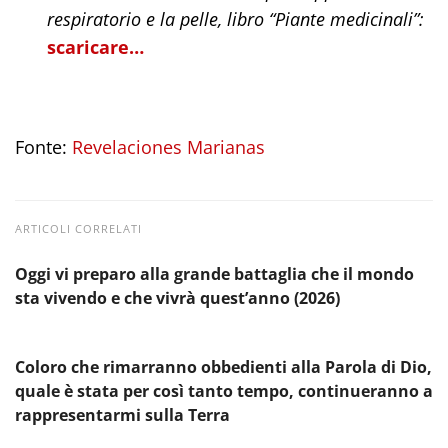
respiratorio e la pelle, libro “Piante medicinali”:
scaricare…
Fonte:
Revelaciones Marianas
ARTICOLI CORRELATI
Oggi vi preparo alla grande battaglia che il mondo
sta vivendo e che vivrà quest’anno (2026)
Coloro che rimarranno obbedienti alla Parola di Dio,
quale è stata per così tanto tempo, continueranno a
rappresentarmi sulla Terra