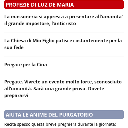
PROFEZIE DI LUZ DE MARIA
La massoneria si appresta a presentare all’umanita’
il grande impostore, l’anticristo
La Chiesa di Mio Figlio patisce costantemente per la
sua fede
Pregate per la Cina
Pregate. Vivrete un evento molto forte, sconosciuto
all’umanità. Sarà una grande prova. Dovete
prepararvi
AIUTA LE ANIME DEL PURGATORIO
Recita spesso questa breve preghiera durante la giornata: