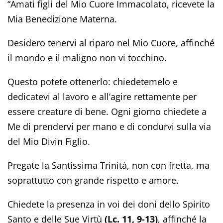
“Amati figli del Mio Cuore Immacolato, ricevete la
Mia Benedizione Materna.
Desidero tenervi al riparo nel Mio Cuore, affinché
il mondo e il maligno non vi tocchino.
Questo potete ottenerlo: chiedetemelo e
dedicatevi al lavoro e all’agire rettamente per
essere creature di bene. Ogni giorno chiedete a
Me di prendervi per mano e di condurvi sulla via
del Mio Divin Figlio.
Pregate la Santissima Trinità, non con fretta, ma
soprattutto con grande rispetto e amore.
Chiedete la presenza in voi dei doni dello Spirito
Santo e delle Sue Virtù
(Lc. 11, 9-13)
, affinché la