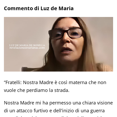
Commento di Luz de Maria
“Fratelli: Nostra Madre è così materna che non
vuole che perdiamo la strada.
Nostra Madre mi ha permesso una chiara visione
di un attacco furtivo e dell’inizio di una guerra