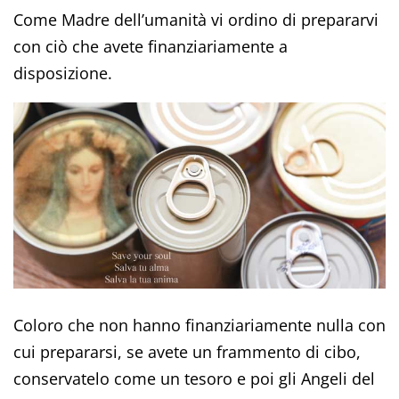
Come Madre dell’umanità vi ordino di prepararvi
con ciò che avete finanziariamente a
disposizione.
Coloro che non hanno finanziariamente nulla con
cui prepararsi, se avete un frammento di cibo,
conservatelo come un tesoro e poi gli Angeli del