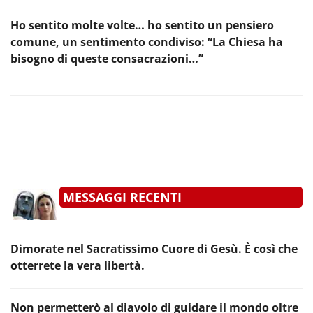
Ho sentito molte volte… ho sentito un pensiero
comune, un sentimento condiviso: “La Chiesa ha
bisogno di queste consacrazioni…”
MESSAGGI RECENTI
Dimorate nel Sacratissimo Cuore di Gesù. È così che
otterrete la vera libertà.
Non permetterò al diavolo di guidare il mondo oltre