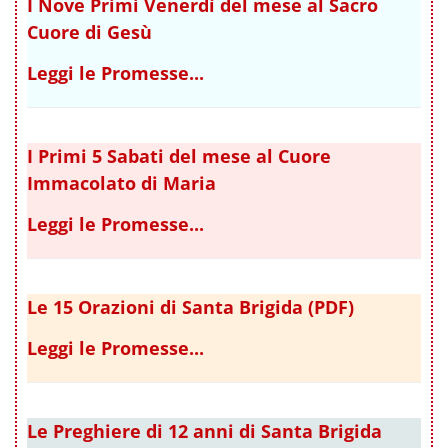
I Nove Primi Venerdì del mese al Sacro
Cuore di Gesù
Leggi le Promesse...
I Primi 5 Sabati del mese al Cuore
Immacolato di Maria
Leggi le Promesse...
Le 15 Orazioni di Santa Brigida (PDF)
Leggi le Promesse...
Le Preghiere di 12 anni di Santa Brigida