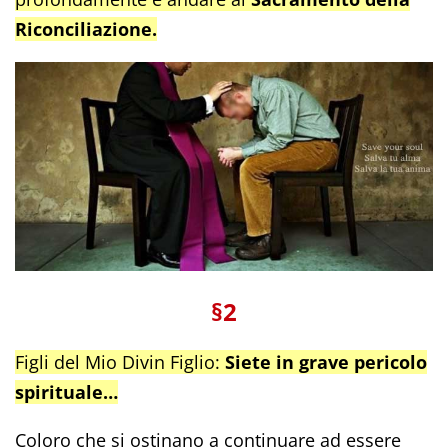
Riconciliazione.
§2
Figli del Mio Divin Figlio:
Siete in grave pericolo
spirituale…
Coloro che si ostinano a continuare ad essere