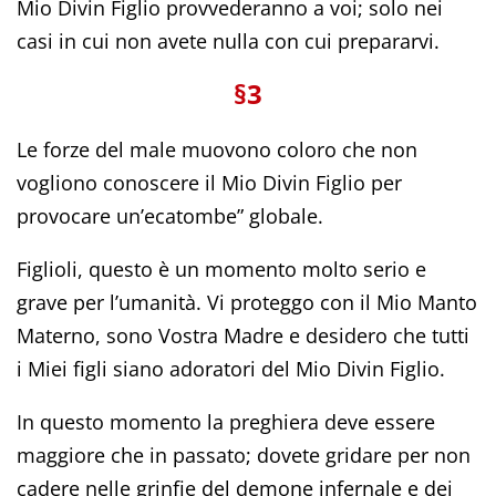
Mio Divin Figlio provvederanno a voi; solo nei
casi in cui non avete nulla con cui prepararvi.
§3
Le forze del male muovono coloro che non
vogliono conoscere il Mio Divin Figlio per
provocare un’ecatombe” globale.
Figlioli, questo è un momento molto serio e
grave per l’umanità. Vi proteggo con il Mio Manto
Materno, sono Vostra Madre e desidero che tutti
i Miei figli siano adoratori del Mio Divin Figlio.
In questo momento la preghiera deve essere
maggiore che in passato; dovete gridare per non
cadere nelle grinfie del demone infernale e dei