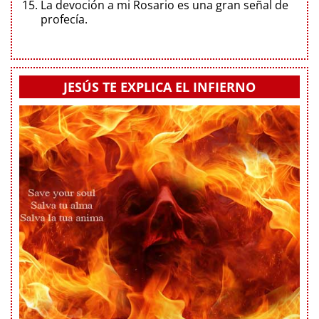
La devoción a mi Rosario es una gran señal de
profecía.
JESÚS TE EXPLICA EL INFIERNO