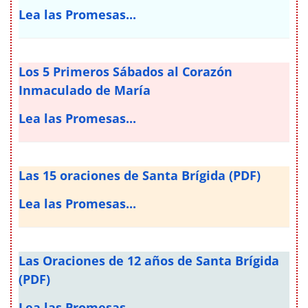
Lea las Promesas...
Los 5 Primeros Sábados al Corazón
Inmaculado de María
Lea las Promesas...
Las 15 oraciones de Santa Brígida (PDF)
Lea las Promesas...
Las Oraciones de 12 años de Santa Brígida
(PDF)
Lea las Promesas...