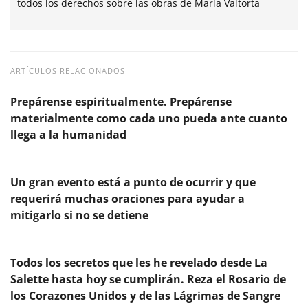
todos los derechos sobre las obras de Maria Valtorta
ARTÍCULOS RELACIONADOS
Prepárense espiritualmente. Prepárense
materialmente como cada uno pueda ante cuanto
llega a la humanidad
Un gran evento está a punto de ocurrir y que
requerirá muchas oraciones para ayudar a
mitigarlo si no se detiene
Todos los secretos que les he revelado desde La
Salette hasta hoy se cumplirán. Reza el Rosario de
los Corazones Unidos y de las Lágrimas de Sangre