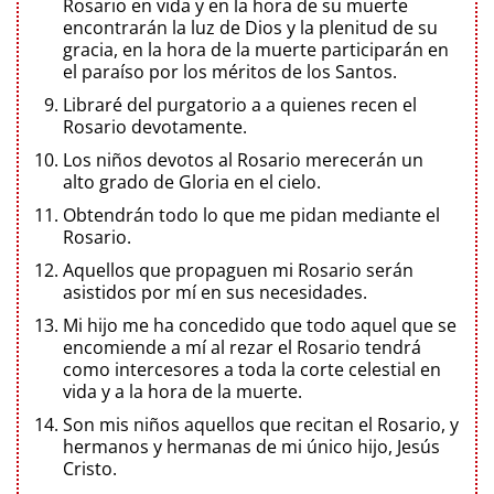
Rosario en vida y en la hora de su muerte
encontrarán la luz de Dios y la plenitud de su
gracia, en la hora de la muerte participarán en
el paraíso por los méritos de los Santos.
Libraré del purgatorio a a quienes recen el
Rosario devotamente.
Los niños devotos al Rosario merecerán un
alto grado de Gloria en el cielo.
Obtendrán todo lo que me pidan mediante el
Rosario.
Aquellos que propaguen mi Rosario serán
asistidos por mí en sus necesidades.
Mi hijo me ha concedido que todo aquel que se
encomiende a mí al rezar el Rosario tendrá
como intercesores a toda la corte celestial en
vida y a la hora de la muerte.
Son mis niños aquellos que recitan el Rosario, y
hermanos y hermanas de mi único hijo, Jesús
Cristo.