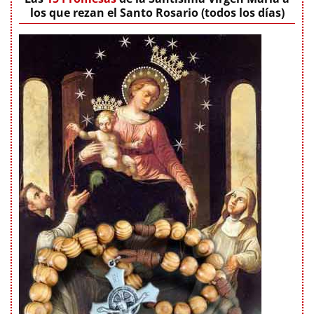
los que rezan el Santo Rosario (todos los días)