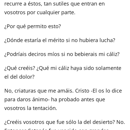
recurre a éstos, tan sutiles que entran en
vosotros por cualquier parte.
¿Por qué permito esto?
¿Dónde estaría el mérito si no hubiera lucha?
¿Podríais deciros míos si no bebierais mi cáliz?
¿Qué creéis? ¿Qué mi cáliz haya sido solamente
el del dolor?
No, criaturas que me amáis. Cristo -El os lo dice
para daros ánimo- ha probado antes que
vosotros la tentación.
¿Creéis vosotros que fue sólo la del desierto? No.