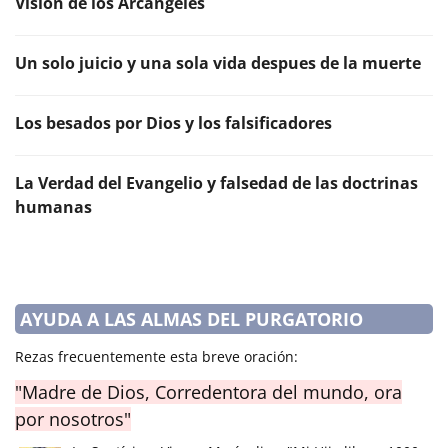
Visión de los Arcángeles
Un solo juicio y una sola vida despues de la muerte
Los besados por Dios y los falsificadores
La Verdad del Evangelio y falsedad de las doctrinas
humanas
AYUDA A LAS ALMAS DEL PURGATORIO
Rezas frecuentemente esta breve oración:
"Madre de Dios, Corredentora del mundo, ora
por nosotros"