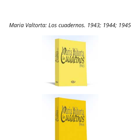
Maria Valtorta: Los cuadernos. 1943; 1944; 1945