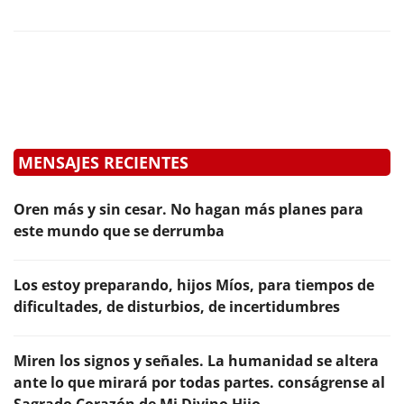
MENSAJES RECIENTES
Oren más y sin cesar. No hagan más planes para
este mundo que se derrumba
Los estoy preparando, hijos Míos, para tiempos de
dificultades, de disturbios, de incertidumbres
Miren los signos y señales. La humanidad se altera
ante lo que mirará por todas partes. conságrense al