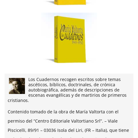
Los Cuadernos recogen escritos sobre temas
ascéticos, bíblicos, doctrinales, de crónica
autobiográfica, además de descripciones de
escenas evangélicas y de martirios de primeros
cristianos.
Contenido tomado de la obra de María Valtorta con el
permiso del “Centro Editoriale Valtortiano Srl”. – Viale
Piscicelli, 89/91 – 03036 Isola del Liri, (FR – Italia), que tiene