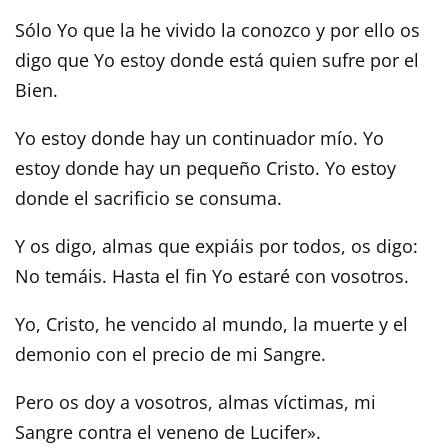
Sólo Yo que la he vivido la conozco y por ello os
digo que Yo estoy donde está quien sufre por el
Bien.
Yo estoy donde hay un continuador mío. Yo
estoy donde hay un pequeño Cristo. Yo estoy
donde el sacrificio se consuma.
Y os digo, almas que expiáis por todos, os digo:
No temáis. Hasta el fin Yo estaré con vosotros.
Yo, Cristo, he vencido al mundo, la muerte y el
demonio con el precio de mi Sangre.
Pero os doy a vosotros, almas víctimas, mi
Sangre contra el veneno de Lucifer».