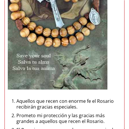
Aquellos que recen con enorme fe el Rosario
recibirán gracias especiales.
Prometo mi protección y las gracias más
grandes a aquellos que recen el Rosario.