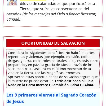
diluvio de calamidades que purificará esta
Tierra, que sufre las consecuencias del
pecado»
(de los mensajes del Cielo a Robert Brasseur,
Canadá)
.
OPORTUNIDAD DE SALVACIÓN
Considera los siguientes beneficios: No habrá muertes
repentinas y violentas (por ejemplo, en avión, coche,
drogas, guerra, catástrofes naturales, etc.). Estarás 100%
preparado y en paz. La gracia de Dios, a través de los
Sacramentos, te asistirá en el último momento de tu
vida en la tierra. Lee las Magníficas Promesas.
Aprovecha estas oportunidades de salvación segura que
la muerte no puede destruir.
Estás destinado al Cielo.
Nada en la tierra merece tu ambición. Salva tu Alma.
Los 9 primeros viernes al Sagrado Corazón
de Jesús