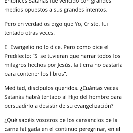
Entonces Satanás fue vencido con grandes
medios opuestos a sus grandes intentos.
Pero en verdad os digo que Yo, Cristo, fui
tentado otras veces.
El Evangelio no lo dice. Pero como dice el
Predilecto: “Si se tuvieran que narrar todos los
milagros hechos por Jesús, la tierra no bastaría
para contener los libros”.
Meditad, discípulos queridos. ¿Cuántas veces
Satanás habrá tentado al Hijo del hombre para
persuadirlo a desistir de su evangelización?
¿Qué sabéis vosotros de los cansancios de la
carne fatigada en el continuo peregrinar, en el