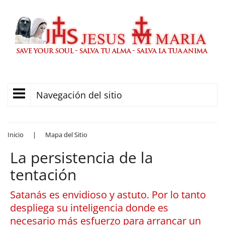
Navegación del sitio
Inicio
|
Mapa del Sitio
La persistencia de la
tentación
Satanás es envidioso y astuto. Por lo tanto
despliega su inteligencia donde es
necesario más esfuerzo para arrancar un