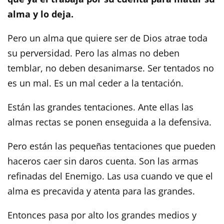
alma y lo deja.
Pero un alma que quiere ser de Dios atrae toda
su perversidad. Pero las almas no deben
temblar, no deben desanimarse. Ser tentados no
es un mal. Es un mal ceder a la tentación.
Están las grandes tentaciones. Ante ellas las
almas rectas se ponen enseguida a la defensiva.
Pero están las pequeñas tentaciones que pueden
haceros caer sin daros cuenta. Son las armas
refinadas del Enemigo. Las usa cuando ve que el
alma es precavida y atenta para las grandes.
Entonces pasa por alto los grandes medios y