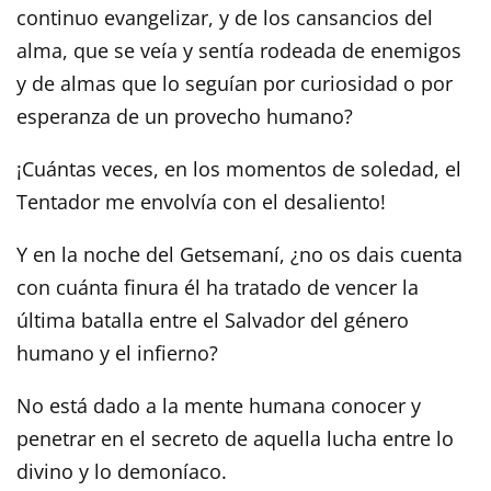
continuo evangelizar, y de los cansancios del
alma, que se veía y sentía rodeada de enemigos
y de almas que lo seguían por curiosidad o por
esperanza de un provecho humano?
¡Cuántas veces, en los momentos de soledad, el
Tentador me envolvía con el desaliento!
Y en la noche del Getsemaní, ¿no os dais cuenta
con cuánta finura él ha tratado de vencer la
última batalla entre el Salvador del género
humano y el infierno?
No está dado a la mente humana conocer y
penetrar en el secreto de aquella lucha entre lo
divino y lo demoníaco.