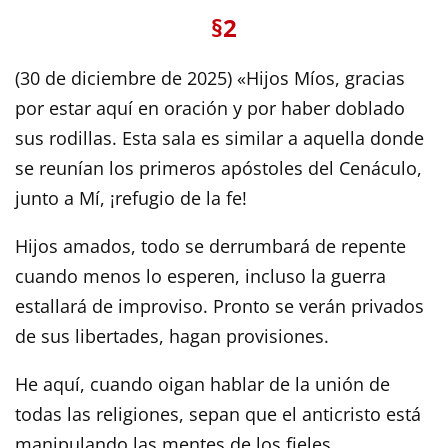
§2
(30 de diciembre de 2025) «Hijos Míos, gracias
por estar aquí en oración y por haber doblado
sus rodillas. Esta sala es similar a aquella donde
se reunían los primeros apóstoles del Cenáculo,
junto a Mí, ¡refugio de la fe!
Hijos amados, todo se derrumbará de repente
cuando menos lo esperen, incluso la guerra
estallará de improviso. Pronto se verán privados
de sus libertades, hagan provisiones.
He aquí, cuando oigan hablar de la unión de
todas las religiones, sepan que el anticristo está
manipulando las mentes de los fieles.