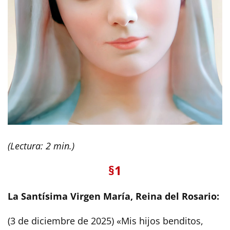
(Lectura: 2 min.)
§1
La Santísima Virgen María, Reina del Rosario:
(3 de diciembre de 2025) «Mis hijos benditos,