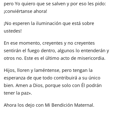
pero Yo quiero que se salven y por eso les pido:
¡conviértanse ahora!
¡No esperen la iluminación que está sobre
ustedes!
En ese momento, creyentes y no creyentes
sentirán el fuego dentro, algunos lo entenderán y
otros no. Este es el último acto de misericordia.
Hijos, lloren y laméntense, pero tengan la
esperanza de que todo contribuirá a su único
bien. Amen a Dios, porque solo con Él podrán
tener la paz».
Ahora los dejo con Mi Bendición Maternal.