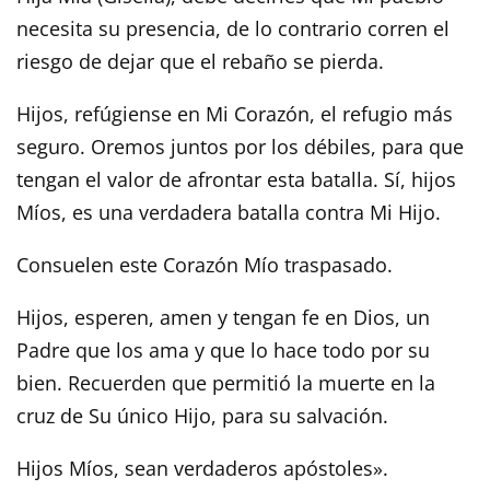
necesita su presencia, de lo contrario corren el
riesgo de dejar que el rebaño se pierda.
Hijos, refúgiense en Mi Corazón, el refugio más
seguro. Oremos juntos por los débiles, para que
tengan el valor de afrontar esta batalla. Sí, hijos
Míos, es una verdadera batalla contra Mi Hijo.
Consuelen este Corazón Mío traspasado.
Hijos, esperen, amen y tengan fe en Dios, un
Padre que los ama y que lo hace todo por su
bien. Recuerden que permitió la muerte en la
cruz de Su único Hijo, para su salvación.
Hijos Míos, sean verdaderos apóstoles».