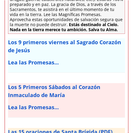
preparado y en paz. La gracia de Dios, a través de los
Sacramentos, te asistirá en el último momento de tu
vida en la tierra. Lee las Magníficas Promesas.
Aprovecha estas oportunidades de salvación segura que
la muerte no puede destruir.
Estás destinado al Cielo.
Nada en la tierra merece tu ambición. Salva tu Alma.
Los 9 primeros viernes al Sagrado Corazón
de Jesús
Lea las Promesas...
Los 5 Primeros Sábados al Corazón
Inmaculado de María
Lea las Promesas...
Las 15 oraciones de Santa Brígida (PDF)