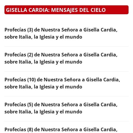
GISELLA CARDIA: MENSAJES DEL CIELO
Profecías (3) de Nuestra Señora a Gisella Cardia,
sobre Italia, la Iglesia y el mundo
Profecías (2) de Nuestra Señora a Gisella Cardia,
sobre Italia, la Iglesia y el mundo
Profecías (10) de Nuestra Señora a Gisella Cardia,
sobre Italia, la Iglesia y el mundo
Profecías (5) de Nuestra Señora a Gisella Cardia,
sobre Italia, la Iglesia y el mundo
Profecías (8) de Nuestra Señora a Gisella Cardia,