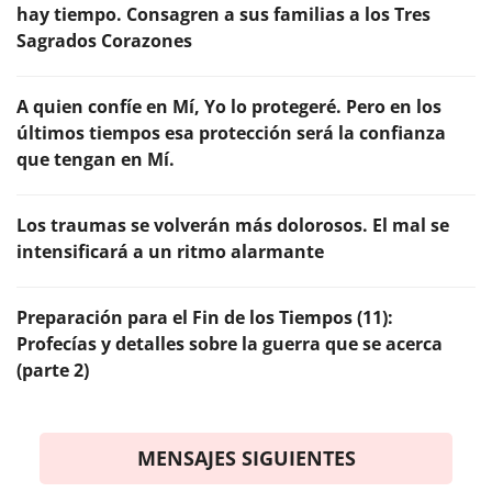
hay tiempo. Consagren a sus familias a los Tres
Sagrados Corazones
A quien confíe en Mí, Yo lo protegeré. Pero en los
últimos tiempos esa protección será la confianza
que tengan en Mí.
Los traumas se volverán más dolorosos. El mal se
intensificará a un ritmo alarmante
Preparación para el Fin de los Tiempos (11):
Profecías y detalles sobre la guerra que se acerca
(parte 2)
MENSAJES SIGUIENTES