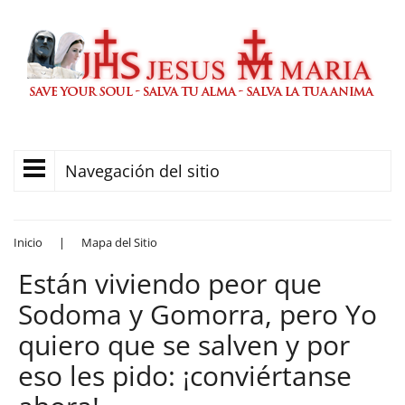
Navegación del sitio
Inicio
|
Mapa del Sitio
Están viviendo peor que
Sodoma y Gomorra, pero Yo
quiero que se salven y por
eso les pido: ¡conviértanse