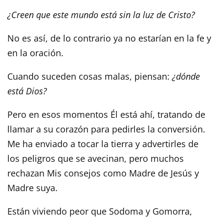
¿Creen que este mundo está sin la luz de Cristo?
No es así, de lo contrario ya no estarían en la fe y
en la oración.
Cuando suceden cosas malas, piensan:
¿dónde
está Dios?
Pero en esos momentos Él está ahí, tratando de
llamar a su corazón para pedirles la conversión.
Me ha enviado a tocar la tierra y advertirles de
los peligros que se avecinan, pero muchos
rechazan Mis consejos como Madre de Jesús y
Madre suya.
Están viviendo peor que Sodoma y Gomorra,