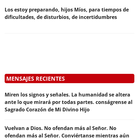
Los estoy preparando, hijos Míos, para tiempos de
dificultades, de disturbios, de incertidumbres
MENSAJES RECIENTES
Miren los signos y señales. La humanidad se altera
ante lo que mirará por todas partes. conságrense al
Sagrado Corazón de Mi Divino Hijo
Vuelvan a Dios. No ofendan más al Señor. No
ofendan más al Señor. Conviértanse mientras aún