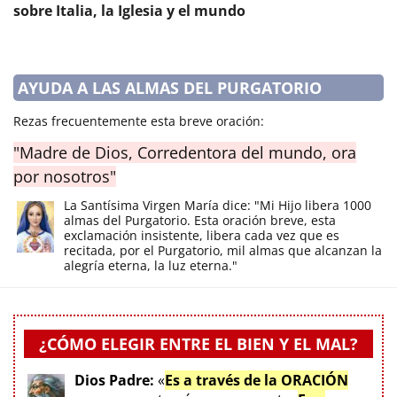
sobre Italia, la Iglesia y el mundo
AYUDA A LAS ALMAS DEL PURGATORIO
Rezas frecuentemente esta breve oración:
"Madre de Dios, Corredentora del mundo, ora
por nosotros"
La Santísima Virgen María dice: "Mi Hijo libera 1000
almas del Purgatorio. Esta oración breve, esta
exclamación insistente, libera cada vez que es
recitada, por el Purgatorio, mil almas que alcanzan la
alegría eterna, la luz eterna."
¿CÓMO ELEGIR ENTRE EL BIEN Y EL MAL?
Dios Padre:
«
Es a través de la ORACIÓN