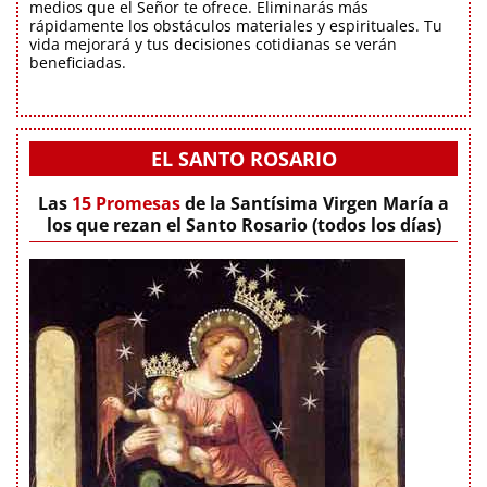
medios que el Señor te ofrece. Eliminarás más
rápidamente los obstáculos materiales y espirituales. Tu
vida mejorará y tus decisiones cotidianas se verán
beneficiadas.
EL SANTO ROSARIO
Las
15 Promesas
de la Santísima Virgen María a
los que rezan el Santo Rosario (todos los días)