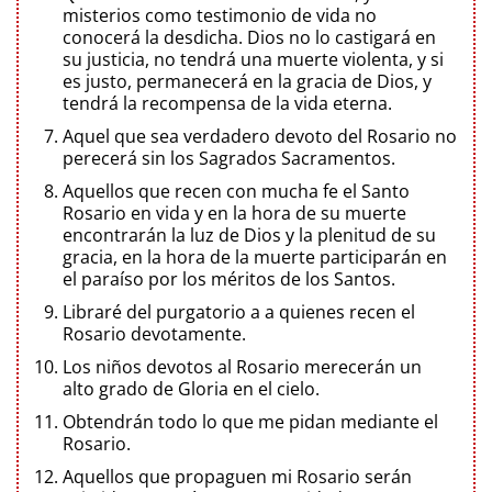
misterios como testimonio de vida no
conocerá la desdicha. Dios no lo castigará en
su justicia, no tendrá una muerte violenta, y si
es justo, permanecerá en la gracia de Dios, y
tendrá la recompensa de la vida eterna.
Aquel que sea verdadero devoto del Rosario no
perecerá sin los Sagrados Sacramentos.
Aquellos que recen con mucha fe el Santo
Rosario en vida y en la hora de su muerte
encontrarán la luz de Dios y la plenitud de su
gracia, en la hora de la muerte participarán en
el paraíso por los méritos de los Santos.
Libraré del purgatorio a a quienes recen el
Rosario devotamente.
Los niños devotos al Rosario merecerán un
alto grado de Gloria en el cielo.
Obtendrán todo lo que me pidan mediante el
Rosario.
Aquellos que propaguen mi Rosario serán