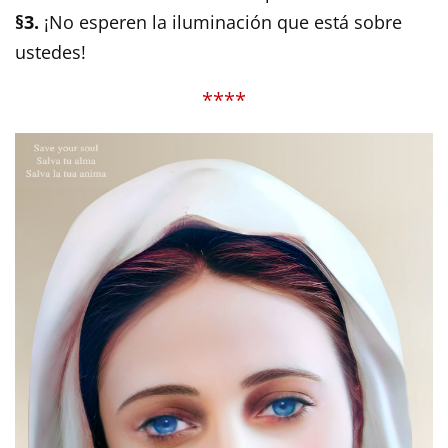
§3.
¡No esperen la iluminación que está sobre
ustedes!
****