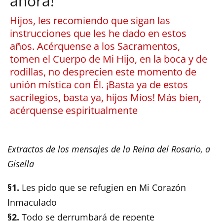
ahora!
Hijos, les recomiendo que sigan las
instrucciones que les he dado en estos
años. Acérquense a los Sacramentos,
tomen el Cuerpo de Mi Hijo, en la boca y de
rodillas, no desprecien este momento de
unión mística con Él. ¡Basta ya de estos
sacrilegios, basta ya, hijos Míos! Más bien,
acérquense espiritualmente
Extractos de los mensajes de la Reina del Rosario, a
Gisella
§1.
Les pido que se refugien en Mi Corazón
Inmaculado
§2.
Todo se derrumbará de repente