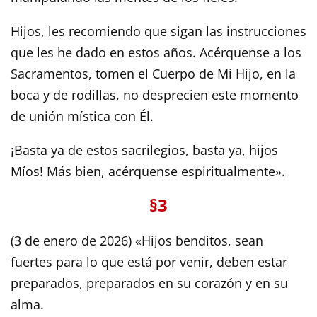
Hijos, les recomiendo que sigan las instrucciones
que les he dado en estos años. Acérquense a los
Sacramentos, tomen el Cuerpo de Mi Hijo, en la
boca y de rodillas, no desprecien este momento
de unión mística con Él.
¡Basta ya de estos sacrilegios, basta ya, hijos
Míos! Más bien, acérquense espiritualmente».
§3
(3 de enero de 2026) «Hijos benditos, sean
fuertes para lo que está por venir, deben estar
preparados, preparados en su corazón y en su
alma.