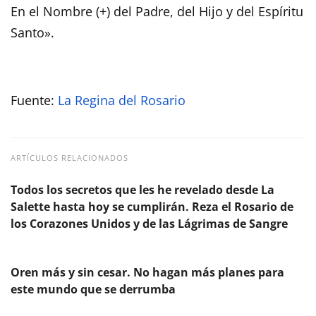
En el Nombre (+) del Padre, del Hijo y del Espíritu
Santo».
Fuente:
La Regina del Rosario
ARTÍCULOS RELACIONADOS
Todos los secretos que les he revelado desde La
Salette hasta hoy se cumplirán. Reza el Rosario de
los Corazones Unidos y de las Lágrimas de Sangre
Oren más y sin cesar. No hagan más planes para
este mundo que se derrumba