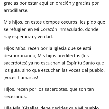
gracias por estar aquí en oración y gracias por
arrodillarse.
Mis hijos, en estos tiempos oscuros, les pido que
se refugien en Mi Corazón Inmaculado, donde
hay esperanza y verdad.
Hijos Míos, recen por la Iglesia que se está
desmoronando; Mis hijos predilectos (los
sacerdotes) ya no escuchan al Espíritu Santo que
los guía, sino que escuchan las voces del pueblo,
¡voces humanas!
Hijos, recen por los sacerdotes, que son tan
necesarios.
Hija Mía (Gisella), debe decirles que Mi pueblo