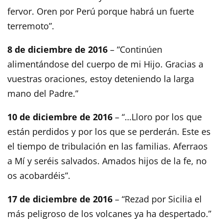
fervor. Oren por Perú porque habrá un fuerte
terremoto”.
8 de diciembre de 2016
– “Continúen
alimentándose del cuerpo de mi Hijo. Gracias a
vuestras oraciones, estoy deteniendo la larga
mano del Padre.”
10 de diciembre de 2016
– “…Lloro por los que
están perdidos y por los que se perderán. Este es
el tiempo de tribulación en las familias. Aferraos
a Mí y seréis salvados. Amados hijos de la fe, no
os acobardéis”.
17 de diciembre de 2016
– “Rezad por Sicilia el
más peligroso de los volcanes ya ha despertado.”