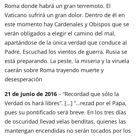
Roma donde habrá un gran terremoto. El
Vaticano sufrirá un gran dolor. Dentro de él en
este momento hay Cardenales y Obispos que se
verán obligados a elegir el camino del mal,
apartándose de la única verdad que conduce al
Padre. Escuchad los vientos de guerra. Rusia se
está preparando. La peste, la miseria y la viruela
caerán sobre Roma trayendo muerte y
desesperación
21 de junio de 2016
– “Recordad que sólo la
Verdad os hará libres”. […] “…rezad por el Papa,
pues su pontificado será breve. En los tres días
de oscuridad llevad velas benditas, quienes las
mantengan encendidas no serán tocados por los