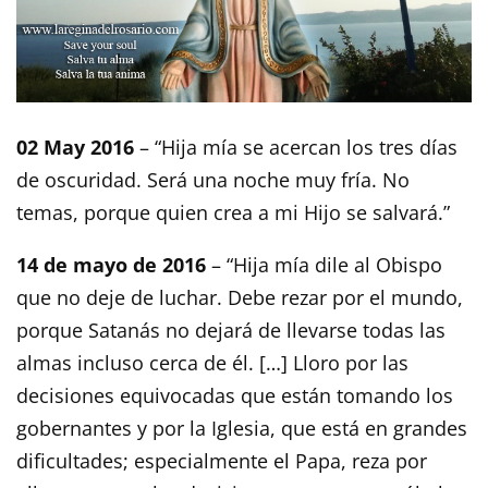
02 May 2016
– “Hija mía se acercan los tres días
de oscuridad. Será una noche muy fría. No
temas, porque quien crea a mi Hijo se salvará.”
14 de mayo de 2016
– “Hija mía dile al Obispo
que no deje de luchar. Debe rezar por el mundo,
porque Satanás no dejará de llevarse todas las
almas incluso cerca de él. […] Lloro por las
decisiones equivocadas que están tomando los
gobernantes y por la Iglesia, que está en grandes
dificultades; especialmente el Papa, reza por