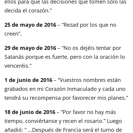
ellos para que las decisiones que tomen sólo las
decida el corazón.”
25 de mayo de 2016
– “Rezad por los que no
creen”.
29 de mayo de 2016
– “No os dejéis tentar por
Satanás porque es fuerte, pero con la oración lo
venceréis.”
1 de junio de 2016
– “Vuestros nombres están
grabados en mi Corazón Inmaculado y cada uno
tendrá su recompensa por favorecer mis planes.”
18 de junio de 2016
– “Por favor no hay más
tiempo, conviértanse y recen el rosario.” Luego
añadió: ” …Después de Francia será el turno de