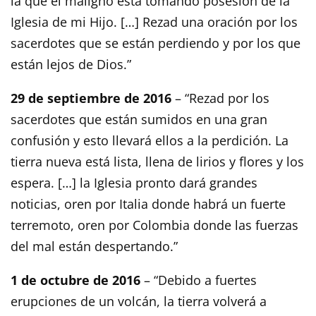
la que el maligno está tomando posesión de la
Iglesia de mi Hijo. […] Rezad una oración por los
sacerdotes que se están perdiendo y por los que
están lejos de Dios.”
29 de septiembre de 2016
– “Rezad por los
sacerdotes que están sumidos en una gran
confusión y esto llevará ellos a la perdición. La
tierra nueva está lista, llena de lirios y flores y los
espera. […] la Iglesia pronto dará grandes
noticias, oren por Italia donde habrá un fuerte
terremoto, oren por Colombia donde las fuerzas
del mal están despertando.”
1 de octubre de 2016
– “Debido a fuertes
erupciones de un volcán, la tierra volverá a