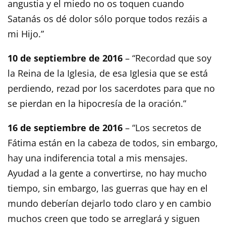
angustia y el miedo no os toquen cuando
Satanás os dé dolor sólo porque todos rezáis a
mi Hijo.”
10 de septiembre de 2016
– “Recordad que soy
la Reina de la Iglesia, de esa Iglesia que se está
perdiendo, rezad por los sacerdotes para que no
se pierdan en la hipocresía de la oración.”
16 de septiembre de 2016
– “Los secretos de
Fátima están en la cabeza de todos, sin embargo,
hay una indiferencia total a mis mensajes.
Ayudad a la gente a convertirse, no hay mucho
tiempo, sin embargo, las guerras que hay en el
mundo deberían dejarlo todo claro y en cambio
muchos creen que todo se arreglará y siguen