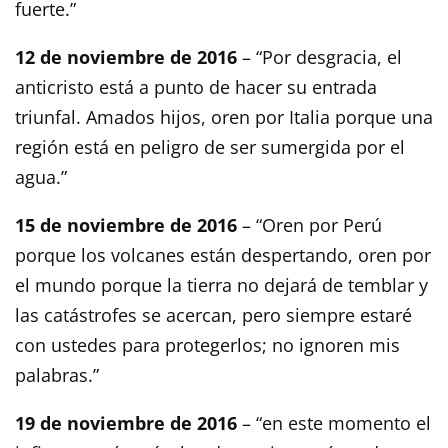
fuerte.”
12 de noviembre de 2016
– “Por desgracia, el
anticristo está a punto de hacer su entrada
triunfal. Amados hijos, oren por Italia porque una
región está en peligro de ser sumergida por el
agua.”
15 de noviembre de 2016
– “Oren por Perú
porque los volcanes están despertando, oren por
el mundo porque la tierra no dejará de temblar y
las catástrofes se acercan, pero siempre estaré
con ustedes para protegerlos; no ignoren mis
palabras.”
19 de noviembre de 2016
– “en este momento el