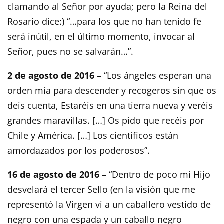
clamando al Señor por ayuda; pero la Reina del
Rosario dice:) “…para los que no han tenido fe
será inútil, en el último momento, invocar al
Señor, pues no se salvarán…”.
2 de agosto de 2016
– “Los ángeles esperan una
orden mía para descender y recogeros sin que os
deis cuenta, Estaréis en una tierra nueva y veréis
grandes maravillas. […] Os pido que recéis por
Chile y América. […] Los científicos están
amordazados por los poderosos”.
16 de agosto de 2016
– “Dentro de poco mi Hijo
desvelará el tercer Sello (en la visión que me
representó la Virgen vi a un caballero vestido de
negro con una espada y un caballo negro