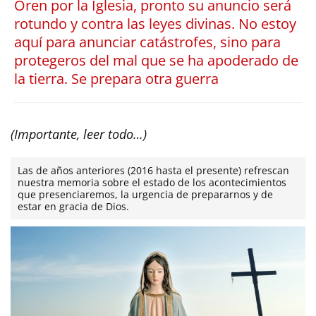
Oren por la Iglesia, pronto su anuncio será
rotundo y contra las leyes divinas. No estoy
aquí para anunciar catástrofes, sino para
protegeros del mal que se ha apoderado de
la tierra. Se prepara otra guerra
(Importante, leer todo…)
Las de años anteriores (2016 hasta el presente) refrescan
nuestra memoria sobre el estado de los acontecimientos
que presenciaremos, la urgencia de prepararnos y de
estar en gracia de Dios.