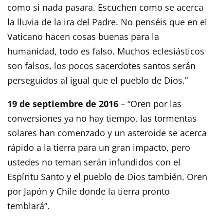
como si nada pasara. Escuchen como se acerca
la lluvia de la ira del Padre. No penséis que en el
Vaticano hacen cosas buenas para la
humanidad, todo es falso. Muchos eclesiásticos
son falsos, los pocos sacerdotes santos serán
perseguidos al igual que el pueblo de Dios.”
19 de septiembre de 2016
– “Oren por las
conversiones ya no hay tiempo, las tormentas
solares han comenzado y un asteroide se acerca
rápido a la tierra para un gran impacto, pero
ustedes no teman serán infundidos con el
Espíritu Santo y el pueblo de Dios también. Oren
por Japón y Chile donde la tierra pronto
temblará”.