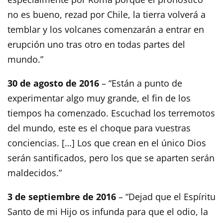
no es bueno, rezad por Chile, la tierra volverá a
temblar y los volcanes comenzarán a entrar en
erupción uno tras otro en todas partes del
mundo.”
30 de agosto de 2016
– “Están a punto de
experimentar algo muy grande, el fin de los
tiempos ha comenzado. Escuchad los terremotos
del mundo, este es el choque para vuestras
conciencias. […] Los que crean en el único Dios
serán santificados, pero los que se aparten serán
maldecidos.”
3 de septiembre de 2016
– “Dejad que el Espíritu
Santo de mi Hijo os infunda para que el odio, la