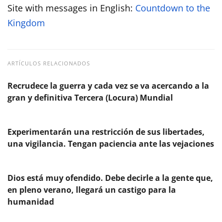
Site with messages in English:
Countdown to the
Kingdom
ARTÍCULOS RELACIONADOS
Recrudece la guerra y cada vez se va acercando a la
gran y definitiva Tercera (Locura) Mundial
Experimentarán una restricción de sus libertades,
una vigilancia. Tengan paciencia ante las vejaciones
Dios está muy ofendido. Debe decirle a la gente que,
en pleno verano, llegará un castigo para la
humanidad