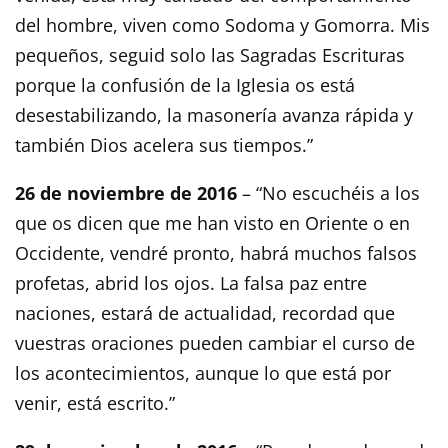
del hombre, viven como Sodoma y Gomorra. Mis
pequeños, seguid solo las Sagradas Escrituras
porque la confusión de la Iglesia os está
desestabilizando, la masonería avanza rápida y
también Dios acelera sus tiempos.”
26 de noviembre de 2016
– “No escuchéis a los
que os dicen que me han visto en Oriente o en
Occidente, vendré pronto, habrá muchos falsos
profetas, abrid los ojos. La falsa paz entre
naciones, estará de actualidad, recordad que
vuestras oraciones pueden cambiar el curso de
los acontecimientos, aunque lo que está por
venir, está escrito.”