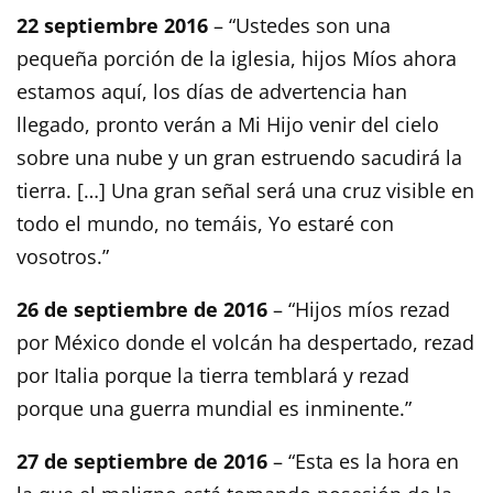
22 septiembre 2016
– “Ustedes son una
pequeña porción de la iglesia, hijos Míos ahora
estamos aquí, los días de advertencia han
llegado, pronto verán a Mi Hijo venir del cielo
sobre una nube y un gran estruendo sacudirá la
tierra. […] Una gran señal será una cruz visible en
todo el mundo, no temáis, Yo estaré con
vosotros.”
26 de septiembre de 2016
– “Hijos míos rezad
por México donde el volcán ha despertado, rezad
por Italia porque la tierra temblará y rezad
porque una guerra mundial es inminente.”
27 de septiembre de 2016
– “Esta es la hora en