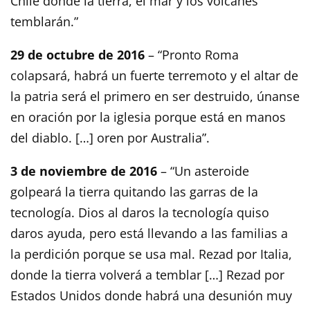
Chile donde la tierra, el mar y los volcanes
temblarán.”
29 de octubre de 2016
– “Pronto Roma
colapsará, habrá un fuerte terremoto y el altar de
la patria será el primero en ser destruido, únanse
en oración por la iglesia porque está en manos
del diablo. […] oren por Australia”.
3 de noviembre de 2016
– “Un asteroide
golpeará la tierra quitando las garras de la
tecnología. Dios al daros la tecnología quiso
daros ayuda, pero está llevando a las familias a
la perdición porque se usa mal. Rezad por Italia,
donde la tierra volverá a temblar […] Rezad por
Estados Unidos donde habrá una desunión muy