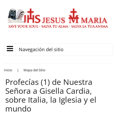
Navegación del sitio
Inicio
|
Mapa del Sitio
Profecías (1) de Nuestra
Señora a Gisella Cardia,
sobre Italia, la Iglesia y el
mundo