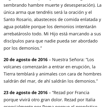
sembrando hambre muerte y desesperación). La
única arma que tendréis será la oración y el
Santo Rosario, abasteceos de comida enlatada y
agua potable porque los demonios intentarán
arrebatároslo todo. Mi Hijo está marcando a sus
discípulos para que nadie pueda ser abordado
por los demonios.”
20 de agosto de 2016
– Nuestra Señora: “Los
volcanes comenzarán a entrar en erupción, la
Tierra temblará y animales con cara de hombres
saldrán del mar, de ahí saldrán los demonios.”
23 de agosto de 2016
– “Rezad por Francia
porque vivirá otro gran dolor. Rezad por Italia
especialmente por Roma porque el pronóstico