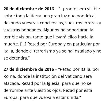
20 de diciembre de 2016
– “…pronto será visible
sobre toda la tierra una gran luz que pondrá al
desnudo vuestras conciencias, vuestros errores y
vuestras bondades. Algunos no soportarán la
terrible visión, tanto que llevará ellos hacia la
muerte. […] Rezad por Europa y en particular por
Italia, donde el terrorismo ya se ha instalado y no
se detendrá.”
27 de diciembre de 2016
– “Rezad por Italia, por
Roma, donde la institución del Vaticano será
atacada. Rezad por la Iglesia, para que no se
derrumbe ante vuestros ojos. Rezad por esta
Europa, para que vuelva a estar unida.”