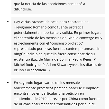
que la noticia de las apariciones comenzó a
difundirse.
Hay varias razones de peso para centrarse en
Trevignano Romano como fuente profética
potencialmente importante y sólida. En primer lugar,
el contenido de los mensajes de Gisella converge muy
estrechamente con el “consenso profético”
representado por otras fuentes contemporáneas, sin
ningún indicio de que ella fuera consciente de su
existencia (Luz de María de Bonilla, Pedro Regis, P.
Michel Rodrigue, P. Adam Skwarczynski, los diarios de
Bruno Cornacchiola…).
En segundo lugar, varios de los mensajes
abiertamente proféticos parecen haberse cumplido:
encontramos en particular una petición en
septiembre de 2019 de rezar por China como fuente
de nuevas enfermedades transmitidas por el aire.