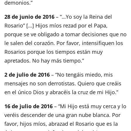
demonios.”
28 de junio de 2016
– “…Yo soy la Reina del
Rosario” […] Hijos míos rezad por el Papa,
porque se ve obligado a tomar decisiones que no
le salen del corazón. Por favor, intensifiquen los
Rosarios porque los tiempos están muy
apretados. No hay más tiempo.”
2 de julio de 2016
– “No tengáis miedo, mis
mensajes no son derrotistas. Quiero que creáis
en el único Dios y abracéis la cruz de mi Hijo.”
16 de julio de 2016
– “Mi Hijo está muy cerca y lo
veréis descender de una gran nube blanca. Por
favor, hijos míos, abrazad el Rosario que es la