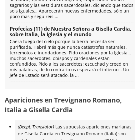
sagrarios y las vestiduras sacerdotales, diciendo que todos
sois iguales… Aparecerán nuevas enfermedades, sólo un
poco más y seguiréis ...
Profecías (11) de Nuestra Señora a Gisella Cardia,
sobre Italia, la Iglesia y el mundo
Caerá fuego del cielo porque la tierra necesita ser
purificada. Habrá más que nunca catástrofes naturales,
terremotos e inundaciones. Pido oraciones por la Iglesia…
muchos sacerdotes, obispos y cardenales están
confundidos. Pido a los sacerdotes: escuchad y creed en
mis palabras, de lo contrario os esperará el infierno… Un
jefe de Estado será atacado, la ...
Apariciones en Trevignano Romano,
Italia a Gisella Cardia
(DeepL Translator)
Las supuestas apariciones marianas
de Gisella Cardia en Trevignano Romano (Italia) son