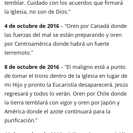
temblar. Cuidado con los acuerdos que firmará
la Iglesia, no son de Dios.”
4 de octubre de 2016
– “Oren por Canadá donde
las fuerzas del mal se están preparando y oren
por Centroamérica donde habrá un fuerte
terremoto.”
8 de octubre de 2016
– “El maligno está a punto
de tomar el trono dentro de la Iglesia en lugar de
mi Hijo y pronto la Eucaristía desaparecerá. Jesús
regresará y todos lo verán. Oren por Chile donde
la tierra temblará con vigor y oren por Japón y
América donde el azote continuará para la
purificación.”