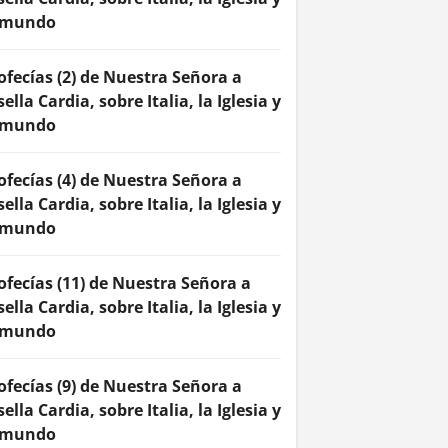
 mundo
ofecías (2) de Nuestra Señora a
sella Cardia, sobre Italia, la Iglesia y
 mundo
ofecías (4) de Nuestra Señora a
sella Cardia, sobre Italia, la Iglesia y
 mundo
ofecías (11) de Nuestra Señora a
sella Cardia, sobre Italia, la Iglesia y
 mundo
ofecías (9) de Nuestra Señora a
sella Cardia, sobre Italia, la Iglesia y
 mundo