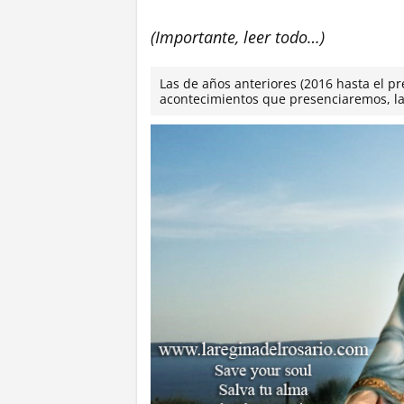
(Importante, leer todo…)
Las de años anteriores (2016 hasta el p
acontecimientos que presenciaremos, la 