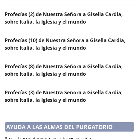
Profecías (2) de Nuestra Señora a Gisella Cardia,
sobre Italia, la Iglesia y el mundo
Profecías (10) de Nuestra Señora a Gisella Cardia,
sobre Italia, la Iglesia y el mundo
Profecías (8) de Nuestra Señora a Gisella Cardia,
sobre Italia, la Iglesia y el mundo
Profecías (3) de Nuestra Señora a Gisella Cardia,
sobre Italia, la Iglesia y el mundo
AYUDA A LAS ALMAS DEL PURGATORIO
Rezas frecuentemente esta breve oración: