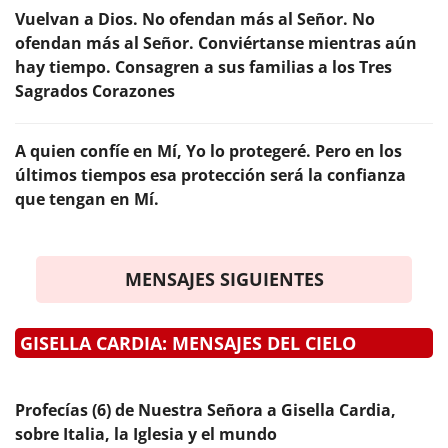
Vuelvan a Dios. No ofendan más al Señor. No
ofendan más al Señor. Conviértanse mientras aún
hay tiempo. Consagren a sus familias a los Tres
Sagrados Corazones
A quien confíe en Mí, Yo lo protegeré. Pero en los
últimos tiempos esa protección será la confianza
que tengan en Mí.
MENSAJES SIGUIENTES
GISELLA CARDIA: MENSAJES DEL CIELO
Profecías (6) de Nuestra Señora a Gisella Cardia,
sobre Italia, la Iglesia y el mundo