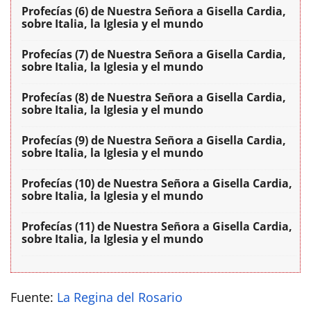
Profecías (6) de Nuestra Señora a Gisella Cardia,
sobre Italia, la Iglesia y el mundo
Profecías (7) de Nuestra Señora a Gisella Cardia,
sobre Italia, la Iglesia y el mundo
Profecías (8) de Nuestra Señora a Gisella Cardia,
sobre Italia, la Iglesia y el mundo
Profecías (9) de Nuestra Señora a Gisella Cardia,
sobre Italia, la Iglesia y el mundo
Profecías (10) de Nuestra Señora a Gisella Cardia,
sobre Italia, la Iglesia y el mundo
Profecías (11) de Nuestra Señora a Gisella Cardia,
sobre Italia, la Iglesia y el mundo
Fuente:
La Regina del Rosario