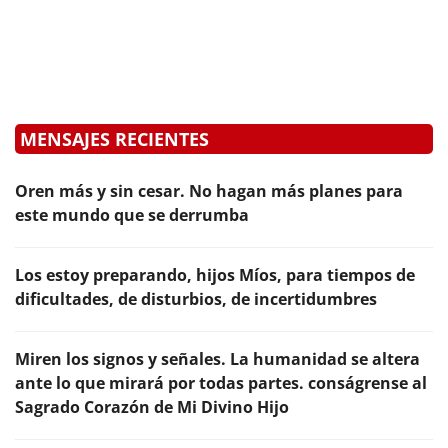
MENSAJES RECIENTES
Oren más y sin cesar. No hagan más planes para
este mundo que se derrumba
Los estoy preparando, hijos Míos, para tiempos de
dificultades, de disturbios, de incertidumbres
Miren los signos y señales. La humanidad se altera
ante lo que mirará por todas partes. conságrense al
Sagrado Corazón de Mi Divino Hijo