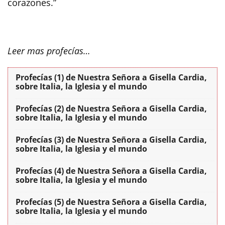
corazones.”
Leer mas profecías…
Profecías (1) de Nuestra Señora a Gisella Cardia,
sobre Italia, la Iglesia y el mundo
Profecías (2) de Nuestra Señora a Gisella Cardia,
sobre Italia, la Iglesia y el mundo
Profecías (3) de Nuestra Señora a Gisella Cardia,
sobre Italia, la Iglesia y el mundo
Profecías (4) de Nuestra Señora a Gisella Cardia,
sobre Italia, la Iglesia y el mundo
Profecías (5) de Nuestra Señora a Gisella Cardia,
sobre Italia, la Iglesia y el mundo