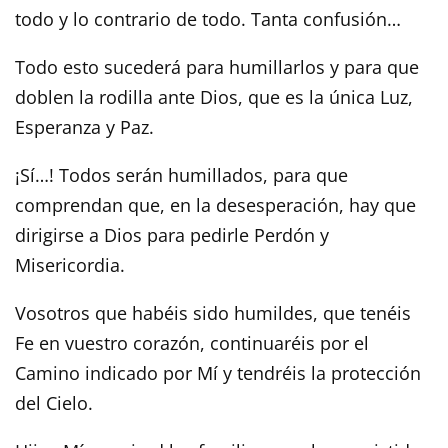
todo y lo contrario de todo. Tanta confusión…
Todo esto sucederá para humillarlos y para que
doblen la rodilla ante Dios, que es la única Luz,
Esperanza y Paz.
¡Sí…! Todos serán humillados, para que
comprendan que, en la desesperación, hay que
dirigirse a Dios para pedirle Perdón y
Misericordia.
Vosotros que habéis sido humildes, que tenéis
Fe en vuestro corazón, continuaréis por el
Camino indicado por Mí y tendréis la protección
del Cielo.