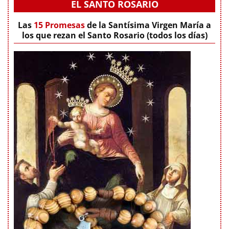
EL SANTO ROSARIO
Las
15 Promesas
de la Santísima Virgen María a
los que rezan el Santo Rosario (todos los días)