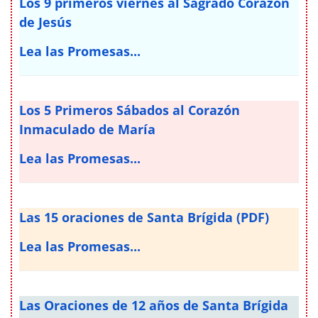
Los 9 primeros viernes al Sagrado Corazón
de Jesús
Lea las Promesas...
Los 5 Primeros Sábados al Corazón
Inmaculado de María
Lea las Promesas...
Las 15 oraciones de Santa Brígida (PDF)
Lea las Promesas...
Las Oraciones de 12 años de Santa Brígida