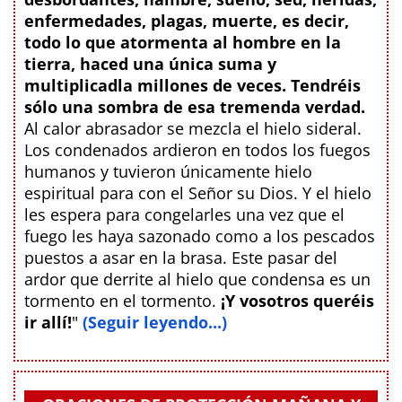
enfermedades, plagas, muerte, es decir,
todo lo que atormenta al hombre en la
tierra, haced una única suma y
multiplicadla millones de veces. Tendréis
sólo una sombra de esa tremenda verdad.
Al calor abrasador se mezcla el hielo sideral.
Los condenados ardieron en todos los fuegos
humanos y tuvieron únicamente hielo
espiritual para con el Señor su Dios. Y el hielo
les espera para congelarles una vez que el
fuego les haya sazonado como a los pescados
puestos a asar en la brasa. Este pasar del
ardor que derrite al hielo que condensa es un
tormento en el tormento.
¡Y vosotros queréis
ir allí!
"
(Seguir leyendo...)