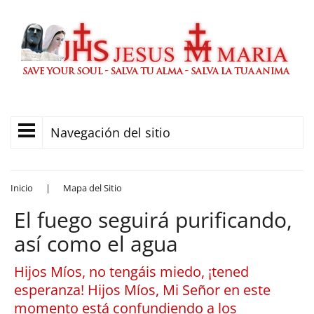
Navegación del sitio
Inicio
|
Mapa del Sitio
El fuego seguirá purificando,
así como el agua
Hijos Míos, no tengáis miedo, ¡tened
esperanza! Hijos Míos, Mi Señor en este
momento está confundiendo a los