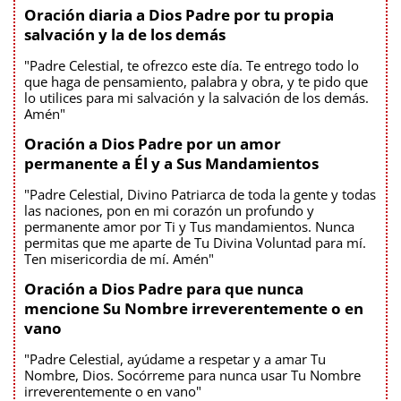
Oración diaria a Dios Padre por tu propia
salvación y la de los demás
"Padre Celestial, te ofrezco este día. Te entrego todo lo
que haga de pensamiento, palabra y obra, y te pido que
lo utilices para mi salvación y la salvación de los demás.
Amén"
Oración a Dios Padre por un amor
permanente a Él y a Sus Mandamientos
"Padre Celestial, Divino Patriarca de toda la gente y todas
las naciones, pon en mi corazón un profundo y
permanente amor por Ti y Tus mandamientos. Nunca
permitas que me aparte de Tu Divina Voluntad para mí.
Ten misericordia de mí. Amén"
Oración a Dios Padre para que nunca
mencione Su Nombre irreverentemente o en
vano
"Padre Celestial, ayúdame a respetar y a amar Tu
Nombre, Dios. Socórreme para nunca usar Tu Nombre
irreverentemente o en vano"