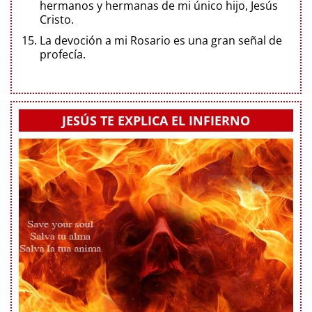
hermanos y hermanas de mi único hijo, Jesús
Cristo.
La devoción a mi Rosario es una gran señal de
profecía.
JESÚS TE EXPLICA EL INFIERNO