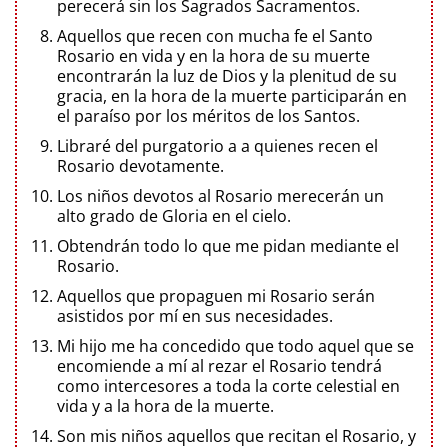
perecerá sin los Sagrados Sacramentos.
Aquellos que recen con mucha fe el Santo
Rosario en vida y en la hora de su muerte
encontrarán la luz de Dios y la plenitud de su
gracia, en la hora de la muerte participarán en
el paraíso por los méritos de los Santos.
Libraré del purgatorio a a quienes recen el
Rosario devotamente.
Los niños devotos al Rosario merecerán un
alto grado de Gloria en el cielo.
Obtendrán todo lo que me pidan mediante el
Rosario.
Aquellos que propaguen mi Rosario serán
asistidos por mí en sus necesidades.
Mi hijo me ha concedido que todo aquel que se
encomiende a mí al rezar el Rosario tendrá
como intercesores a toda la corte celestial en
vida y a la hora de la muerte.
Son mis niños aquellos que recitan el Rosario, y