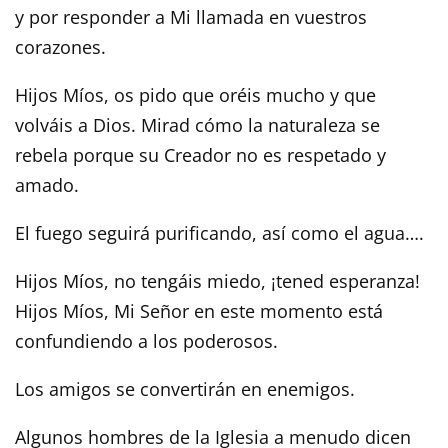
y por responder a Mi llamada en vuestros
corazones.
Hijos Míos, os pido que oréis mucho y que
volváis a Dios. Mirad cómo la naturaleza se
rebela porque su Creador no es respetado y
amado.
El fuego seguirá purificando, así como el agua….
Hijos Míos, no tengáis miedo, ¡tened esperanza!
Hijos Míos, Mi Señor en este momento está
confundiendo a los poderosos.
Los amigos se convertirán en enemigos.
Algunos hombres de la Iglesia a menudo dicen