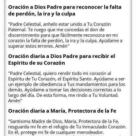
Oración a Dios Padre para reconocer la falta
de perdón, la ira y la culpa
"Padre Celestial, anhelo estar unido a Tu Corazón
Paternal. Te ruego que me concedas el don de
discernimiento para que fácilmente reconozca en mi
corazón la falta de perdón, la ira y la culpa. Ayúdame a
superar estos errores. Amén"
Oración diaria a Dios Padre para recibir el
Espíritu de su Corazón
"Padre Celestial, quiero rendir todo mi corazón al
Espíritu de Tu Corazón, el Espíritu Santo. Ayúdame a ser
un ejemplo de obediencia a Tus mandamientos para los
demás. Ayúdame a tomar las decisiones correctas a lo
largo del día. De esta forma, me rindo a Tu Voluntad.
Amén"
Oración diaria a María, Protectora de la Fe
"Santísima Madre de Dios, María, Protectora de la Fe,
resguarda mi fe en el refugio de Tu Inmaculado Corazón.
En él, protege mi fe de cualquier merodeador.