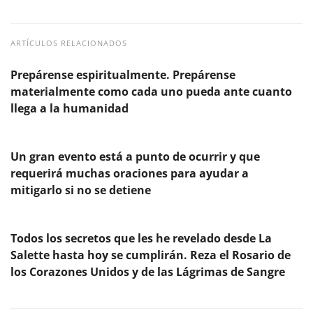
ARTÍCULOS RELACIONADOS
Prepárense espiritualmente. Prepárense
materialmente como cada uno pueda ante cuanto
llega a la humanidad
Un gran evento está a punto de ocurrir y que
requerirá muchas oraciones para ayudar a
mitigarlo si no se detiene
Todos los secretos que les he revelado desde La
Salette hasta hoy se cumplirán. Reza el Rosario de
los Corazones Unidos y de las Lágrimas de Sangre