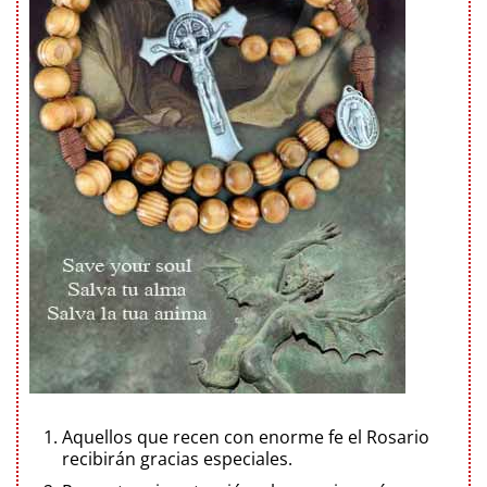
Aquellos que recen con enorme fe el Rosario
recibirán gracias especiales.