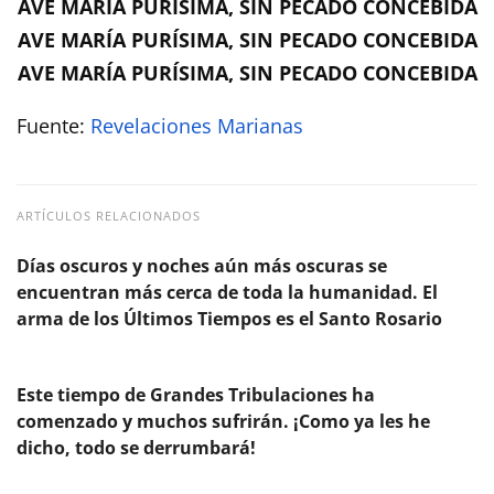
AVE MARÍA PURÍSIMA, SIN PECADO CONCEBIDA
AVE MARÍA PURÍSIMA, SIN PECADO CONCEBIDA
AVE MARÍA PURÍSIMA, SIN PECADO CONCEBIDA
Fuente:
Revelaciones Marianas
ARTÍCULOS RELACIONADOS
Días oscuros y noches aún más oscuras se
encuentran más cerca de toda la humanidad. El
arma de los Últimos Tiempos es el Santo Rosario
Este tiempo de Grandes Tribulaciones ha
comenzado y muchos sufrirán. ¡Como ya les he
dicho, todo se derrumbará!