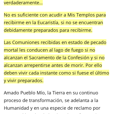
verdaderamente…
No es suficiente con acudir a Mis Templos para
recibirme en la Eucaristía, si no se encuentran
debidamente preparados para recibirme.
Las Comuniones recibidas en estado de pecado
mortal les conducen al lago de fuego si no
alcanzan el Sacramento de la Confesión y si no
alcanzan arrepentirse antes de morir. Por ello
deben vivir cada instante como si fuese el último
y vivir preparados.
Amado Pueblo Mío, la Tierra en su continuo
proceso de transformación, se adelanta a la
Humanidad y en una especie de reclamo por