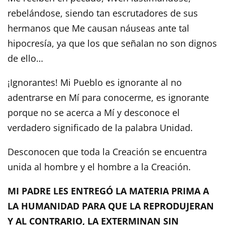
rebelándose, siendo tan escrutadores de sus
hermanos que Me causan náuseas ante tal
hipocresía, ya que los que señalan no son dignos
de ello…
¡Ignorantes! Mi Pueblo es ignorante al no
adentrarse en Mí para conocerme, es ignorante
porque no se acerca a Mí y desconoce el
verdadero significado de la palabra Unidad.
Desconocen que toda la Creación se encuentra
unida al hombre y el hombre a la Creación.
MI PADRE LES ENTREGÓ LA MATERIA PRIMA A
LA HUMANIDAD PARA QUE LA REPRODUJERAN
Y AL CONTRARIO, LA EXTERMINAN SIN