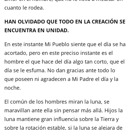
cuanto le rodea.
HAN OLVIDADO QUE TODO EN LA CREACIÓN SE
ENCUENTRA EN UNIDAD.
En este instante Mi Pueblo siente que el día se ha
acortado, pero en este preciso instante es el
hombre el que hace del día algo tan corto, que el
día se le esfuma. No dan gracias ante todo lo
que poseen ni agradecen a Mi Padre el día y la
noche.
El común de los hombres miran la luna, se
maravillan ante ella sin pensar más allá. Hijos la
luna mantiene gran influencia sobre la Tierra y
sobre la rotación estable, si la luna se alejara de