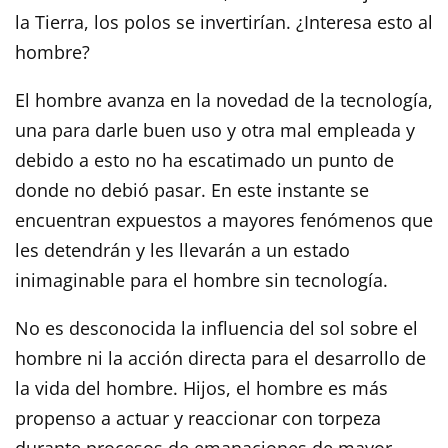
la Tierra, los polos se invertirían. ¿Interesa esto al
hombre?
El hombre avanza en la novedad de la tecnología,
una para darle buen uso y otra mal empleada y
debido a esto no ha escatimado un punto de
donde no debió pasar. En este instante se
encuentran expuestos a mayores fenómenos que
les detendrán y les llevarán a un estado
inimaginable para el hombre sin tecnología.
No es desconocida la influencia del sol sobre el
hombre ni la acción directa para el desarrollo de
la vida del hombre. Hijos, el hombre es más
propenso a actuar y reaccionar con torpeza
durante procesos de emanaciones de mayor