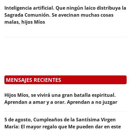
Inteligencia artificial. Que ningún laico distribuya la
Sagrada Comunión. Se avecinan muchas cosas
malas, hijos Míos
MENSAJES RECIENTES
Hijos Míos, se vivirá una gran batalla espiritual.
Aprendan a amar y a orar. Aprendan a no juzgar
5 de agosto, Cumpleaños de la Santísima Virgen
María: El mayor regalo que Me pueden dar en este