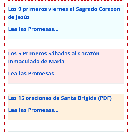
Los 9 primeros viernes al Sagrado Corazón
de Jesús
Lea las Promesas...
Los 5 Primeros Sábados al Corazón
Inmaculado de María
Lea las Promesas...
Las 15 oraciones de Santa Brígida (PDF)
Lea las Promesas...