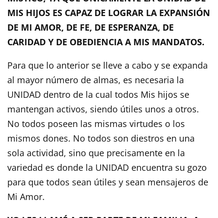
MIS HIJOS ES CAPAZ DE LOGRAR LA EXPANSIÓN
DE MI AMOR, DE FE, DE ESPERANZA, DE
CARIDAD Y DE OBEDIENCIA A MIS MANDATOS.
Para que lo anterior se lleve a cabo y se expanda
al mayor número de almas, es necesaria la
UNIDAD dentro de la cual todos Mis hijos se
mantengan activos, siendo útiles unos a otros.
No todos poseen las mismas virtudes o los
mismos dones. No todos son diestros en una
sola actividad, sino que precisamente en la
variedad es donde la UNIDAD encuentra su gozo
para que todos sean útiles y sean mensajeros de
Mi Amor.