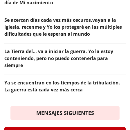
día de Mi nacimiento
Se acercan días cada vez más oscuros.vayan a la
iglesia, recenme y Yo los protegeré en las múltiples
dificultades que le esperan al mundo
La Tierra del… va a iniciar la guerra. Yo la estoy
conteniendo, pero no puedo contenerla para
siempre
Ya se encuentran en los tiempos de la tribulación.
La guerra está cada vez más cerca
MENSAJES SIGUIENTES