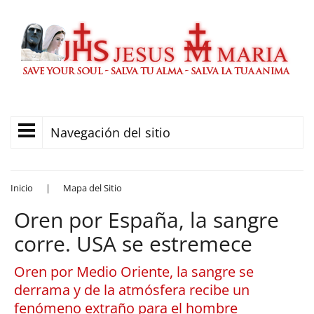
Navegación del sitio
Inicio
|
Mapa del Sitio
Oren por España, la sangre
corre. USA se estremece
Oren por Medio Oriente, la sangre se
derrama y de la atmósfera recibe un
fenómeno extraño para el hombre