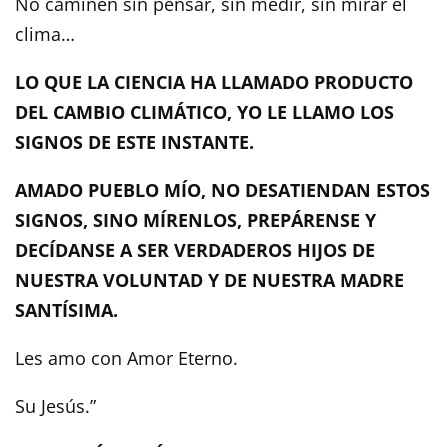
No caminen sin pensar, sin medir, sin mirar el
clima…
LO QUE LA CIENCIA HA LLAMADO PRODUCTO
DEL CAMBIO CLIMÁTICO, YO LE LLAMO LOS
SIGNOS DE ESTE INSTANTE.
AMADO PUEBLO MÍO, NO DESATIENDAN ESTOS
SIGNOS, SINO MÍRENLOS, PREPÁRENSE Y
DECÍDANSE A SER VERDADEROS HIJOS DE
NUESTRA VOLUNTAD Y DE NUESTRA MADRE
SANTÍSIMA.
Les amo con Amor Eterno.
Su Jesús.”