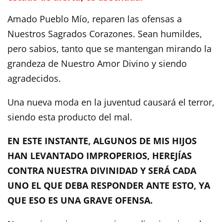
Amado Pueblo Mío, reparen las ofensas a
Nuestros Sagrados Corazones. Sean humildes,
pero sabios, tanto que se mantengan mirando la
grandeza de Nuestro Amor Divino y siendo
agradecidos.
Una nueva moda en la juventud causará el terror,
siendo esta producto del mal.
EN ESTE INSTANTE, ALGUNOS DE MIS HIJOS
HAN LEVANTADO IMPROPERIOS, HEREJÍAS
CONTRA NUESTRA DIVINIDAD Y SERÁ CADA
UNO EL QUE DEBA RESPONDER ANTE ESTO, YA
QUE ESO ES UNA GRAVE OFENSA.