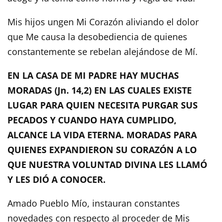
Mis hijos ungen Mi Corazón aliviando el dolor
que Me causa la desobediencia de quienes
constantemente se rebelan alejándose de Mí.
EN LA CASA DE MI PADRE HAY MUCHAS
MORADAS (Jn. 14,2) EN LAS CUALES EXISTE
LUGAR PARA QUIEN NECESITA PURGAR SUS
PECADOS Y CUANDO HAYA CUMPLIDO,
ALCANCE LA VIDA ETERNA. MORADAS PARA
QUIENES EXPANDIERON SU CORAZÓN A LO
QUE NUESTRA VOLUNTAD DIVINA LES LLAMÓ
Y LES DIÓ A CONOCER.
Amado Pueblo Mío, instauran constantes
novedades con respecto al proceder de Mis