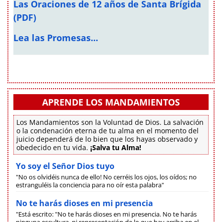
Las Oraciones de 12 años de Santa Brígida
(PDF)
Lea las Promesas...
APRENDE LOS MANDAMIENTOS
Los Mandamientos son la Voluntad de Dios. La salvación
o la condenación eterna de tu alma en el momento del
juicio dependerá de lo bien que los hayas observado y
obedecido en tu vida.
¡Salva tu Alma!
Yo soy el Señor Dios tuyo
"No os olvidéis nunca de ello! No cerréis los ojos, los oídos; no
estranguléis la conciencia para no oír esta palabra"
No te harás dioses en mi presencia
"Está escrito: "No te harás dioses en mi presencia. No te harás