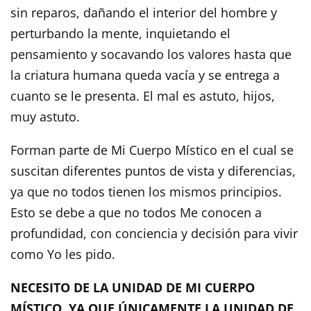
sin reparos, dañando el interior del hombre y
perturbando la mente, inquietando el
pensamiento y socavando los valores hasta que
la criatura humana queda vacía y se entrega a
cuanto se le presenta. El mal es astuto, hijos,
muy astuto.
Forman parte de Mi Cuerpo Místico en el cual se
suscitan diferentes puntos de vista y diferencias,
ya que no todos tienen los mismos principios.
Esto se debe a que no todos Me conocen a
profundidad, con conciencia y decisión para vivir
como Yo les pido.
NECESITO DE LA UNIDAD DE MI CUERPO
MÍSTICO, YA QUE ÚNICAMENTE LA UNIDAD DE