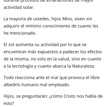
actividad solar.
La mayoría de ustedes, hijos Míos, viven sin
adquirir el mínimo conocimiento de cuanto les
he mencionado.
El sol aumenta su actividad por lo que se
encuentran más expuestos a padecer los efectos
de la misma, no solo en la salud, sino en cuanto
a la tecnología y cuanto abarca la Naturaleza.
Todo reacciona ante el mal que provoca el libre
albedrío humano mal empleado.
Hijos, se preguntarán: ¿cómo Cristo nos habla de
esto?