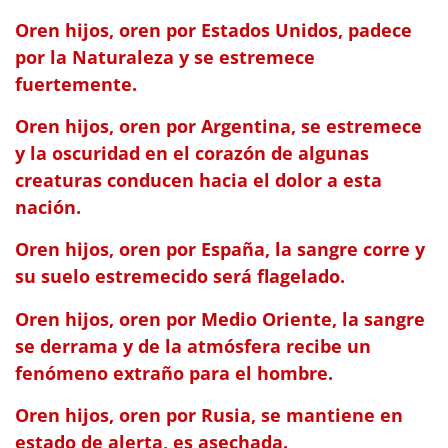
Oren hijos, oren por Estados Unidos, padece
por la Naturaleza y se estremece
fuertemente.
Oren hijos, oren por Argentina, se estremece
y la oscuridad en el corazón de algunas
creaturas conducen hacia el dolor a esta
nación.
Oren hijos, oren por España, la sangre corre y
su suelo estremecido será flagelado.
Oren hijos, oren por Medio Oriente, la sangre
se derrama y de la atmósfera recibe un
fenómeno extraño para el hombre.
Oren hijos, oren por Rusia, se mantiene en
estado de alerta, es asechada.