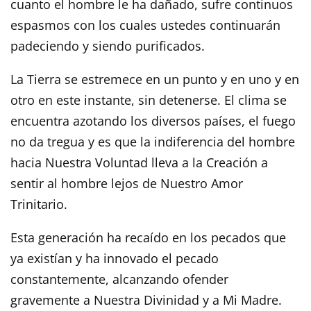
cuanto el hombre le ha dañado, sufre continuos
espasmos con los cuales ustedes continuarán
padeciendo y siendo purificados.
La Tierra se estremece en un punto y en uno y en
otro en este instante, sin detenerse. El clima se
encuentra azotando los diversos países, el fuego
no da tregua y es que la indiferencia del hombre
hacia Nuestra Voluntad lleva a la Creación a
sentir al hombre lejos de Nuestro Amor
Trinitario.
Esta generación ha recaído en los pecados que
ya existían y ha innovado el pecado
constantemente, alcanzando ofender
gravemente a Nuestra Divinidad y a Mi Madre.