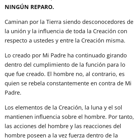
NINGÚN REPARO.
Caminan por la Tierra siendo desconocedores de
la unión y la influencia de toda la Creación con
respecto a ustedes y entre la Creación misma.
Lo creado por Mi Padre ha continuado girando
dentro del cumplimiento de la función para lo
que fue creado. El hombre no, al contrario, es
quien se rebela constantemente en contra de Mi
Padre.
Los elementos de la Creación, la luna y el sol
mantienen influencia sobre el hombre. Por tanto,
las acciones del hombre y las reacciones del
hombre poseen a la vez fuerza dentro de la