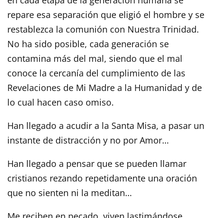
repare esa separación que eligió el hombre y se
restablezca la comunión con Nuestra Trinidad.
No ha sido posible, cada generación se
contamina más del mal, siendo que el mal
conoce la cercanía del cumplimiento de las
Revelaciones de Mi Madre a la Humanidad y de
lo cual hacen caso omiso.
Han llegado a acudir a la Santa Misa, a pasar un
instante de distracción y no por Amor…
Han llegado a pensar que se pueden llamar
cristianos rezando repetidamente una oración
que no sienten ni la meditan…
Me reciben en pecado, viven lastimándose,