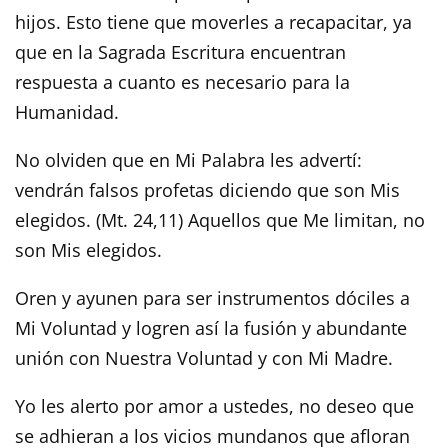
hijos. Esto tiene que moverles a recapacitar, ya
que en la Sagrada Escritura encuentran
respuesta a cuanto es necesario para la
Humanidad.
No olviden que en Mi Palabra les advertí:
vendrán falsos profetas diciendo que son Mis
elegidos. (Mt. 24,11) Aquellos que Me limitan, no
son Mis elegidos.
Oren y ayunen para ser instrumentos dóciles a
Mi Voluntad y logren así la fusión y abundante
unión con Nuestra Voluntad y con Mi Madre.
Yo les alerto por amor a ustedes, no deseo que
se adhieran a los vicios mundanos que afloran