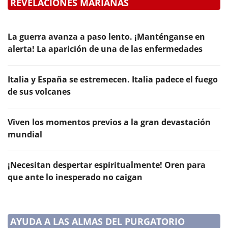
REVELACIONES MARIANAS
La guerra avanza a paso lento. ¡Manténganse en
alerta! La aparición de una de las enfermedades
Italia y España se estremecen. Italia padece el fuego
de sus volcanes
Viven los momentos previos a la gran devastación
mundial
¡Necesitan despertar espiritualmente! Oren para
que ante lo inesperado no caigan
AYUDA A LAS ALMAS DEL PURGATORIO