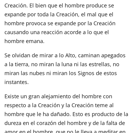
Creación. El bien que el hombre produce se
expande por toda la Creación, el mal que el
hombre provoca se expande por la Creación
causando una reacción acorde a lo que el
hombre emana.
Se olvidan de mirar a lo Alto, caminan apegados
a la tierra, no miran la luna ni las estrellas, no
miran las nubes ni miran los Signos de estos
instantes.
Existe un gran alejamiento del hombre con
respecto a la Creación y la Creación teme al
hombre que le ha dañado. Esto es producto de la
dureza en el corazón del hombre y de la falta de
amor en el hombre, que no le lleva a meditar en