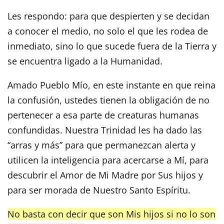
Les respondo: para que despierten y se decidan
a conocer el medio, no solo el que les rodea de
inmediato, sino lo que sucede fuera de la Tierra y
se encuentra ligado a la Humanidad.
Amado Pueblo Mío, en este instante en que reina
la confusión, ustedes tienen la obligación de no
pertenecer a esa parte de creaturas humanas
confundidas. Nuestra Trinidad les ha dado las
“arras y más” para que permanezcan alerta y
utilicen la inteligencia para acercarse a Mí, para
descubrir el Amor de Mi Madre por Sus hijos y
para ser morada de Nuestro Santo Espíritu.
No basta con decir que son Mis hijos si no lo son