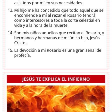
asistidos por mí en sus necesidades.
Mi hijo me ha concedido que todo aquel que se
encomiende a mí al rezar el Rosario tendrá
como intercesores a toda la corte celestial en
vida y a la hora de la muerte.
Son mis niños aquellos que recitan el Rosario, y
hermanos y hermanas de mi único hijo, Jesús
Cristo.
La devoción a mi Rosario es una gran señal de
profecía.
JESÚS TE EXPLICA EL INFIERNO