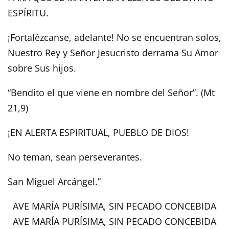
ESPÍRITU.
¡Fortalézcanse, adelante! No se encuentran solos,
Nuestro Rey y Señor Jesucristo derrama Su Amor
sobre Sus hijos.
“Bendito el que viene en nombre del Señor”. (Mt
21,9)
¡EN ALERTA ESPIRITUAL, PUEBLO DE DIOS!
No teman, sean perseverantes.
San Miguel Arcángel.”
AVE MARÍA PURÍSIMA, SIN PECADO CONCEBIDA
AVE MARÍA PURÍSIMA, SIN PECADO CONCEBIDA