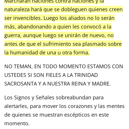
Marcharán naciones contra naciones y la
naturaleza hará que se dobleguen quienes creen
ser invencibles. Luego los aliados no lo serán
más, abandonando a quien les convocó a la
guerra, aunque luego se unirán de nuevo, no
antes de que el sufrimiento sea plasmado sobre
la humanidad de una u otra forma.
NO TEMAN, EN TODO MOMENTO ESTAMOS CON
USTEDES SI SON FIELES A LA TRINIDAD
SACROSANTA Y A NUESTRA REINA Y MADRE.
Los Signos y Señales sobreabundan para
alertarles, para mover los corazones y las mentes
de quienes se muestran escépticos en este
momento.