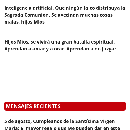
Inteligencia artificial. Que ningún laico distribuya la
Sagrada Comunión. Se avecinan muchas cosas
malas, hijos Míos
Hijos Míos, se vivirá una gran batalla espiritual.
Aprendan a amar y a orar. Aprendan a no juzgar
MENSAJES RECIENTES
5 de agosto, Cumpleaños de la Santísima Virgen
María: El mayor regalo que Me pueden dar en este