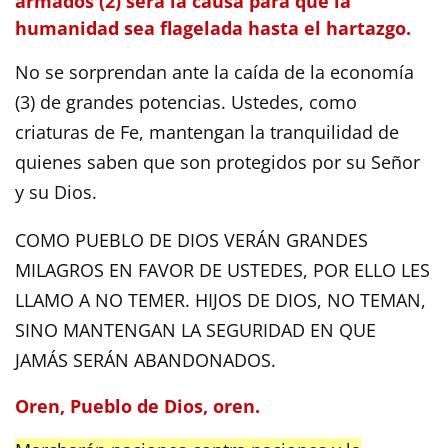
armados (2) será la causa para que la
humanidad sea flagelada hasta el hartazgo.
No se sorprendan ante la caída de la economía
(3) de grandes potencias. Ustedes, como
criaturas de Fe, mantengan la tranquilidad de
quienes saben que son protegidos por su Señor
y su Dios.
COMO PUEBLO DE DIOS VERÁN GRANDES
MILAGROS EN FAVOR DE USTEDES, POR ELLO LES
LLAMO A NO TEMER. HIJOS DE DIOS, NO TEMAN,
SINO MANTENGAN LA SEGURIDAD EN QUE
JAMÁS SERÁN ABANDONADOS.
Oren, Pueblo de Dios, oren.