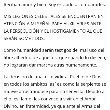
Reciban amor y bien. Soy enviado a compartirles:
MIS LEGIONES CELESTIALES SE ENCUENTRAN EN
ATENCIÓN A MI SEÑAL PARA AUXILIARLES ANTE
LA PERSECUCIÓN Y EL HOSTIGAMIENTO AL QUE
SERÁN SOMETIDOS.
Como humanidad serán testigos del mal uso del
libre albedrío de aquellos, que cuando lo deseen,
no lograrán dar marcha atrás humanamente.
La decisión del mal es dividir al Pueblo de Dios
en todos los ámbitos, así es como la serpiente se
mueve arrastrándose para no ser vista. Debido a
ello les llamo, les convoco a vivir en el Amor
Divino, en fraternidad, ya que ante el Arma del