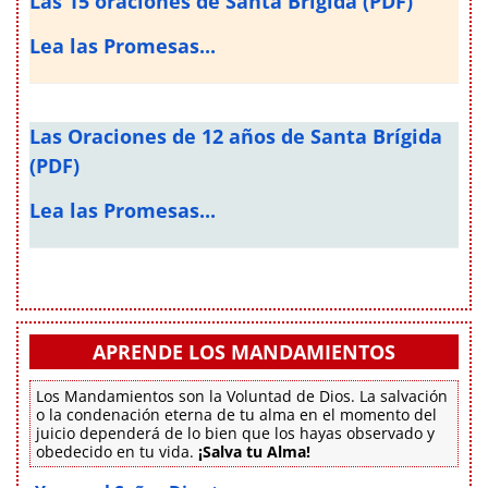
Las 15 oraciones de Santa Brígida (PDF)
Lea las Promesas...
Las Oraciones de 12 años de Santa Brígida
(PDF)
Lea las Promesas...
APRENDE LOS MANDAMIENTOS
Los Mandamientos son la Voluntad de Dios. La salvación
o la condenación eterna de tu alma en el momento del
juicio dependerá de lo bien que los hayas observado y
obedecido en tu vida.
¡Salva tu Alma!