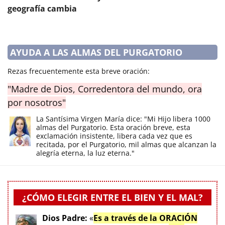
geografía cambia
AYUDA A LAS ALMAS DEL PURGATORIO
Rezas frecuentemente esta breve oración:
"Madre de Dios, Corredentora del mundo, ora
por nosotros"
La Santísima Virgen María dice: "Mi Hijo libera 1000
almas del Purgatorio. Esta oración breve, esta
exclamación insistente, libera cada vez que es
recitada, por el Purgatorio, mil almas que alcanzan la
alegría eterna, la luz eterna."
¿CÓMO ELEGIR ENTRE EL BIEN Y EL MAL?
Dios Padre:
«
Es a través de la ORACIÓN