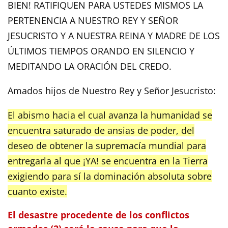
BIEN! RATIFIQUEN PARA USTEDES MISMOS LA
PERTENENCIA A NUESTRO REY Y SEÑOR
JESUCRISTO Y A NUESTRA REINA Y MADRE DE LOS
ÚLTIMOS TIEMPOS ORANDO EN SILENCIO Y
MEDITANDO LA ORACIÓN DEL CREDO.
Amados hijos de Nuestro Rey y Señor Jesucristo:
El abismo hacia el cual avanza la humanidad se
encuentra saturado de ansias de poder, del
deseo de obtener la supremacía mundial para
entregarla al que ¡YA! se encuentra en la Tierra
exigiendo para sí la dominación absoluta sobre
cuanto existe.
El desastre procedente de los conflictos