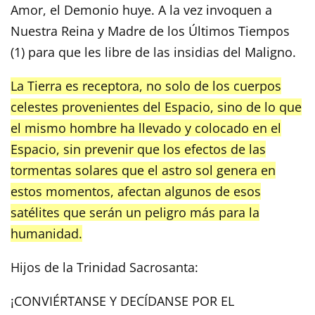
Amor, el Demonio huye. A la vez invoquen a
Nuestra Reina y Madre de los Últimos Tiempos
(1) para que les libre de las insidias del Maligno.
La Tierra es receptora, no solo de los cuerpos
celestes provenientes del Espacio, sino de lo que
el mismo hombre ha llevado y colocado en el
Espacio, sin prevenir que los efectos de las
tormentas solares que el astro sol genera en
estos momentos, afectan algunos de esos
satélites que serán un peligro más para la
humanidad.
Hijos de la Trinidad Sacrosanta:
¡CONVIÉRTANSE Y DECÍDANSE POR EL