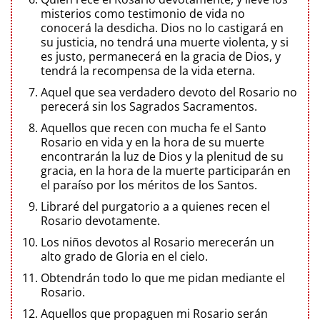
misterios como testimonio de vida no
conocerá la desdicha. Dios no lo castigará en
su justicia, no tendrá una muerte violenta, y si
es justo, permanecerá en la gracia de Dios, y
tendrá la recompensa de la vida eterna.
Aquel que sea verdadero devoto del Rosario no
perecerá sin los Sagrados Sacramentos.
Aquellos que recen con mucha fe el Santo
Rosario en vida y en la hora de su muerte
encontrarán la luz de Dios y la plenitud de su
gracia, en la hora de la muerte participarán en
el paraíso por los méritos de los Santos.
Libraré del purgatorio a a quienes recen el
Rosario devotamente.
Los niños devotos al Rosario merecerán un
alto grado de Gloria en el cielo.
Obtendrán todo lo que me pidan mediante el
Rosario.
Aquellos que propaguen mi Rosario serán