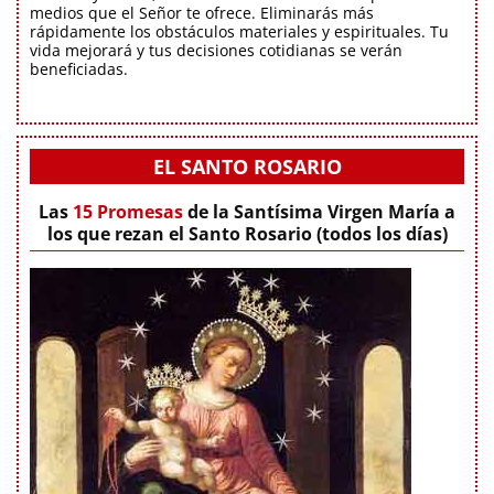
medios que el Señor te ofrece. Eliminarás más
rápidamente los obstáculos materiales y espirituales. Tu
vida mejorará y tus decisiones cotidianas se verán
beneficiadas.
EL SANTO ROSARIO
Las
15 Promesas
de la Santísima Virgen María a
los que rezan el Santo Rosario (todos los días)