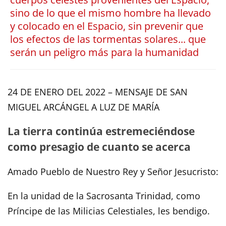
sino de lo que el mismo hombre ha llevado
y colocado en el Espacio, sin prevenir que
los efectos de las tormentas solares... que
serán un peligro más para la humanidad
24 DE ENERO DEL 2022 – MENSAJE DE SAN
MIGUEL ARCÁNGEL A LUZ DE MARÍA
La tierra continúa estremeciéndose
como presagio de cuanto se acerca
Amado Pueblo de Nuestro Rey y Señor Jesucristo:
En la unidad de la Sacrosanta Trinidad, como
Príncipe de las Milicias Celestiales, les bendigo.