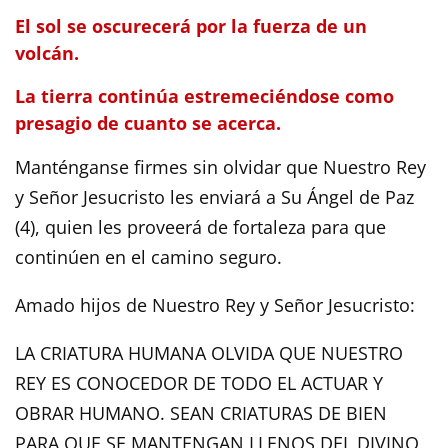
El sol se oscurecerá por la fuerza de un
volcán.
La tierra continúa estremeciéndose como
presagio de cuanto se acerca.
Manténganse firmes sin olvidar que Nuestro Rey
y Señor Jesucristo les enviará a Su Ángel de Paz
(4), quien les proveerá de fortaleza para que
continúen en el camino seguro.
Amado hijos de Nuestro Rey y Señor Jesucristo:
LA CRIATURA HUMANA OLVIDA QUE NUESTRO
REY ES CONOCEDOR DE TODO EL ACTUAR Y
OBRAR HUMANO. SEAN CRIATURAS DE BIEN
PARA QUE SE MANTENGAN LLENOS DEL DIVINO