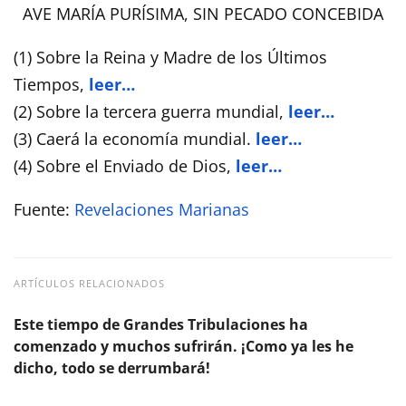
AVE MARÍA PURÍSIMA, SIN PECADO CONCEBIDA
(1) Sobre la Reina y Madre de los Últimos
Tiempos,
leer…
(2) Sobre la tercera guerra mundial,
leer…
(3) Caerá la economía mundial.
leer…
(4) Sobre el Enviado de Dios,
leer…
Fuente:
Revelaciones Marianas
ARTÍCULOS RELACIONADOS
Este tiempo de Grandes Tribulaciones ha
comenzado y muchos sufrirán. ¡Como ya les he
dicho, todo se derrumbará!