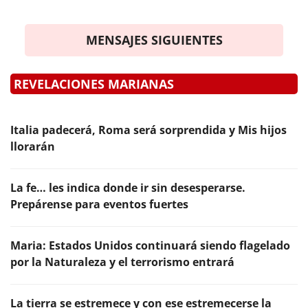
MENSAJES SIGUIENTES
REVELACIONES MARIANAS
Italia padecerá, Roma será sorprendida y Mis hijos
llorarán
La fe… les indica donde ir sin desesperarse.
Prepárense para eventos fuertes
Maria: Estados Unidos continuará siendo flagelado
por la Naturaleza y el terrorismo entrará
La tierra se estremece y con ese estremecerse la