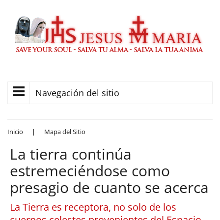
Navegación del sitio
Inicio
|
Mapa del Sitio
La tierra continúa
estremeciéndose como
presagio de cuanto se acerca
La Tierra es receptora, no solo de los
cuerpos celestes provenientes del Espacio,