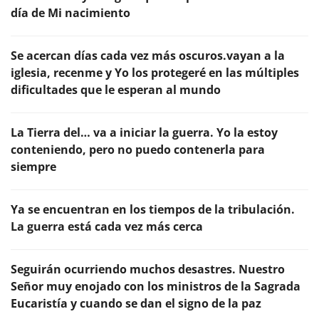
día de Mi nacimiento
Se acercan días cada vez más oscuros.vayan a la
iglesia, recenme y Yo los protegeré en las múltiples
dificultades que le esperan al mundo
La Tierra del… va a iniciar la guerra. Yo la estoy
conteniendo, pero no puedo contenerla para
siempre
Ya se encuentran en los tiempos de la tribulación.
La guerra está cada vez más cerca
Seguirán ocurriendo muchos desastres. Nuestro
Señor muy enojado con los ministros de la Sagrada
Eucaristía y cuando se dan el signo de la paz