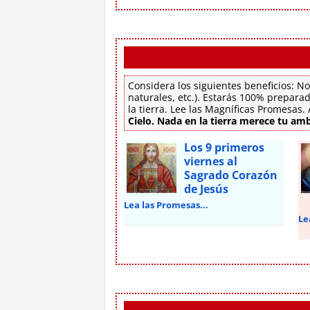
Considera los siguientes beneficios: No
naturales, etc.). Estarás 100% preparad
la tierra. Lee las Magníficas Promesas
Cielo. Nada en la tierra merece tu amb
Los 9 primeros
viernes al
Sagrado Corazón
de Jesús
Lea las Promesas...
Le