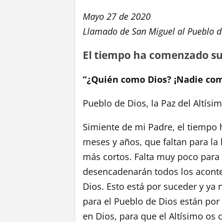
Mayo 27 de 2020
Llamado de San Miguel al Pueblo d
El tiempo ha comenzado su
“¿Quién como Dios? ¡Nadie com
Pueblo de Dios, la Paz del Altísi
Simiente de mi Padre, el tiempo 
meses y años, que faltan para la 
más cortos. Falta muy poco para l
desencadenarán todos los aconte
Dios. Esto está por suceder y ya
para el Pueblo de Dios están por
en Dios, para que el Altísimo os 