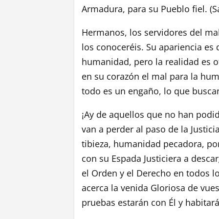
Armadura, para su Pueblo fiel. (S
Hermanos, los servidores del ma
los conoceréis. Su apariencia es
humanidad, pero la realidad es o
en su corazón el mal para la hum
todo es un engaño, lo que buscan
¡Ay de aquellos que no han podid
van a perder al paso de la Justic
tibieza, humanidad pecadora, porq
con su Espada Justiciera a desca
el Orden y el Derecho en todos lo
acerca la venida Gloriosa de vues
pruebas estarán con Él y habitar