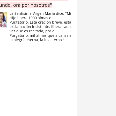
ndo, ora por nosotros"
La Santísima Virgen María dice: "Mi
Hijo libera 1000 almas del
Purgatorio. Esta oración breve, esta
exclamación insistente, libera cada
vez que es recitada, por el
Purgatorio, mil almas que alcanzan
la alegría eterna, la luz eterna."