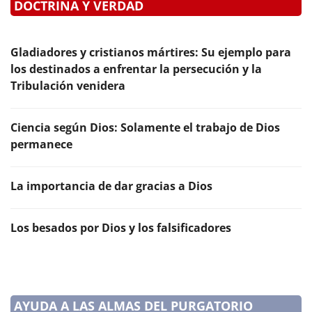
DOCTRINA Y VERDAD
Gladiadores y cristianos mártires: Su ejemplo para
los destinados a enfrentar la persecución y la
Tribulación venidera
Ciencia según Dios: Solamente el trabajo de Dios
permanece
La importancia de dar gracias a Dios
Los besados por Dios y los falsificadores
AYUDA A LAS ALMAS DEL PURGATORIO