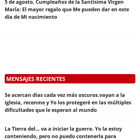
5 de agosto, Cumpleaños de la Santísima Virgen
María: El mayor regalo que Me pueden dar en este
día de Mi nacimiento
MENSAJES RECIENTES
Se acercan días cada vez más oscuros.vayan a la
iglesia, recenme y Yo los protegeré en las múltiples
dificultades que le esperan al mundo
La Tierra del… va a iniciar la guerra. Yo la estoy
conteniendo, pero no puedo contenerla para