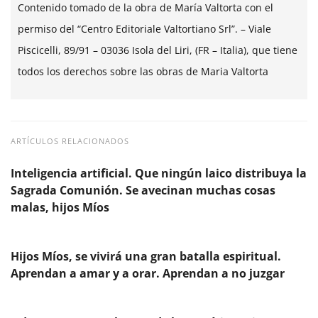
Contenido tomado de la obra de María Valtorta con el
permiso del “Centro Editoriale Valtortiano Srl”. – Viale
Piscicelli, 89/91 – 03036 Isola del Liri, (FR – Italia), que tiene
todos los derechos sobre las obras de Maria Valtorta
ARTÍCULOS RELACIONADOS
Inteligencia artificial. Que ningún laico distribuya la
Sagrada Comunión. Se avecinan muchas cosas
malas, hijos Míos
Hijos Míos, se vivirá una gran batalla espiritual.
Aprendan a amar y a orar. Aprendan a no juzgar