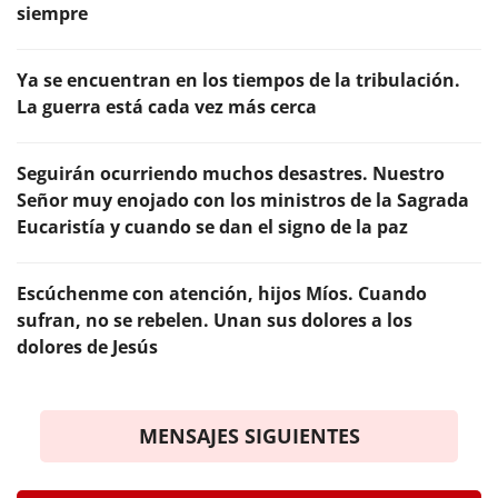
siempre
Ya se encuentran en los tiempos de la tribulación.
La guerra está cada vez más cerca
Seguirán ocurriendo muchos desastres. Nuestro
Señor muy enojado con los ministros de la Sagrada
Eucaristía y cuando se dan el signo de la paz
Escúchenme con atención, hijos Míos. Cuando
sufran, no se rebelen. Unan sus dolores a los
dolores de Jesús
MENSAJES SIGUIENTES