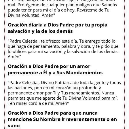
mal. Protégeme de cualquier plan maligno que Satanás
pueda tener para mí el día de hoy. Revísteme de Tu
Divina Voluntad. Amén"
Oración diaria a Dios Padre por tu propia
salvación y la de los demás
"Padre Celestial, te ofrezco este día. Te entrego todo lo
que haga de pensamiento, palabra y obra, y te pido que
lo utilices para mi salvación y la salvación de los demás.
Amén"
Oración a Dios Padre por un amor
permanente a Él y a Sus Mandamientos
"Padre Celestial, Divino Patriarca de toda la gente y todas
las naciones, pon en mi corazón un profundo y
permanente amor por Ti y Tus mandamientos. Nunca
permitas que me aparte de Tu Divina Voluntad para mí.
Ten misericordia de mí. Amén"
Oración a Dios Padre para que nunca
mencione Su Nombre irreverentemente o en
vano