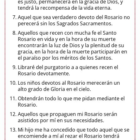
es justo, permanecerá en la gracia de Dios, y
tendrá la recompensa de la vida eterna.
Aquel que sea verdadero devoto del Rosario no
perecerá sin los Sagrados Sacramentos.
Aquellos que recen con mucha fe el Santo
Rosario en vida y en la hora de su muerte
encontrarán la luz de Dios y la plenitud de su
gracia, en la hora de la muerte participarán en
el paraíso por los méritos de los Santos.
Libraré del purgatorio a a quienes recen el
Rosario devotamente.
Los niños devotos al Rosario merecerán un
alto grado de Gloria en el cielo.
Obtendrán todo lo que me pidan mediante el
Rosario.
Aquellos que propaguen mi Rosario serán
asistidos por mí en sus necesidades.
Mi hijo me ha concedido que todo aquel que se
encomiende a mí al rezar el Rosario tendrá