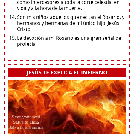
como intercesores a toda la corte celestial en
vida y a la hora de la muerte.
Son mis niños aquellos que recitan el Rosario, y
hermanos y hermanas de mi único hijo, Jesús
Cristo.
La devoción a mi Rosario es una gran señal de
profecía.
JESÚS TE EXPLICA EL INFIERNO