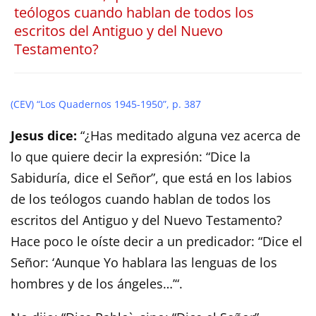
teólogos cuando hablan de todos los
escritos del Antiguo y del Nuevo
Testamento?
(CEV) “Los Quadernos 1945-1950”, p. 387
Jesus dice:
“¿Has meditado alguna vez acerca de
lo que quiere decir la expresión: “Dice la
Sabiduría, dice el Señor”, que está en los labios
de los teólogos cuando hablan de todos los
escritos del Antiguo y del Nuevo Testamento?
Hace poco le oíste decir a un predicador: “Dice el
Señor: ‘Aunque Yo hablara las lenguas de los
hombres y de los ángeles…’
“.