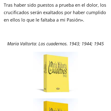
Tras haber sido puestos a prueba en el dolor, los
crucificados serán exaltados por haber cumplido
en ellos lo que le faltaba a mi Pasión».
Maria Valtorta: Los cuadernos. 1943; 1944; 1945