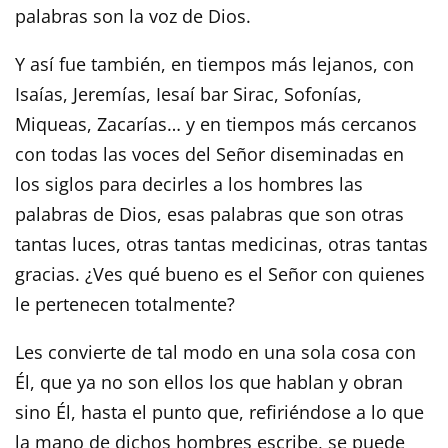
palabras son la voz de Dios.
Y así fue también, en tiempos más lejanos, con
Isaías, Jeremías, Iesaí bar Sirac, Sofonías,
Miqueas, Zacarías… y en tiempos más cercanos
con todas las voces del Señor diseminadas en
los siglos para decirles a los hombres las
palabras de Dios, esas palabras que son otras
tantas luces, otras tantas medicinas, otras tantas
gracias. ¿Ves qué bueno es el Señor con quienes
le pertenecen totalmente?
Les convierte de tal modo en una sola cosa con
Él, que ya no son ellos los que hablan y obran
sino Él, hasta el punto que, refiriéndose a lo que
la mano de dichos hombres escribe, se puede