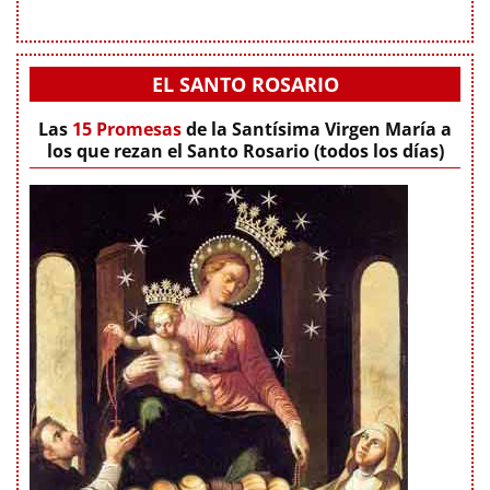
EL SANTO ROSARIO
Las
15 Promesas
de la Santísima Virgen María a
los que rezan el Santo Rosario (todos los días)