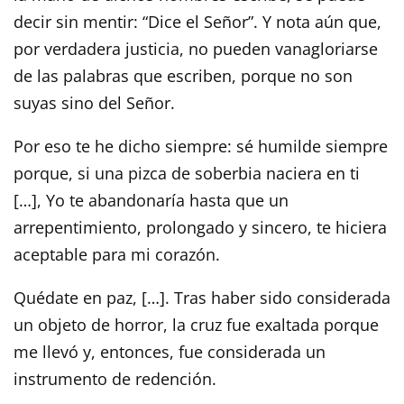
decir sin mentir: “Dice el Señor”. Y nota aún que,
por verdadera justicia, no pueden vanagloriarse
de las palabras que escriben, porque no son
suyas sino del Señor.
Por eso te he dicho siempre: sé humilde siempre
porque, si una pizca de soberbia naciera en ti
[…], Yo te abandonaría hasta que un
arrepentimiento, prolongado y sincero, te hiciera
aceptable para mi corazón.
Quédate en paz, […]. Tras haber sido considerada
un objeto de horror, la cruz fue exaltada porque
me llevó y, entonces, fue considerada un
instrumento de redención.