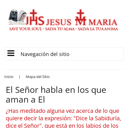
Navegación del sitio
Inicio
|
Mapa del Sitio
El Señor habla en los que
aman a El
¿Has meditado alguna vez acerca de lo que
quiere decir la expresión: "Dice la Sabiduría,
dice el Señor", que está en los labios de los