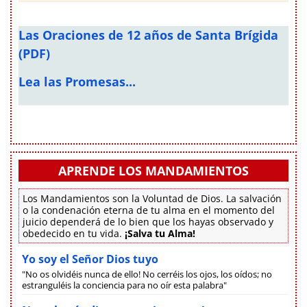
Las Oraciones de 12 años de Santa Brígida
(PDF)
Lea las Promesas...
APRENDE LOS MANDAMIENTOS
Los Mandamientos son la Voluntad de Dios. La salvación
o la condenación eterna de tu alma en el momento del
juicio dependerá de lo bien que los hayas observado y
obedecido en tu vida.
¡Salva tu Alma!
Yo soy el Señor Dios tuyo
"No os olvidéis nunca de ello! No cerréis los ojos, los oídos; no
estranguléis la conciencia para no oír esta palabra"