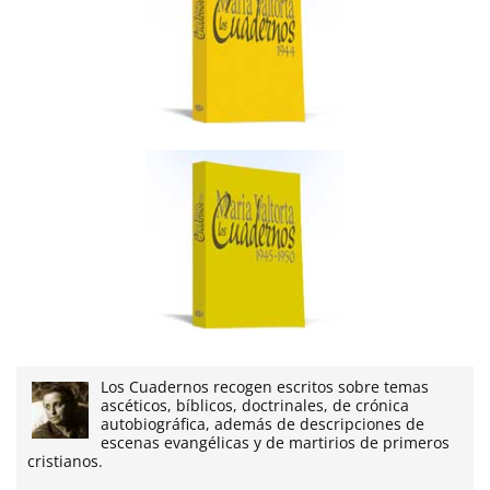
Los Cuadernos recogen escritos sobre temas
ascéticos, bíblicos, doctrinales, de crónica
autobiográfica, además de descripciones de
escenas evangélicas y de martirios de primeros
cristianos.