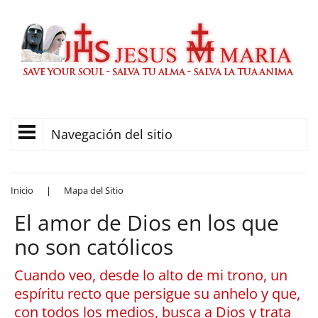
Navegación del sitio
Inicio
|
Mapa del Sitio
El amor de Dios en los que
no son católicos
Cuando veo, desde lo alto de mi trono, un
espíritu recto que persigue su anhelo y que,
con todos los medios, busca a Dios y trata