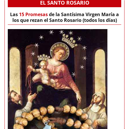
EL SANTO ROSARIO
Las
15 Promesas
de la Santísima Virgen María a
los que rezan el Santo Rosario (todos los días)