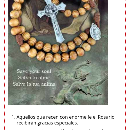
Aquellos que recen con enorme fe el Rosario
recibirán gracias especiales.