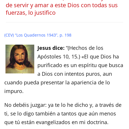
de servir y amar a este Dios con todas sus
fuerzas, lo justifico
(CEV) “Los Quadernos 1943”, p. 198
Jesus dice:
“(Hechos de los
Apóstoles 10, 15.) «El que Dios ha
purificado es un espíritu que busca
a Dios con intentos puros, aun
cuando pueda presentar la apariencia de lo
impuro.
No debéis juzgar: ya te lo he dicho y, a través de
ti, se lo digo también a tantos que aún menos
que tú están evangelizados en mi doctrina.