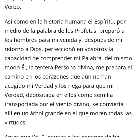
Verbo.
Así como en la historia humana el Espíritu, por
medio de la palabra de los Profetas, preparó a
los hombres para mi venida y, después de mi
retorno a Dios, perfeccionó en vosotros la
capacidad de comprender mi Palabra, del mismo
modo Él, la tercera Persona divina, me prepara el
camino en los corazones que aún no han
acogido mi Verdad y los riega para que mi
Verdad, depositada en ellos como semilla
transportada por el viento divino, se convierta
allí en un árbol grande en el que moren todas las
virtudes.