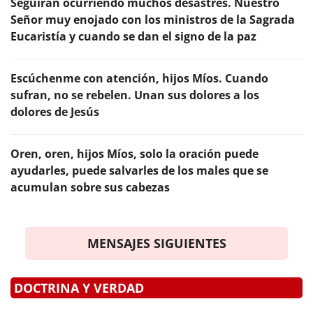
Seguirán ocurriendo muchos desastres. Nuestro
Señor muy enojado con los ministros de la Sagrada
Eucaristía y cuando se dan el signo de la paz
Escúchenme con atención, hijos Míos. Cuando
sufran, no se rebelen. Unan sus dolores a los
dolores de Jesús
Oren, oren, hijos Míos, solo la oración puede
ayudarles, puede salvarles de los males que se
acumulan sobre sus cabezas
MENSAJES SIGUIENTES
DOCTRINA Y VERDAD