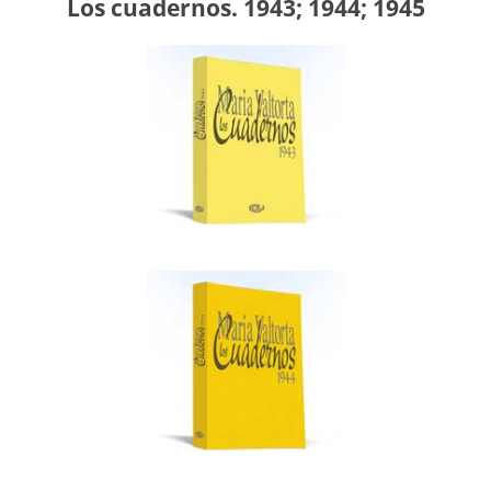
Los cuadernos. 1943; 1944; 1945