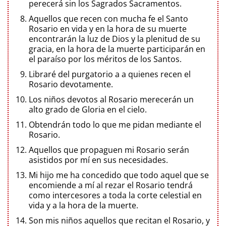
perecerá sin los Sagrados Sacramentos.
Aquellos que recen con mucha fe el Santo
Rosario en vida y en la hora de su muerte
encontrarán la luz de Dios y la plenitud de su
gracia, en la hora de la muerte participarán en
el paraíso por los méritos de los Santos.
Libraré del purgatorio a a quienes recen el
Rosario devotamente.
Los niños devotos al Rosario merecerán un
alto grado de Gloria en el cielo.
Obtendrán todo lo que me pidan mediante el
Rosario.
Aquellos que propaguen mi Rosario serán
asistidos por mí en sus necesidades.
Mi hijo me ha concedido que todo aquel que se
encomiende a mí al rezar el Rosario tendrá
como intercesores a toda la corte celestial en
vida y a la hora de la muerte.
Son mis niños aquellos que recitan el Rosario, y