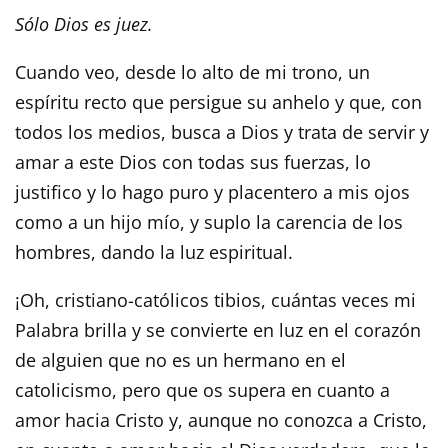
Sólo Dios es juez.
Cuando veo, desde lo alto de mi trono, un
espíritu recto que persigue su anhelo y que, con
todos los medios, busca a Dios y trata de servir y
amar a este Dios con todas sus fuerzas, lo
justifico y lo hago puro y placentero a mis ojos
como a un hijo mío, y suplo la carencia de los
hombres, dando la luz espiritual.
¡Oh, cristiano-católicos tibios, cuántas veces mi
Palabra brilla y se convierte en luz en el corazón
de alguien que no es un hermano en el
catolicismo, pero que os supera en cuanto a
amor hacia Cristo y, aunque no conozca a Cristo,