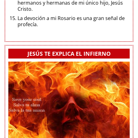
hermanos y hermanas de mi único hijo, Jesús
Cristo.
La devoción a mi Rosario es una gran señal de
profecía.
JESÚS TE EXPLICA EL INFIERNO