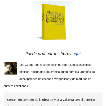
Puede ordenar los libros
aquí
Los Cuadernos recogen escritos sobre temas ascéticos,
bíblicos, doctrinales, de crónica autobiográfica, además de
descripciones de escenas evangélicas y de martirios de
primeros cristianos.
Contenido tomado de la obra de María Valtorta con el permiso