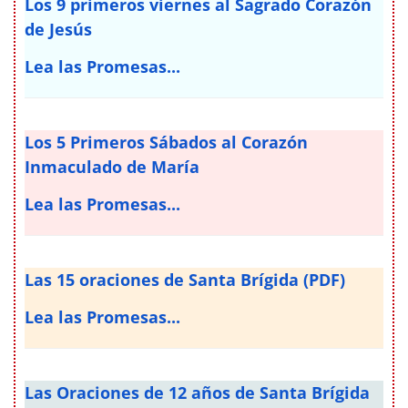
Los 9 primeros viernes al Sagrado Corazón
de Jesús
Lea las Promesas...
Los 5 Primeros Sábados al Corazón
Inmaculado de María
Lea las Promesas...
Las 15 oraciones de Santa Brígida (PDF)
Lea las Promesas...
Las Oraciones de 12 años de Santa Brígida