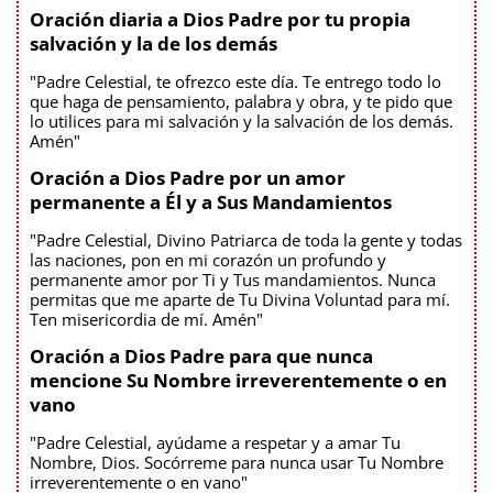
Oración diaria a Dios Padre por tu propia
salvación y la de los demás
"Padre Celestial, te ofrezco este día. Te entrego todo lo
que haga de pensamiento, palabra y obra, y te pido que
lo utilices para mi salvación y la salvación de los demás.
Amén"
Oración a Dios Padre por un amor
permanente a Él y a Sus Mandamientos
"Padre Celestial, Divino Patriarca de toda la gente y todas
las naciones, pon en mi corazón un profundo y
permanente amor por Ti y Tus mandamientos. Nunca
permitas que me aparte de Tu Divina Voluntad para mí.
Ten misericordia de mí. Amén"
Oración a Dios Padre para que nunca
mencione Su Nombre irreverentemente o en
vano
"Padre Celestial, ayúdame a respetar y a amar Tu
Nombre, Dios. Socórreme para nunca usar Tu Nombre
irreverentemente o en vano"