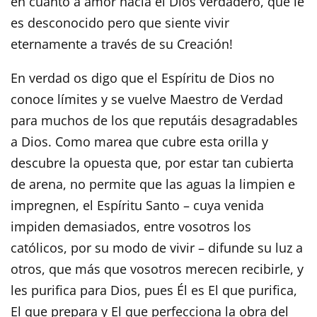
en cuanto a amor hacia el Dios verdadero, que le
es desconocido pero que siente vivir
eternamente a través de su Creación!
En verdad os digo que el Espíritu de Dios no
conoce límites y se vuelve Maestro de Verdad
para muchos de los que reputáis desagradables
a Dios. Como marea que cubre esta orilla y
descubre la opuesta que, por estar tan cubierta
de arena, no permite que las aguas la limpien e
impregnen, el Espíritu Santo – cuya venida
impiden demasiados, entre vosotros los
católicos, por su modo de vivir – difunde su luz a
otros, que más que vosotros merecen recibirle, y
les purifica para Dios, pues Él es El que purifica,
El que prepara y El que perfecciona la obra del