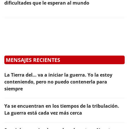
dificultades que le esperan al mundo
MENSAJES RECIENTES
La Tierra del… va a iniciar la guerra. Yo la estoy
conteniendo, pero no puedo contenerla para
siempre
Ya se encuentran en los tiempos de la tribulación.
La guerra está cada vez más cerca