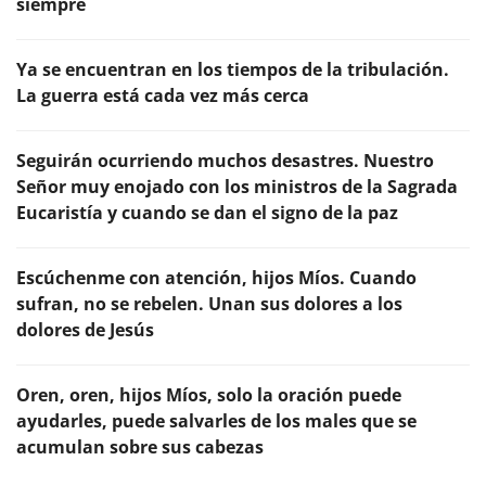
siempre
Ya se encuentran en los tiempos de la tribulación.
La guerra está cada vez más cerca
Seguirán ocurriendo muchos desastres. Nuestro
Señor muy enojado con los ministros de la Sagrada
Eucaristía y cuando se dan el signo de la paz
Escúchenme con atención, hijos Míos. Cuando
sufran, no se rebelen. Unan sus dolores a los
dolores de Jesús
Oren, oren, hijos Míos, solo la oración puede
ayudarles, puede salvarles de los males que se
acumulan sobre sus cabezas