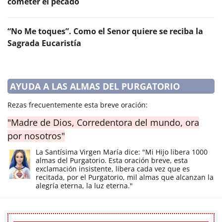
cometer el pecado
“No Me toques”. Como el Senor quiere se reciba la
Sagrada Eucaristía
AYUDA A LAS ALMAS DEL PURGATORIO
Rezas frecuentemente esta breve oración:
"Madre de Dios, Corredentora del mundo, ora
por nosotros"
La Santísima Virgen María dice: "Mi Hijo libera 1000
almas del Purgatorio. Esta oración breve, esta
exclamación insistente, libera cada vez que es
recitada, por el Purgatorio, mil almas que alcanzan la
alegría eterna, la luz eterna."