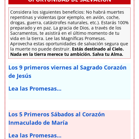
Considera los siguientes beneficios: No habrá muertes
repentinas y violentas (por ejemplo, en avión, coche,
drogas, guerra, catástrofes naturales, etc.). Estarás 100%
preparado y en paz. La gracia de Dios, a través de los
Sacramentos, te asistirá en el último momento de tu
vida en la tierra. Lee las Magníficas Promesas.
Aprovecha estas oportunidades de salvación segura que
la muerte no puede destruir.
Estás destinado al Cielo.
Nada en la tierra merece tu ambición. Salva tu Alma.
Los 9 primeros viernes al Sagrado Corazón
de Jesús
Lea las Promesas...
Los 5 Primeros Sábados al Corazón
Inmaculado de María
Lea las Promesas...