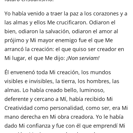
Yo había venido a traer la paz a los corazones y a
las almas y ellos Me crucificaron. Odiaron el
bien, odiaron la salvación, odiaron el amor al
prójimo y Mi mayor enemigo fue el que Me
arrancó la creación: el que quiso ser creador en
Mi lugar, el que Me dijo:
¡Non serviam!
Él envenenó toda Mi creación, los mundos
visibles e invisibles, la tierra, los hombres, las
almas. Lo había creado bello, luminoso,
deferente y cercano a Mí, había recibido Mi
Creatividad como personalidad, como ser, era Mi
mano derecha en Mi obra creadora. Yo le había
dado Mi confianza y fue con él que emprendí Mi