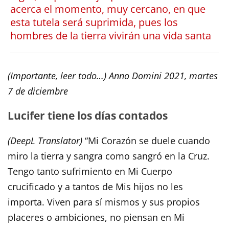
acerca el momento, muy cercano, en que
esta tutela será suprimida, pues los
hombres de la tierra vivirán una vida santa
(Importante, leer todo…) Anno Domini 2021, martes
7 de diciembre
Lucifer tiene los días contados
(DeepL Translator)
“Mi Corazón se duele cuando
miro la tierra y sangra como sangró en la Cruz.
Tengo tanto sufrimiento en Mi Cuerpo
crucificado y a tantos de Mis hijos no les
importa. Viven para sí mismos y sus propios
placeres o ambiciones, no piensan en Mi