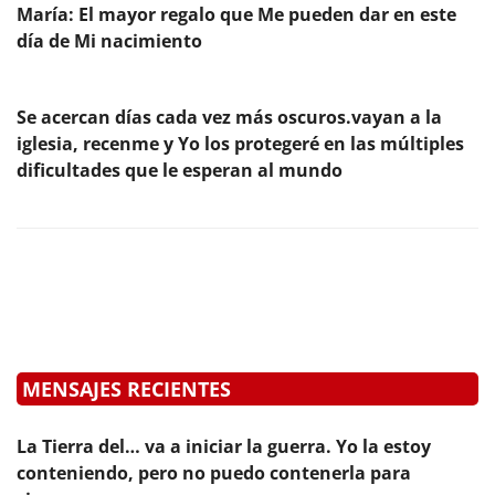
María: El mayor regalo que Me pueden dar en este
día de Mi nacimiento
Se acercan días cada vez más oscuros.vayan a la
iglesia, recenme y Yo los protegeré en las múltiples
dificultades que le esperan al mundo
MENSAJES RECIENTES
La Tierra del… va a iniciar la guerra. Yo la estoy
conteniendo, pero no puedo contenerla para