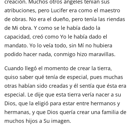
creación. Muchos otros ángeles tenían sus
atribuciones, pero Lucifer era como el maestro
de obras. No era el dueño, pero tenía las riendas
de Mi obra. Y como se le había dado la
capacidad, creó como Yo le había dado el
mandato. Yo lo veía todo, sin Mí no hubiera
podido hacer nada, conmigo hizo maravillas.
Cuando llegó el momento de crear la tierra,
quiso saber qué tenía de especial, pues muchas
otras habían sido creadas y él sentía que ésta era
especial. Le dije que esta tierra vería nacer a su
Dios, que la eligió para estar entre hermanos y
hermanas, y que Dios quería crear una familia de
muchos hijos a Su imagen.