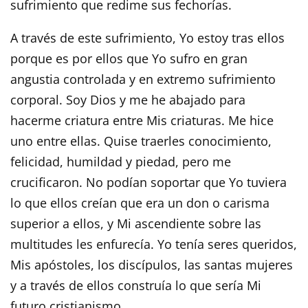
sufrimiento que redime sus fechorías.
A través de este sufrimiento, Yo estoy tras ellos
porque es por ellos que Yo sufro en gran
angustia controlada y en extremo sufrimiento
corporal. Soy Dios y me he abajado para
hacerme criatura entre Mis criaturas. Me hice
uno entre ellas. Quise traerles conocimiento,
felicidad, humildad y piedad, pero me
crucificaron. No podían soportar que Yo tuviera
lo que ellos creían que era un don o carisma
superior a ellos, y Mi ascendiente sobre las
multitudes les enfurecía. Yo tenía seres queridos,
Mis apóstoles, los discípulos, las santas mujeres
y a través de ellos construía lo que sería Mi
futuro cristianismo.