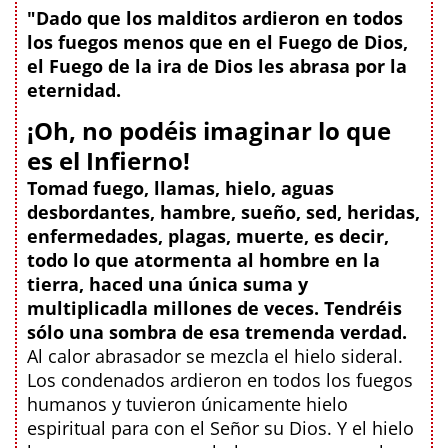
"Dado que los malditos ardieron en todos
los fuegos menos que en el Fuego de Dios,
el Fuego de la ira de Dios les abrasa por la
eternidad.
¡Oh, no podéis imaginar lo que
es el Infierno!
Tomad fuego, llamas, hielo, aguas
desbordantes, hambre, sueño, sed, heridas,
enfermedades, plagas, muerte, es decir,
todo lo que atormenta al hombre en la
tierra, haced una única suma y
multiplicadla millones de veces. Tendréis
sólo una sombra de esa tremenda verdad.
Al calor abrasador se mezcla el hielo sideral.
Los condenados ardieron en todos los fuegos
humanos y tuvieron únicamente hielo
espiritual para con el Señor su Dios. Y el hielo