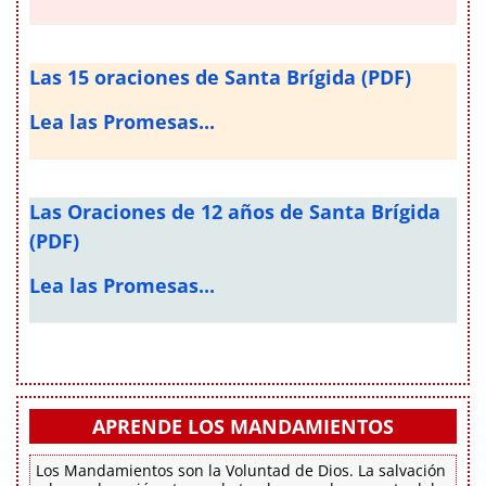
Las 15 oraciones de Santa Brígida (PDF)
Lea las Promesas...
Las Oraciones de 12 años de Santa Brígida
(PDF)
Lea las Promesas...
APRENDE LOS MANDAMIENTOS
Los Mandamientos son la Voluntad de Dios. La salvación