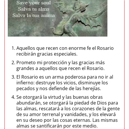
Aquellos que recen con enorme fe el Rosario
recibirán gracias especiales.
Prometo mi protección y las gracias más
grandes a aquellos que recen el Rosario.
El Rosario es un arma poderosa para no ir al
infierno: destruye los vicios, disminuye los
pecados y nos defiende de las herejías.
Se otorgará la virtud y las buenas obras
abundarán, se otorgará la piedad de Dios para
las almas, rescatará a los corazones de la gente
de su amor terrenal y vanidades, y los elevará
en su deseo por las cosas eternas. Las mismas
almas se santificarán por este medio.