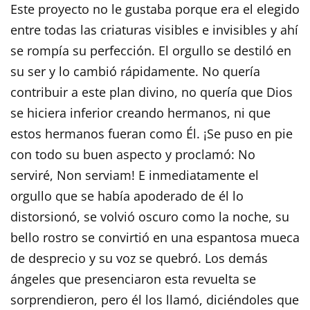
Este proyecto no le gustaba porque era el elegido
entre todas las criaturas visibles e invisibles y ahí
se rompía su perfección. El orgullo se destiló en
su ser y lo cambió rápidamente. No quería
contribuir a este plan divino, no quería que Dios
se hiciera inferior creando hermanos, ni que
estos hermanos fueran como Él. ¡Se puso en pie
con todo su buen aspecto y proclamó: No
serviré, Non serviam! E inmediatamente el
orgullo que se había apoderado de él lo
distorsionó, se volvió oscuro como la noche, su
bello rostro se convirtió en una espantosa mueca
de desprecio y su voz se quebró. Los demás
ángeles que presenciaron esta revuelta se
sorprendieron, pero él los llamó, diciéndoles que