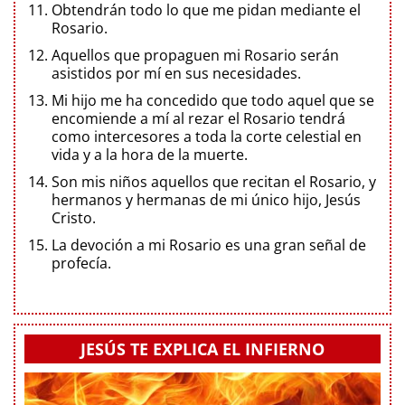
Obtendrán todo lo que me pidan mediante el
Rosario.
Aquellos que propaguen mi Rosario serán
asistidos por mí en sus necesidades.
Mi hijo me ha concedido que todo aquel que se
encomiende a mí al rezar el Rosario tendrá
como intercesores a toda la corte celestial en
vida y a la hora de la muerte.
Son mis niños aquellos que recitan el Rosario, y
hermanos y hermanas de mi único hijo, Jesús
Cristo.
La devoción a mi Rosario es una gran señal de
profecía.
JESÚS TE EXPLICA EL INFIERNO