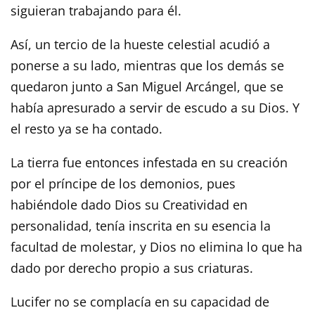
siguieran trabajando para él.
Así, un tercio de la hueste celestial acudió a
ponerse a su lado, mientras que los demás se
quedaron junto a San Miguel Arcángel, que se
había apresurado a servir de escudo a su Dios. Y
el resto ya se ha contado.
La tierra fue entonces infestada en su creación
por el príncipe de los demonios, pues
habiéndole dado Dios su Creatividad en
personalidad, tenía inscrita en su esencia la
facultad de molestar, y Dios no elimina lo que ha
dado por derecho propio a sus criaturas.
Lucifer no se complacía en su capacidad de