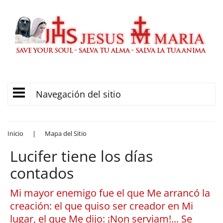
Navegación del sitio
Inicio
|
Mapa del Sitio
Lucifer tiene los días
contados
Mi mayor enemigo fue el que Me arrancó la
creación: el que quiso ser creador en Mi
lugar, el que Me dijo: ¡Non serviam!... Se