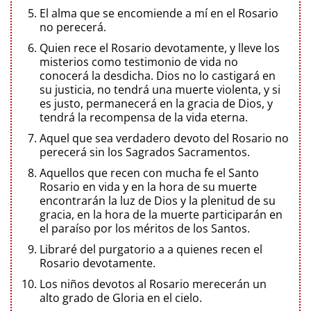
El alma que se encomiende a mí en el Rosario
no perecerá.
Quien rece el Rosario devotamente, y lleve los
misterios como testimonio de vida no
conocerá la desdicha. Dios no lo castigará en
su justicia, no tendrá una muerte violenta, y si
es justo, permanecerá en la gracia de Dios, y
tendrá la recompensa de la vida eterna.
Aquel que sea verdadero devoto del Rosario no
perecerá sin los Sagrados Sacramentos.
Aquellos que recen con mucha fe el Santo
Rosario en vida y en la hora de su muerte
encontrarán la luz de Dios y la plenitud de su
gracia, en la hora de la muerte participarán en
el paraíso por los méritos de los Santos.
Libraré del purgatorio a a quienes recen el
Rosario devotamente.
Los niños devotos al Rosario merecerán un
alto grado de Gloria en el cielo.