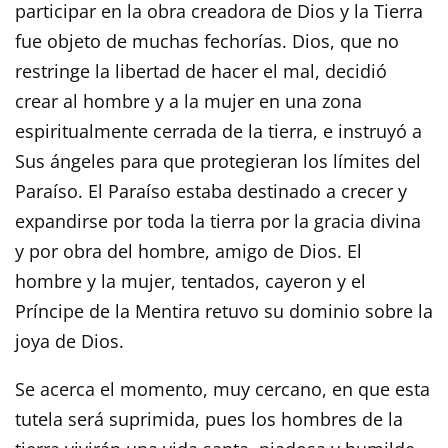
participar en la obra creadora de Dios y la Tierra
fue objeto de muchas fechorías. Dios, que no
restringe la libertad de hacer el mal, decidió
crear al hombre y a la mujer en una zona
espiritualmente cerrada de la tierra, e instruyó a
Sus ángeles para que protegieran los límites del
Paraíso. El Paraíso estaba destinado a crecer y
expandirse por toda la tierra por la gracia divina
y por obra del hombre, amigo de Dios. El
hombre y la mujer, tentados, cayeron y el
Príncipe de la Mentira retuvo su dominio sobre la
joya de Dios.
Se acerca el momento, muy cercano, en que esta
tutela será suprimida, pues los hombres de la