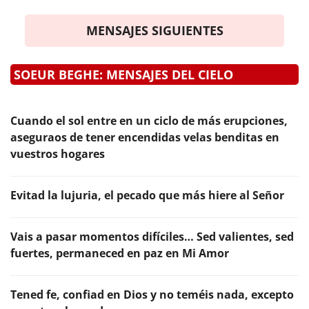
MENSAJES SIGUIENTES
SOEUR BEGHE: MENSAJES DEL CIELO
Cuando el sol entre en un ciclo de más erupciones,
aseguraos de tener encendidas velas benditas en
vuestros hogares
Evitad la lujuria, el pecado que más hiere al Señor
Vais a pasar momentos difíciles… Sed valientes, sed
fuertes, permaneced en paz en Mi Amor
Tened fe, confiad en Dios y no teméis nada, excepto