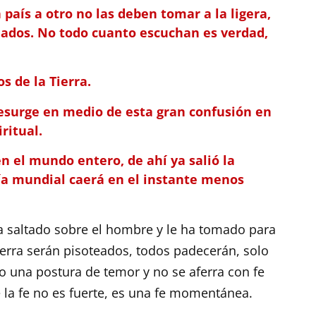
país a otro no las deben tomar a la ligera,
ados. No todo cuanto escuchan es verdad,
s de la Tierra.
esurge en medio de esta gran confusión en
ritual.
n el mundo entero, de ahí ya salió la
ía mundial caerá en el instante menos
ha saltado sobre el hombre y le ha tomado para
ierra serán pisoteados, todos padecerán, solo
 una postura de temor y no se aferra con fe
 la fe no es fuerte, es una fe momentánea.