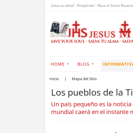
Salva tu alma! - Prepárate! - Reza el Santo Rosario
HOME
BLOG
INFORMATIV
Inicio
|
Mapa del Sitio
Los pueblos de la T
Un país pequeño es la noticia 
mundial caerá en el instante