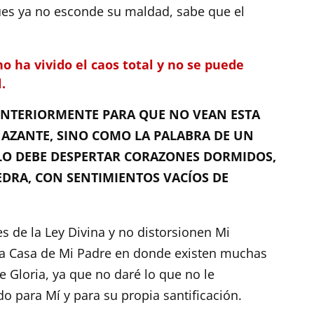
ues ya no esconde su maldad, sabe que el
o ha vivido el caos total y no se puede
.
INTERIORMENTE PARA QUE NO VEAN ESTA
AZANTE, SINO COMO LA PALABRA DE UN
LO DEBE DESPERTAR CORAZONES DORMIDOS,
EDRA, CON SENTIMIENTOS VACÍOS DE
 de la Ley Divina y no distorsionen Mi
 la Casa de Mi Padre en donde existen muchas
Gloria, ya que no daré lo que no le
o para Mí y para su propia santificación.