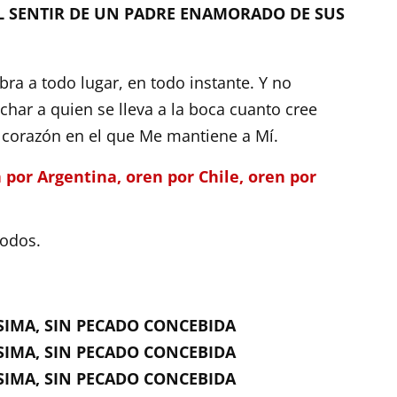
EL SENTIR DE UN PADRE ENAMORADO DE SUS
abra a todo lugar, en todo instante. Y no
char a quien se lleva a la boca cuanto cree
l corazón en el que Me mantiene a Mí.
 por Argentina, oren por Chile, oren por
todos.
SIMA, SIN PECADO CONCEBIDA
SIMA, SIN PECADO CONCEBIDA
SIMA, SIN PECADO CONCEBIDA