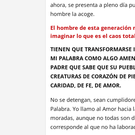
ahora, se presenta a pleno día p
hombre la acoge.
El hombre de esta generación n
imaginar lo que es el caos total
TIENEN QUE TRANSFORMARSE 
MI PALABRA COMO ALGO AMEN
PADRE QUE SABE QUE SU PUEB
CREATURAS DE CORAZÓN DE PI
CARIDAD, DE FE, DE AMOR.
No se detengan, sean cumplidores
Palabra. Yo llamo al Amor hacia
moradas, aunque no todas son de 
corresponde al que no ha laborad