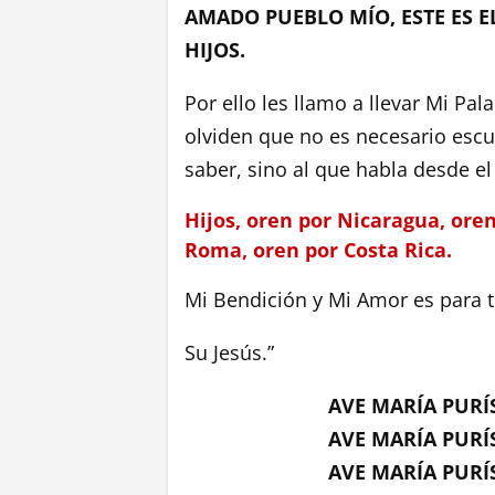
AMADO PUEBLO MÍO, ESTE ES 
HIJOS.
Por ello les llamo a llevar Mi Pal
olviden que no es necesario escu
saber, sino al que habla desde e
Hijos, oren por Nicaragua, oren
Roma, oren por Costa Rica.
Mi Bendición y Mi Amor es para 
Su Jesús.”
AVE MARÍA PURÍ
AVE MARÍA PURÍ
AVE MARÍA PURÍ