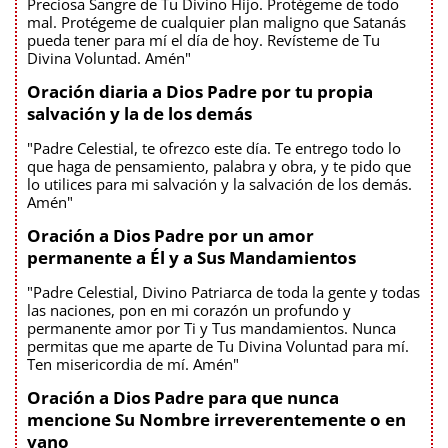
Preciosa Sangre de Tu Divino Hijo. Protégeme de todo
mal. Protégeme de cualquier plan maligno que Satanás
pueda tener para mí el día de hoy. Revísteme de Tu
Divina Voluntad. Amén"
Oración diaria a Dios Padre por tu propia
salvación y la de los demás
"Padre Celestial, te ofrezco este día. Te entrego todo lo
que haga de pensamiento, palabra y obra, y te pido que
lo utilices para mi salvación y la salvación de los demás.
Amén"
Oración a Dios Padre por un amor
permanente a Él y a Sus Mandamientos
"Padre Celestial, Divino Patriarca de toda la gente y todas
las naciones, pon en mi corazón un profundo y
permanente amor por Ti y Tus mandamientos. Nunca
permitas que me aparte de Tu Divina Voluntad para mí.
Ten misericordia de mí. Amén"
Oración a Dios Padre para que nunca
mencione Su Nombre irreverentemente o en
vano