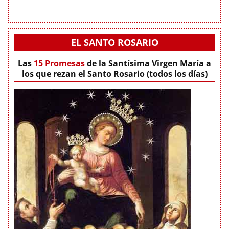
EL SANTO ROSARIO
Las
15 Promesas
de la Santísima Virgen María a
los que rezan el Santo Rosario (todos los días)