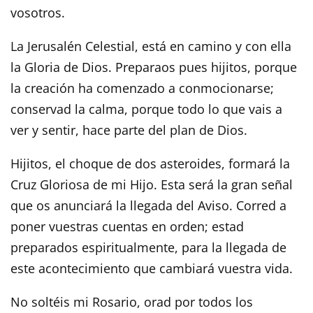
vosotros.
La Jerusalén Celestial, está en camino y con ella
la Gloria de Dios. Preparaos pues hijitos, porque
la creación ha comenzado a conmocionarse;
conservad la calma, porque todo lo que vais a
ver y sentir, hace parte del plan de Dios.
Hijitos, el choque de dos asteroides, formará la
Cruz Gloriosa de mi Hijo. Esta será la gran señal
que os anunciará la llegada del Aviso. Corred a
poner vuestras cuentas en orden; estad
preparados espiritualmente, para la llegada de
este acontecimiento que cambiará vuestra vida.
No soltéis mi Rosario, orad por todos los