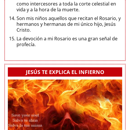
como intercesores a toda la corte celestial en
vida y a la hora de la muerte.
Son mis niños aquellos que recitan el Rosario, y
hermanos y hermanas de mi único hijo, Jesús
Cristo.
La devoción a mi Rosario es una gran señal de
profecía.
JESÚS TE EXPLICA EL INFIERNO