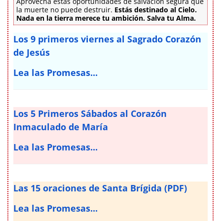
Aprovecha estas oportunidades de salvación segura que
la muerte no puede destruir.
Estás destinado al Cielo.
Nada en la tierra merece tu ambición. Salva tu Alma.
Los 9 primeros viernes al Sagrado Corazón
de Jesús
Lea las Promesas...
Los 5 Primeros Sábados al Corazón
Inmaculado de María
Lea las Promesas...
Las 15 oraciones de Santa Brígida (PDF)
Lea las Promesas...