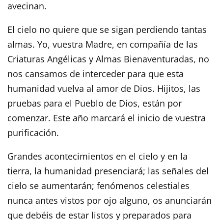
avecinan.
El cielo no quiere que se sigan perdiendo tantas
almas. Yo, vuestra Madre, en compañía de las
Criaturas Angélicas y Almas Bienaventuradas, no
nos cansamos de interceder para que esta
humanidad vuelva al amor de Dios. Hijitos, las
pruebas para el Pueblo de Dios, están por
comenzar. Este año marcará el inicio de vuestra
purificación.
Grandes acontecimientos en el cielo y en la
tierra, la humanidad presenciará; las señales del
cielo se aumentarán; fenómenos celestiales
nunca antes vistos por ojo alguno, os anunciarán
que debéis de estar listos y preparados para