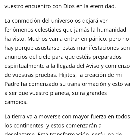
vuestro encuentro con Dios en la eternidad.
La conmoción del universo os dejará ver
fenómenos celestiales que jamás la humanidad
ha visto. Muchos van a entrar en pánico, pero no
hay porque asustarse; estas manifestaciones son
anuncios del cielo para que estéis preparados
espiritualmente a la llegada del Aviso y comienzo
de vuestras pruebas. Hijitos, la creación de mi
Padre ha comenzado su transformación y esto va
a ser que vuestro planeta, sufra grandes
cambios.
La tierra va a moverse con mayor fuerza en todos
los continentes, y estos comenzarán a
desplazarse. Esta transformación, será una de