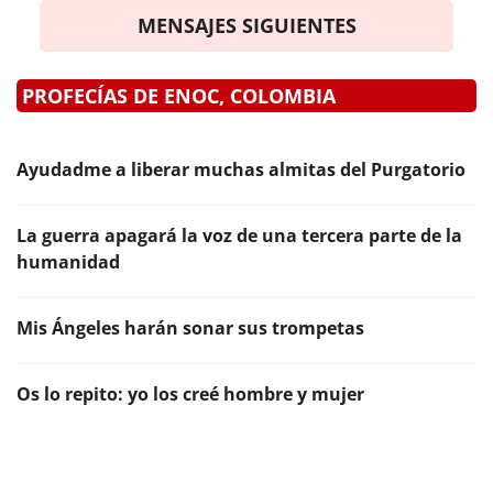
MENSAJES SIGUIENTES
PROFECÍAS DE ENOC, COLOMBIA
Ayudadme a liberar muchas almitas del Purgatorio
La guerra apagará la voz de una tercera parte de la
humanidad
Mis Ángeles harán sonar sus trompetas
Os lo repito: yo los creé hombre y mujer