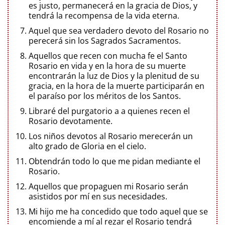
es justo, permanecerá en la gracia de Dios, y
tendrá la recompensa de la vida eterna.
Aquel que sea verdadero devoto del Rosario no
perecerá sin los Sagrados Sacramentos.
Aquellos que recen con mucha fe el Santo
Rosario en vida y en la hora de su muerte
encontrarán la luz de Dios y la plenitud de su
gracia, en la hora de la muerte participarán en
el paraíso por los méritos de los Santos.
Libraré del purgatorio a a quienes recen el
Rosario devotamente.
Los niños devotos al Rosario merecerán un
alto grado de Gloria en el cielo.
Obtendrán todo lo que me pidan mediante el
Rosario.
Aquellos que propaguen mi Rosario serán
asistidos por mí en sus necesidades.
Mi hijo me ha concedido que todo aquel que se
encomiende a mí al rezar el Rosario tendrá