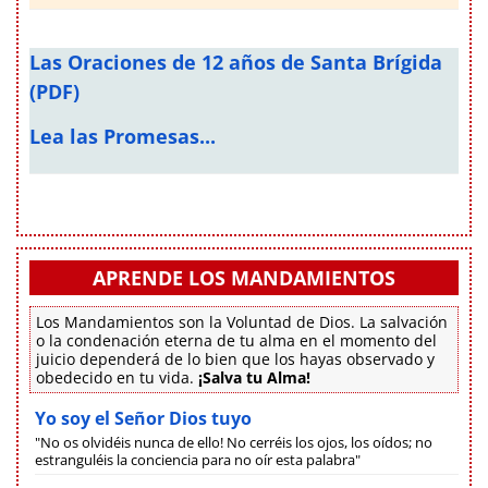
Las Oraciones de 12 años de Santa Brígida
(PDF)
Lea las Promesas...
APRENDE LOS MANDAMIENTOS
Los Mandamientos son la Voluntad de Dios. La salvación
o la condenación eterna de tu alma en el momento del
juicio dependerá de lo bien que los hayas observado y
obedecido en tu vida.
¡Salva tu Alma!
Yo soy el Señor Dios tuyo
"No os olvidéis nunca de ello! No cerréis los ojos, los oídos; no
estranguléis la conciencia para no oír esta palabra"