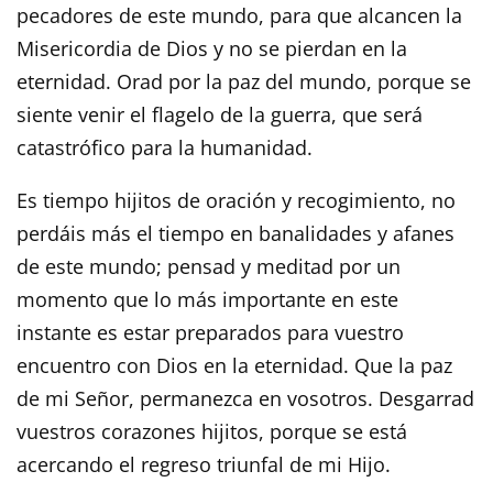
pecadores de este mundo, para que alcancen la
Misericordia de Dios y no se pierdan en la
eternidad. Orad por la paz del mundo, porque se
siente venir el flagelo de la guerra, que será
catastrófico para la humanidad.
Es tiempo hijitos de oración y recogimiento, no
perdáis más el tiempo en banalidades y afanes
de este mundo; pensad y meditad por un
momento que lo más importante en este
instante es estar preparados para vuestro
encuentro con Dios en la eternidad. Que la paz
de mi Señor, permanezca en vosotros. Desgarrad
vuestros corazones hijitos, porque se está
acercando el regreso triunfal de mi Hijo.