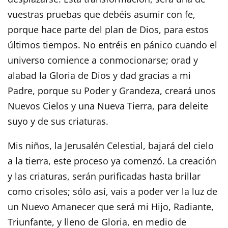
vuestras pruebas que debéis asumir con fe,
porque hace parte del plan de Dios, para estos
últimos tiempos. No entréis en pánico cuando el
universo comience a conmocionarse; orad y
alabad la Gloria de Dios y dad gracias a mi
Padre, porque su Poder y Grandeza, creará unos
Nuevos Cielos y una Nueva Tierra, para deleite
suyo y de sus criaturas.
Mis niños, la Jerusalén Celestial, bajará del cielo
a la tierra, este proceso ya comenzó. La creación
y las criaturas, serán purificadas hasta brillar
como crisoles; sólo así, vais a poder ver la luz de
un Nuevo Amanecer que será mi Hijo, Radiante,
Triunfante, y lleno de Gloria, en medio de