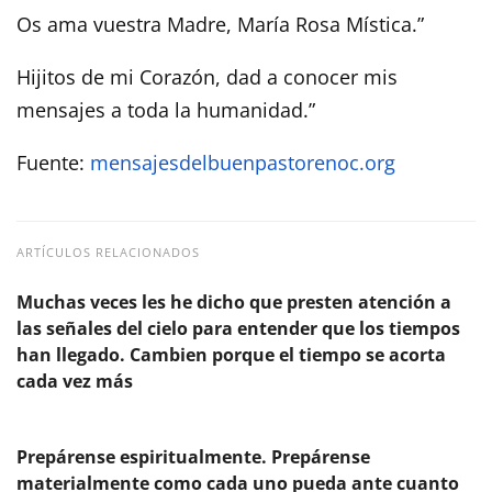
Os ama vuestra Madre, María Rosa Mística.”
Hijitos de mi Corazón, dad a conocer mis
mensajes a toda la humanidad.”
Fuente:
mensajesdelbuenpastorenoc.org
ARTÍCULOS RELACIONADOS
Muchas veces les he dicho que presten atención a
las señales del cielo para entender que los tiempos
han llegado. Cambien porque el tiempo se acorta
cada vez más
Prepárense espiritualmente. Prepárense
materialmente como cada uno pueda ante cuanto