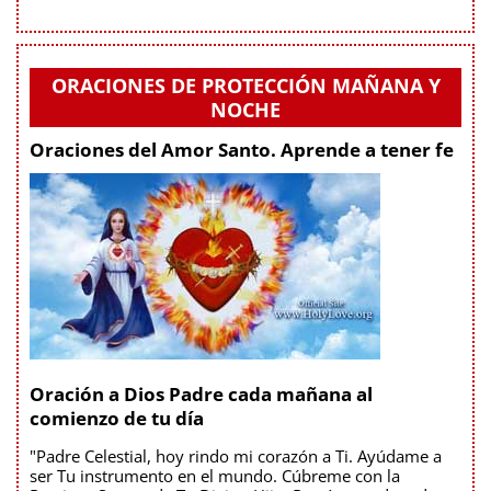
ORACIONES DE PROTECCIÓN MAÑANA Y
NOCHE
Oraciones del Amor Santo. Aprende a tener fe
Oración a Dios Padre cada mañana al
comienzo de tu día
"Padre Celestial, hoy rindo mi corazón a Ti. Ayúdame a
ser Tu instrumento en el mundo. Cúbreme con la