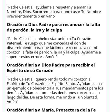
"Padre Celestial, ayúdame a respetar y a amar Tu
Nombre, Dios. Socórreme para nunca usar Tu Nombre
irreverentemente o en vano"
Oración a Dios Padre para reconocer la falta
de perdón, la ira y la culpa
"Padre Celestial, anhelo estar unido a Tu Corazón
Paternal. Te ruego que me concedas el don de
discernimiento para que fácilmente reconozca en mi
corazón la falta de perdón, la ira y la culpa. Ayúdame a
superar estos errores. Amén"
Oración diaria a Dios Padre para recibir el
Espíritu de su Corazón
"Padre Celestial, quiero rendir todo mi corazón al
Espíritu de Tu Corazón, el Espíritu Santo. Ayúdame a ser
un ejemplo de obediencia a Tus mandamientos para los
demás. Ayúdame a tomar las decisiones correctas a lo
largo del día. De esta forma, me rindo a Tu Voluntad.
Amén"
Oración diaria a María, Protectora de la Fe