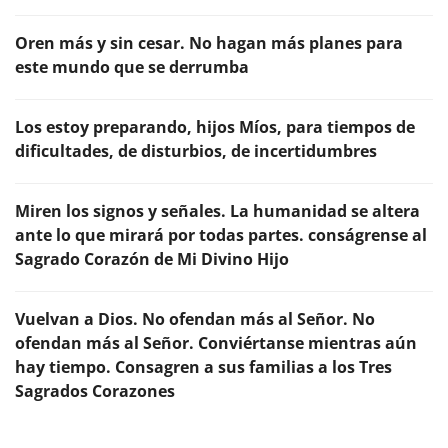
Oren más y sin cesar. No hagan más planes para
este mundo que se derrumba
Los estoy preparando, hijos Míos, para tiempos de
dificultades, de disturbios, de incertidumbres
Miren los signos y señales. La humanidad se altera
ante lo que mirará por todas partes. conságrense al
Sagrado Corazón de Mi Divino Hijo
Vuelvan a Dios. No ofendan más al Señor. No
ofendan más al Señor. Conviértanse mientras aún
hay tiempo. Consagren a sus familias a los Tres
Sagrados Corazones