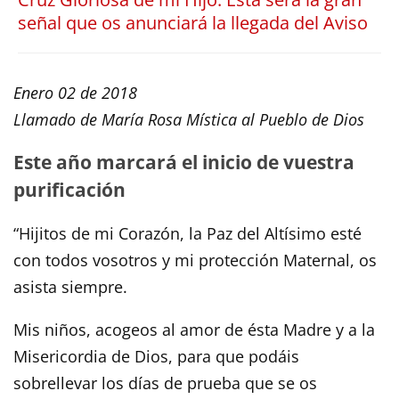
señal que os anunciará la llegada del Aviso
Enero 02 de 2018
Llamado de María Rosa Mística al Pueblo de Dios
Este año marcará el inicio de vuestra
purificación
“Hijitos de mi Corazón, la Paz del Altísimo esté
con todos vosotros y mi protección Maternal, os
asista siempre.
Mis niños, acogeos al amor de ésta Madre y a la
Misericordia de Dios, para que podáis
sobrellevar los días de prueba que se os