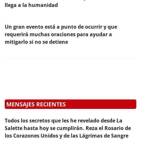
llega a la humanidad
Un gran evento está a punto de ocurrir y que
requerirá muchas oraciones para ayudar a
mitigarlo si no se detiene
MENSAJES RECIENTES
Todos los secretos que les he revelado desde La
Salette hasta hoy se cumplirán. Reza el Rosario de
los Corazones Unidos y de las Lágrimas de Sangre