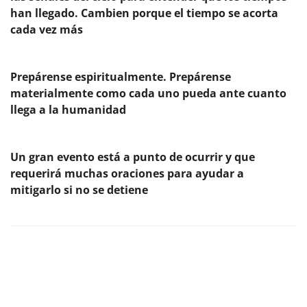
han llegado. Cambien porque el tiempo se acorta
cada vez más
Prepárense espiritualmente. Prepárense
materialmente como cada uno pueda ante cuanto
llega a la humanidad
Un gran evento está a punto de ocurrir y que
requerirá muchas oraciones para ayudar a
mitigarlo si no se detiene