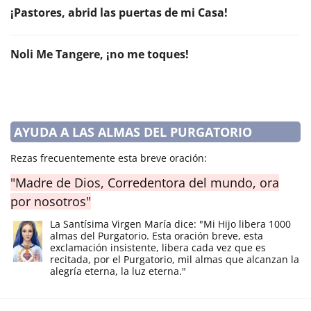
¡Pastores, abrid las puertas de mi Casa!
Noli Me Tangere, ¡no me toques!
AYUDA A LAS ALMAS DEL PURGATORIO
Rezas frecuentemente esta breve oración:
"Madre de Dios, Corredentora del mundo, ora
por nosotros"
La Santísima Virgen María dice: "Mi Hijo libera 1000
almas del Purgatorio. Esta oración breve, esta
exclamación insistente, libera cada vez que es
recitada, por el Purgatorio, mil almas que alcanzan la
alegría eterna, la luz eterna."