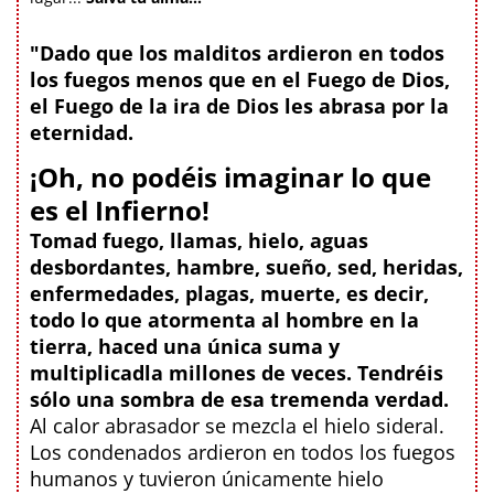
"Dado que los malditos ardieron en todos
los fuegos menos que en el Fuego de Dios,
el Fuego de la ira de Dios les abrasa por la
eternidad.
¡Oh, no podéis imaginar lo que
es el Infierno!
Tomad fuego, llamas, hielo, aguas
desbordantes, hambre, sueño, sed, heridas,
enfermedades, plagas, muerte, es decir,
todo lo que atormenta al hombre en la
tierra, haced una única suma y
multiplicadla millones de veces. Tendréis
sólo una sombra de esa tremenda verdad.
Al calor abrasador se mezcla el hielo sideral.
Los condenados ardieron en todos los fuegos
humanos y tuvieron únicamente hielo