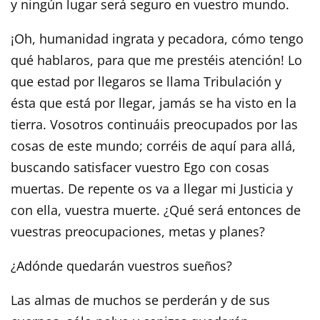
y ningún lugar será seguro en vuestro mundo.
¡Oh, humanidad ingrata y pecadora, cómo tengo
qué hablaros, para que me prestéis atención! Lo
que estad por llegaros se llama Tribulación y
ésta que está por llegar, jamás se ha visto en la
tierra. Vosotros continuáis preocupados por las
cosas de este mundo; corréis de aquí para allá,
buscando satisfacer vuestro Ego con cosas
muertas. De repente os va a llegar mi Justicia y
con ella, vuestra muerte. ¿Qué será entonces de
vuestras preocupaciones, metas y planes?
¿Adónde quedarán vuestros sueños?
Las almas de muchos se perderán y de sus