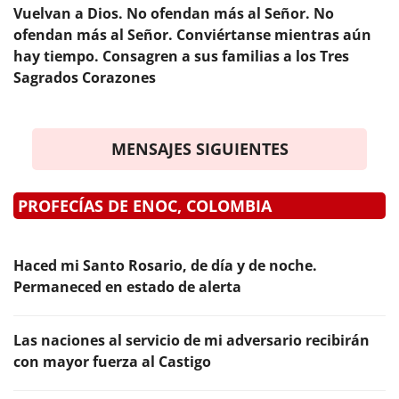
Vuelvan a Dios. No ofendan más al Señor. No
ofendan más al Señor. Conviértanse mientras aún
hay tiempo. Consagren a sus familias a los Tres
Sagrados Corazones
MENSAJES SIGUIENTES
PROFECÍAS DE ENOC, COLOMBIA
Haced mi Santo Rosario, de día y de noche.
Permaneced en estado de alerta
Las naciones al servicio de mi adversario recibirán
con mayor fuerza al Castigo