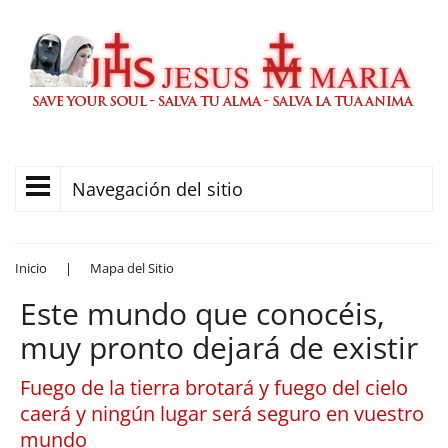
Navegación del sitio
Inicio
|
Mapa del Sitio
Este mundo que conocéis,
muy pronto dejará de existir
Fuego de la tierra brotará y fuego del cielo
caerá y ningún lugar será seguro en vuestro
mundo