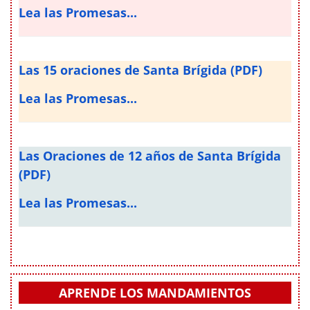
Lea las Promesas...
Las 15 oraciones de Santa Brígida (PDF)
Lea las Promesas...
Las Oraciones de 12 años de Santa Brígida
(PDF)
Lea las Promesas...
APRENDE LOS MANDAMIENTOS