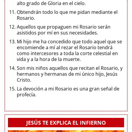
alto grado de Gloria en el cielo.
Obtendrán todo lo que me pidan mediante el
Rosario.
Aquellos que propaguen mi Rosario serán
asistidos por mí en sus necesidades.
Mi hijo me ha concedido que todo aquel que se
encomiende a mí al rezar el Rosario tendrá
como intercesores a toda la corte celestial en
vida y a la hora de la muerte.
Son mis niños aquellos que recitan el Rosario, y
hermanos y hermanas de mi único hijo, Jesús
Cristo.
La devoción a mi Rosario es una gran señal de
profecía.
JESÚS TE EXPLICA EL INFIERNO