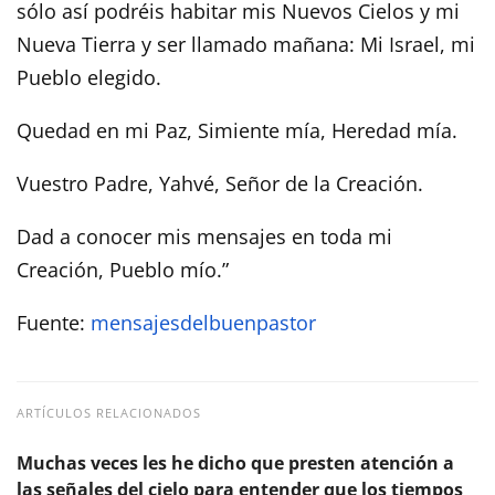
sólo así podréis habitar mis Nuevos Cielos y mi
Nueva Tierra y ser llamado mañana: Mi Israel, mi
Pueblo elegido.
Quedad en mi Paz, Simiente mía, Heredad mía.
Vuestro Padre, Yahvé, Señor de la Creación.
Dad a conocer mis mensajes en toda mi
Creación, Pueblo mío.”
Fuente:
mensajesdelbuenpastor
ARTÍCULOS RELACIONADOS
Muchas veces les he dicho que presten atención a
las señales del cielo para entender que los tiempos