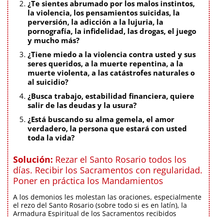
¿Te sientes abrumado por los malos instintos,
la violencia, los pensamientos suicidas, la
perversión, la adicción a la lujuria, la
pornografía, la infidelidad, las drogas, el juego
y mucho más?
¿Tiene miedo a la violencia contra usted y sus
seres queridos, a la muerte repentina, a la
muerte violenta, a las catástrofes naturales o
al suicidio?
¿Busca trabajo, estabilidad financiera, quiere
salir de las deudas y la usura?
¿Está buscando su alma gemela, el amor
verdadero, la persona que estará con usted
toda la vida?
Solución:
Rezar el Santo Rosario todos los
días. Recibir los Sacramentos con regularidad.
Poner en práctica los Mandamientos
A los demonios les molestan las oraciones, especialmente
el rezo del Santo Rosario (sobre todo si es en latín), la
Armadura Espiritual de los Sacramentos recibidos