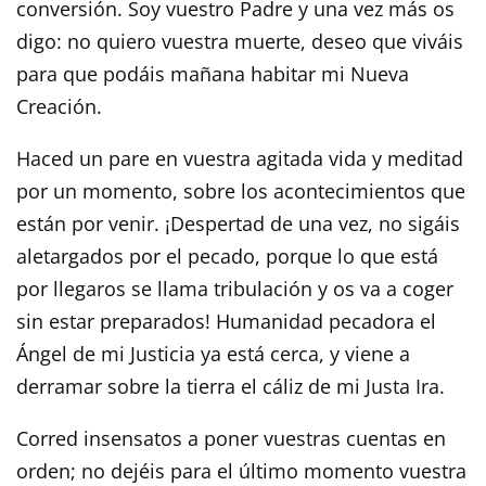
conversión. Soy vuestro Padre y una vez más os
digo: no quiero vuestra muerte, deseo que viváis
para que podáis mañana habitar mi Nueva
Creación.
Haced un pare en vuestra agitada vida y meditad
por un momento, sobre los acontecimientos que
están por venir. ¡Despertad de una vez, no sigáis
aletargados por el pecado, porque lo que está
por llegaros se llama tribulación y os va a coger
sin estar preparados! Humanidad pecadora el
Ángel de mi Justicia ya está cerca, y viene a
derramar sobre la tierra el cáliz de mi Justa Ira.
Corred insensatos a poner vuestras cuentas en
orden; no dejéis para el último momento vuestra