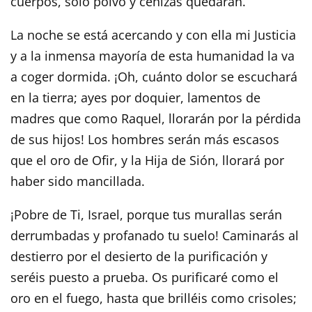
cuerpos, sólo polvo y cenizas quedarán.
La noche se está acercando y con ella mi Justicia
y a la inmensa mayoría de esta humanidad la va
a coger dormida. ¡Oh, cuánto dolor se escuchará
en la tierra; ayes por doquier, lamentos de
madres que como Raquel, llorarán por la pérdida
de sus hijos! Los hombres serán más escasos
que el oro de Ofir, y la Hija de Sión, llorará por
haber sido mancillada.
¡Pobre de Ti, Israel, porque tus murallas serán
derrumbadas y profanado tu suelo! Caminarás al
destierro por el desierto de la purificación y
seréis puesto a prueba. Os purificaré como el
oro en el fuego, hasta que brilléis como crisoles;