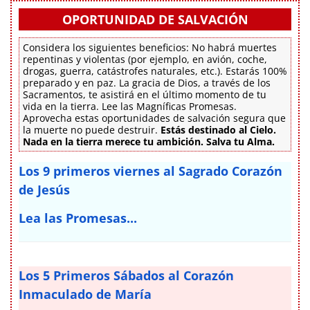
OPORTUNIDAD DE SALVACIÓN
Considera los siguientes beneficios: No habrá muertes
repentinas y violentas (por ejemplo, en avión, coche,
drogas, guerra, catástrofes naturales, etc.). Estarás 100%
preparado y en paz. La gracia de Dios, a través de los
Sacramentos, te asistirá en el último momento de tu
vida en la tierra. Lee las Magníficas Promesas.
Aprovecha estas oportunidades de salvación segura que
la muerte no puede destruir.
Estás destinado al Cielo.
Nada en la tierra merece tu ambición. Salva tu Alma.
Los 9 primeros viernes al Sagrado Corazón
de Jesús
Lea las Promesas...
Los 5 Primeros Sábados al Corazón
Inmaculado de María