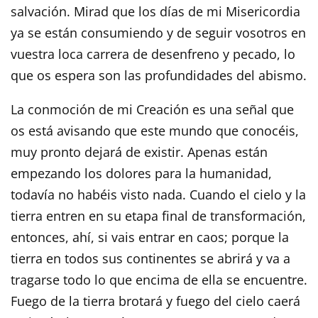
salvación. Mirad que los días de mi Misericordia
ya se están consumiendo y de seguir vosotros en
vuestra loca carrera de desenfreno y pecado, lo
que os espera son las profundidades del abismo.
La conmoción de mi Creación es una señal que
os está avisando que este mundo que conocéis,
muy pronto dejará de existir. Apenas están
empezando los dolores para la humanidad,
todavía no habéis visto nada. Cuando el cielo y la
tierra entren en su etapa final de transformación,
entonces, ahí, si vais entrar en caos; porque la
tierra en todos sus continentes se abrirá y va a
tragarse todo lo que encima de ella se encuentre.
Fuego de la tierra brotará y fuego del cielo caerá