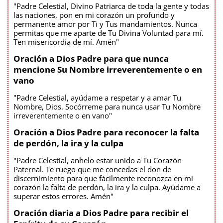
"Padre Celestial, Divino Patriarca de toda la gente y todas
las naciones, pon en mi corazón un profundo y
permanente amor por Ti y Tus mandamientos. Nunca
permitas que me aparte de Tu Divina Voluntad para mí.
Ten misericordia de mí. Amén"
Oración a Dios Padre para que nunca
mencione Su Nombre irreverentemente o en
vano
"Padre Celestial, ayúdame a respetar y a amar Tu
Nombre, Dios. Socórreme para nunca usar Tu Nombre
irreverentemente o en vano"
Oración a Dios Padre para reconocer la falta
de perdón, la ira y la culpa
"Padre Celestial, anhelo estar unido a Tu Corazón
Paternal. Te ruego que me concedas el don de
discernimiento para que fácilmente reconozca en mi
corazón la falta de perdón, la ira y la culpa. Ayúdame a
superar estos errores. Amén"
Oración diaria a Dios Padre para recibir el