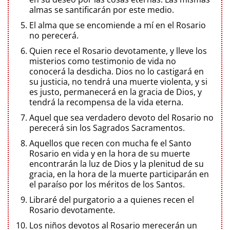
almas se santificarán por este medio.
El alma que se encomiende a mí en el Rosario
no perecerá.
Quien rece el Rosario devotamente, y lleve los
misterios como testimonio de vida no
conocerá la desdicha. Dios no lo castigará en
su justicia, no tendrá una muerte violenta, y si
es justo, permanecerá en la gracia de Dios, y
tendrá la recompensa de la vida eterna.
Aquel que sea verdadero devoto del Rosario no
perecerá sin los Sagrados Sacramentos.
Aquellos que recen con mucha fe el Santo
Rosario en vida y en la hora de su muerte
encontrarán la luz de Dios y la plenitud de su
gracia, en la hora de la muerte participarán en
el paraíso por los méritos de los Santos.
Libraré del purgatorio a a quienes recen el
Rosario devotamente.
Los niños devotos al Rosario merecerán un