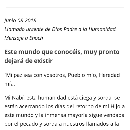
Junio 08 2018
Llamado urgente de Dios Padre a la Humanidad.
Mensaje a Enoch
Este mundo que conocéis, muy pronto
dejará de existir
“Mi paz sea con vosotros, Pueblo mío, Heredad
mía.
Mi Nabí, esta humanidad está ciega y sorda, se
están acercando los días del retorno de mi Hijo a
este mundo y la inmensa mayoría sigue vendada
por el pecado y sorda a nuestros llamados a la