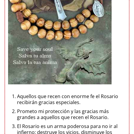
Aquellos que recen con enorme fe el Rosario
recibirán gracias especiales.
Prometo mi protección y las gracias más
grandes a aquellos que recen el Rosario.
El Rosario es un arma poderosa para no ir al
infierno: destruye los vicios, disminuye los