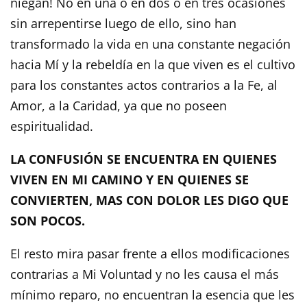
niegan! No en una o en dos o en tres ocasiones
sin arrepentirse luego de ello, sino han
transformado la vida en una constante negación
hacia Mí y la rebeldía en la que viven es el cultivo
para los constantes actos contrarios a la Fe, al
Amor, a la Caridad, ya que no poseen
espiritualidad.
LA CONFUSIÓN SE ENCUENTRA EN QUIENES
VIVEN EN MI CAMINO Y EN QUIENES SE
CONVIERTEN, MAS CON DOLOR LES DIGO QUE
SON POCOS.
El resto mira pasar frente a ellos modificaciones
contrarias a Mi Voluntad y no les causa el más
mínimo reparo, no encuentran la esencia que les