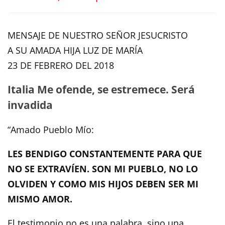
MENSAJE DE NUESTRO SEÑOR JESUCRISTO
A SU AMADA HIJA LUZ DE MARÍA
23 DE FEBRERO DEL 2018
Italia Me ofende, se estremece. Será
invadida
“Amado Pueblo Mío:
LES BENDIGO CONSTANTEMENTE PARA QUE
NO SE EXTRAVÍEN. SON MI PUEBLO, NO LO
OLVIDEN Y COMO MIS HIJOS DEBEN SER MI
MISMO AMOR.
El testimonio no es una palabra, sino una