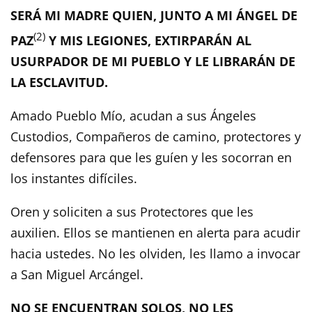
SERÁ MI MADRE QUIEN, JUNTO A MI ÁNGEL DE
(2)
PAZ
Y MIS LEGIONES, EXTIRPARÁN AL
USURPADOR DE MI PUEBLO Y LE LIBRARÁN DE
LA ESCLAVITUD.
Amado Pueblo Mío, acudan a sus Ángeles
Custodios, Compañeros de camino, protectores y
defensores para que les guíen y les socorran en
los instantes difíciles.
Oren y soliciten a sus Protectores que les
auxilien. Ellos se mantienen en alerta para acudir
hacia ustedes. No les olviden, les llamo a invocar
a San Miguel Arcángel.
NO SE ENCUENTRAN SOLOS, NO LES