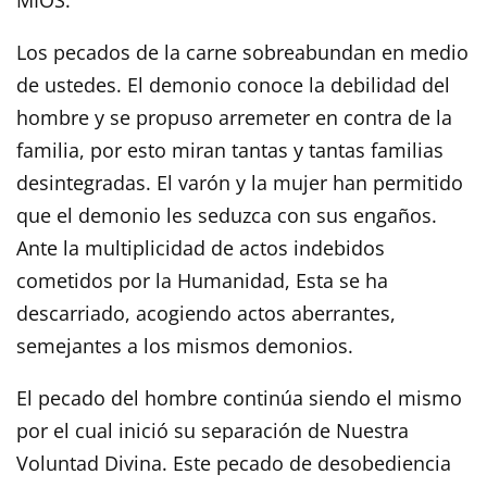
Los pecados de la carne sobreabundan en medio
de ustedes. El demonio conoce la debilidad del
hombre y se propuso arremeter en contra de la
familia, por esto miran tantas y tantas familias
desintegradas. El varón y la mujer han permitido
que el demonio les seduzca con sus engaños.
Ante la multiplicidad de actos indebidos
cometidos por la Humanidad, Esta se ha
descarriado, acogiendo actos aberrantes,
semejantes a los mismos demonios.
El pecado del hombre continúa siendo el mismo
por el cual inició su separación de Nuestra
Voluntad Divina. Este pecado de desobediencia