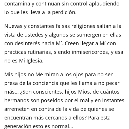
contamina y continúan sin control aplaudiendo
lo que les lleva a la perdición.
Nuevas y constantes falsas religiones saltan a la
vista de ustedes y algunos se sumergen en ellas
con desinterés hacia Mí. Creen llegar a Mí con
prácticas rutinarias, siendo inmisericordes, y esa
no es Mi Iglesia.
Mis hijos no Me miran a los ojos para no ser
presa de la conciencia que les llama a no pecar
más… ¿Son conscientes, hijos Míos, de cuántos
hermanos son poseídos por el mal y en instantes
arremeten en contra de la vida de quienes se
encuentran más cercanos a ellos? Para esta
generación esto es normal…