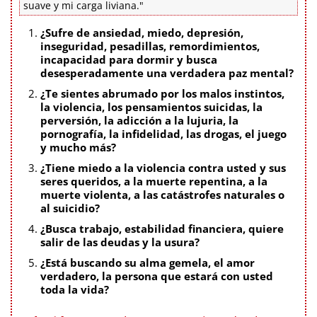
suave y mi carga liviana."
¿Sufre de ansiedad, miedo, depresión,
inseguridad, pesadillas, remordimientos,
incapacidad para dormir y busca
desesperadamente una verdadera paz mental?
¿Te sientes abrumado por los malos instintos,
la violencia, los pensamientos suicidas, la
perversión, la adicción a la lujuria, la
pornografía, la infidelidad, las drogas, el juego
y mucho más?
¿Tiene miedo a la violencia contra usted y sus
seres queridos, a la muerte repentina, a la
muerte violenta, a las catástrofes naturales o
al suicidio?
¿Busca trabajo, estabilidad financiera, quiere
salir de las deudas y la usura?
¿Está buscando su alma gemela, el amor
verdadero, la persona que estará con usted
toda la vida?