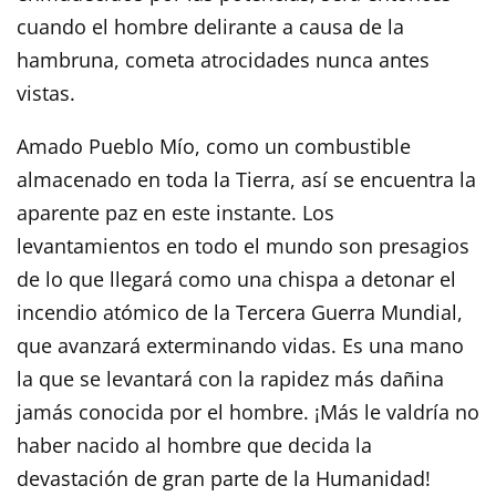
cuando el hombre delirante a causa de la
hambruna, cometa atrocidades nunca antes
vistas.
Amado Pueblo Mío, como un combustible
almacenado en toda la Tierra, así se encuentra la
aparente paz en este instante. Los
levantamientos en todo el mundo son presagios
de lo que llegará como una chispa a detonar el
incendio atómico de la Tercera Guerra Mundial,
que avanzará exterminando vidas. Es una mano
la que se levantará con la rapidez más dañina
jamás conocida por el hombre. ¡Más le valdría no
haber nacido al hombre que decida la
devastación de gran parte de la Humanidad!