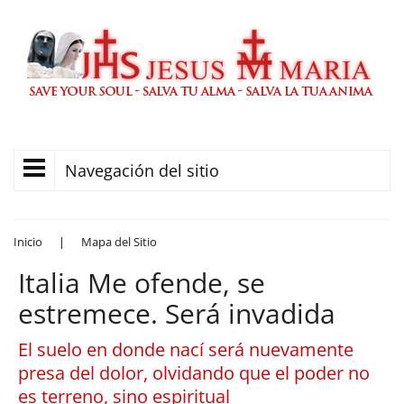
Navegación del sitio
Inicio
|
Mapa del Sitio
Italia Me ofende, se
estremece. Será invadida
El suelo en donde nací será nuevamente
presa del dolor, olvidando que el poder no
es terreno, sino espiritual