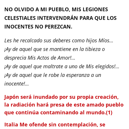
NO OLVIDO A MI PUEBLO, MIS LEGIONES
CELESTIALES INTERVENDRÁN PARA QUE LOS
INOCENTES NO PEREZCAN.
Les he recalcado sus deberes como hijos Míos…
¡Ay de aquel que se mantiene en la tibieza o
desprecia Mis Actos de Amor!…
¡Ay de aquel que maltrate a uno de Mis elegidos!…
¡Ay de aquel que le robe la esperanza a un
inocente!…
Japón será inundado por su propia creación,
la radiación hará presa de este amado pueblo
que continúa contaminando al mundo.(1)
Italia Me ofende sin contemplación, se