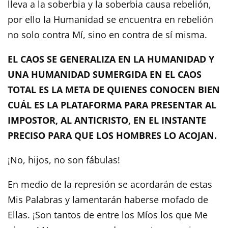
lleva a la soberbia y la soberbia causa rebelión,
por ello la Humanidad se encuentra en rebelión
no solo contra Mí, sino en contra de sí misma.
EL CAOS SE GENERALIZA EN LA HUMANIDAD Y
UNA HUMANIDAD SUMERGIDA EN EL CAOS
TOTAL ES LA META DE QUIENES CONOCEN BIEN
CUÁL ES LA PLATAFORMA PARA PRESENTAR AL
IMPOSTOR, AL ANTICRISTO, EN EL INSTANTE
PRECISO PARA QUE LOS HOMBRES LO ACOJAN.
¡No, hijos, no son fábulas!
En medio de la represión se acordarán de estas
Mis Palabras y lamentarán haberse mofado de
Ellas. ¡Son tantos de entre los Míos los que Me