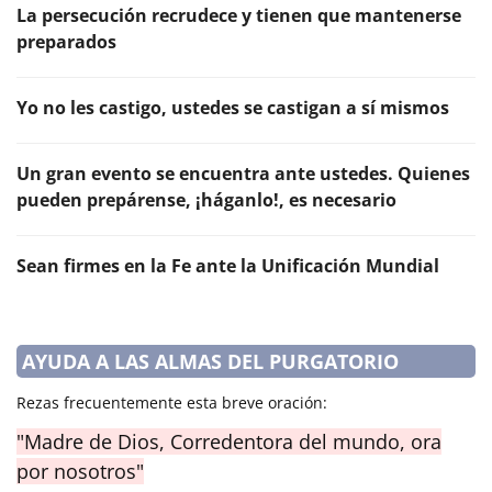
La persecución recrudece y tienen que mantenerse
preparados
Yo no les castigo, ustedes se castigan a sí mismos
Un gran evento se encuentra ante ustedes. Quienes
pueden prepárense, ¡háganlo!, es necesario
Sean firmes en la Fe ante la Unificación Mundial
AYUDA A LAS ALMAS DEL PURGATORIO
Rezas frecuentemente esta breve oración:
"Madre de Dios, Corredentora del mundo, ora
por nosotros"