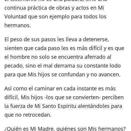
continua práctica de obras y actos en Mi
Voluntad que son ejemplo para todos los
hermanos.
El peso de sus pasos les lleva a detenerse,
sienten que cada paso les es más difícil y es que
el hombre no solo se encuentra aferrado al
pecado, sino el mal derrama su constante lodo
para que Mis hijos se confundan y no avancen.
Así como el caminar en cada instante es más
difícil, Mis hijos -los que se convierten- perciben
la fuerza de Mi Santo Espíritu alentándoles para
que no retrocedan.
¿Quién es Mi Madre, quiénes son Mis hermanos?