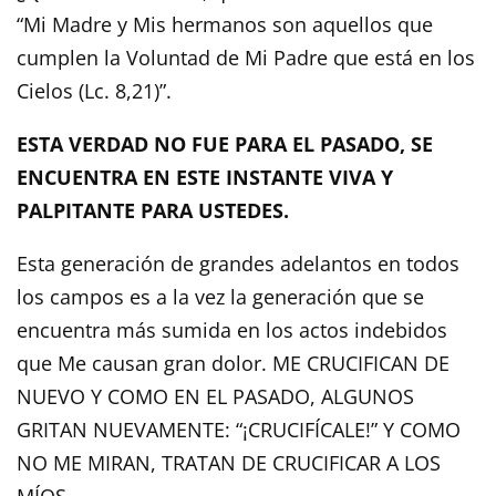
“Mi Madre y Mis hermanos son aquellos que
cumplen la Voluntad de Mi Padre que está en los
Cielos (Lc. 8,21)”.
ESTA VERDAD NO FUE PARA EL PASADO, SE
ENCUENTRA EN ESTE INSTANTE VIVA Y
PALPITANTE PARA USTEDES.
Esta generación de grandes adelantos en todos
los campos es a la vez la generación que se
encuentra más sumida en los actos indebidos
que Me causan gran dolor. ME CRUCIFICAN DE
NUEVO Y COMO EN EL PASADO, ALGUNOS
GRITAN NUEVAMENTE: “¡CRUCIFÍCALE!” Y COMO
NO ME MIRAN, TRATAN DE CRUCIFICAR A LOS
MÍOS.