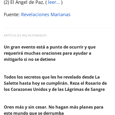
(2) El Ángel de Paz, (
leer…
)
Fuente:
Revelaciones Marianas
ARTÍCULOS RELACIONADOS
Un gran evento está a punto de ocurrir y que
requerirá muchas oraciones para ayudar a
mitigarlo si no se detiene
Todos los secretos que les he revelado desde La
Salette hasta hoy se cumplirán. Reza el Rosario de
los Corazones Unidos y de las Lágrimas de Sangre
Oren más y sin cesar. No hagan más planes para
este mundo que se derrumba