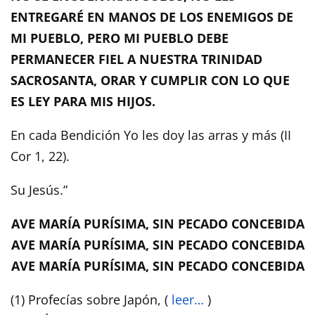
ENTREGARÉ EN MANOS DE LOS ENEMIGOS DE
MI PUEBLO, PERO MI PUEBLO DEBE
PERMANECER FIEL A NUESTRA TRINIDAD
SACROSANTA, ORAR Y CUMPLIR CON LO QUE
ES LEY PARA MIS HIJOS.
En cada Bendición Yo les doy las arras y más (II
Cor 1, 22).
Su Jesús.”
AVE MARÍA PURÍSIMA, SIN PECADO CONCEBIDA
AVE MARÍA PURÍSIMA, SIN PECADO CONCEBIDA
AVE MARÍA PURÍSIMA, SIN PECADO CONCEBIDA
(1) Profecías sobre Japón, (
leer…
)