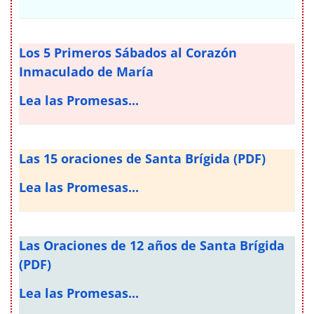
Los 5 Primeros Sábados al Corazón
Inmaculado de María
Lea las Promesas...
Las 15 oraciones de Santa Brígida (PDF)
Lea las Promesas...
Las Oraciones de 12 años de Santa Brígida
(PDF)
Lea las Promesas...