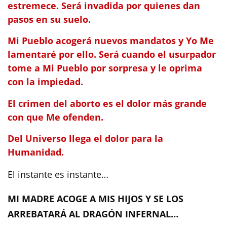
estremece. Será invadida por quienes dan
pasos en su suelo.
Mi Pueblo acogerá nuevos mandatos y Yo Me
lamentaré por ello. Será cuando el usurpador
tome a Mi Pueblo por sorpresa y le oprima
con la impiedad.
El crimen del aborto es el dolor más grande
con que Me ofenden.
Del Universo llega el dolor para la
Humanidad.
El instante es instante…
MI MADRE ACOGE A MIS HIJOS Y SE LOS
ARREBATARÁ AL DRAGÓN INFERNAL…