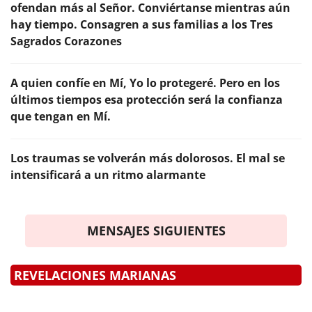
ofendan más al Señor. Conviértanse mientras aún
hay tiempo. Consagren a sus familias a los Tres
Sagrados Corazones
A quien confíe en Mí, Yo lo protegeré. Pero en los
últimos tiempos esa protección será la confianza
que tengan en Mí.
Los traumas se volverán más dolorosos. El mal se
intensificará a un ritmo alarmante
MENSAJES SIGUIENTES
REVELACIONES MARIANAS