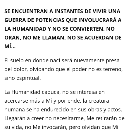
SE ENCUENTRAN A INSTANTES DE VIVIR UNA
GUERRA DE POTENCIAS QUE INVOLUCRARÁ A
LA HUMANIDAD Y NO SE CONVIERTEN, NO
ORAN, NO ME LLAMAN, NO SE ACUERDAN DE
MÍ…
El suelo en donde nací será nuevamente presa
del dolor, olvidando que el poder no es terreno,
sino espiritual.
La Humanidad caduca, no se interesa en
acercarse más a Mí y por ende, la creatura
humana se ha endurecido en sus obras y actos.
Llegarán a creer no necesitarme, Me retirarán de
su vida, no Me invocarán, pero olvidan que Mi