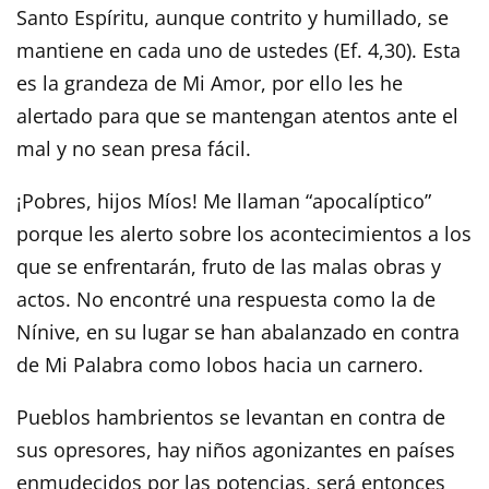
Santo Espíritu, aunque contrito y humillado, se
mantiene en cada uno de ustedes (Ef. 4,30). Esta
es la grandeza de Mi Amor, por ello les he
alertado para que se mantengan atentos ante el
mal y no sean presa fácil.
¡Pobres, hijos Míos! Me llaman “apocalíptico”
porque les alerto sobre los acontecimientos a los
que se enfrentarán, fruto de las malas obras y
actos. No encontré una respuesta como la de
Nínive, en su lugar se han abalanzado en contra
de Mi Palabra como lobos hacia un carnero.
Pueblos hambrientos se levantan en contra de
sus opresores, hay niños agonizantes en países
enmudecidos por las potencias, será entonces