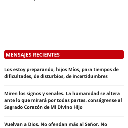
MENSAJES RECIENTES
Los estoy preparando, hijos Míos, para tiempos de
dificultades, de disturbios, de incertidumbres
Miren los signos y señales. La humanidad se altera
ante lo que mirará por todas partes. conságrense al
Sagrado Corazón de Mi Divino Hijo
Vuelvan a Dios. No ofendan más al Señor. No