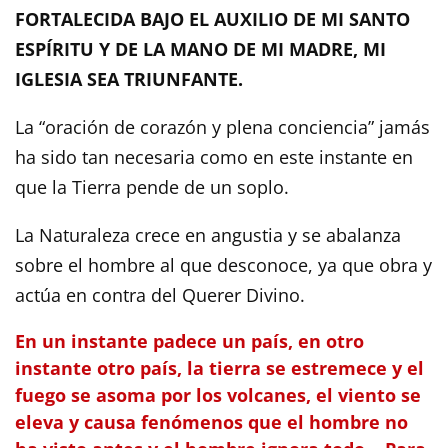
FORTALECIDA BAJO EL AUXILIO DE MI SANTO
ESPÍRITU Y DE LA MANO DE MI MADRE, MI
IGLESIA SEA TRIUNFANTE.
La “oración de corazón y plena conciencia” jamás
ha sido tan necesaria como en este instante en
que la Tierra pende de un soplo.
La Naturaleza crece en angustia y se abalanza
sobre el hombre al que desconoce, ya que obra y
actúa en contra del Querer Divino.
En un instante padece un país, en otro
instante otro país, la tierra se estremece y el
fuego se asoma por los volcanes, el viento se
eleva y causa fenómenos que el hombre no