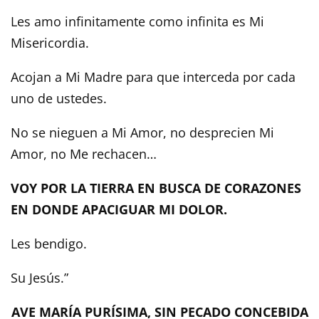
Les amo infinitamente como infinita es Mi
Misericordia.
Acojan a Mi Madre para que interceda por cada
uno de ustedes.
No se nieguen a Mi Amor, no desprecien Mi
Amor, no Me rechacen…
VOY POR LA TIERRA EN BUSCA DE CORAZONES
EN DONDE APACIGUAR MI DOLOR.
Les bendigo.
Su Jesús.”
AVE MARÍA PURÍSIMA, SIN PECADO CONCEBIDA