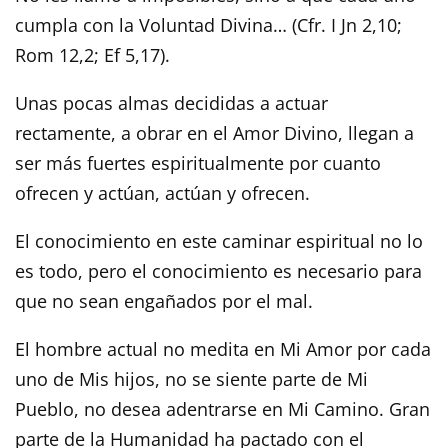
cumpla con la Voluntad Divina… (Cfr. I Jn 2,10;
Rom 12,2; Ef 5,17).
Unas pocas almas decididas a actuar
rectamente, a obrar en el Amor Divino, llegan a
ser más fuertes espiritualmente por cuanto
ofrecen y actúan, actúan y ofrecen.
El conocimiento en este caminar espiritual no lo
es todo, pero el conocimiento es necesario para
que no sean engañados por el mal.
El hombre actual no medita en Mi Amor por cada
uno de Mis hijos, no se siente parte de Mi
Pueblo, no desea adentrarse en Mi Camino. Gran
parte de la Humanidad ha pactado con el