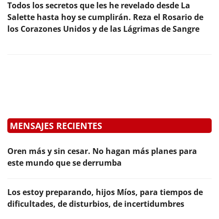
Todos los secretos que les he revelado desde La
Salette hasta hoy se cumplirán. Reza el Rosario de
los Corazones Unidos y de las Lágrimas de Sangre
MENSAJES RECIENTES
Oren más y sin cesar. No hagan más planes para
este mundo que se derrumba
Los estoy preparando, hijos Míos, para tiempos de
dificultades, de disturbios, de incertidumbres