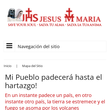
Navegación del sitio
Inicio
|
Mapa del Sitio
Mi Pueblo padecerá hasta el
hartazgo!
En un instante padece un país, en otro
instante otro país, la tierra se estremece y el
fuego se asoma por los volcanes