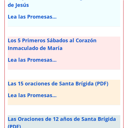
de Jesús
Lea las Promesas...
Los 5 Primeros Sábados al Corazón
Inmaculado de María
Lea las Promesas...
Las 15 oraciones de Santa Brígida (PDF)
Lea las Promesas...
Las Oraciones de 12 años de Santa Brígida
(PDF)