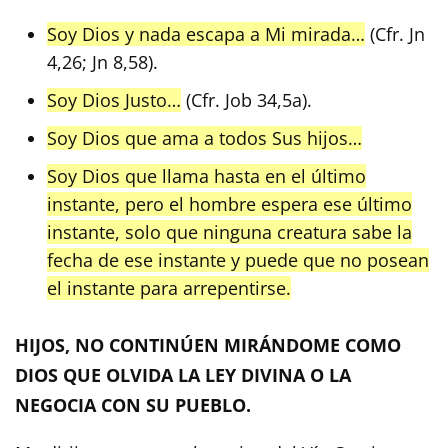
Soy Dios y nada escapa a Mi mirada…
(Cfr. Jn
4,26; Jn 8,58).
Soy Dios Justo…
(Cfr. Job 34,5a).
Soy Dios que ama a todos Sus hijos…
Soy Dios que llama hasta en el último
instante, pero el hombre espera ese último
instante, solo que ninguna creatura sabe la
fecha de ese instante y puede que no posean
el instante para arrepentirse.
HIJOS, NO CONTINÚEN MIRÁNDOME COMO
DIOS QUE OLVIDA LA LEY DIVINA O LA
NEGOCIA CON SU PUEBLO.