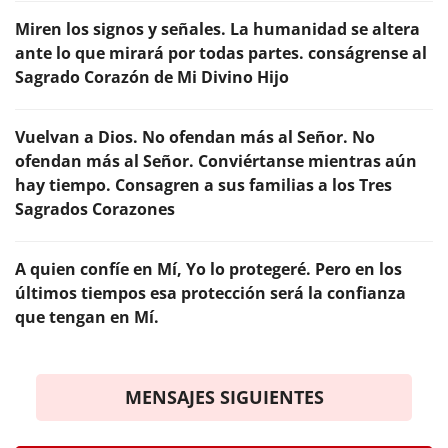
Miren los signos y señales. La humanidad se altera
ante lo que mirará por todas partes. conságrense al
Sagrado Corazón de Mi Divino Hijo
Vuelvan a Dios. No ofendan más al Señor. No
ofendan más al Señor. Conviértanse mientras aún
hay tiempo. Consagren a sus familias a los Tres
Sagrados Corazones
A quien confíe en Mí, Yo lo protegeré. Pero en los
últimos tiempos esa protección será la confianza
que tengan en Mí.
MENSAJES SIGUIENTES