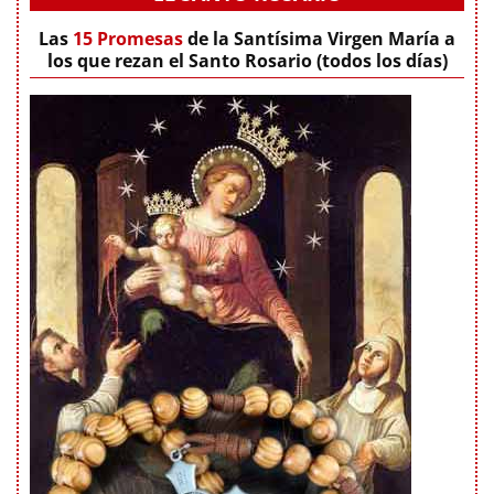
Las
15 Promesas
de la Santísima Virgen María a
los que rezan el Santo Rosario (todos los días)