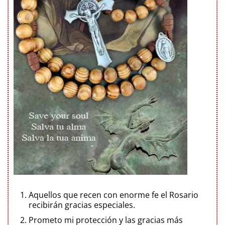
Aquellos que recen con enorme fe el Rosario
recibirán gracias especiales.
Prometo mi protección y las gracias más