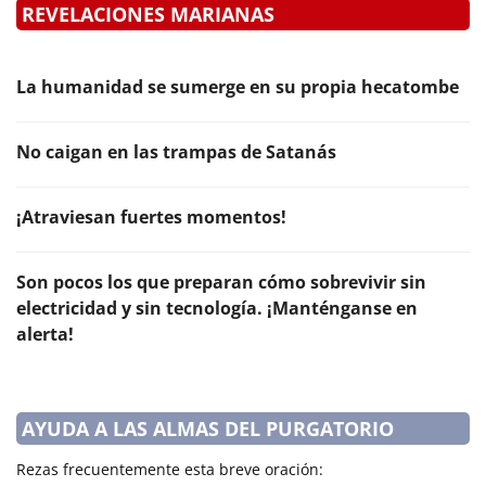
REVELACIONES MARIANAS
La humanidad se sumerge en su propia hecatombe
No caigan en las trampas de Satanás
¡Atraviesan fuertes momentos!
Son pocos los que preparan cómo sobrevivir sin
electricidad y sin tecnología. ¡Manténganse en
alerta!
AYUDA A LAS ALMAS DEL PURGATORIO
Rezas frecuentemente esta breve oración: