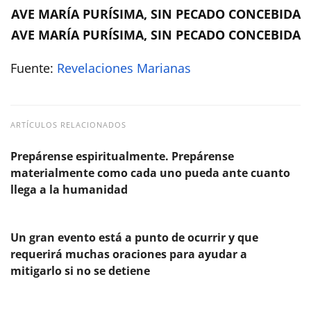
AVE MARÍA PURÍSIMA, SIN PECADO CONCEBIDA
AVE MARÍA PURÍSIMA, SIN PECADO CONCEBIDA
Fuente:
Revelaciones Marianas
ARTÍCULOS RELACIONADOS
Prepárense espiritualmente. Prepárense
materialmente como cada uno pueda ante cuanto
llega a la humanidad
Un gran evento está a punto de ocurrir y que
requerirá muchas oraciones para ayudar a
mitigarlo si no se detiene