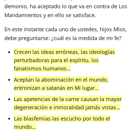
demonio, ha aceptado lo que va en contra de Los
Mandamientos y en ello se satisface.
En este instante cada uno de ustedes, hijos Míos,
debe preguntarse: ¿cuál es la medida de mi fe?
Crecen las ideas erróneas, las ideologías
perturbadoras para el espíritu, los
fanatismos humanos…
Aceptan la abominación en el mundo,
entronizan a satanás en Mi lugar…
Las apetencias de la carne causan la mayor
degeneración e inmoralidad jamás vistas…
Las blasfemias las escucho por todo el
mundo…