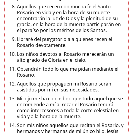
Aquellos que recen con mucha fe el Santo
Rosario en vida y en la hora de su muerte
encontrarán la luz de Dios y la plenitud de su
gracia, en la hora de la muerte participarán en
el paraíso por los méritos de los Santos.
Libraré del purgatorio a a quienes recen el
Rosario devotamente.
Los niños devotos al Rosario merecerán un
alto grado de Gloria en el cielo.
Obtendrán todo lo que me pidan mediante el
Rosario.
Aquellos que propaguen mi Rosario serán
asistidos por mí en sus necesidades.
Mi hijo me ha concedido que todo aquel que se
encomiende a mí al rezar el Rosario tendrá
como intercesores a toda la corte celestial en
vida y a la hora de la muerte.
Son mis niños aquellos que recitan el Rosario, y
hermanos y hermanas de mi único hijo, Jesús