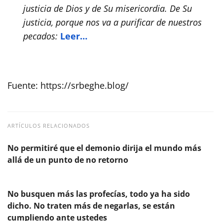
justicia de Dios y de Su misericordia. De Su
justicia, porque nos va a purificar de nuestros
pecados:
Leer…
Fuente: https://srbeghe.blog/
ARTÍCULOS RELACIONADOS
No permitiré que el demonio dirija el mundo más
allá de un punto de no retorno
No busquen más las profecías, todo ya ha sido
dicho. No traten más de negarlas, se están
cumpliendo ante ustedes