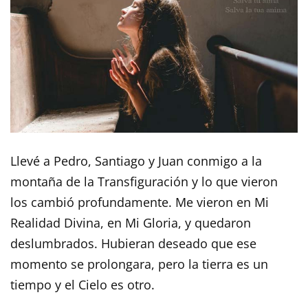
Llevé a Pedro, Santiago y Juan conmigo a la
montaña de la Transfiguración y lo que vieron
los cambió profundamente. Me vieron en Mi
Realidad Divina, en Mi Gloria, y quedaron
deslumbrados. Hubieran deseado que ese
momento se prolongara, pero la tierra es un
tiempo y el Cielo es otro.