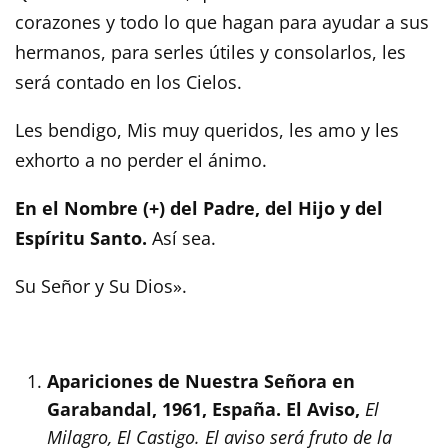
corazones y todo lo que hagan para ayudar a sus
hermanos, para serles útiles y consolarlos, les
será contado en los Cielos.
Les bendigo, Mis muy queridos, les amo y les
exhorto a no perder el ánimo.
En el Nombre (+) del Padre, del Hijo y del
Espíritu Santo.
Así sea.
Su Señor y Su Dios».
Apariciones de Nuestra Señora en
Garabandal, 1961, España. El Aviso,
El
Milagro, El Castigo. El aviso será fruto de la