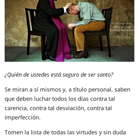
¿Quién de ustedes está seguro de ser santo?
Se miran a sí mismos y, a título personal, saben
que deben luchar todos los días contra tal
carencia, contra tal desviación, contra tal
imperfección.
Tomen la lista de todas las virtudes y sin duda