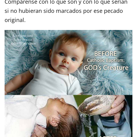
Compárense con lo que son y con lo que serían
si no hubieran sido marcados por ese pecado
original.