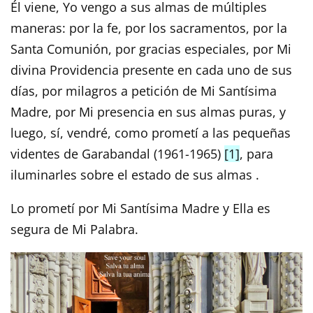
Él viene, Yo vengo a sus almas de múltiples
maneras: por la fe, por los sacramentos, por la
Santa Comunión, por gracias especiales, por Mi
divina Providencia presente en cada uno de sus
días, por milagros a petición de Mi Santísima
Madre, por Mi presencia en sus almas puras, y
luego, sí, vendré, como prometí a las pequeñas
videntes de Garabandal (1961-1965)
[1]
, para
iluminarles sobre el estado de sus almas .
Lo prometí por Mi Santísima Madre y Ella es
segura de Mi Palabra.