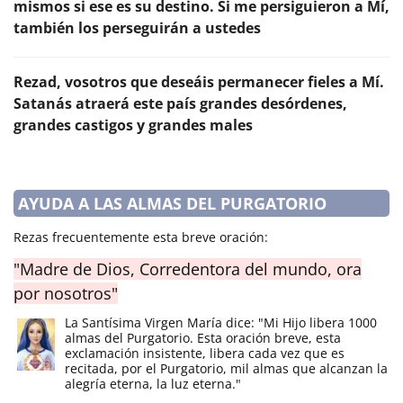
mismos si ese es su destino. Si me persiguieron a Mí,
también los perseguirán a ustedes
Rezad, vosotros que deseáis permanecer fieles a Mí.
Satanás atraerá este país grandes desórdenes,
grandes castigos y grandes males
AYUDA A LAS ALMAS DEL PURGATORIO
Rezas frecuentemente esta breve oración:
"Madre de Dios, Corredentora del mundo, ora
por nosotros"
La Santísima Virgen María dice: "Mi Hijo libera 1000
almas del Purgatorio. Esta oración breve, esta
exclamación insistente, libera cada vez que es
recitada, por el Purgatorio, mil almas que alcanzan la
alegría eterna, la luz eterna."