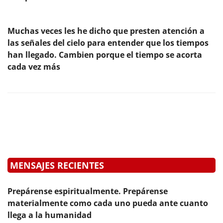
Muchas veces les he dicho que presten atención a
las señales del cielo para entender que los tiempos
han llegado. Cambien porque el tiempo se acorta
cada vez más
MENSAJES RECIENTES
Prepárense espiritualmente. Prepárense
materialmente como cada uno pueda ante cuanto
llega a la humanidad