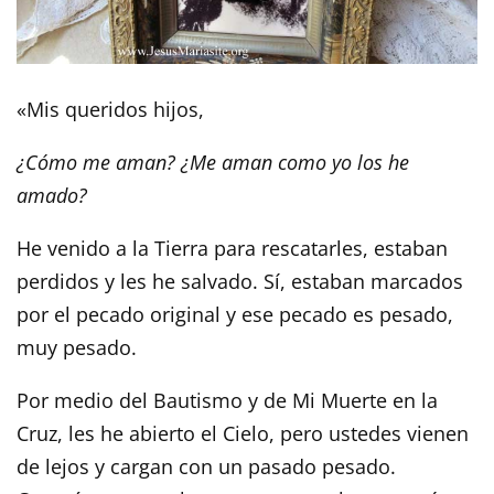
«Mis queridos hijos,
¿Cómo me aman? ¿Me aman como yo los he
amado?
He venido a la Tierra para rescatarles, estaban
perdidos y les he salvado. Sí, estaban marcados
por el pecado original y ese pecado es pesado,
muy pesado.
Por medio del Bautismo y de Mi Muerte en la
Cruz, les he abierto el Cielo, pero ustedes vienen
de lejos y cargan con un pasado pesado.