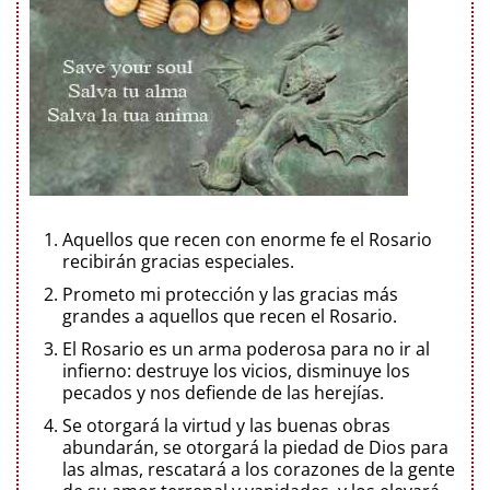
Aquellos que recen con enorme fe el Rosario
recibirán gracias especiales.
Prometo mi protección y las gracias más
grandes a aquellos que recen el Rosario.
El Rosario es un arma poderosa para no ir al
infierno: destruye los vicios, disminuye los
pecados y nos defiende de las herejías.
Se otorgará la virtud y las buenas obras
abundarán, se otorgará la piedad de Dios para
las almas, rescatará a los corazones de la gente