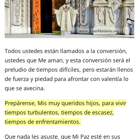
Todos ustedes están llamados a la conversión,
ustedes que Me aman, y esta conversión será el
preludio de tiempos difíciles, pero estarán llenos
de fuerza y piedad para afrontar con valentía lo
que se avecina.
Prepárense, Mis muy queridos hijos, para vivir
tiempos turbulentos, tiempos de escasez,
tiempos de enfrentamientos.
Que nada les asuste, que Mi Paz esté en sus