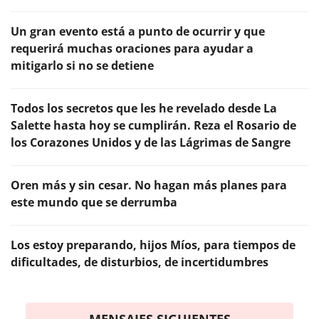
Un gran evento está a punto de ocurrir y que
requerirá muchas oraciones para ayudar a
mitigarlo si no se detiene
Todos los secretos que les he revelado desde La
Salette hasta hoy se cumplirán. Reza el Rosario de
los Corazones Unidos y de las Lágrimas de Sangre
Oren más y sin cesar. No hagan más planes para
este mundo que se derrumba
Los estoy preparando, hijos Míos, para tiempos de
dificultades, de disturbios, de incertidumbres
MENSAJES SIGUIENTES