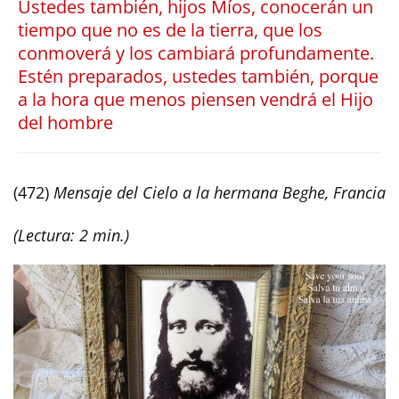
Ustedes también, hijos Míos, conocerán un
tiempo que no es de la tierra, que los
conmoverá y los cambiará profundamente.
Estén preparados, ustedes también, porque
a la hora que menos piensen vendrá el Hijo
del hombre
(472)
Mensaje del Cielo a la hermana Beghe, Francia
(Lectura: 2 min.)