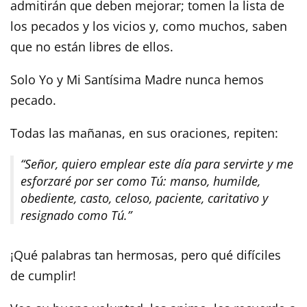
admitirán que deben mejorar; tomen la lista de
los pecados y los vicios y, como muchos, saben
que no están libres de ellos.
Solo Yo y Mi Santísima Madre nunca hemos
pecado.
Todas las mañanas, en sus oraciones, repiten:
“Señor, quiero emplear este día para servirte y me
esforzaré por ser como Tú: manso, humilde,
obediente, casto, celoso, paciente, caritativo y
resignado como Tú.”
¡Qué palabras tan hermosas, pero qué difíciles
de cumplir!