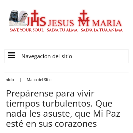
Navegación del sitio
Inicio
|
Mapa del Sitio
Prepárense para vivir
tiempos turbulentos. Que
nada les asuste, que Mi Paz
esté en sus corazones