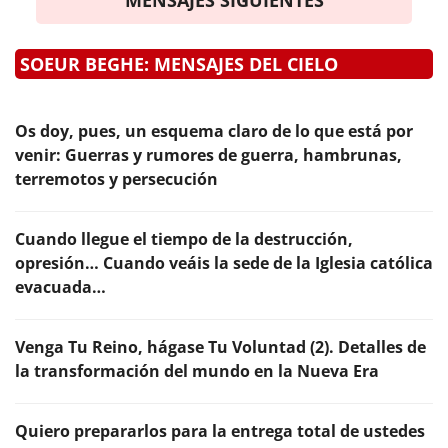
SOEUR BEGHE: MENSAJES DEL CIELO
Os doy, pues, un esquema claro de lo que está por
venir: Guerras y rumores de guerra, hambrunas,
terremotos y persecución
Cuando llegue el tiempo de la destrucción,
opresión… Cuando veáis la sede de la Iglesia católica
evacuada…
Venga Tu Reino, hágase Tu Voluntad (2). Detalles de
la transformación del mundo en la Nueva Era
Quiero prepararlos para la entrega total de ustedes