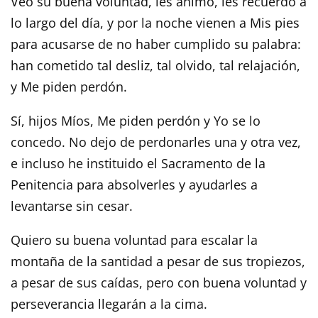
Veo su buena voluntad, les animo, les recuerdo a
lo largo del día, y por la noche vienen a Mis pies
para acusarse de no haber cumplido su palabra:
han cometido tal desliz, tal olvido, tal relajación,
y Me piden perdón.
Sí, hijos Míos, Me piden perdón y Yo se lo
concedo. No dejo de perdonarles una y otra vez,
e incluso he instituido el Sacramento de la
Penitencia para absolverles y ayudarles a
levantarse sin cesar.
Quiero su buena voluntad para escalar la
montaña de la santidad a pesar de sus tropiezos,
a pesar de sus caídas, pero con buena voluntad y
perseverancia llegarán a la cima.