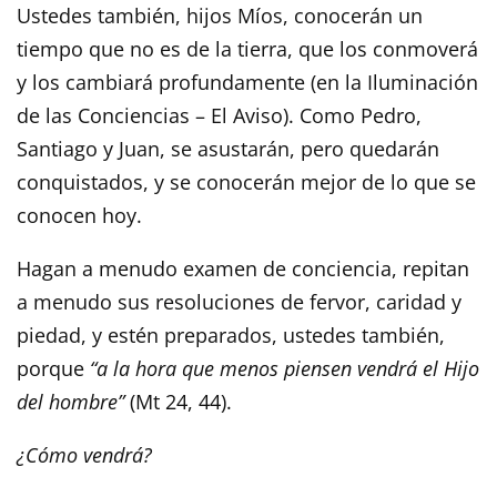
Ustedes también, hijos Míos, conocerán un
tiempo que no es de la tierra, que los conmoverá
y los cambiará profundamente (en la Iluminación
de las Conciencias – El Aviso). Como Pedro,
Santiago y Juan, se asustarán, pero quedarán
conquistados, y se conocerán mejor de lo que se
conocen hoy.
Hagan a menudo examen de conciencia, repitan
a menudo sus resoluciones de fervor, caridad y
piedad, y estén preparados, ustedes también,
porque
“a la hora que menos piensen vendrá el Hijo
del hombre”
(Mt 24, 44).
¿Cómo vendrá?