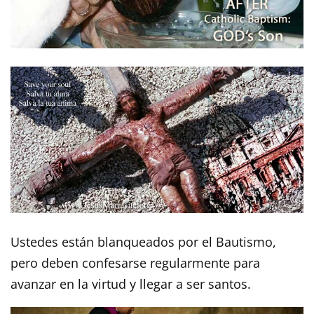
Ustedes están blanqueados por el Bautismo,
pero deben confesarse regularmente para
avanzar en la virtud y llegar a ser santos.