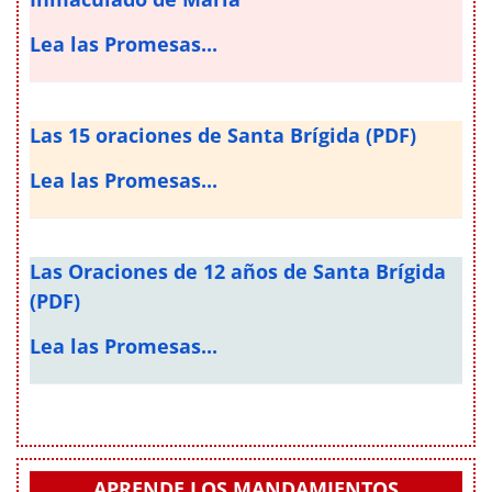
Lea las Promesas...
Las 15 oraciones de Santa Brígida (PDF)
Lea las Promesas...
Las Oraciones de 12 años de Santa Brígida
(PDF)
Lea las Promesas...
APRENDE LOS MANDAMIENTOS